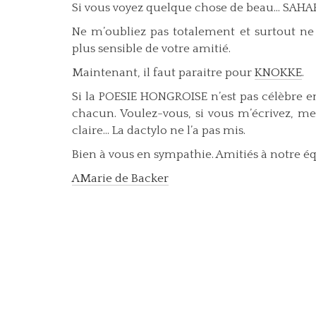
Si vous voyez quelque chose de beau... SAHA
Ne m’oubliez pas totalement et surtout ne 
plus sensible de votre amitié.
Maintenant, il faut paraitre pour
KNOKKE
.
Si la POESIE HONGROISE n’est pas célèbre en
chacun. Voulez-vous, si vous m’écrivez, me
claire... La dactylo ne l’a pas mis.
Bien à vous en sympathie. Amitiés à notre éq
AMarie de Backer