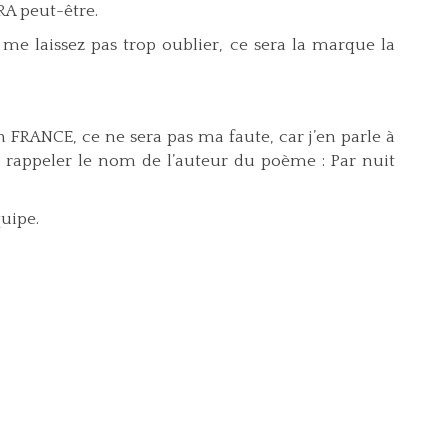
RA peut-être.
me laissez pas trop oublier, ce sera la marque la
 FRANCE, ce ne sera pas ma faute, car j’en parle à
 rappeler le nom de l’auteur du poème : Par nuit
uipe.