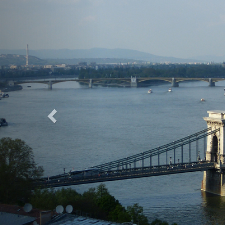
Previous