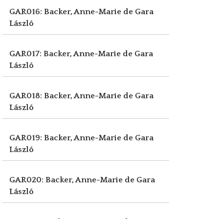
GAR016: Backer, Anne-Marie de
Gara
László
GAR017: Backer, Anne-Marie de
Gara
László
GAR018: Backer, Anne-Marie de
Gara
László
GAR019: Backer, Anne-Marie de
Gara
László
GAR020: Backer, Anne-Marie de
Gara
László