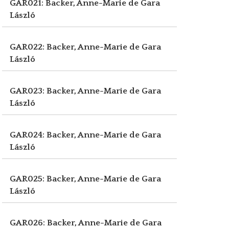
GAR021: Backer, Anne-Marie de
Gara
László
GAR022: Backer, Anne-Marie de
Gara
László
GAR023: Backer, Anne-Marie de
Gara
László
GAR024: Backer, Anne-Marie de
Gara
László
GAR025: Backer, Anne-Marie de
Gara
László
GAR026: Backer, Anne-Marie de
Gara