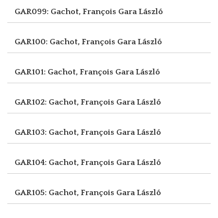
GAR099: Gachot, François
Gara László
GAR100: Gachot, François
Gara László
GAR101: Gachot, François
Gara László
GAR102: Gachot, François
Gara László
GAR103: Gachot, François
Gara László
GAR104: Gachot, François
Gara László
GAR105: Gachot, François
Gara László