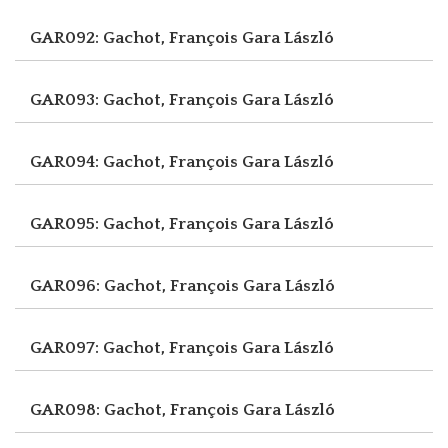
GAR092: Gachot, François
Gara László
GAR093: Gachot, François
Gara László
GAR094: Gachot, François
Gara László
GAR095: Gachot, François
Gara László
GAR096: Gachot, François
Gara László
GAR097: Gachot, François
Gara László
GAR098: Gachot, François
Gara László