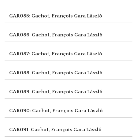
GAR085: Gachot, François
Gara László
GAR086: Gachot, François
Gara László
GAR087: Gachot, François
Gara László
GAR088: Gachot, François
Gara László
GAR089: Gachot, François
Gara László
GAR090: Gachot, François
Gara László
GAR091: Gachot, François
Gara László