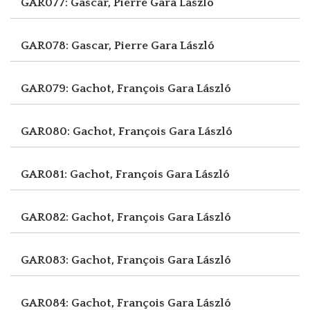
GAR077: Gascar, Pierre
Gara László
GAR078: Gascar, Pierre
Gara László
GAR079: Gachot, François
Gara László
GAR080: Gachot, François
Gara László
GAR081: Gachot, François
Gara László
GAR082: Gachot, François
Gara László
GAR083: Gachot, François
Gara László
GAR084: Gachot, François
Gara László