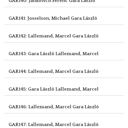
GAR140: Jankovich Ferenc
Gara László
GAR141: Josselson, Michael
Gara László
GAR142: Lallemand, Marcel
Gara László
GAR143: Gara László
Lallemand, Marcel
GAR144: Lallemand, Marcel
Gara László
GAR145: Gara László
Lallemand, Marcel
GAR146: Lallemand, Marcel
Gara László
GAR147: Lallemand, Marcel
Gara László