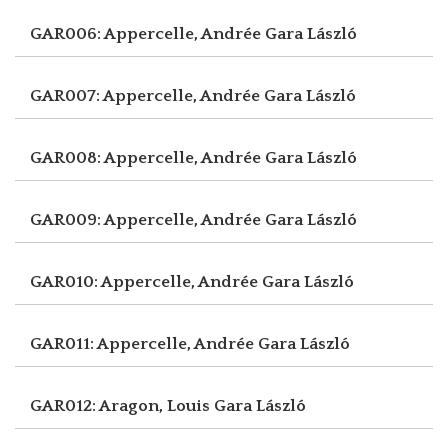
GAR006: Appercelle, Andrée
Gara László
GAR007: Appercelle, Andrée
Gara László
GAR008: Appercelle, Andrée
Gara László
GAR009: Appercelle, Andrée
Gara László
GAR010: Appercelle, Andrée
Gara László
GAR011: Appercelle, Andrée
Gara László
GAR012: Aragon, Louis
Gara László