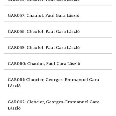
GAR057: Chaulot, Paul
Gara László
GAR058: Chaulot, Paul
Gara László
GAR059: Chaulot, Paul
Gara László
GAR060: Chaulot, Paul
Gara László
GAR061: Clancier, Georges-Emmanuel
Gara
László
GAR062: Clancier, Georges-Emmanuel
Gara
László