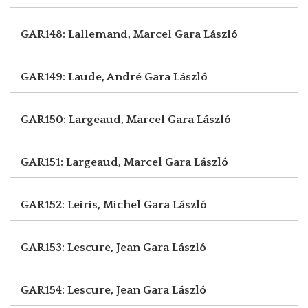
GAR148: Lallemand, Marcel
Gara László
GAR149: Laude, André
Gara László
GAR150: Largeaud, Marcel
Gara László
GAR151: Largeaud, Marcel
Gara László
GAR152: Leiris, Michel
Gara László
GAR153: Lescure, Jean
Gara László
GAR154: Lescure, Jean
Gara László