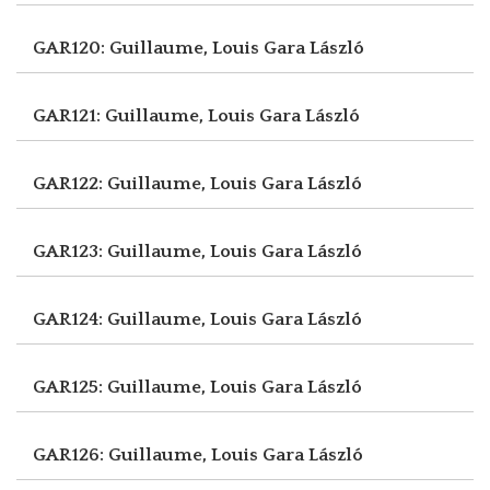
GAR120: Guillaume, Louis
Gara László
GAR121: Guillaume, Louis
Gara László
GAR122: Guillaume, Louis
Gara László
GAR123: Guillaume, Louis
Gara László
GAR124: Guillaume, Louis
Gara László
GAR125: Guillaume, Louis
Gara László
GAR126: Guillaume, Louis
Gara László