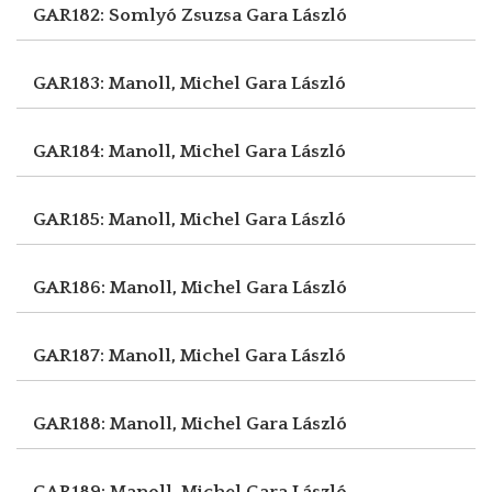
GAR182: Somlyó Zsuzsa
Gara László
GAR183: Manoll, Michel
Gara László
GAR184: Manoll, Michel
Gara László
GAR185: Manoll, Michel
Gara László
GAR186: Manoll, Michel
Gara László
GAR187: Manoll, Michel
Gara László
GAR188: Manoll, Michel
Gara László
GAR189: Manoll, Michel
Gara László