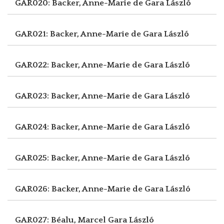
GAR020: Backer, Anne-Marie de
Gara László
GAR021: Backer, Anne-Marie de
Gara László
GAR022: Backer, Anne-Marie de
Gara László
GAR023: Backer, Anne-Marie de
Gara László
GAR024: Backer, Anne-Marie de
Gara László
GAR025: Backer, Anne-Marie de
Gara László
GAR026: Backer, Anne-Marie de
Gara László
GAR027: Béalu, Marcel
Gara László