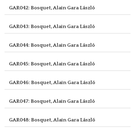
GAR042: Bosquet, Alain
Gara László
GAR043: Bosquet, Alain
Gara László
GAR044: Bosquet, Alain
Gara László
GAR045: Bosquet, Alain
Gara László
GAR046: Bosquet, Alain
Gara László
GAR047: Bosquet, Alain
Gara László
GAR048: Bosquet, Alain
Gara László