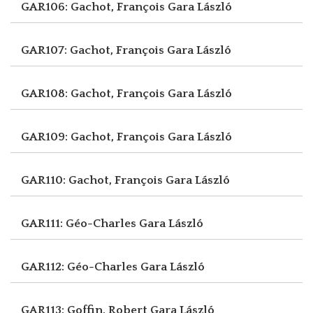
GAR106: Gachot, François
Gara László
GAR107: Gachot, François
Gara László
GAR108: Gachot, François
Gara László
GAR109: Gachot, François
Gara László
GAR110: Gachot, François
Gara László
GAR111: Géo-Charles
Gara László
GAR112: Géo-Charles
Gara László
GAR113: Goffin, Robert
Gara László