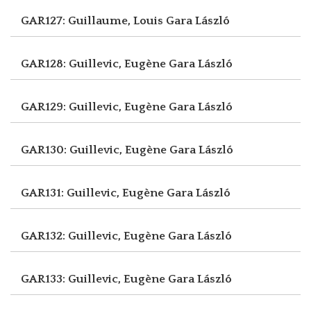
GAR127: Guillaume, Louis
Gara László
GAR128: Guillevic, Eugène
Gara László
GAR129: Guillevic, Eugène
Gara László
GAR130: Guillevic, Eugène
Gara László
GAR131: Guillevic, Eugène
Gara László
GAR132: Guillevic, Eugène
Gara László
GAR133: Guillevic, Eugène
Gara László