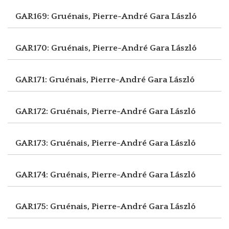
GAR169: Gruénais, Pierre-André
Gara László
GAR170: Gruénais, Pierre-André
Gara László
GAR171: Gruénais, Pierre-André
Gara László
GAR172: Gruénais, Pierre-André
Gara László
GAR173: Gruénais, Pierre-André
Gara László
GAR174: Gruénais, Pierre-André
Gara László
GAR175: Gruénais, Pierre-André
Gara László