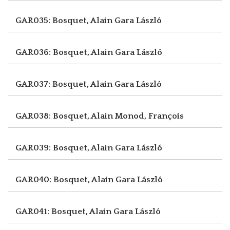
GAR035: Bosquet, Alain
Gara László
GAR036: Bosquet, Alain
Gara László
GAR037: Bosquet, Alain
Gara László
GAR038: Bosquet, Alain
Monod, François
GAR039: Bosquet, Alain
Gara László
GAR040: Bosquet, Alain
Gara László
GAR041: Bosquet, Alain
Gara László