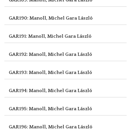
GAR190: Manoll, Michel
Gara László
GAR191: Manoll, Michel
Gara László
GAR192: Manoll, Michel
Gara László
GAR193: Manoll, Michel
Gara László
GAR194: Manoll, Michel
Gara László
GAR195: Manoll, Michel
Gara László
GAR196: Manoll, Michel
Gara László