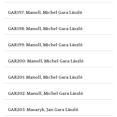
GAR197: Manoll, Michel
Gara László
GAR198: Manoll, Michel
Gara László
GAR199: Manoll, Michel
Gara László
GAR200: Manoll, Michel
Gara László
GAR201: Manoll, Michel
Gara László
GAR202: Manoll, Michel
Gara László
GAR203: Masaryk, Jan
Gara László