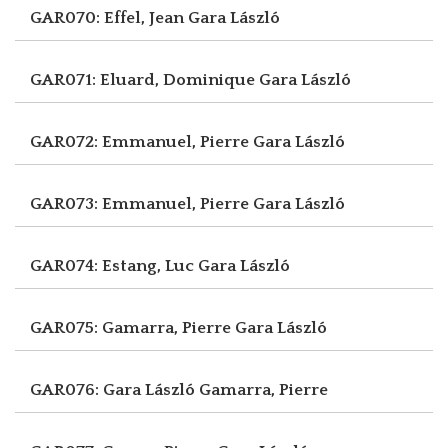
GAR070: Effel, Jean
Gara László
GAR071: Eluard, Dominique
Gara László
GAR072: Emmanuel, Pierre
Gara László
GAR073: Emmanuel, Pierre
Gara László
GAR074: Estang, Luc
Gara László
GAR075: Gamarra, Pierre
Gara László
GAR076: Gara László
Gamarra, Pierre