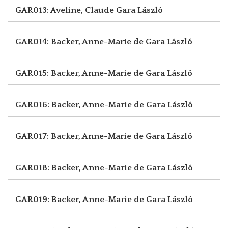
GAR013: Aveline, Claude
Gara László
GAR014: Backer, Anne-Marie de
Gara László
GAR015: Backer, Anne-Marie de
Gara László
GAR016: Backer, Anne-Marie de
Gara László
GAR017: Backer, Anne-Marie de
Gara László
GAR018: Backer, Anne-Marie de
Gara László
GAR019: Backer, Anne-Marie de
Gara László