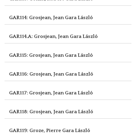
GAR114: Grosjean, Jean
Gara László
GAR114.A: Grosjean, Jean
Gara László
GAR115: Grosjean, Jean
Gara László
GAR116: Grosjean, Jean
Gara László
GAR117: Grosjean, Jean
Gara László
GAR118: Grosjean, Jean
Gara László
GAR119: Groze, Pierre
Gara László