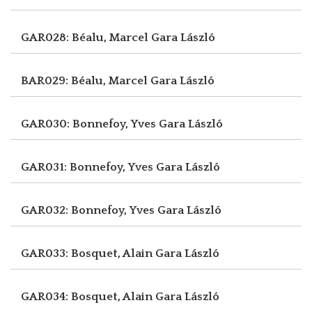
GAR028: Béalu, Marcel
Gara László
BAR029: Béalu, Marcel
Gara László
GAR030: Bonnefoy, Yves
Gara László
GAR031: Bonnefoy, Yves
Gara László
GAR032: Bonnefoy, Yves
Gara László
GAR033: Bosquet, Alain
Gara László
GAR034: Bosquet, Alain
Gara László