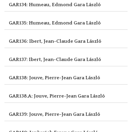
GAR134: Humeau, Edmond
Gara László
GAR135: Humeau, Edmond
Gara László
GAR136: Ibert, Jean-Claude
Gara László
GAR137: Ibert, Jean-Claude
Gara László
GAR138: Jouve, Pierre-Jean
Gara László
GAR138.A: Jouve, Pierre-Jean
Gara László
GAR139: Jouve, Pierre-Jean
Gara László