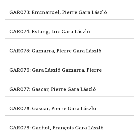
GAR073: Emmanuel, Pierre
Gara László
GAR074: Estang, Luc
Gara László
GAR075: Gamarra, Pierre
Gara László
GAR076: Gara László
Gamarra, Pierre
GAR077: Gascar, Pierre
Gara László
GAR078: Gascar, Pierre
Gara László
GAR079: Gachot, François
Gara László