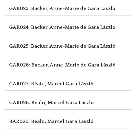
GAR023: Backer, Anne-Marie de
Gara László
GAR024: Backer, Anne-Marie de
Gara László
GAR025: Backer, Anne-Marie de
Gara László
GAR026: Backer, Anne-Marie de
Gara László
GAR027: Béalu, Marcel
Gara László
GAR028: Béalu, Marcel
Gara László
BAR029: Béalu, Marcel
Gara László