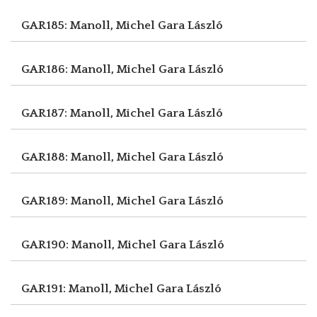
GAR185: Manoll, Michel
Gara László
GAR186: Manoll, Michel
Gara László
GAR187: Manoll, Michel
Gara László
GAR188: Manoll, Michel
Gara László
GAR189: Manoll, Michel
Gara László
GAR190: Manoll, Michel
Gara László
GAR191: Manoll, Michel
Gara László