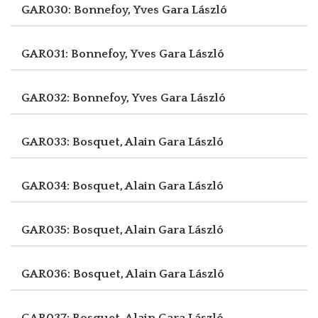
GAR030: Bonnefoy, Yves
Gara László
GAR031: Bonnefoy, Yves
Gara László
GAR032: Bonnefoy, Yves
Gara László
GAR033: Bosquet, Alain
Gara László
GAR034: Bosquet, Alain
Gara László
GAR035: Bosquet, Alain
Gara László
GAR036: Bosquet, Alain
Gara László
GAR037: Bosquet, Alain
Gara László