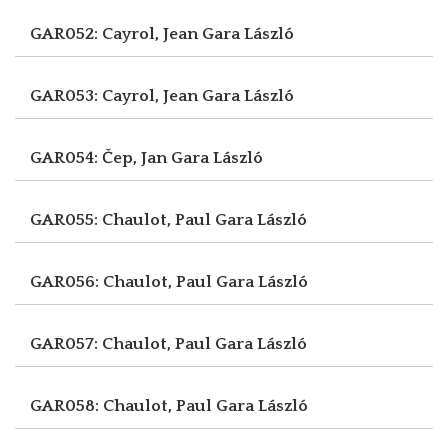
GAR052: Cayrol, Jean
Gara László
GAR053: Cayrol, Jean
Gara László
GAR054: Čep, Jan
Gara László
GAR055: Chaulot, Paul
Gara László
GAR056: Chaulot, Paul
Gara László
GAR057: Chaulot, Paul
Gara László
GAR058: Chaulot, Paul
Gara László