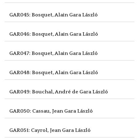
GAR045: Bosquet, Alain
Gara László
GAR046: Bosquet, Alain
Gara László
GAR047: Bosquet, Alain
Gara László
GAR048: Bosquet, Alain
Gara László
GAR049: Bouchal, André de
Gara László
GAR050: Cassau, Jean
Gara László
GAR051: Cayrol, Jean
Gara László