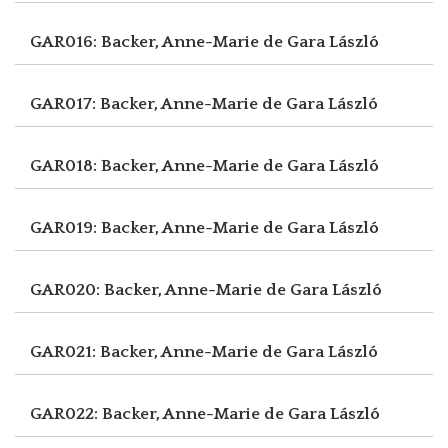
GAR016: Backer, Anne-Marie de
Gara László
GAR017: Backer, Anne-Marie de
Gara László
GAR018: Backer, Anne-Marie de
Gara László
GAR019: Backer, Anne-Marie de
Gara László
GAR020: Backer, Anne-Marie de
Gara László
GAR021: Backer, Anne-Marie de
Gara László
GAR022: Backer, Anne-Marie de
Gara László