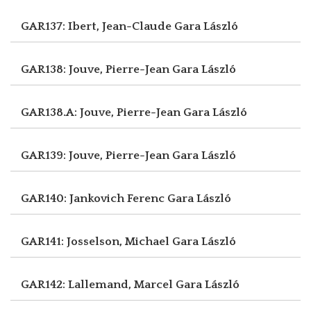
GAR137: Ibert, Jean-Claude
Gara László
GAR138: Jouve, Pierre-Jean
Gara László
GAR138.A: Jouve, Pierre-Jean
Gara László
GAR139: Jouve, Pierre-Jean
Gara László
GAR140: Jankovich Ferenc
Gara László
GAR141: Josselson, Michael
Gara László
GAR142: Lallemand, Marcel
Gara László