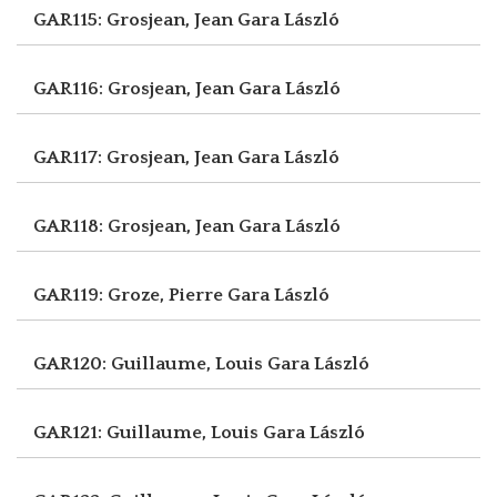
GAR115: Grosjean, Jean
Gara László
GAR116: Grosjean, Jean
Gara László
GAR117: Grosjean, Jean
Gara László
GAR118: Grosjean, Jean
Gara László
GAR119: Groze, Pierre
Gara László
GAR120: Guillaume, Louis
Gara László
GAR121: Guillaume, Louis
Gara László