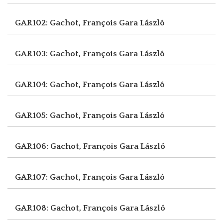
GAR102: Gachot, François
Gara László
GAR103: Gachot, François
Gara László
GAR104: Gachot, François
Gara László
GAR105: Gachot, François
Gara László
GAR106: Gachot, François
Gara László
GAR107: Gachot, François
Gara László
GAR108: Gachot, François
Gara László