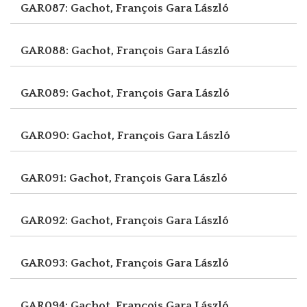
GAR087: Gachot, François
Gara László
GAR088: Gachot, François
Gara László
GAR089: Gachot, François
Gara László
GAR090: Gachot, François
Gara László
GAR091: Gachot, François
Gara László
GAR092: Gachot, François
Gara László
GAR093: Gachot, François
Gara László
GAR094: Gachot, François
Gara László