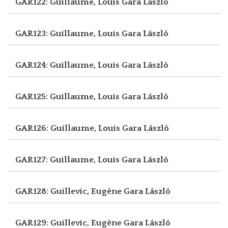
GAR122: Guillaume, Louis
Gara László
GAR123: Guillaume, Louis
Gara László
GAR124: Guillaume, Louis
Gara László
GAR125: Guillaume, Louis
Gara László
GAR126: Guillaume, Louis
Gara László
GAR127: Guillaume, Louis
Gara László
GAR128: Guillevic, Eugène
Gara László
GAR129: Guillevic, Eugène
Gara László