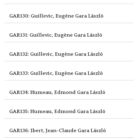
GAR130: Guillevic, Eugène
Gara László
GAR131: Guillevic, Eugène
Gara László
GAR132: Guillevic, Eugène
Gara László
GAR133: Guillevic, Eugène
Gara László
GAR134: Humeau, Edmond
Gara László
GAR135: Humeau, Edmond
Gara László
GAR136: Ibert, Jean-Claude
Gara László