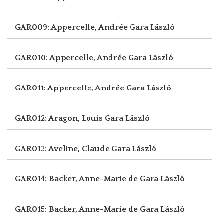
GAR009: Appercelle, Andrée
Gara László
GAR010: Appercelle, Andrée
Gara László
GAR011: Appercelle, Andrée
Gara László
GAR012: Aragon, Louis
Gara László
GAR013: Aveline, Claude
Gara László
GAR014: Backer, Anne-Marie de
Gara László
GAR015: Backer, Anne-Marie de
Gara László