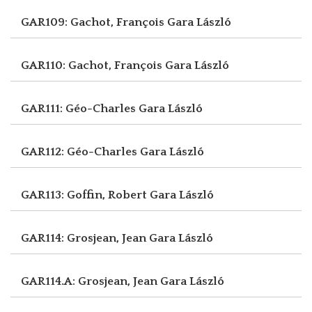
GAR109: Gachot, François
Gara László
GAR110: Gachot, François
Gara László
GAR111: Géo-Charles
Gara László
GAR112: Géo-Charles
Gara László
GAR113: Goffin, Robert
Gara László
GAR114: Grosjean, Jean
Gara László
GAR114.A: Grosjean, Jean
Gara László