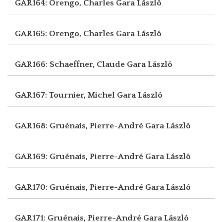
GAR164: Orengo, Charles
Gara László
GAR165: Orengo, Charles
Gara László
GAR166: Schaeffner, Claude
Gara László
GAR167: Tournier, Michel
Gara László
GAR168: Gruénais, Pierre-André
Gara László
GAR169: Gruénais, Pierre-André
Gara László
GAR170: Gruénais, Pierre-André
Gara László
GAR171: Gruénais, Pierre-André
Gara László