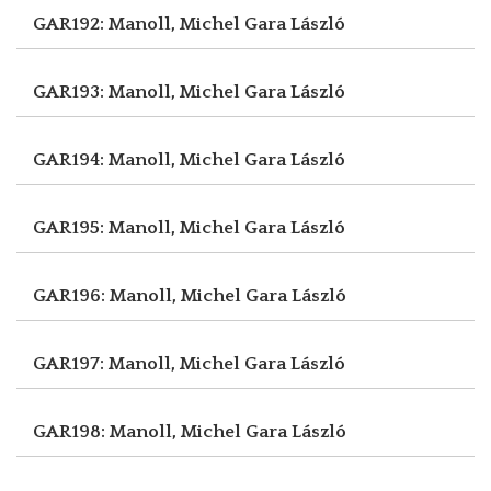
GAR192: Manoll, Michel
Gara László
GAR193: Manoll, Michel
Gara László
GAR194: Manoll, Michel
Gara László
GAR195: Manoll, Michel
Gara László
GAR196: Manoll, Michel
Gara László
GAR197: Manoll, Michel
Gara László
GAR198: Manoll, Michel
Gara László