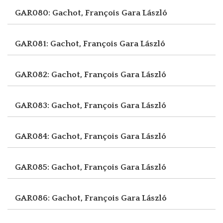
GAR080: Gachot, François
Gara László
GAR081: Gachot, François
Gara László
GAR082: Gachot, François
Gara László
GAR083: Gachot, François
Gara László
GAR084: Gachot, François
Gara László
GAR085: Gachot, François
Gara László
GAR086: Gachot, François
Gara László