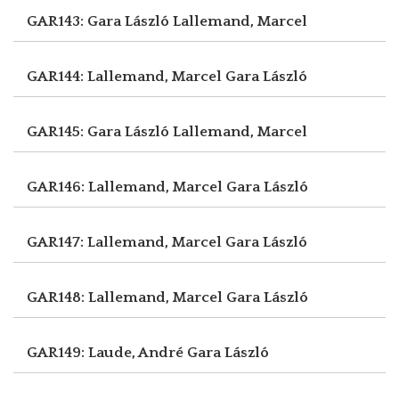
GAR143: Gara László
Lallemand, Marcel
GAR144: Lallemand, Marcel
Gara László
GAR145: Gara László
Lallemand, Marcel
GAR146: Lallemand, Marcel
Gara László
GAR147: Lallemand, Marcel
Gara László
GAR148: Lallemand, Marcel
Gara László
GAR149: Laude, André
Gara László