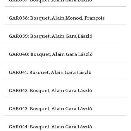
GAR038: Bosquet, Alain
Monod, François
GAR039: Bosquet, Alain
Gara László
GAR040: Bosquet, Alain
Gara László
GAR041: Bosquet, Alain
Gara László
GAR042: Bosquet, Alain
Gara László
GAR043: Bosquet, Alain
Gara László
GAR044: Bosquet, Alain
Gara László