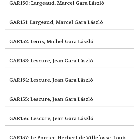
GAR150: Largeaud, Marcel
Gara László
GAR151: Largeaud, Marcel
Gara László
GAR152: Leiris, Michel
Gara László
GAR153: Lescure, Jean
Gara László
GAR154: Lescure, Jean
Gara László
GAR155: Lescure, Jean
Gara László
GAR156: Lescure, Jean
Gara László
GAR157: Le Porrier, Herbert
de Villefosse, Louis