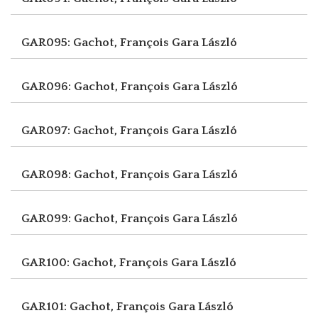
GAR095: Gachot, François
Gara László
GAR096: Gachot, François
Gara László
GAR097: Gachot, François
Gara László
GAR098: Gachot, François
Gara László
GAR099: Gachot, François
Gara László
GAR100: Gachot, François
Gara László
GAR101: Gachot, François
Gara László