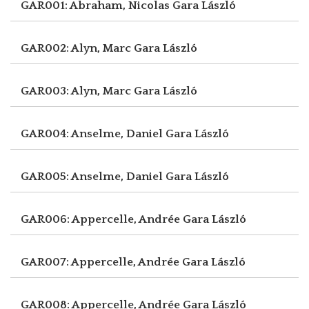
GAR001: Abraham, Nicolas
Gara László
GAR002: Alyn, Marc
Gara László
GAR003: Alyn, Marc
Gara László
GAR004: Anselme, Daniel
Gara László
GAR005: Anselme, Daniel
Gara László
GAR006: Appercelle, Andrée
Gara László
GAR007: Appercelle, Andrée
Gara László
GAR008: Appercelle, Andrée
Gara László