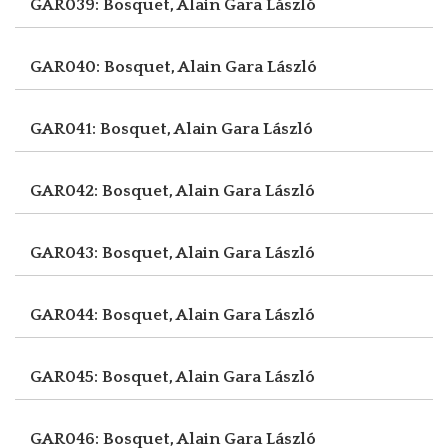
GAR039: Bosquet, Alain
Gara László
GAR040: Bosquet, Alain
Gara László
GAR041: Bosquet, Alain
Gara László
GAR042: Bosquet, Alain
Gara László
GAR043: Bosquet, Alain
Gara László
GAR044: Bosquet, Alain
Gara László
GAR045: Bosquet, Alain
Gara László
GAR046: Bosquet, Alain
Gara László