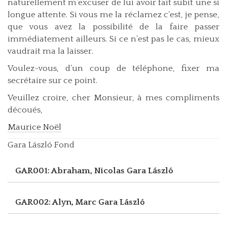
naturellement m’excuser de lui avoir fait subit une si
longue attente. Si vous me la réclamez c’est, je pense,
que vous avez la possibilité de la faire passer
immédiatement ailleurs. Si ce n’est pas le cas, mieux
vaudrait ma la laisser.
Voulez-vous, d’un coup de téléphone, fixer ma
secrétaire sur ce point.
Veuillez croire, cher Monsieur, à mes compliments
découés,
Maurice Noël
Gara László Fond
GAR001: Abraham, Nicolas
Gara László
GAR002: Alyn, Marc
Gara László