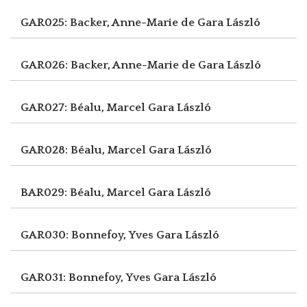
GAR025: Backer, Anne-Marie de
Gara László
GAR026: Backer, Anne-Marie de
Gara László
GAR027: Béalu, Marcel
Gara László
GAR028: Béalu, Marcel
Gara László
BAR029: Béalu, Marcel
Gara László
GAR030: Bonnefoy, Yves
Gara László
GAR031: Bonnefoy, Yves
Gara László