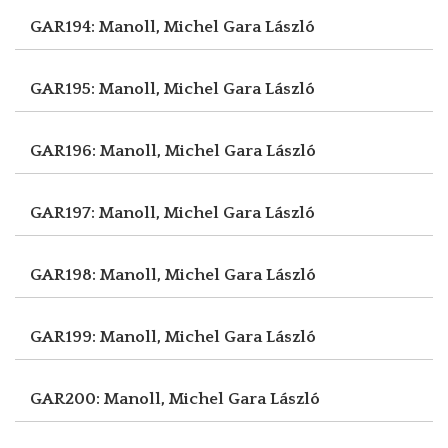
GAR194: Manoll, Michel
Gara László
GAR195: Manoll, Michel
Gara László
GAR196: Manoll, Michel
Gara László
GAR197: Manoll, Michel
Gara László
GAR198: Manoll, Michel
Gara László
GAR199: Manoll, Michel
Gara László
GAR200: Manoll, Michel
Gara László