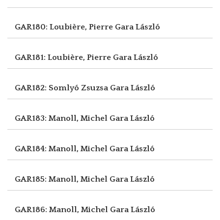
GAR180: Loubière, Pierre
Gara László
GAR181: Loubière, Pierre
Gara László
GAR182: Somlyó Zsuzsa
Gara László
GAR183: Manoll, Michel
Gara László
GAR184: Manoll, Michel
Gara László
GAR185: Manoll, Michel
Gara László
GAR186: Manoll, Michel
Gara László