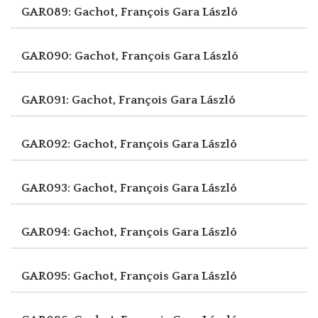
GAR089: Gachot, François
Gara László
GAR090: Gachot, François
Gara László
GAR091: Gachot, François
Gara László
GAR092: Gachot, François
Gara László
GAR093: Gachot, François
Gara László
GAR094: Gachot, François
Gara László
GAR095: Gachot, François
Gara László