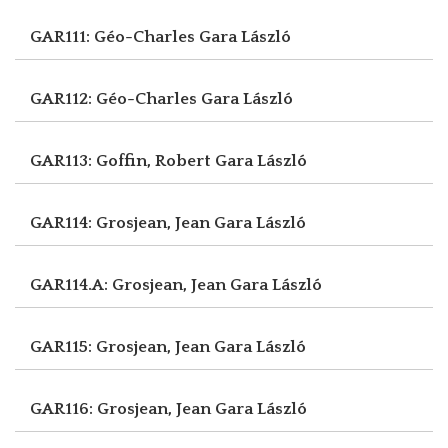
GAR111: Géo-Charles
Gara László
GAR112: Géo-Charles
Gara László
GAR113: Goffin, Robert
Gara László
GAR114: Grosjean, Jean
Gara László
GAR114.A: Grosjean, Jean
Gara László
GAR115: Grosjean, Jean
Gara László
GAR116: Grosjean, Jean
Gara László