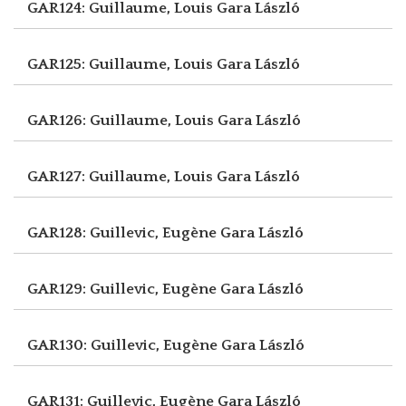
GAR124: Guillaume, Louis
Gara László
GAR125: Guillaume, Louis
Gara László
GAR126: Guillaume, Louis
Gara László
GAR127: Guillaume, Louis
Gara László
GAR128: Guillevic, Eugène
Gara László
GAR129: Guillevic, Eugène
Gara László
GAR130: Guillevic, Eugène
Gara László
GAR131: Guillevic, Eugène
Gara László