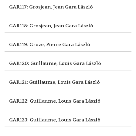
GAR117: Grosjean, Jean
Gara László
GAR118: Grosjean, Jean
Gara László
GAR119: Groze, Pierre
Gara László
GAR120: Guillaume, Louis
Gara László
GAR121: Guillaume, Louis
Gara László
GAR122: Guillaume, Louis
Gara László
GAR123: Guillaume, Louis
Gara László