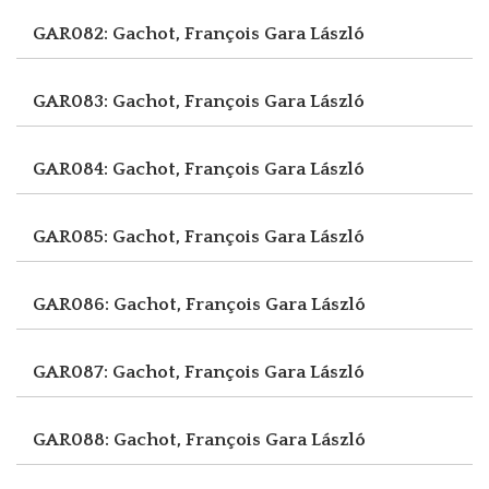
GAR082: Gachot, François
Gara László
GAR083: Gachot, François
Gara László
GAR084: Gachot, François
Gara László
GAR085: Gachot, François
Gara László
GAR086: Gachot, François
Gara László
GAR087: Gachot, François
Gara László
GAR088: Gachot, François
Gara László