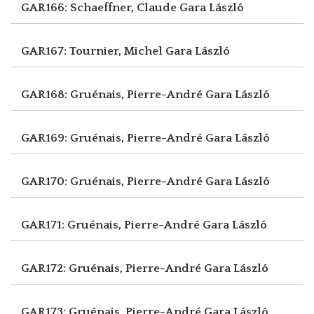
GAR166: Schaeffner, Claude
Gara László
GAR167: Tournier, Michel
Gara László
GAR168: Gruénais, Pierre-André
Gara László
GAR169: Gruénais, Pierre-André
Gara László
GAR170: Gruénais, Pierre-André
Gara László
GAR171: Gruénais, Pierre-André
Gara László
GAR172: Gruénais, Pierre-André
Gara László
GAR173: Gruénais, Pierre-André
Gara László