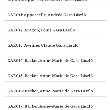
GAR011: Appercelle, Andrée
Gara László
GAR012: Aragon, Louis
Gara László
GAR013: Aveline, Claude
Gara László
GAR014: Backer, Anne-Marie de
Gara László
GAR015: Backer, Anne-Marie de
Gara László
GAR016: Backer, Anne-Marie de
Gara László
GAR017: Backer, Anne-Marie de
Gara László