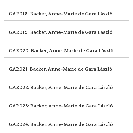
GAR018: Backer, Anne-Marie de
Gara László
GAR019: Backer, Anne-Marie de
Gara László
GAR020: Backer, Anne-Marie de
Gara László
GAR021: Backer, Anne-Marie de
Gara László
GAR022: Backer, Anne-Marie de
Gara László
GAR023: Backer, Anne-Marie de
Gara László
GAR024: Backer, Anne-Marie de
Gara László