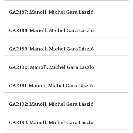
GAR187: Manoll, Michel
Gara László
GAR188: Manoll, Michel
Gara László
GAR189: Manoll, Michel
Gara László
GAR190: Manoll, Michel
Gara László
GAR191: Manoll, Michel
Gara László
GAR192: Manoll, Michel
Gara László
GAR193: Manoll, Michel
Gara László