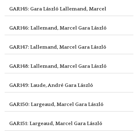
GAR145: Gara László
Lallemand, Marcel
GAR146: Lallemand, Marcel
Gara László
GAR147: Lallemand, Marcel
Gara László
GAR148: Lallemand, Marcel
Gara László
GAR149: Laude, André
Gara László
GAR150: Largeaud, Marcel
Gara László
GAR151: Largeaud, Marcel
Gara László