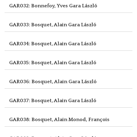
GAR032: Bonnefoy, Yves
Gara László
GAR033: Bosquet, Alain
Gara László
GAR034: Bosquet, Alain
Gara László
GAR035: Bosquet, Alain
Gara László
GAR036: Bosquet, Alain
Gara László
GAR037: Bosquet, Alain
Gara László
GAR038: Bosquet, Alain
Monod, François