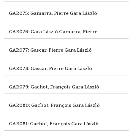
GAR075: Gamarra, Pierre
Gara László
GAR076: Gara László
Gamarra, Pierre
GAR077: Gascar, Pierre
Gara László
GAR078: Gascar, Pierre
Gara László
GAR079: Gachot, François
Gara László
GAR080: Gachot, François
Gara László
GAR081: Gachot, François
Gara László