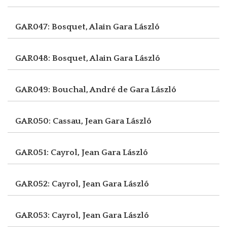
GAR047: Bosquet, Alain
Gara László
GAR048: Bosquet, Alain
Gara László
GAR049: Bouchal, André de
Gara László
GAR050: Cassau, Jean
Gara László
GAR051: Cayrol, Jean
Gara László
GAR052: Cayrol, Jean
Gara László
GAR053: Cayrol, Jean
Gara László