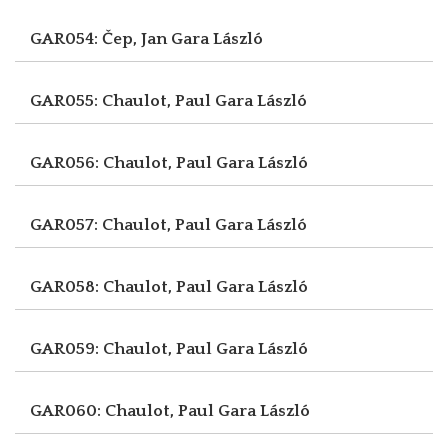
GAR054: Čep, Jan
Gara László
GAR055: Chaulot, Paul
Gara László
GAR056: Chaulot, Paul
Gara László
GAR057: Chaulot, Paul
Gara László
GAR058: Chaulot, Paul
Gara László
GAR059: Chaulot, Paul
Gara László
GAR060: Chaulot, Paul
Gara László