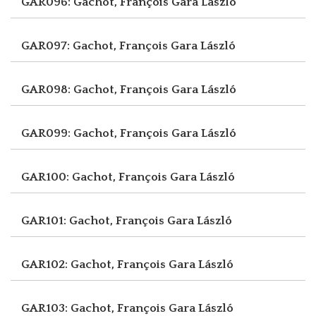
GAR096: Gachot, François
Gara László
GAR097: Gachot, François
Gara László
GAR098: Gachot, François
Gara László
GAR099: Gachot, François
Gara László
GAR100: Gachot, François
Gara László
GAR101: Gachot, François
Gara László
GAR102: Gachot, François
Gara László
GAR103: Gachot, François
Gara László