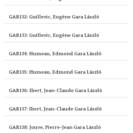
GAR132: Guillevic, Eugène
Gara László
GAR133: Guillevic, Eugène
Gara László
GAR134: Humeau, Edmond
Gara László
GAR135: Humeau, Edmond
Gara László
GAR136: Ibert, Jean-Claude
Gara László
GAR137: Ibert, Jean-Claude
Gara László
GAR138: Jouve, Pierre-Jean
Gara László