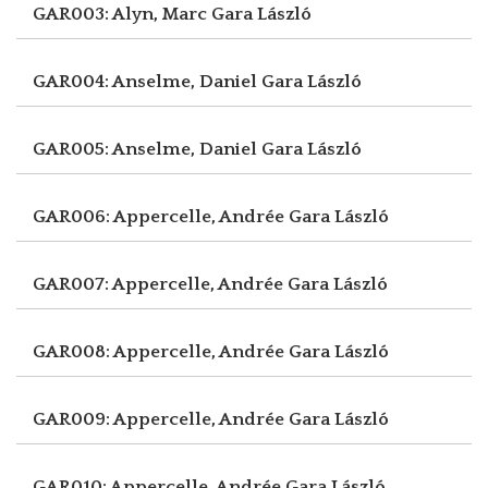
GAR003: Alyn, Marc
Gara László
GAR004: Anselme, Daniel
Gara László
GAR005: Anselme, Daniel
Gara László
GAR006: Appercelle, Andrée
Gara László
GAR007: Appercelle, Andrée
Gara László
GAR008: Appercelle, Andrée
Gara László
GAR009: Appercelle, Andrée
Gara László
GAR010: Appercelle, Andrée
Gara László