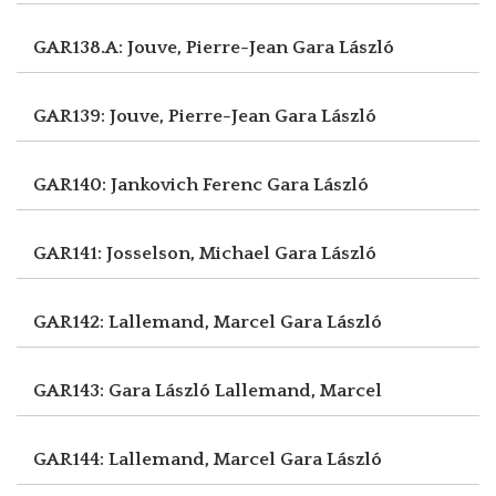
GAR138.A: Jouve, Pierre-Jean
Gara László
GAR139: Jouve, Pierre-Jean
Gara László
GAR140: Jankovich Ferenc
Gara László
GAR141: Josselson, Michael
Gara László
GAR142: Lallemand, Marcel
Gara László
GAR143: Gara László
Lallemand, Marcel
GAR144: Lallemand, Marcel
Gara László