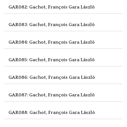
GAR082: Gachot, François
Gara László
GAR083: Gachot, François
Gara László
GAR084: Gachot, François
Gara László
GAR085: Gachot, François
Gara László
GAR086: Gachot, François
Gara László
GAR087: Gachot, François
Gara László
GAR088: Gachot, François
Gara László