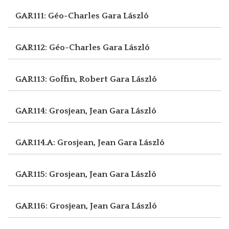
GAR111: Géo-Charles
Gara László
GAR112: Géo-Charles
Gara László
GAR113: Goffin, Robert
Gara László
GAR114: Grosjean, Jean
Gara László
GAR114.A: Grosjean, Jean
Gara László
GAR115: Grosjean, Jean
Gara László
GAR116: Grosjean, Jean
Gara László