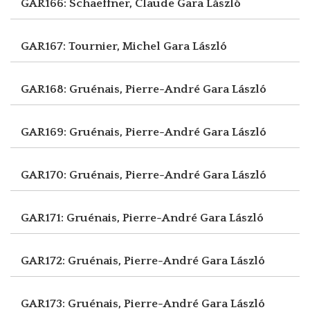
GAR166: Schaeffner, Claude
Gara László
GAR167: Tournier, Michel
Gara László
GAR168: Gruénais, Pierre-André
Gara László
GAR169: Gruénais, Pierre-André
Gara László
GAR170: Gruénais, Pierre-André
Gara László
GAR171: Gruénais, Pierre-André
Gara László
GAR172: Gruénais, Pierre-André
Gara László
GAR173: Gruénais, Pierre-André
Gara László