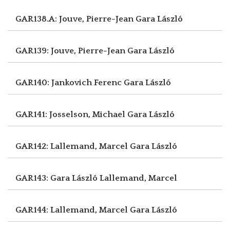
GAR138.A: Jouve, Pierre-Jean
Gara László
GAR139: Jouve, Pierre-Jean
Gara László
GAR140: Jankovich Ferenc
Gara László
GAR141: Josselson, Michael
Gara László
GAR142: Lallemand, Marcel
Gara László
GAR143: Gara László
Lallemand, Marcel
GAR144: Lallemand, Marcel
Gara László