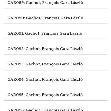
GAR089: Gachot, François
Gara László
GAR090: Gachot, François
Gara László
GAR091: Gachot, François
Gara László
GAR092: Gachot, François
Gara László
GAR093: Gachot, François
Gara László
GAR094: Gachot, François
Gara László
GAR095: Gachot, François
Gara László
GAR096: Gachot, François
Gara László