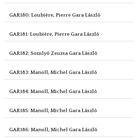
GAR180: Loubière, Pierre
Gara László
GAR181: Loubière, Pierre
Gara László
GAR182: Somlyó Zsuzsa
Gara László
GAR183: Manoll, Michel
Gara László
GAR184: Manoll, Michel
Gara László
GAR185: Manoll, Michel
Gara László
GAR186: Manoll, Michel
Gara László