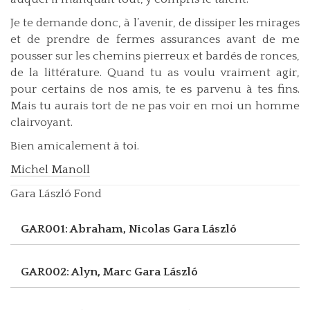
Je te demande donc, à l’avenir, de dissiper les mirages
et de prendre de fermes assurances avant de me
pousser sur les chemins pierreux et bardés de ronces,
de la littérature. Quand tu as voulu vraiment agir,
pour certains de nos amis, te es parvenu à tes fins.
Mais tu aurais tort de ne pas voir en moi un homme
clairvoyant.
Bien amicalement à toi.
Michel Manoll
Gara László Fond
GAR001: Abraham, Nicolas
Gara László
GAR002: Alyn, Marc
Gara László