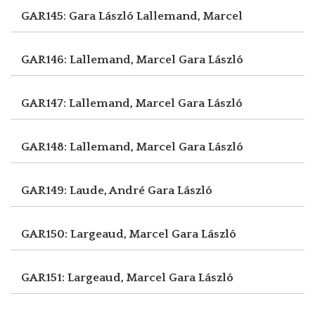
GAR145: Gara László
Lallemand, Marcel
GAR146: Lallemand, Marcel
Gara László
GAR147: Lallemand, Marcel
Gara László
GAR148: Lallemand, Marcel
Gara László
GAR149: Laude, André
Gara László
GAR150: Largeaud, Marcel
Gara László
GAR151: Largeaud, Marcel
Gara László