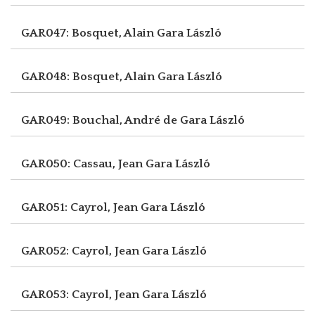
GAR047: Bosquet, Alain
Gara László
GAR048: Bosquet, Alain
Gara László
GAR049: Bouchal, André de
Gara László
GAR050: Cassau, Jean
Gara László
GAR051: Cayrol, Jean
Gara László
GAR052: Cayrol, Jean
Gara László
GAR053: Cayrol, Jean
Gara László