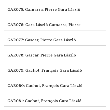
GAR075: Gamarra, Pierre
Gara László
GAR076: Gara László
Gamarra, Pierre
GAR077: Gascar, Pierre
Gara László
GAR078: Gascar, Pierre
Gara László
GAR079: Gachot, François
Gara László
GAR080: Gachot, François
Gara László
GAR081: Gachot, François
Gara László