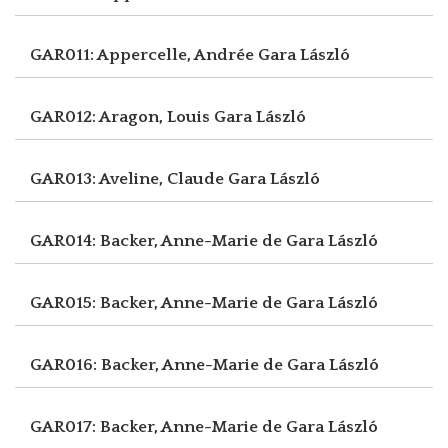
GAR011: Appercelle, Andrée
Gara László
GAR012: Aragon, Louis
Gara László
GAR013: Aveline, Claude
Gara László
GAR014: Backer, Anne-Marie de
Gara László
GAR015: Backer, Anne-Marie de
Gara László
GAR016: Backer, Anne-Marie de
Gara László
GAR017: Backer, Anne-Marie de
Gara László