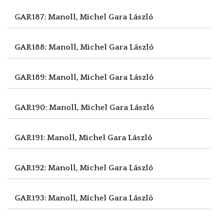
GAR187: Manoll, Michel
Gara László
GAR188: Manoll, Michel
Gara László
GAR189: Manoll, Michel
Gara László
GAR190: Manoll, Michel
Gara László
GAR191: Manoll, Michel
Gara László
GAR192: Manoll, Michel
Gara László
GAR193: Manoll, Michel
Gara László