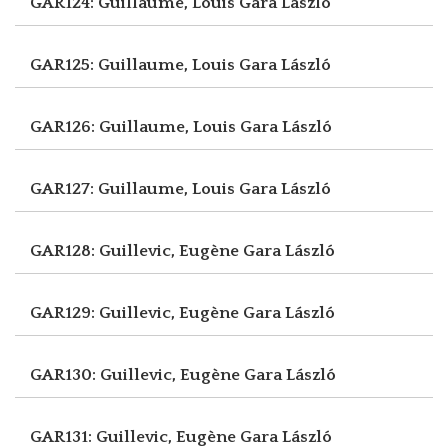
GAR124: Guillaume, Louis
Gara László
GAR125: Guillaume, Louis
Gara László
GAR126: Guillaume, Louis
Gara László
GAR127: Guillaume, Louis
Gara László
GAR128: Guillevic, Eugène
Gara László
GAR129: Guillevic, Eugène
Gara László
GAR130: Guillevic, Eugène
Gara László
GAR131: Guillevic, Eugène
Gara László