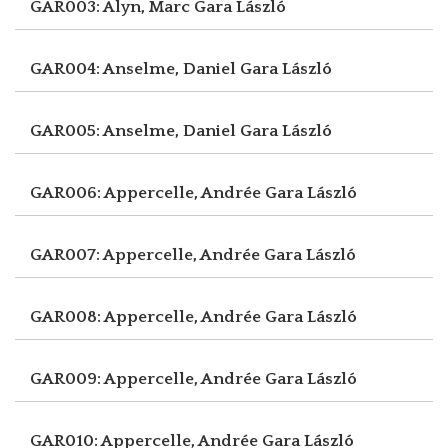
GAR003: Alyn, Marc
Gara László
GAR004: Anselme, Daniel
Gara László
GAR005: Anselme, Daniel
Gara László
GAR006: Appercelle, Andrée
Gara László
GAR007: Appercelle, Andrée
Gara László
GAR008: Appercelle, Andrée
Gara László
GAR009: Appercelle, Andrée
Gara László
GAR010: Appercelle, Andrée
Gara László