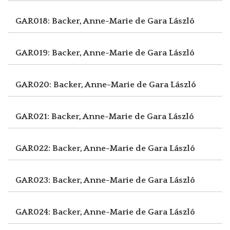
GAR018: Backer, Anne-Marie de
Gara László
GAR019: Backer, Anne-Marie de
Gara László
GAR020: Backer, Anne-Marie de
Gara László
GAR021: Backer, Anne-Marie de
Gara László
GAR022: Backer, Anne-Marie de
Gara László
GAR023: Backer, Anne-Marie de
Gara László
GAR024: Backer, Anne-Marie de
Gara László