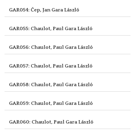
GAR054: Čep, Jan
Gara László
GAR055: Chaulot, Paul
Gara László
GAR056: Chaulot, Paul
Gara László
GAR057: Chaulot, Paul
Gara László
GAR058: Chaulot, Paul
Gara László
GAR059: Chaulot, Paul
Gara László
GAR060: Chaulot, Paul
Gara László