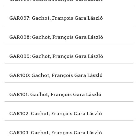
GAR097: Gachot, François
Gara László
GAR098: Gachot, François
Gara László
GAR099: Gachot, François
Gara László
GAR100: Gachot, François
Gara László
GAR101: Gachot, François
Gara László
GAR102: Gachot, François
Gara László
GAR103: Gachot, François
Gara László