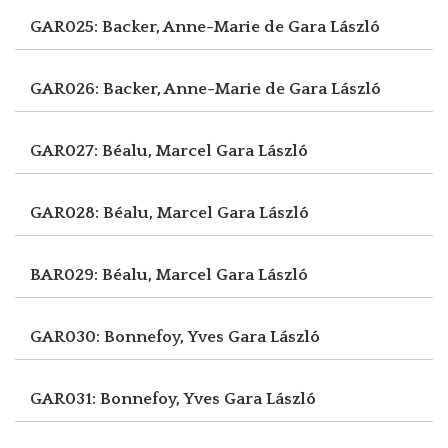
GAR025: Backer, Anne-Marie de
Gara László
GAR026: Backer, Anne-Marie de
Gara László
GAR027: Béalu, Marcel
Gara László
GAR028: Béalu, Marcel
Gara László
BAR029: Béalu, Marcel
Gara László
GAR030: Bonnefoy, Yves
Gara László
GAR031: Bonnefoy, Yves
Gara László