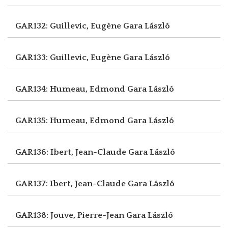
GAR132: Guillevic, Eugène
Gara László
GAR133: Guillevic, Eugène
Gara László
GAR134: Humeau, Edmond
Gara László
GAR135: Humeau, Edmond
Gara László
GAR136: Ibert, Jean-Claude
Gara László
GAR137: Ibert, Jean-Claude
Gara László
GAR138: Jouve, Pierre-Jean
Gara László