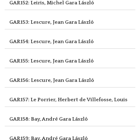
GAR152: Leiris, Michel
Gara László
GAR153: Lescure, Jean
Gara László
GAR154: Lescure, Jean
Gara László
GAR155: Lescure, Jean
Gara László
GAR156: Lescure, Jean
Gara László
GAR157: Le Porrier, Herbert
de Villefosse, Louis
GAR158: Bay, André
Gara László
GAR159: Bay, André
Gara László