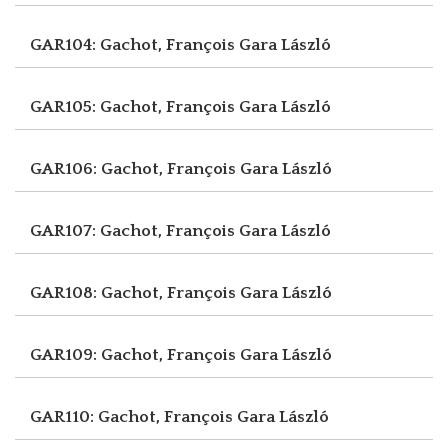
GAR104: Gachot, François
Gara László
GAR105: Gachot, François
Gara László
GAR106: Gachot, François
Gara László
GAR107: Gachot, François
Gara László
GAR108: Gachot, François
Gara László
GAR109: Gachot, François
Gara László
GAR110: Gachot, François
Gara László