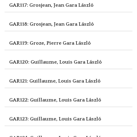
GAR117: Grosjean, Jean
Gara László
GAR118: Grosjean, Jean
Gara László
GAR119: Groze, Pierre
Gara László
GAR120: Guillaume, Louis
Gara László
GAR121: Guillaume, Louis
Gara László
GAR122: Guillaume, Louis
Gara László
GAR123: Guillaume, Louis
Gara László