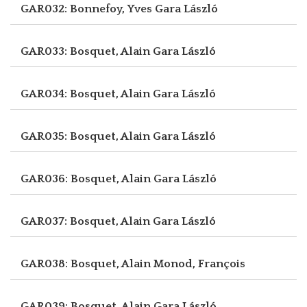
GAR032: Bonnefoy, Yves
Gara László
GAR033: Bosquet, Alain
Gara László
GAR034: Bosquet, Alain
Gara László
GAR035: Bosquet, Alain
Gara László
GAR036: Bosquet, Alain
Gara László
GAR037: Bosquet, Alain
Gara László
GAR038: Bosquet, Alain
Monod, François
GAR039: Bosquet, Alain
Gara László