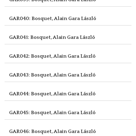
GAR040: Bosquet, Alain
Gara László
GAR041: Bosquet, Alain
Gara László
GAR042: Bosquet, Alain
Gara László
GAR043: Bosquet, Alain
Gara László
GAR044: Bosquet, Alain
Gara László
GAR045: Bosquet, Alain
Gara László
GAR046: Bosquet, Alain
Gara László