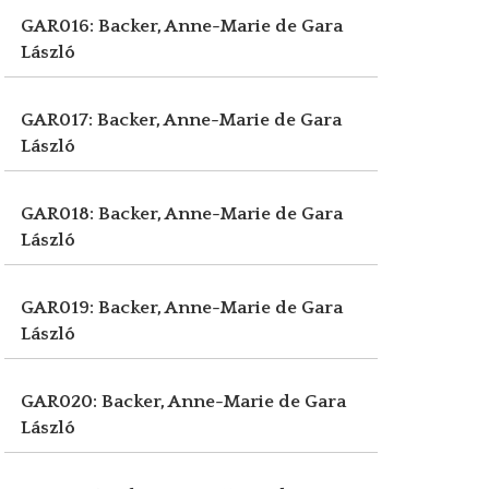
GAR016: Backer, Anne-Marie de
Gara
László
GAR017: Backer, Anne-Marie de
Gara
László
GAR018: Backer, Anne-Marie de
Gara
László
GAR019: Backer, Anne-Marie de
Gara
László
GAR020: Backer, Anne-Marie de
Gara
László