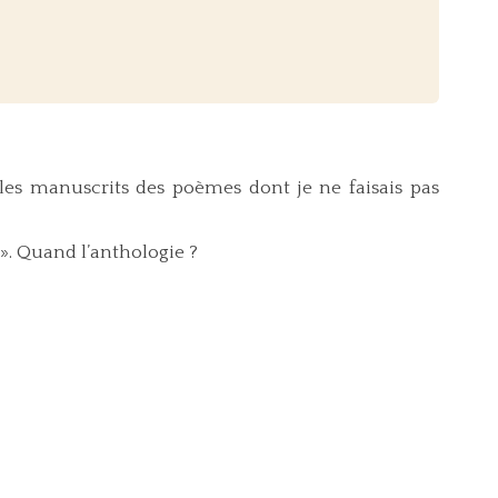
es manuscrits des poèmes dont je ne faisais pas
 ». Quand l’anthologie ?