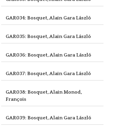
GAR034: Bosquet, Alain
Gara László
GAR035: Bosquet, Alain
Gara László
GAR036: Bosquet, Alain
Gara László
GAR037: Bosquet, Alain
Gara László
GAR038: Bosquet, Alain
Monod,
François
GAR039: Bosquet, Alain
Gara László