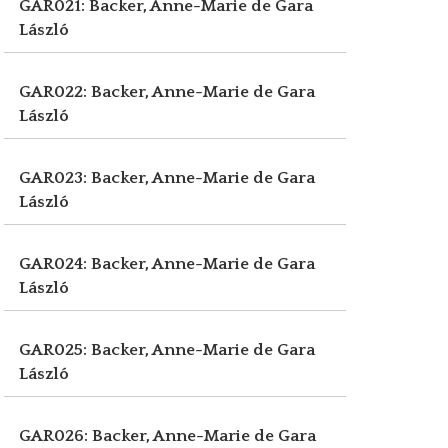
GAR021: Backer, Anne-Marie de
Gara
László
GAR022: Backer, Anne-Marie de
Gara
László
GAR023: Backer, Anne-Marie de
Gara
László
GAR024: Backer, Anne-Marie de
Gara
László
GAR025: Backer, Anne-Marie de
Gara
László
GAR026: Backer, Anne-Marie de
Gara