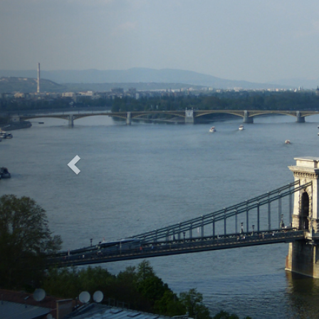
Previous