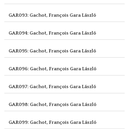
GAR093: Gachot, François
Gara László
GAR094: Gachot, François
Gara László
GAR095: Gachot, François
Gara László
GAR096: Gachot, François
Gara László
GAR097: Gachot, François
Gara László
GAR098: Gachot, François
Gara László
GAR099: Gachot, François
Gara László