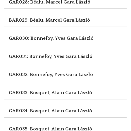
GAR028: Béalu, Marcel
Gara László
BAR029: Béalu, Marcel
Gara László
GAR030: Bonnefoy, Yves
Gara László
GAR031: Bonnefoy, Yves
Gara László
GAR032: Bonnefoy, Yves
Gara László
GAR033: Bosquet, Alain
Gara László
GAR034: Bosquet, Alain
Gara László
GAR035: Bosquet, Alain
Gara László