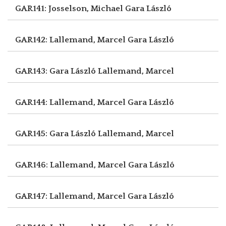
GAR141: Josselson, Michael
Gara László
GAR142: Lallemand, Marcel
Gara László
GAR143: Gara László
Lallemand, Marcel
GAR144: Lallemand, Marcel
Gara László
GAR145: Gara László
Lallemand, Marcel
GAR146: Lallemand, Marcel
Gara László
GAR147: Lallemand, Marcel
Gara László