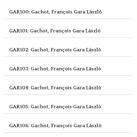
GAR100: Gachot, François
Gara László
GAR101: Gachot, François
Gara László
GAR102: Gachot, François
Gara László
GAR103: Gachot, François
Gara László
GAR104: Gachot, François
Gara László
GAR105: Gachot, François
Gara László
GAR106: Gachot, François
Gara László