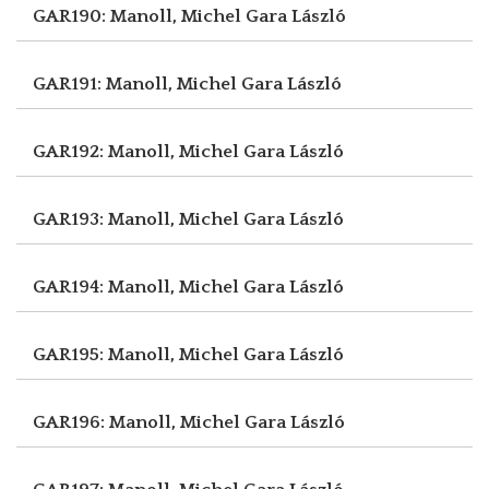
GAR190: Manoll, Michel
Gara László
GAR191: Manoll, Michel
Gara László
GAR192: Manoll, Michel
Gara László
GAR193: Manoll, Michel
Gara László
GAR194: Manoll, Michel
Gara László
GAR195: Manoll, Michel
Gara László
GAR196: Manoll, Michel
Gara László