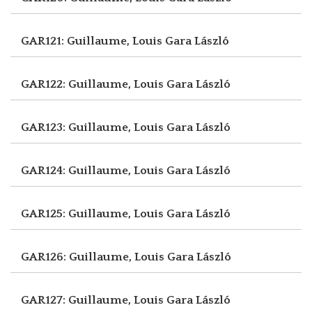
GAR121: Guillaume, Louis
Gara László
GAR122: Guillaume, Louis
Gara László
GAR123: Guillaume, Louis
Gara László
GAR124: Guillaume, Louis
Gara László
GAR125: Guillaume, Louis
Gara László
GAR126: Guillaume, Louis
Gara László
GAR127: Guillaume, Louis
Gara László