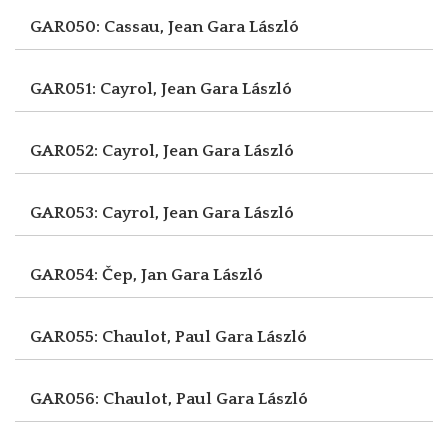
GAR050: Cassau, Jean
Gara László
GAR051: Cayrol, Jean
Gara László
GAR052: Cayrol, Jean
Gara László
GAR053: Cayrol, Jean
Gara László
GAR054: Čep, Jan
Gara László
GAR055: Chaulot, Paul
Gara László
GAR056: Chaulot, Paul
Gara László