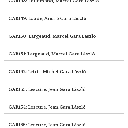
GAR148: Lallemand, Marcel
Gara László
GAR149: Laude, André
Gara László
GAR150: Largeaud, Marcel
Gara László
GAR151: Largeaud, Marcel
Gara László
GAR152: Leiris, Michel
Gara László
GAR153: Lescure, Jean
Gara László
GAR154: Lescure, Jean
Gara László
GAR155: Lescure, Jean
Gara László