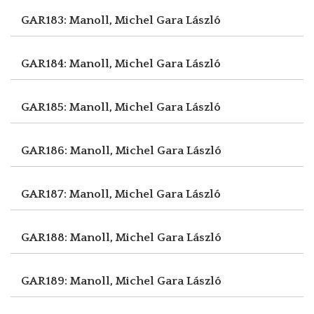
GAR183: Manoll, Michel
Gara László
GAR184: Manoll, Michel
Gara László
GAR185: Manoll, Michel
Gara László
GAR186: Manoll, Michel
Gara László
GAR187: Manoll, Michel
Gara László
GAR188: Manoll, Michel
Gara László
GAR189: Manoll, Michel
Gara László