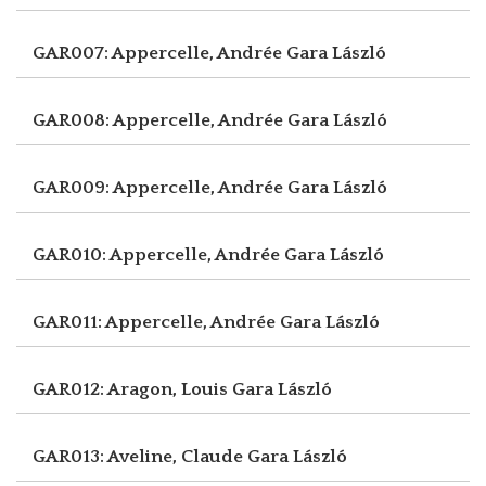
GAR007: Appercelle, Andrée
Gara László
GAR008: Appercelle, Andrée
Gara László
GAR009: Appercelle, Andrée
Gara László
GAR010: Appercelle, Andrée
Gara László
GAR011: Appercelle, Andrée
Gara László
GAR012: Aragon, Louis
Gara László
GAR013: Aveline, Claude
Gara László