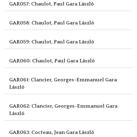
GAR057: Chaulot, Paul
Gara László
GAR058: Chaulot, Paul
Gara László
GAR059: Chaulot, Paul
Gara László
GAR060: Chaulot, Paul
Gara László
GAR061: Clancier, Georges-Emmanuel
Gara
László
GAR062: Clancier, Georges-Emmanuel
Gara
László
GAR063: Cocteau, Jean
Gara László