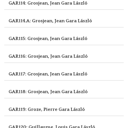
GAR114: Grosjean, Jean
Gara László
GAR114.A: Grosjean, Jean
Gara László
GAR115: Grosjean, Jean
Gara László
GAR116: Grosjean, Jean
Gara László
GAR117: Grosjean, Jean
Gara László
GAR118: Grosjean, Jean
Gara László
GAR119: Groze, Pierre
Gara László
GAR120: Guillaume, Louis
Gara László