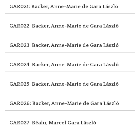
GAR021: Backer, Anne-Marie de
Gara László
GAR022: Backer, Anne-Marie de
Gara László
GAR023: Backer, Anne-Marie de
Gara László
GAR024: Backer, Anne-Marie de
Gara László
GAR025: Backer, Anne-Marie de
Gara László
GAR026: Backer, Anne-Marie de
Gara László
GAR027: Béalu, Marcel
Gara László