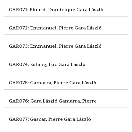
GAR071: Eluard, Dominique
Gara László
GAR072: Emmanuel, Pierre
Gara László
GAR073: Emmanuel, Pierre
Gara László
GAR074: Estang, Luc
Gara László
GAR075: Gamarra, Pierre
Gara László
GAR076: Gara László
Gamarra, Pierre
GAR077: Gascar, Pierre
Gara László