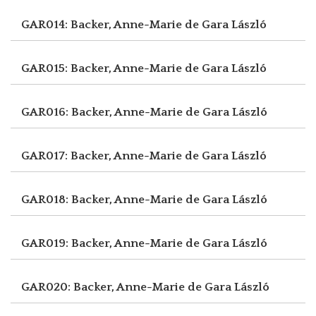
GAR014: Backer, Anne-Marie de
Gara László
GAR015: Backer, Anne-Marie de
Gara László
GAR016: Backer, Anne-Marie de
Gara László
GAR017: Backer, Anne-Marie de
Gara László
GAR018: Backer, Anne-Marie de
Gara László
GAR019: Backer, Anne-Marie de
Gara László
GAR020: Backer, Anne-Marie de
Gara László