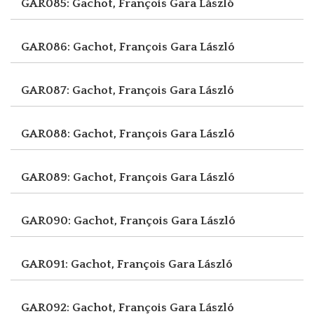
GAR085: Gachot, François
Gara László
GAR086: Gachot, François
Gara László
GAR087: Gachot, François
Gara László
GAR088: Gachot, François
Gara László
GAR089: Gachot, François
Gara László
GAR090: Gachot, François
Gara László
GAR091: Gachot, François
Gara László
GAR092: Gachot, François
Gara László