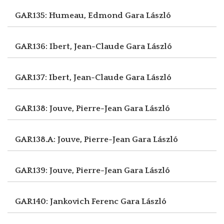
GAR135: Humeau, Edmond
Gara László
GAR136: Ibert, Jean-Claude
Gara László
GAR137: Ibert, Jean-Claude
Gara László
GAR138: Jouve, Pierre-Jean
Gara László
GAR138.A: Jouve, Pierre-Jean
Gara László
GAR139: Jouve, Pierre-Jean
Gara László
GAR140: Jankovich Ferenc
Gara László