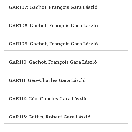
GAR107: Gachot, François
Gara László
GAR108: Gachot, François
Gara László
GAR109: Gachot, François
Gara László
GAR110: Gachot, François
Gara László
GAR111: Géo-Charles
Gara László
GAR112: Géo-Charles
Gara László
GAR113: Goffin, Robert
Gara László