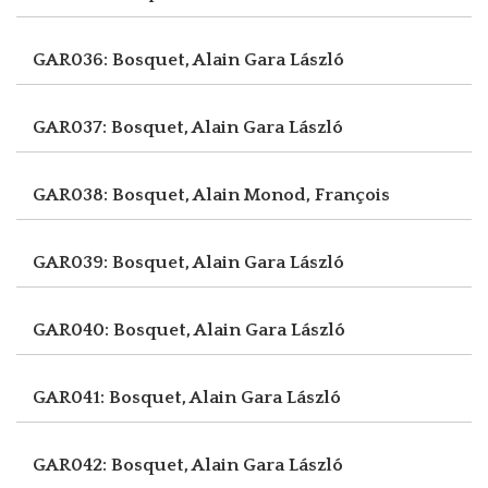
GAR036: Bosquet, Alain
Gara László
GAR037: Bosquet, Alain
Gara László
GAR038: Bosquet, Alain
Monod, François
GAR039: Bosquet, Alain
Gara László
GAR040: Bosquet, Alain
Gara László
GAR041: Bosquet, Alain
Gara László
GAR042: Bosquet, Alain
Gara László