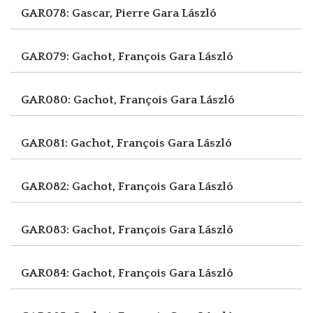
GAR078: Gascar, Pierre
Gara László
GAR079: Gachot, François
Gara László
GAR080: Gachot, François
Gara László
GAR081: Gachot, François
Gara László
GAR082: Gachot, François
Gara László
GAR083: Gachot, François
Gara László
GAR084: Gachot, François
Gara László