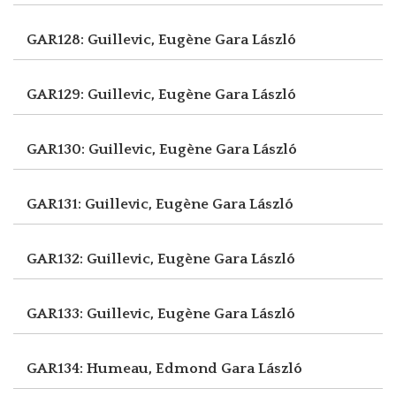
GAR128: Guillevic, Eugène
Gara László
GAR129: Guillevic, Eugène
Gara László
GAR130: Guillevic, Eugène
Gara László
GAR131: Guillevic, Eugène
Gara László
GAR132: Guillevic, Eugène
Gara László
GAR133: Guillevic, Eugène
Gara László
GAR134: Humeau, Edmond
Gara László