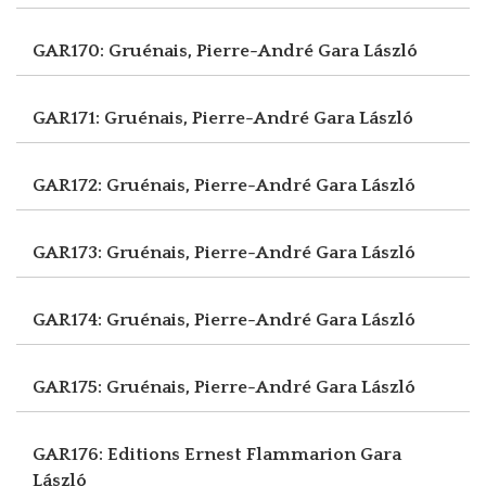
GAR170: Gruénais, Pierre-André
Gara László
GAR171: Gruénais, Pierre-André
Gara László
GAR172: Gruénais, Pierre-André
Gara László
GAR173: Gruénais, Pierre-André
Gara László
GAR174: Gruénais, Pierre-André
Gara László
GAR175: Gruénais, Pierre-André
Gara László
GAR176: Editions Ernest Flammarion
Gara
László