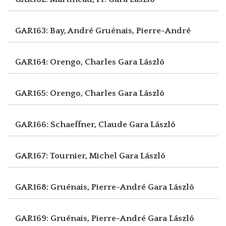
GAR163: Bay, André
Gruénais, Pierre-André
GAR164: Orengo, Charles
Gara László
GAR165: Orengo, Charles
Gara László
GAR166: Schaeffner, Claude
Gara László
GAR167: Tournier, Michel
Gara László
GAR168: Gruénais, Pierre-André
Gara László
GAR169: Gruénais, Pierre-André
Gara László