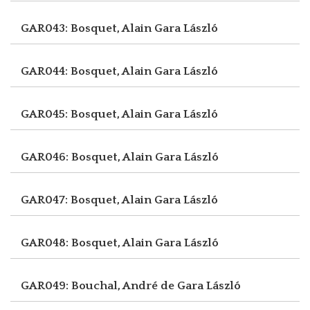
GAR043: Bosquet, Alain
Gara László
GAR044: Bosquet, Alain
Gara László
GAR045: Bosquet, Alain
Gara László
GAR046: Bosquet, Alain
Gara László
GAR047: Bosquet, Alain
Gara László
GAR048: Bosquet, Alain
Gara László
GAR049: Bouchal, André de
Gara László