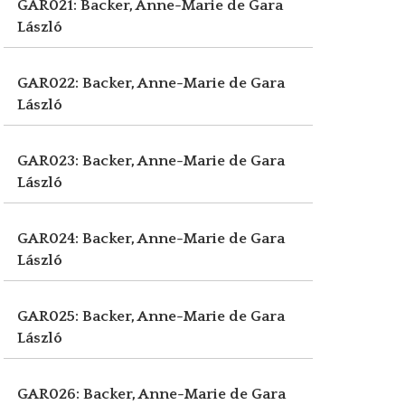
GAR021: Backer, Anne-Marie de
Gara
László
GAR022: Backer, Anne-Marie de
Gara
László
GAR023: Backer, Anne-Marie de
Gara
László
GAR024: Backer, Anne-Marie de
Gara
László
GAR025: Backer, Anne-Marie de
Gara
László
GAR026: Backer, Anne-Marie de
Gara