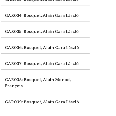
GAR034: Bosquet, Alain
Gara László
GAR035: Bosquet, Alain
Gara László
GAR036: Bosquet, Alain
Gara László
GAR037: Bosquet, Alain
Gara László
GAR038: Bosquet, Alain
Monod,
François
GAR039: Bosquet, Alain
Gara László