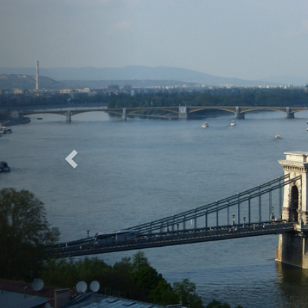
Previous