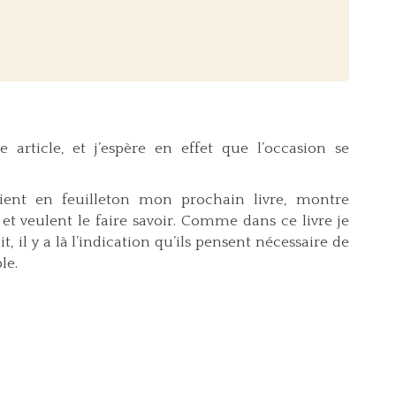
article, et j’espère en effet que l’occasion se
lient en feuilleton mon prochain livre, montre
et veulent le faire savoir. Comme dans ce livre je
t, il y a là l’indication qu’ils pensent nécessaire de
le.