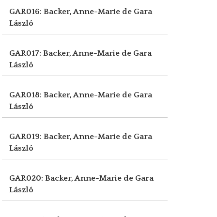
GAR016: Backer, Anne-Marie de
Gara
László
GAR017: Backer, Anne-Marie de
Gara
László
GAR018: Backer, Anne-Marie de
Gara
László
GAR019: Backer, Anne-Marie de
Gara
László
GAR020: Backer, Anne-Marie de
Gara
László