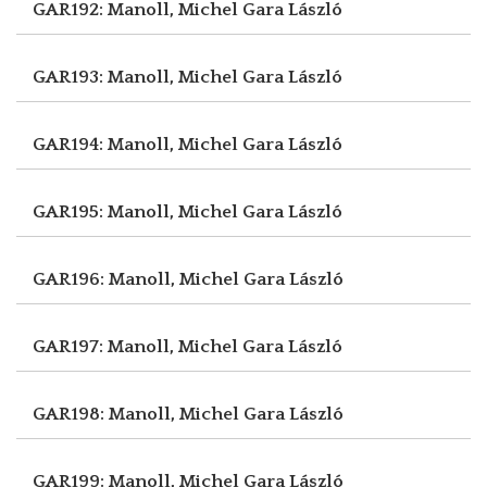
GAR192: Manoll, Michel
Gara László
GAR193: Manoll, Michel
Gara László
GAR194: Manoll, Michel
Gara László
GAR195: Manoll, Michel
Gara László
GAR196: Manoll, Michel
Gara László
GAR197: Manoll, Michel
Gara László
GAR198: Manoll, Michel
Gara László
GAR199: Manoll, Michel
Gara László