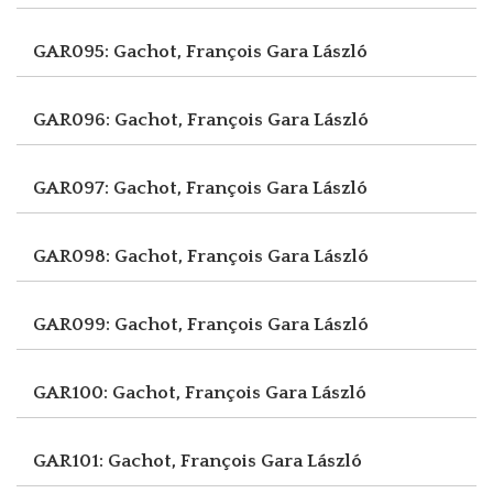
GAR095: Gachot, François
Gara László
GAR096: Gachot, François
Gara László
GAR097: Gachot, François
Gara László
GAR098: Gachot, François
Gara László
GAR099: Gachot, François
Gara László
GAR100: Gachot, François
Gara László
GAR101: Gachot, François
Gara László