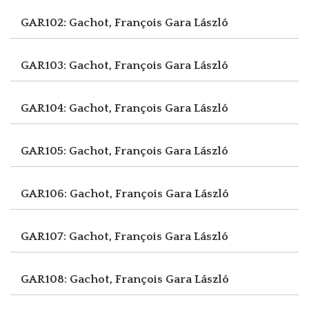
GAR102: Gachot, François
Gara László
GAR103: Gachot, François
Gara László
GAR104: Gachot, François
Gara László
GAR105: Gachot, François
Gara László
GAR106: Gachot, François
Gara László
GAR107: Gachot, François
Gara László
GAR108: Gachot, François
Gara László