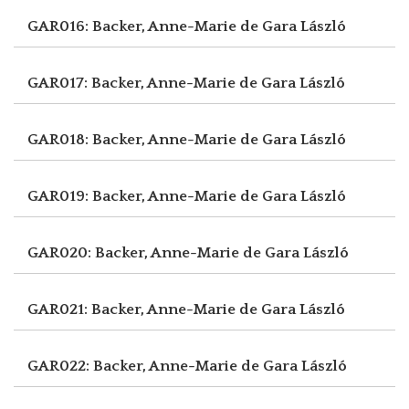
GAR016: Backer, Anne-Marie de
Gara László
GAR017: Backer, Anne-Marie de
Gara László
GAR018: Backer, Anne-Marie de
Gara László
GAR019: Backer, Anne-Marie de
Gara László
GAR020: Backer, Anne-Marie de
Gara László
GAR021: Backer, Anne-Marie de
Gara László
GAR022: Backer, Anne-Marie de
Gara László