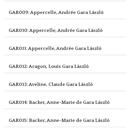
GAR009: Appercelle, Andrée
Gara László
GAR010: Appercelle, Andrée
Gara László
GAR011: Appercelle, Andrée
Gara László
GAR012: Aragon, Louis
Gara László
GAR013: Aveline, Claude
Gara László
GAR014: Backer, Anne-Marie de
Gara László
GAR015: Backer, Anne-Marie de
Gara László