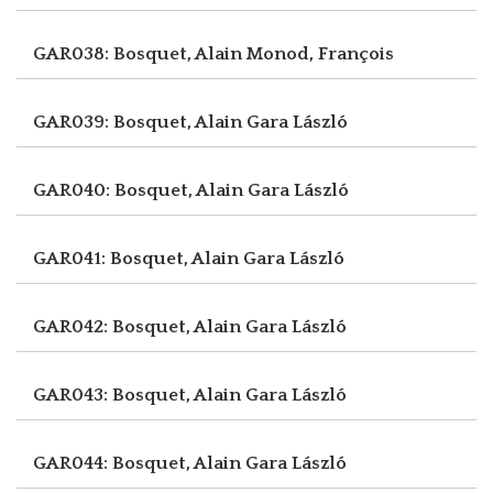
GAR038: Bosquet, Alain
Monod, François
GAR039: Bosquet, Alain
Gara László
GAR040: Bosquet, Alain
Gara László
GAR041: Bosquet, Alain
Gara László
GAR042: Bosquet, Alain
Gara László
GAR043: Bosquet, Alain
Gara László
GAR044: Bosquet, Alain
Gara László