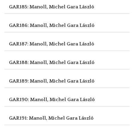
GAR185: Manoll, Michel
Gara László
GAR186: Manoll, Michel
Gara László
GAR187: Manoll, Michel
Gara László
GAR188: Manoll, Michel
Gara László
GAR189: Manoll, Michel
Gara László
GAR190: Manoll, Michel
Gara László
GAR191: Manoll, Michel
Gara László