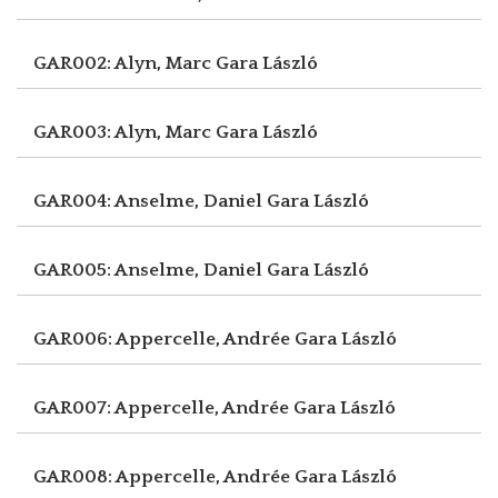
GAR002: Alyn, Marc
Gara László
GAR003: Alyn, Marc
Gara László
GAR004: Anselme, Daniel
Gara László
GAR005: Anselme, Daniel
Gara László
GAR006: Appercelle, Andrée
Gara László
GAR007: Appercelle, Andrée
Gara László
GAR008: Appercelle, Andrée
Gara László