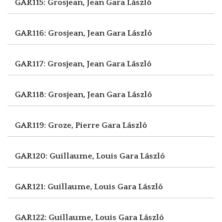
GAR115: Grosjean, Jean
Gara László
GAR116: Grosjean, Jean
Gara László
GAR117: Grosjean, Jean
Gara László
GAR118: Grosjean, Jean
Gara László
GAR119: Groze, Pierre
Gara László
GAR120: Guillaume, Louis
Gara László
GAR121: Guillaume, Louis
Gara László
GAR122: Guillaume, Louis
Gara László