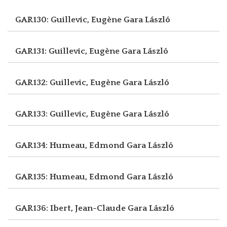
GAR130: Guillevic, Eugène
Gara László
GAR131: Guillevic, Eugène
Gara László
GAR132: Guillevic, Eugène
Gara László
GAR133: Guillevic, Eugène
Gara László
GAR134: Humeau, Edmond
Gara László
GAR135: Humeau, Edmond
Gara László
GAR136: Ibert, Jean-Claude
Gara László