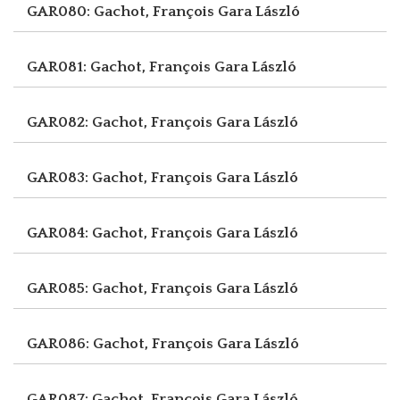
GAR080: Gachot, François
Gara László
GAR081: Gachot, François
Gara László
GAR082: Gachot, François
Gara László
GAR083: Gachot, François
Gara László
GAR084: Gachot, François
Gara László
GAR085: Gachot, François
Gara László
GAR086: Gachot, François
Gara László
GAR087: Gachot, François
Gara László