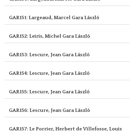
GAR151: Largeaud, Marcel
Gara László
GAR152: Leiris, Michel
Gara László
GAR153: Lescure, Jean
Gara László
GAR154: Lescure, Jean
Gara László
GAR155: Lescure, Jean
Gara László
GAR156: Lescure, Jean
Gara László
GAR157: Le Porrier, Herbert
de Villefosse, Louis