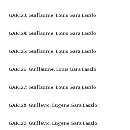
GAR123: Guillaume, Louis
Gara László
GAR124: Guillaume, Louis
Gara László
GAR125: Guillaume, Louis
Gara László
GAR126: Guillaume, Louis
Gara László
GAR127: Guillaume, Louis
Gara László
GAR128: Guillevic, Eugène
Gara László
GAR129: Guillevic, Eugène
Gara László