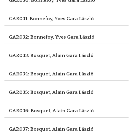
GAR030: Bonnefoy, Yves
Gara László
GAR031: Bonnefoy, Yves
Gara László
GAR032: Bonnefoy, Yves
Gara László
GAR033: Bosquet, Alain
Gara László
GAR034: Bosquet, Alain
Gara László
GAR035: Bosquet, Alain
Gara László
GAR036: Bosquet, Alain
Gara László
GAR037: Bosquet, Alain
Gara László