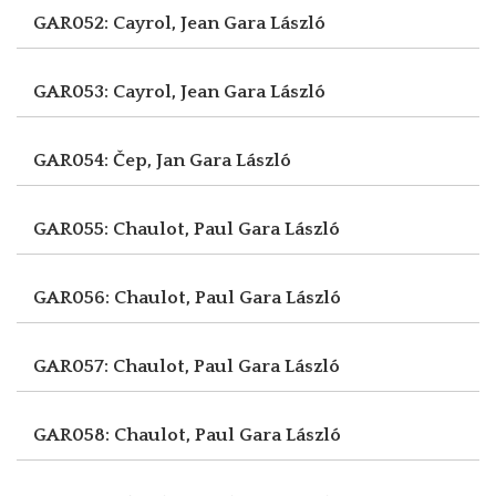
GAR052: Cayrol, Jean
Gara László
GAR053: Cayrol, Jean
Gara László
GAR054: Čep, Jan
Gara László
GAR055: Chaulot, Paul
Gara László
GAR056: Chaulot, Paul
Gara László
GAR057: Chaulot, Paul
Gara László
GAR058: Chaulot, Paul
Gara László