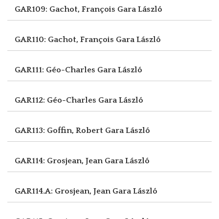
GAR109: Gachot, François
Gara László
GAR110: Gachot, François
Gara László
GAR111: Géo-Charles
Gara László
GAR112: Géo-Charles
Gara László
GAR113: Goffin, Robert
Gara László
GAR114: Grosjean, Jean
Gara László
GAR114.A: Grosjean, Jean
Gara László