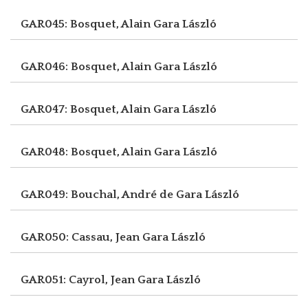
GAR045: Bosquet, Alain
Gara László
GAR046: Bosquet, Alain
Gara László
GAR047: Bosquet, Alain
Gara László
GAR048: Bosquet, Alain
Gara László
GAR049: Bouchal, André de
Gara László
GAR050: Cassau, Jean
Gara László
GAR051: Cayrol, Jean
Gara László