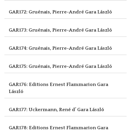
GAR172: Gruénais, Pierre-André
Gara László
GAR173: Gruénais, Pierre-André
Gara László
GAR174: Gruénais, Pierre-André
Gara László
GAR175: Gruénais, Pierre-André
Gara László
GAR176: Editions Ernest Flammarion
Gara
László
GAR177: Uckermann, René d’
Gara László
GAR178: Editions Ernest Flammarion
Gara