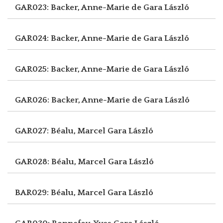
GAR023: Backer, Anne-Marie de
Gara László
GAR024: Backer, Anne-Marie de
Gara László
GAR025: Backer, Anne-Marie de
Gara László
GAR026: Backer, Anne-Marie de
Gara László
GAR027: Béalu, Marcel
Gara László
GAR028: Béalu, Marcel
Gara László
BAR029: Béalu, Marcel
Gara László