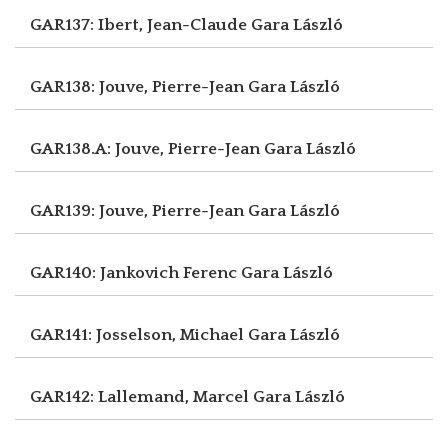
GAR137: Ibert, Jean-Claude
Gara László
GAR138: Jouve, Pierre-Jean
Gara László
GAR138.A: Jouve, Pierre-Jean
Gara László
GAR139: Jouve, Pierre-Jean
Gara László
GAR140: Jankovich Ferenc
Gara László
GAR141: Josselson, Michael
Gara László
GAR142: Lallemand, Marcel
Gara László