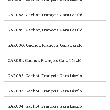
GAR088: Gachot, François
Gara László
GAR089: Gachot, François
Gara László
GAR090: Gachot, François
Gara László
GAR091: Gachot, François
Gara László
GAR092: Gachot, François
Gara László
GAR093: Gachot, François
Gara László
GAR094: Gachot, François
Gara László