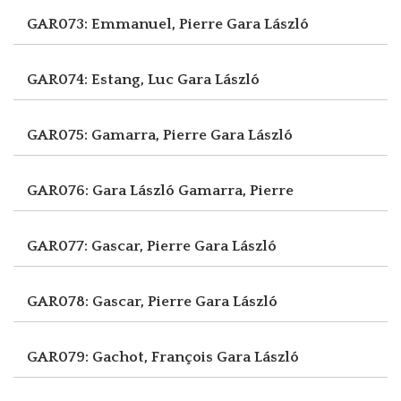
GAR073: Emmanuel, Pierre
Gara László
GAR074: Estang, Luc
Gara László
GAR075: Gamarra, Pierre
Gara László
GAR076: Gara László
Gamarra, Pierre
GAR077: Gascar, Pierre
Gara László
GAR078: Gascar, Pierre
Gara László
GAR079: Gachot, François
Gara László