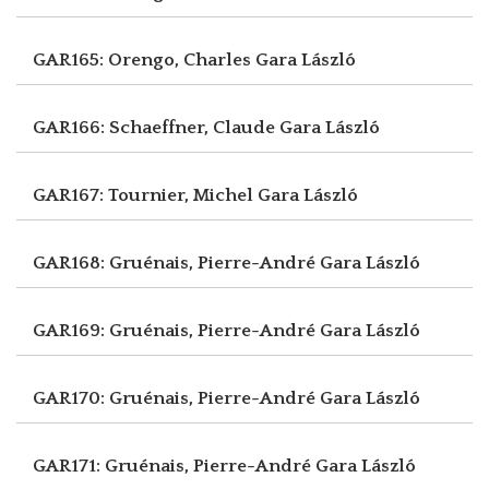
GAR165: Orengo, Charles
Gara László
GAR166: Schaeffner, Claude
Gara László
GAR167: Tournier, Michel
Gara László
GAR168: Gruénais, Pierre-André
Gara László
GAR169: Gruénais, Pierre-André
Gara László
GAR170: Gruénais, Pierre-André
Gara László
GAR171: Gruénais, Pierre-André
Gara László