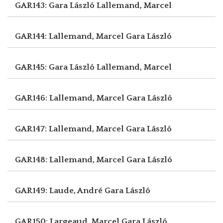
GAR143: Gara László
Lallemand, Marcel
GAR144: Lallemand, Marcel
Gara László
GAR145: Gara László
Lallemand, Marcel
GAR146: Lallemand, Marcel
Gara László
GAR147: Lallemand, Marcel
Gara László
GAR148: Lallemand, Marcel
Gara László
GAR149: Laude, André
Gara László
GAR150: Largeaud, Marcel
Gara László