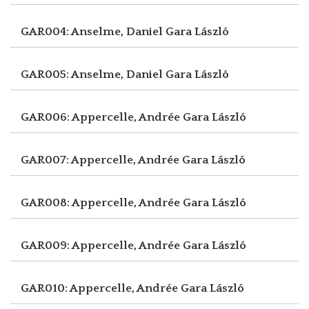
GAR004: Anselme, Daniel
Gara László
GAR005: Anselme, Daniel
Gara László
GAR006: Appercelle, Andrée
Gara László
GAR007: Appercelle, Andrée
Gara László
GAR008: Appercelle, Andrée
Gara László
GAR009: Appercelle, Andrée
Gara László
GAR010: Appercelle, Andrée
Gara László