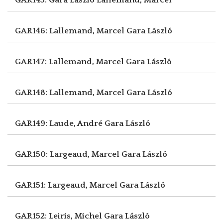
GAR146: Lallemand, Marcel
Gara László
GAR147: Lallemand, Marcel
Gara László
GAR148: Lallemand, Marcel
Gara László
GAR149: Laude, André
Gara László
GAR150: Largeaud, Marcel
Gara László
GAR151: Largeaud, Marcel
Gara László
GAR152: Leiris, Michel
Gara László