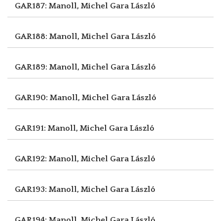
GAR187: Manoll, Michel
Gara László
GAR188: Manoll, Michel
Gara László
GAR189: Manoll, Michel
Gara László
GAR190: Manoll, Michel
Gara László
GAR191: Manoll, Michel
Gara László
GAR192: Manoll, Michel
Gara László
GAR193: Manoll, Michel
Gara László
GAR194: Manoll, Michel
Gara László