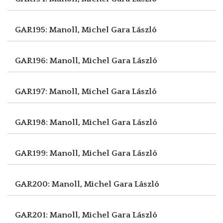
GAR195: Manoll, Michel
Gara László
GAR196: Manoll, Michel
Gara László
GAR197: Manoll, Michel
Gara László
GAR198: Manoll, Michel
Gara László
GAR199: Manoll, Michel
Gara László
GAR200: Manoll, Michel
Gara László
GAR201: Manoll, Michel
Gara László