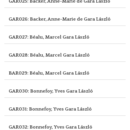
GAR025: Backer, Anne-Marie de
Gara László
GAR026: Backer, Anne-Marie de
Gara László
GAR027: Béalu, Marcel
Gara László
GAR028: Béalu, Marcel
Gara László
BAR029: Béalu, Marcel
Gara László
GAR030: Bonnefoy, Yves
Gara László
GAR031: Bonnefoy, Yves
Gara László
GAR032: Bonnefoy, Yves
Gara László