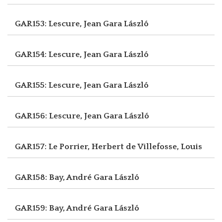
GAR153: Lescure, Jean
Gara László
GAR154: Lescure, Jean
Gara László
GAR155: Lescure, Jean
Gara László
GAR156: Lescure, Jean
Gara László
GAR157: Le Porrier, Herbert
de Villefosse, Louis
GAR158: Bay, André
Gara László
GAR159: Bay, André
Gara László