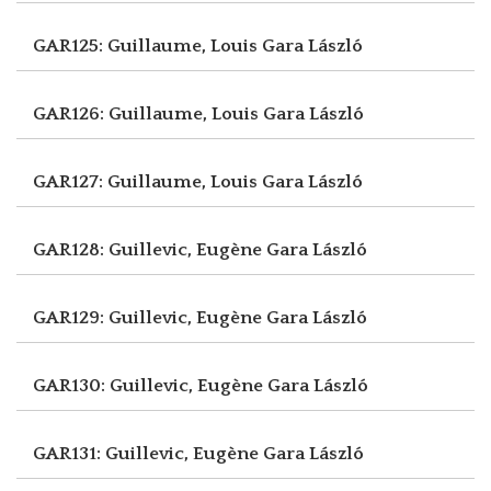
GAR125: Guillaume, Louis
Gara László
GAR126: Guillaume, Louis
Gara László
GAR127: Guillaume, Louis
Gara László
GAR128: Guillevic, Eugène
Gara László
GAR129: Guillevic, Eugène
Gara László
GAR130: Guillevic, Eugène
Gara László
GAR131: Guillevic, Eugène
Gara László