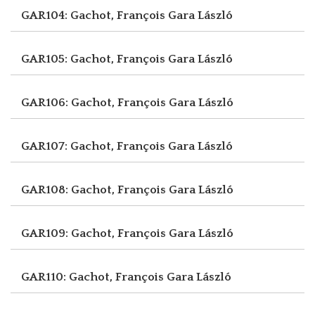
GAR104: Gachot, François
Gara László
GAR105: Gachot, François
Gara László
GAR106: Gachot, François
Gara László
GAR107: Gachot, François
Gara László
GAR108: Gachot, François
Gara László
GAR109: Gachot, François
Gara László
GAR110: Gachot, François
Gara László