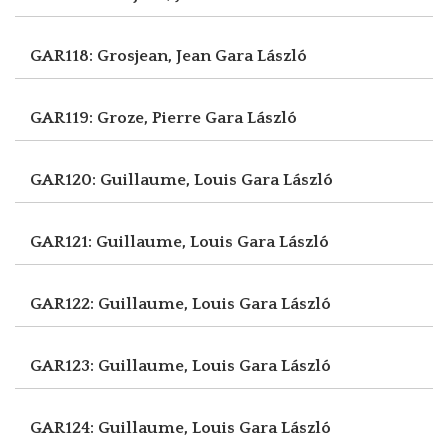
GAR118: Grosjean, Jean
Gara László
GAR119: Groze, Pierre
Gara László
GAR120: Guillaume, Louis
Gara László
GAR121: Guillaume, Louis
Gara László
GAR122: Guillaume, Louis
Gara László
GAR123: Guillaume, Louis
Gara László
GAR124: Guillaume, Louis
Gara László