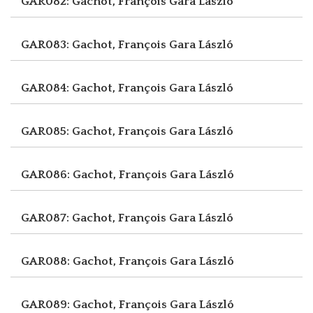
GAR082: Gachot, François
Gara László
GAR083: Gachot, François
Gara László
GAR084: Gachot, François
Gara László
GAR085: Gachot, François
Gara László
GAR086: Gachot, François
Gara László
GAR087: Gachot, François
Gara László
GAR088: Gachot, François
Gara László
GAR089: Gachot, François
Gara László