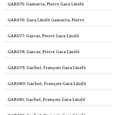
GAR075: Gamarra, Pierre
Gara László
GAR076: Gara László
Gamarra, Pierre
GAR077: Gascar, Pierre
Gara László
GAR078: Gascar, Pierre
Gara László
GAR079: Gachot, François
Gara László
GAR080: Gachot, François
Gara László
GAR081: Gachot, François
Gara László