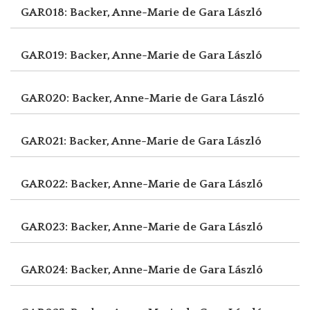
GAR018: Backer, Anne-Marie de
Gara László
GAR019: Backer, Anne-Marie de
Gara László
GAR020: Backer, Anne-Marie de
Gara László
GAR021: Backer, Anne-Marie de
Gara László
GAR022: Backer, Anne-Marie de
Gara László
GAR023: Backer, Anne-Marie de
Gara László
GAR024: Backer, Anne-Marie de
Gara László