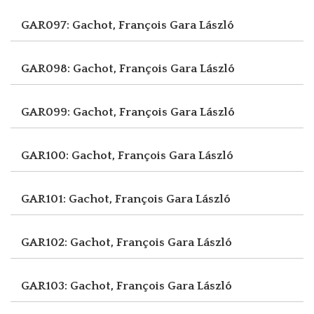
GAR097: Gachot, François
Gara László
GAR098: Gachot, François
Gara László
GAR099: Gachot, François
Gara László
GAR100: Gachot, François
Gara László
GAR101: Gachot, François
Gara László
GAR102: Gachot, François
Gara László
GAR103: Gachot, François
Gara László