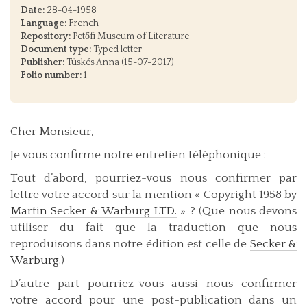
Date:
28-04-1958
Language:
French
Repository:
Petőfi Museum of Literature
Document type:
Typed letter
Publisher:
Tüskés Anna (15-07-2017)
Folio number:
1
Cher Monsieur,
Je vous confirme notre entretien téléphonique :
Tout d’abord, pourriez-vous nous confirmer par
lettre votre accord sur la mention « Copyright 1958 by
Martin Secker & Warburg LTD.
» ? (Que nous devons
utiliser du fait que la traduction que nous
reproduisons dans notre édition est celle de
Secker &
Warburg
.)
D’autre part pourriez-vous aussi nous confirmer
votre accord pour une post-publication dans un