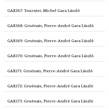
GAR167: Tournier, Michel
Gara László
GAR168: Gruénais, Pierre-André
Gara László
GAR169: Gruénais, Pierre-André
Gara László
GAR170: Gruénais, Pierre-André
Gara László
GAR171: Gruénais, Pierre-André
Gara László
GAR172: Gruénais, Pierre-André
Gara László
GAR173: Gruénais, Pierre-André
Gara László