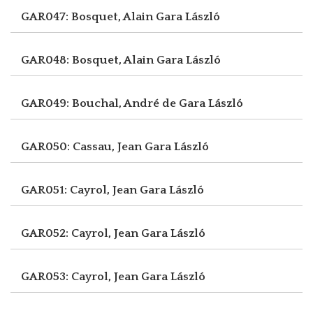
GAR047: Bosquet, Alain
Gara László
GAR048: Bosquet, Alain
Gara László
GAR049: Bouchal, André de
Gara László
GAR050: Cassau, Jean
Gara László
GAR051: Cayrol, Jean
Gara László
GAR052: Cayrol, Jean
Gara László
GAR053: Cayrol, Jean
Gara László