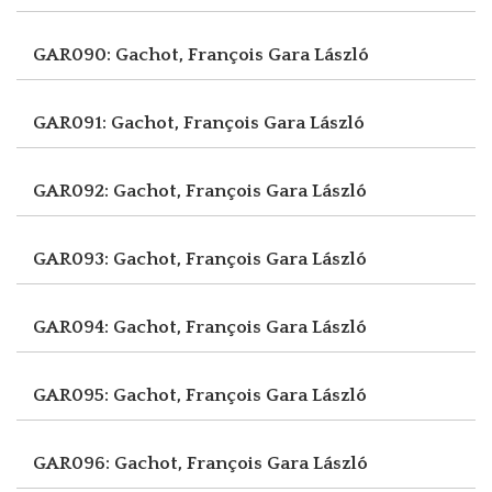
GAR090: Gachot, François
Gara László
GAR091: Gachot, François
Gara László
GAR092: Gachot, François
Gara László
GAR093: Gachot, François
Gara László
GAR094: Gachot, François
Gara László
GAR095: Gachot, François
Gara László
GAR096: Gachot, François
Gara László