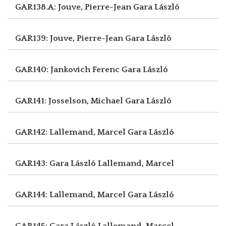
GAR138.A: Jouve, Pierre-Jean
Gara László
GAR139: Jouve, Pierre-Jean
Gara László
GAR140: Jankovich Ferenc
Gara László
GAR141: Josselson, Michael
Gara László
GAR142: Lallemand, Marcel
Gara László
GAR143: Gara László
Lallemand, Marcel
GAR144: Lallemand, Marcel
Gara László
GAR145: Gara László
Lallemand, Marcel