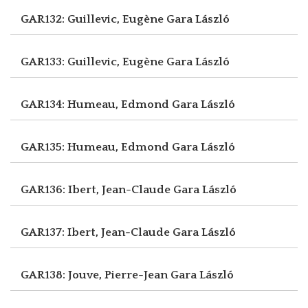
GAR132: Guillevic, Eugène
Gara László
GAR133: Guillevic, Eugène
Gara László
GAR134: Humeau, Edmond
Gara László
GAR135: Humeau, Edmond
Gara László
GAR136: Ibert, Jean-Claude
Gara László
GAR137: Ibert, Jean-Claude
Gara László
GAR138: Jouve, Pierre-Jean
Gara László