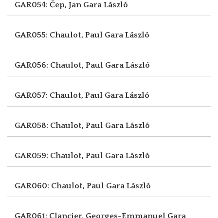
GAR054: Čep, Jan
Gara László
GAR055: Chaulot, Paul
Gara László
GAR056: Chaulot, Paul
Gara László
GAR057: Chaulot, Paul
Gara László
GAR058: Chaulot, Paul
Gara László
GAR059: Chaulot, Paul
Gara László
GAR060: Chaulot, Paul
Gara László
GAR061: Clancier, Georges-Emmanuel
Gara