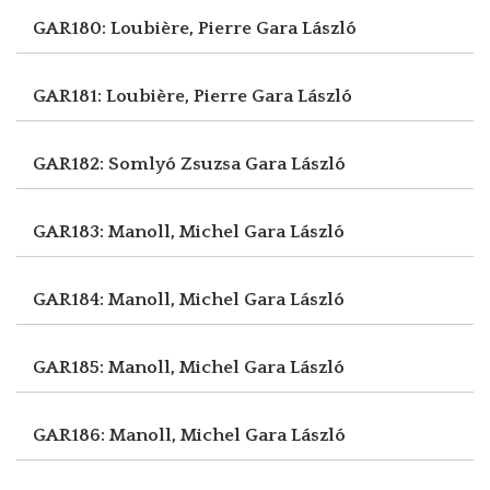
GAR180: Loubière, Pierre
Gara László
GAR181: Loubière, Pierre
Gara László
GAR182: Somlyó Zsuzsa
Gara László
GAR183: Manoll, Michel
Gara László
GAR184: Manoll, Michel
Gara László
GAR185: Manoll, Michel
Gara László
GAR186: Manoll, Michel
Gara László