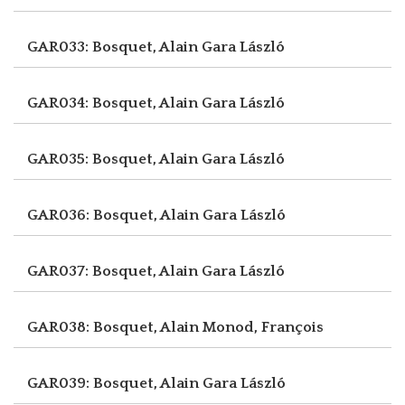
GAR033: Bosquet, Alain
Gara László
GAR034: Bosquet, Alain
Gara László
GAR035: Bosquet, Alain
Gara László
GAR036: Bosquet, Alain
Gara László
GAR037: Bosquet, Alain
Gara László
GAR038: Bosquet, Alain
Monod, François
GAR039: Bosquet, Alain
Gara László