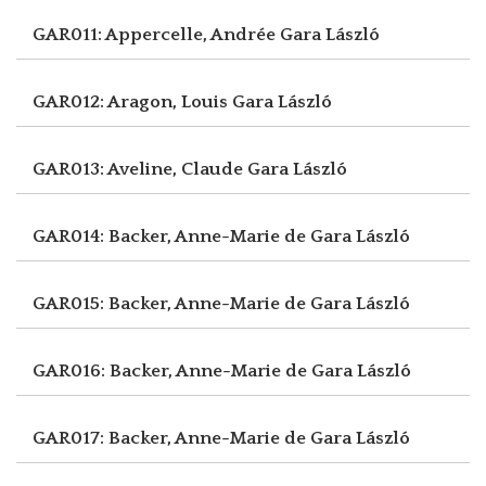
GAR011: Appercelle, Andrée
Gara László
GAR012: Aragon, Louis
Gara László
GAR013: Aveline, Claude
Gara László
GAR014: Backer, Anne-Marie de
Gara László
GAR015: Backer, Anne-Marie de
Gara László
GAR016: Backer, Anne-Marie de
Gara László
GAR017: Backer, Anne-Marie de
Gara László