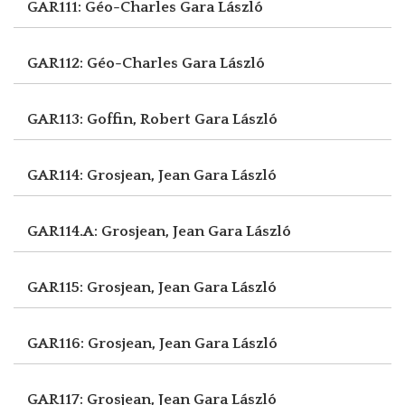
GAR111: Géo-Charles
Gara László
GAR112: Géo-Charles
Gara László
GAR113: Goffin, Robert
Gara László
GAR114: Grosjean, Jean
Gara László
GAR114.A: Grosjean, Jean
Gara László
GAR115: Grosjean, Jean
Gara László
GAR116: Grosjean, Jean
Gara László
GAR117: Grosjean, Jean
Gara László