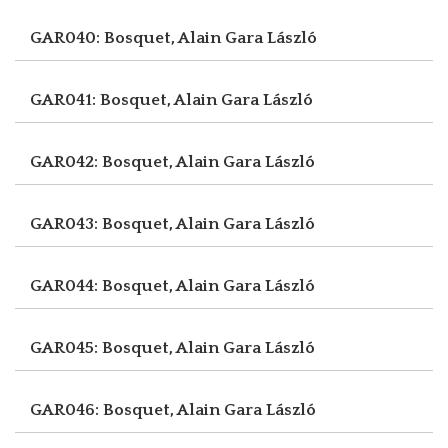
GAR040: Bosquet, Alain
Gara László
GAR041: Bosquet, Alain
Gara László
GAR042: Bosquet, Alain
Gara László
GAR043: Bosquet, Alain
Gara László
GAR044: Bosquet, Alain
Gara László
GAR045: Bosquet, Alain
Gara László
GAR046: Bosquet, Alain
Gara László