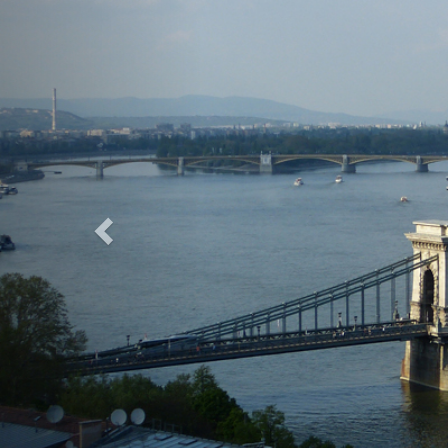
Previous