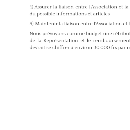
4) Assurer la liaison entre l’Association et 
du possible informations et articles.
5) Maintenir la liaison entre l’Association et 
Nous prévoyons comme budget une rétributi
de la Représentation et le remboursement 
devrait se chiffrer à environ 30.000 frs par 