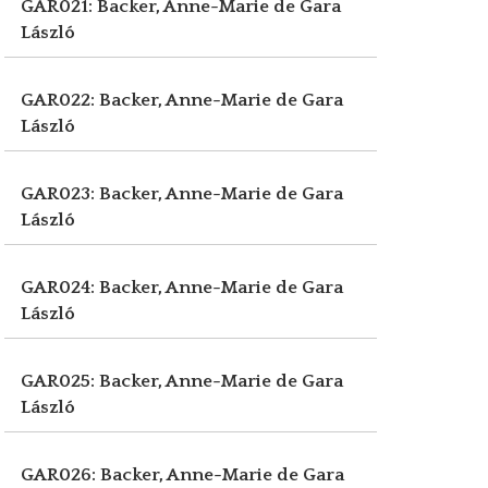
GAR021: Backer, Anne-Marie de
Gara
László
GAR022: Backer, Anne-Marie de
Gara
László
GAR023: Backer, Anne-Marie de
Gara
László
GAR024: Backer, Anne-Marie de
Gara
László
GAR025: Backer, Anne-Marie de
Gara
László
GAR026: Backer, Anne-Marie de
Gara