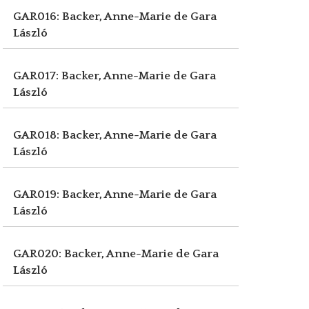
GAR016: Backer, Anne-Marie de
Gara
László
GAR017: Backer, Anne-Marie de
Gara
László
GAR018: Backer, Anne-Marie de
Gara
László
GAR019: Backer, Anne-Marie de
Gara
László
GAR020: Backer, Anne-Marie de
Gara
László