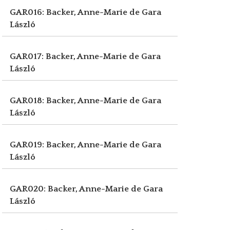
GAR016: Backer, Anne-Marie de
Gara
László
GAR017: Backer, Anne-Marie de
Gara
László
GAR018: Backer, Anne-Marie de
Gara
László
GAR019: Backer, Anne-Marie de
Gara
László
GAR020: Backer, Anne-Marie de
Gara
László