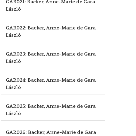
GAR021: Backer, Anne-Marie de
Gara
László
GAR022: Backer, Anne-Marie de
Gara
László
GAR023: Backer, Anne-Marie de
Gara
László
GAR024: Backer, Anne-Marie de
Gara
László
GAR025: Backer, Anne-Marie de
Gara
László
GAR026: Backer, Anne-Marie de
Gara