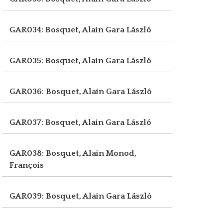
GAR034: Bosquet, Alain
Gara László
GAR035: Bosquet, Alain
Gara László
GAR036: Bosquet, Alain
Gara László
GAR037: Bosquet, Alain
Gara László
GAR038: Bosquet, Alain
Monod,
François
GAR039: Bosquet, Alain
Gara László