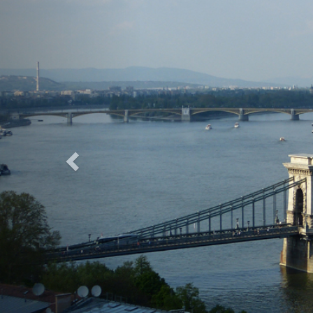
Previous