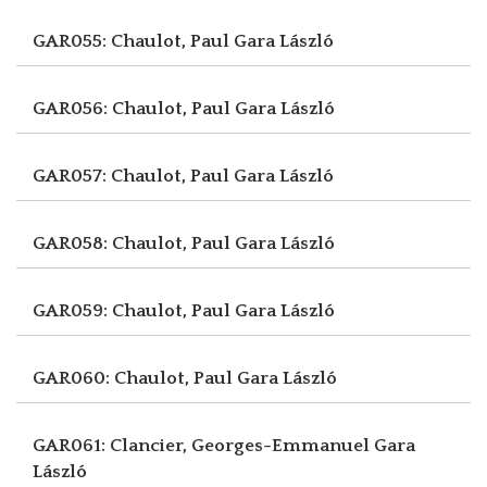
GAR055: Chaulot, Paul
Gara László
GAR056: Chaulot, Paul
Gara László
GAR057: Chaulot, Paul
Gara László
GAR058: Chaulot, Paul
Gara László
GAR059: Chaulot, Paul
Gara László
GAR060: Chaulot, Paul
Gara László
GAR061: Clancier, Georges-Emmanuel
Gara
László