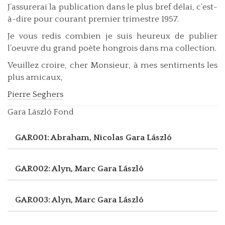
J’assurerai la publication dans le plus bref délai, c’est-
à-dire pour courant premier trimestre 1957.
Je vous redis combien je suis heureux de publier
l’oeuvre du grand poète hongrois dans ma collection.
Veuillez croire, cher Monsieur, à mes sentiments les
plus amicaux,
Pierre Seghers
Gara László Fond
GAR001: Abraham, Nicolas
Gara László
GAR002: Alyn, Marc
Gara László
GAR003: Alyn, Marc
Gara László