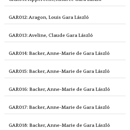
GAR012: Aragon, Louis
Gara László
GAR013: Aveline, Claude
Gara László
GAR014: Backer, Anne-Marie de
Gara László
GAR015: Backer, Anne-Marie de
Gara László
GAR016: Backer, Anne-Marie de
Gara László
GAR017: Backer, Anne-Marie de
Gara László
GAR018: Backer, Anne-Marie de
Gara László