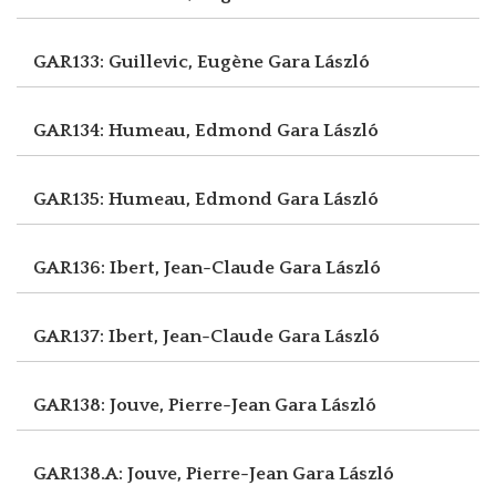
GAR133: Guillevic, Eugène
Gara László
GAR134: Humeau, Edmond
Gara László
GAR135: Humeau, Edmond
Gara László
GAR136: Ibert, Jean-Claude
Gara László
GAR137: Ibert, Jean-Claude
Gara László
GAR138: Jouve, Pierre-Jean
Gara László
GAR138.A: Jouve, Pierre-Jean
Gara László