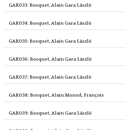
GAR033: Bosquet, Alain
Gara László
GAR034: Bosquet, Alain
Gara László
GAR035: Bosquet, Alain
Gara László
GAR036: Bosquet, Alain
Gara László
GAR037: Bosquet, Alain
Gara László
GAR038: Bosquet, Alain
Monod, François
GAR039: Bosquet, Alain
Gara László