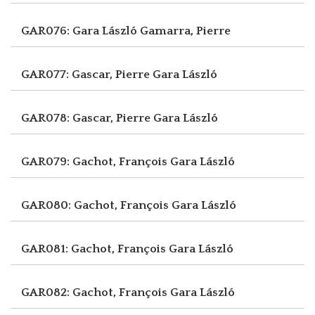
GAR076: Gara László
Gamarra, Pierre
GAR077: Gascar, Pierre
Gara László
GAR078: Gascar, Pierre
Gara László
GAR079: Gachot, François
Gara László
GAR080: Gachot, François
Gara László
GAR081: Gachot, François
Gara László
GAR082: Gachot, François
Gara László