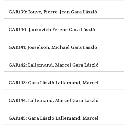
GAR139: Jouve, Pierre-Jean
Gara László
GAR140: Jankovich Ferenc
Gara László
GAR141: Josselson, Michael
Gara László
GAR142: Lallemand, Marcel
Gara László
GAR143: Gara László
Lallemand, Marcel
GAR144: Lallemand, Marcel
Gara László
GAR145: Gara László
Lallemand, Marcel