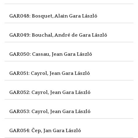
GAR048: Bosquet, Alain
Gara László
GAR049: Bouchal, André de
Gara László
GAR050: Cassau, Jean
Gara László
GAR051: Cayrol, Jean
Gara László
GAR052: Cayrol, Jean
Gara László
GAR053: Cayrol, Jean
Gara László
GAR054: Čep, Jan
Gara László