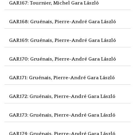
GAR167: Tournier, Michel
Gara László
GAR168: Gruénais, Pierre-André
Gara László
GAR169: Gruénais, Pierre-André
Gara László
GAR170: Gruénais, Pierre-André
Gara László
GAR171: Gruénais, Pierre-André
Gara László
GAR172: Gruénais, Pierre-André
Gara László
GAR173: Gruénais, Pierre-André
Gara László
GAR174: Gruénais, Pierre-André
Gara László