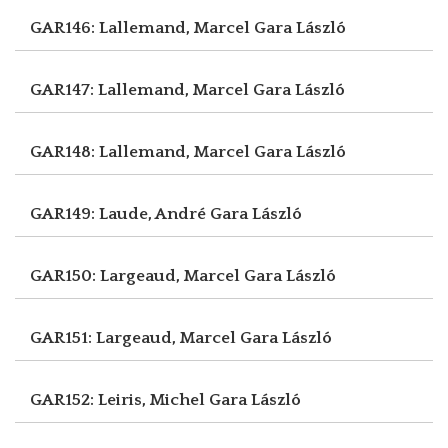
GAR146: Lallemand, Marcel
Gara László
GAR147: Lallemand, Marcel
Gara László
GAR148: Lallemand, Marcel
Gara László
GAR149: Laude, André
Gara László
GAR150: Largeaud, Marcel
Gara László
GAR151: Largeaud, Marcel
Gara László
GAR152: Leiris, Michel
Gara László