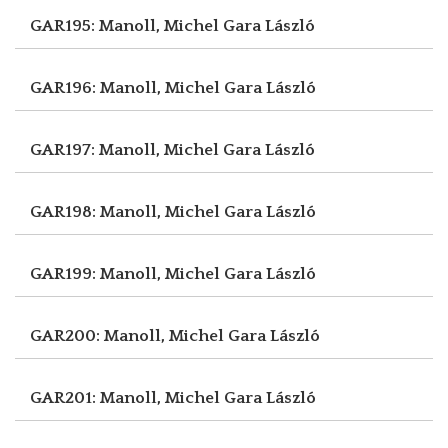
GAR195: Manoll, Michel
Gara László
GAR196: Manoll, Michel
Gara László
GAR197: Manoll, Michel
Gara László
GAR198: Manoll, Michel
Gara László
GAR199: Manoll, Michel
Gara László
GAR200: Manoll, Michel
Gara László
GAR201: Manoll, Michel
Gara László