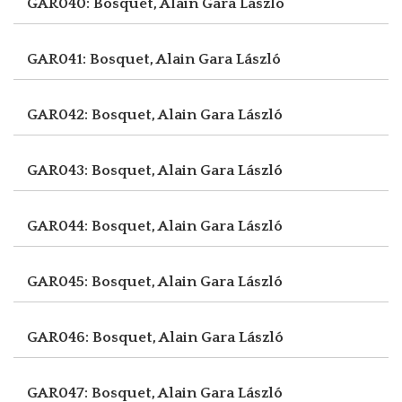
GAR040: Bosquet, Alain
Gara László
GAR041: Bosquet, Alain
Gara László
GAR042: Bosquet, Alain
Gara László
GAR043: Bosquet, Alain
Gara László
GAR044: Bosquet, Alain
Gara László
GAR045: Bosquet, Alain
Gara László
GAR046: Bosquet, Alain
Gara László
GAR047: Bosquet, Alain
Gara László