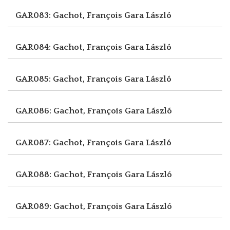
GAR083: Gachot, François
Gara László
GAR084: Gachot, François
Gara László
GAR085: Gachot, François
Gara László
GAR086: Gachot, François
Gara László
GAR087: Gachot, François
Gara László
GAR088: Gachot, François
Gara László
GAR089: Gachot, François
Gara László