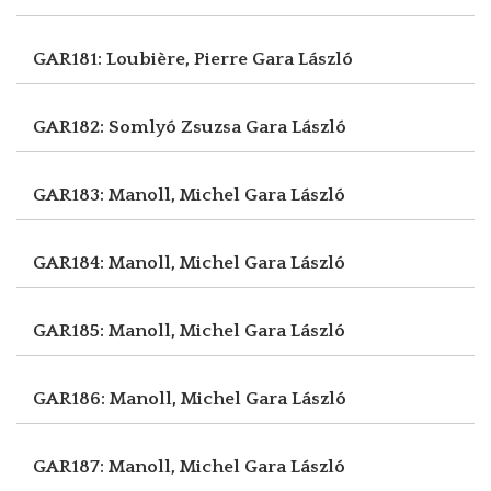
GAR181: Loubière, Pierre
Gara László
GAR182: Somlyó Zsuzsa
Gara László
GAR183: Manoll, Michel
Gara László
GAR184: Manoll, Michel
Gara László
GAR185: Manoll, Michel
Gara László
GAR186: Manoll, Michel
Gara László
GAR187: Manoll, Michel
Gara László