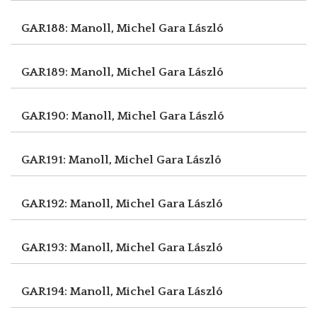
GAR188: Manoll, Michel
Gara László
GAR189: Manoll, Michel
Gara László
GAR190: Manoll, Michel
Gara László
GAR191: Manoll, Michel
Gara László
GAR192: Manoll, Michel
Gara László
GAR193: Manoll, Michel
Gara László
GAR194: Manoll, Michel
Gara László