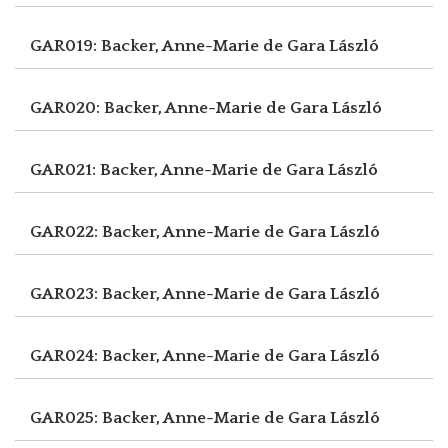
GAR019: Backer, Anne-Marie de
Gara László
GAR020: Backer, Anne-Marie de
Gara László
GAR021: Backer, Anne-Marie de
Gara László
GAR022: Backer, Anne-Marie de
Gara László
GAR023: Backer, Anne-Marie de
Gara László
GAR024: Backer, Anne-Marie de
Gara László
GAR025: Backer, Anne-Marie de
Gara László