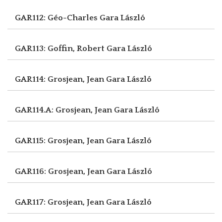
GAR112: Géo-Charles
Gara László
GAR113: Goffin, Robert
Gara László
GAR114: Grosjean, Jean
Gara László
GAR114.A: Grosjean, Jean
Gara László
GAR115: Grosjean, Jean
Gara László
GAR116: Grosjean, Jean
Gara László
GAR117: Grosjean, Jean
Gara László