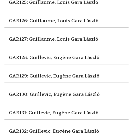
GAR125: Guillaume, Louis
Gara László
GAR126: Guillaume, Louis
Gara László
GAR127: Guillaume, Louis
Gara László
GAR128: Guillevic, Eugène
Gara László
GAR129: Guillevic, Eugène
Gara László
GAR130: Guillevic, Eugène
Gara László
GAR131: Guillevic, Eugène
Gara László
GAR132: Guillevic, Eugène
Gara László