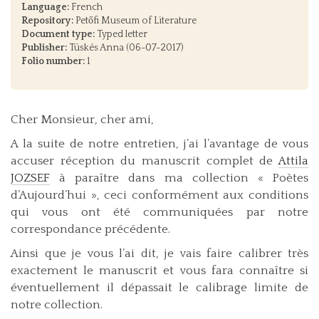
Language:
French
Repository:
Petőfi Museum of Literature
Document type:
Typed letter
Publisher:
Tüskés Anna (06-07-2017)
Folio number:
1
Cher Monsieur, cher ami,
A la suite de notre entretien, j’ai l’avantage de vous
accuser réception du manuscrit complet de
Attila
JOZSEF
à paraître dans ma collection « Poètes
d’Aujourd’hui », ceci conformément aux conditions
qui vous ont été communiquées par notre
correspondance précédente.
Ainsi que je vous l’ai dit, je vais faire calibrer très
exactement le manuscrit et vous fara connaître si
éventuellement il dépassait le calibrage limite de
notre collection.