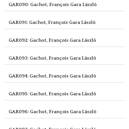
GAR090: Gachot, François
Gara László
GAR091: Gachot, François
Gara László
GAR092: Gachot, François
Gara László
GAR093: Gachot, François
Gara László
GAR094: Gachot, François
Gara László
GAR095: Gachot, François
Gara László
GAR096: Gachot, François
Gara László