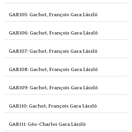
GAR105: Gachot, François
Gara László
GAR106: Gachot, François
Gara László
GAR107: Gachot, François
Gara László
GAR108: Gachot, François
Gara László
GAR109: Gachot, François
Gara László
GAR110: Gachot, François
Gara László
GAR111: Géo-Charles
Gara László