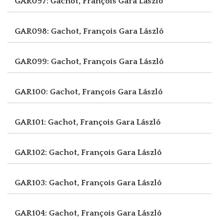
GAR097: Gachot, François
Gara László
GAR098: Gachot, François
Gara László
GAR099: Gachot, François
Gara László
GAR100: Gachot, François
Gara László
GAR101: Gachot, François
Gara László
GAR102: Gachot, François
Gara László
GAR103: Gachot, François
Gara László
GAR104: Gachot, François
Gara László