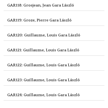
GAR118: Grosjean, Jean
Gara László
GAR119: Groze, Pierre
Gara László
GAR120: Guillaume, Louis
Gara László
GAR121: Guillaume, Louis
Gara László
GAR122: Guillaume, Louis
Gara László
GAR123: Guillaume, Louis
Gara László
GAR124: Guillaume, Louis
Gara László