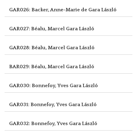
GAR026: Backer, Anne-Marie de
Gara László
GAR027: Béalu, Marcel
Gara László
GAR028: Béalu, Marcel
Gara László
BAR029: Béalu, Marcel
Gara László
GAR030: Bonnefoy, Yves
Gara László
GAR031: Bonnefoy, Yves
Gara László
GAR032: Bonnefoy, Yves
Gara László