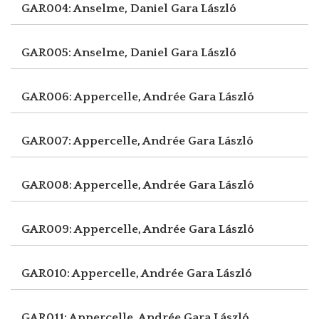
GAR004: Anselme, Daniel
Gara László
GAR005: Anselme, Daniel
Gara László
GAR006: Appercelle, Andrée
Gara László
GAR007: Appercelle, Andrée
Gara László
GAR008: Appercelle, Andrée
Gara László
GAR009: Appercelle, Andrée
Gara László
GAR010: Appercelle, Andrée
Gara László
GAR011: Appercelle, Andrée
Gara László