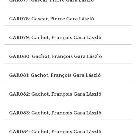
GAR078: Gascar, Pierre
Gara László
GAR079: Gachot, François
Gara László
GAR080: Gachot, François
Gara László
GAR081: Gachot, François
Gara László
GAR082: Gachot, François
Gara László
GAR083: Gachot, François
Gara László
GAR084: Gachot, François
Gara László