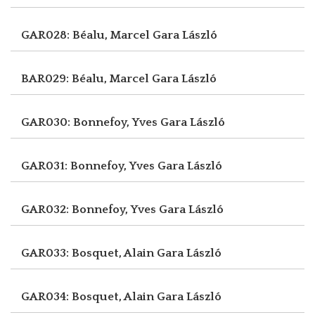
GAR028: Béalu, Marcel
Gara László
BAR029: Béalu, Marcel
Gara László
GAR030: Bonnefoy, Yves
Gara László
GAR031: Bonnefoy, Yves
Gara László
GAR032: Bonnefoy, Yves
Gara László
GAR033: Bosquet, Alain
Gara László
GAR034: Bosquet, Alain
Gara László