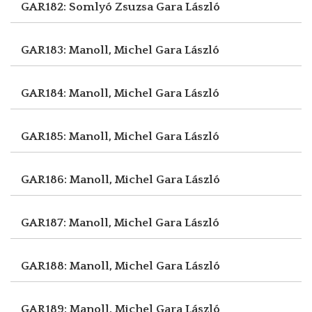
GAR182: Somlyó Zsuzsa
Gara László
GAR183: Manoll, Michel
Gara László
GAR184: Manoll, Michel
Gara László
GAR185: Manoll, Michel
Gara László
GAR186: Manoll, Michel
Gara László
GAR187: Manoll, Michel
Gara László
GAR188: Manoll, Michel
Gara László
GAR189: Manoll, Michel
Gara László