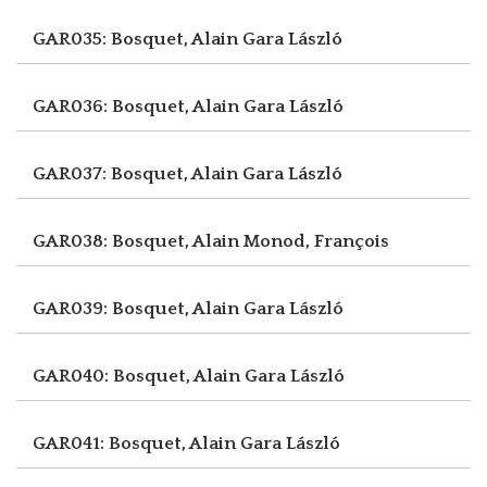
GAR035: Bosquet, Alain
Gara László
GAR036: Bosquet, Alain
Gara László
GAR037: Bosquet, Alain
Gara László
GAR038: Bosquet, Alain
Monod, François
GAR039: Bosquet, Alain
Gara László
GAR040: Bosquet, Alain
Gara László
GAR041: Bosquet, Alain
Gara László