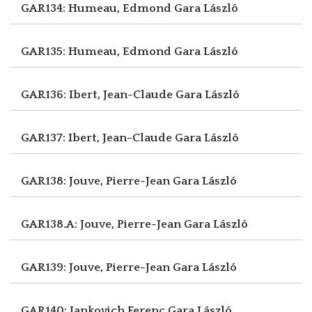
GAR134: Humeau, Edmond
Gara László
GAR135: Humeau, Edmond
Gara László
GAR136: Ibert, Jean-Claude
Gara László
GAR137: Ibert, Jean-Claude
Gara László
GAR138: Jouve, Pierre-Jean
Gara László
GAR138.A: Jouve, Pierre-Jean
Gara László
GAR139: Jouve, Pierre-Jean
Gara László
GAR140: Jankovich Ferenc
Gara László