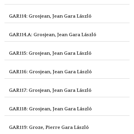
GAR114: Grosjean, Jean
Gara László
GAR114.A: Grosjean, Jean
Gara László
GAR115: Grosjean, Jean
Gara László
GAR116: Grosjean, Jean
Gara László
GAR117: Grosjean, Jean
Gara László
GAR118: Grosjean, Jean
Gara László
GAR119: Groze, Pierre
Gara László