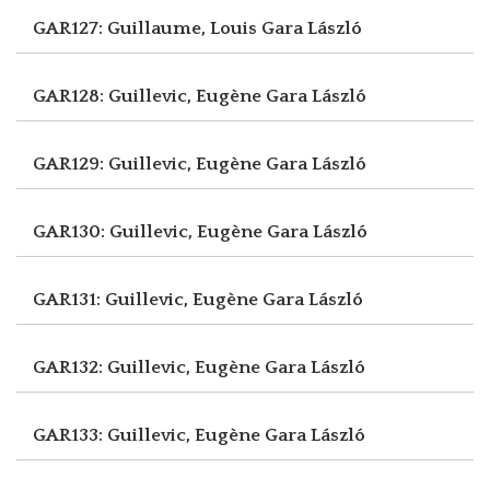
GAR127: Guillaume, Louis
Gara László
GAR128: Guillevic, Eugène
Gara László
GAR129: Guillevic, Eugène
Gara László
GAR130: Guillevic, Eugène
Gara László
GAR131: Guillevic, Eugène
Gara László
GAR132: Guillevic, Eugène
Gara László
GAR133: Guillevic, Eugène
Gara László