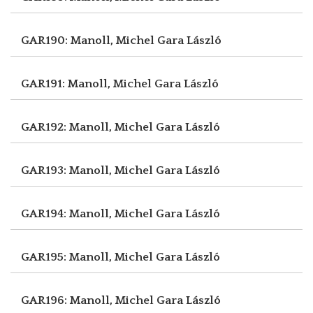
GAR190: Manoll, Michel
Gara László
GAR191: Manoll, Michel
Gara László
GAR192: Manoll, Michel
Gara László
GAR193: Manoll, Michel
Gara László
GAR194: Manoll, Michel
Gara László
GAR195: Manoll, Michel
Gara László
GAR196: Manoll, Michel
Gara László