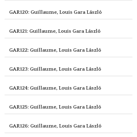
GAR120: Guillaume, Louis
Gara László
GAR121: Guillaume, Louis
Gara László
GAR122: Guillaume, Louis
Gara László
GAR123: Guillaume, Louis
Gara László
GAR124: Guillaume, Louis
Gara László
GAR125: Guillaume, Louis
Gara László
GAR126: Guillaume, Louis
Gara László