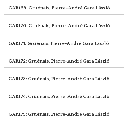
GAR169: Gruénais, Pierre-André
Gara László
GAR170: Gruénais, Pierre-André
Gara László
GAR171: Gruénais, Pierre-André
Gara László
GAR172: Gruénais, Pierre-André
Gara László
GAR173: Gruénais, Pierre-André
Gara László
GAR174: Gruénais, Pierre-André
Gara László
GAR175: Gruénais, Pierre-André
Gara László