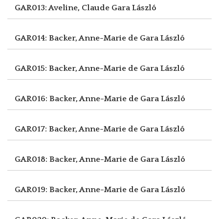
GAR013: Aveline, Claude
Gara László
GAR014: Backer, Anne-Marie de
Gara László
GAR015: Backer, Anne-Marie de
Gara László
GAR016: Backer, Anne-Marie de
Gara László
GAR017: Backer, Anne-Marie de
Gara László
GAR018: Backer, Anne-Marie de
Gara László
GAR019: Backer, Anne-Marie de
Gara László