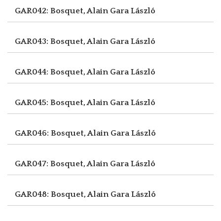
GAR042: Bosquet, Alain
Gara László
GAR043: Bosquet, Alain
Gara László
GAR044: Bosquet, Alain
Gara László
GAR045: Bosquet, Alain
Gara László
GAR046: Bosquet, Alain
Gara László
GAR047: Bosquet, Alain
Gara László
GAR048: Bosquet, Alain
Gara László