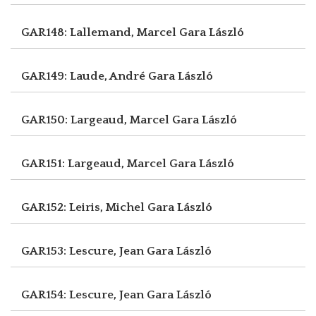
GAR148: Lallemand, Marcel
Gara László
GAR149: Laude, André
Gara László
GAR150: Largeaud, Marcel
Gara László
GAR151: Largeaud, Marcel
Gara László
GAR152: Leiris, Michel
Gara László
GAR153: Lescure, Jean
Gara László
GAR154: Lescure, Jean
Gara László