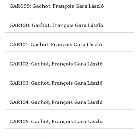
GAR099: Gachot, François
Gara László
GAR100: Gachot, François
Gara László
GAR101: Gachot, François
Gara László
GAR102: Gachot, François
Gara László
GAR103: Gachot, François
Gara László
GAR104: Gachot, François
Gara László
GAR105: Gachot, François
Gara László