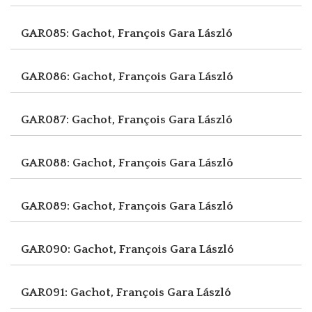
GAR085: Gachot, François
Gara László
GAR086: Gachot, François
Gara László
GAR087: Gachot, François
Gara László
GAR088: Gachot, François
Gara László
GAR089: Gachot, François
Gara László
GAR090: Gachot, François
Gara László
GAR091: Gachot, François
Gara László