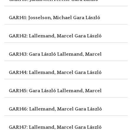
GAR141: Josselson, Michael
Gara László
GAR142: Lallemand, Marcel
Gara László
GAR143: Gara László
Lallemand, Marcel
GAR144: Lallemand, Marcel
Gara László
GAR145: Gara László
Lallemand, Marcel
GAR146: Lallemand, Marcel
Gara László
GAR147: Lallemand, Marcel
Gara László