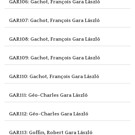
GAR106: Gachot, François
Gara László
GAR107: Gachot, François
Gara László
GAR108: Gachot, François
Gara László
GAR109: Gachot, François
Gara László
GAR110: Gachot, François
Gara László
GAR111: Géo-Charles
Gara László
GAR112: Géo-Charles
Gara László
GAR113: Goffin, Robert
Gara László