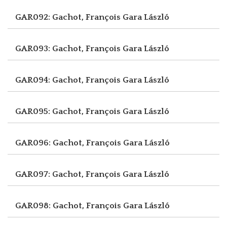
GAR092: Gachot, François
Gara László
GAR093: Gachot, François
Gara László
GAR094: Gachot, François
Gara László
GAR095: Gachot, François
Gara László
GAR096: Gachot, François
Gara László
GAR097: Gachot, François
Gara László
GAR098: Gachot, François
Gara László