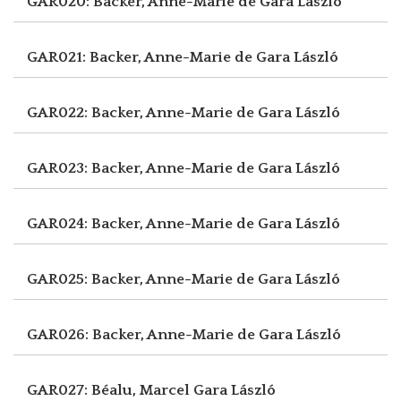
GAR020: Backer, Anne-Marie de
Gara László
GAR021: Backer, Anne-Marie de
Gara László
GAR022: Backer, Anne-Marie de
Gara László
GAR023: Backer, Anne-Marie de
Gara László
GAR024: Backer, Anne-Marie de
Gara László
GAR025: Backer, Anne-Marie de
Gara László
GAR026: Backer, Anne-Marie de
Gara László
GAR027: Béalu, Marcel
Gara László