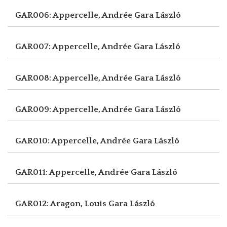
GAR006: Appercelle, Andrée
Gara László
GAR007: Appercelle, Andrée
Gara László
GAR008: Appercelle, Andrée
Gara László
GAR009: Appercelle, Andrée
Gara László
GAR010: Appercelle, Andrée
Gara László
GAR011: Appercelle, Andrée
Gara László
GAR012: Aragon, Louis
Gara László