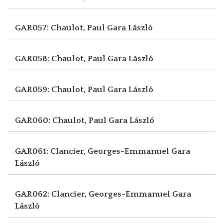
GAR057: Chaulot, Paul
Gara László
GAR058: Chaulot, Paul
Gara László
GAR059: Chaulot, Paul
Gara László
GAR060: Chaulot, Paul
Gara László
GAR061: Clancier, Georges-Emmanuel
Gara
László
GAR062: Clancier, Georges-Emmanuel
Gara
László