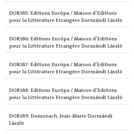
DOR185: Editions Európa / Maison d’Editions
pour la Littérature Etrangère
Dormándi László
DOR186: Editions Európa / Maison d’Editions
pour la Littérature Etrangère
Dormándi László
DOR187: Editions Európa / Maison d’Editions
pour la Littérature Etrangère
Dormándi László
DOR188: Editions Európa / Maison d’Editions
pour la Littérature Etrangère
Dormándi László
DOR189: Domenach, Jean-Marie
Dormándi
László