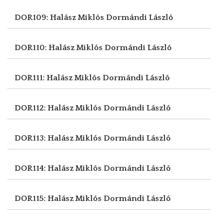
DOR109: Halász Miklós
Dormándi László
DOR110: Halász Miklós
Dormándi László
DOR111: Halász Miklós
Dormándi László
DOR112: Halász Miklós
Dormándi László
DOR113: Halász Miklós
Dormándi László
DOR114: Halász Miklós
Dormándi László
DOR115: Halász Miklós
Dormándi László