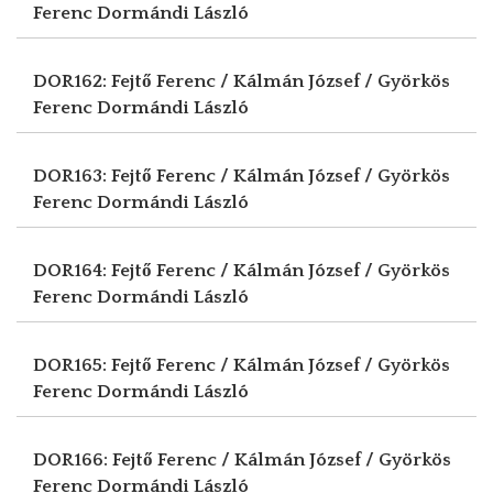
Ferenc
Dormándi László
DOR162: Fejtő Ferenc / Kálmán József / Györkös
Ferenc
Dormándi László
DOR163: Fejtő Ferenc / Kálmán József / Györkös
Ferenc
Dormándi László
DOR164: Fejtő Ferenc / Kálmán József / Györkös
Ferenc
Dormándi László
DOR165: Fejtő Ferenc / Kálmán József / Györkös
Ferenc
Dormándi László
DOR166: Fejtő Ferenc / Kálmán József / Györkös
Ferenc
Dormándi László