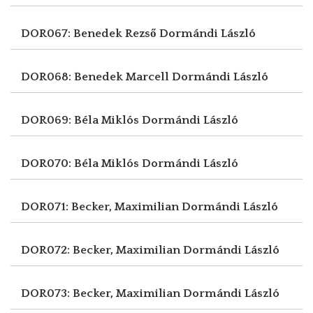
DOR067: Benedek Rezső
Dormándi László
DOR068: Benedek Marcell
Dormándi László
DOR069: Béla Miklós
Dormándi László
DOR070: Béla Miklós
Dormándi László
DOR071: Becker, Maximilian
Dormándi László
DOR072: Becker, Maximilian
Dormándi László
DOR073: Becker, Maximilian
Dormándi László