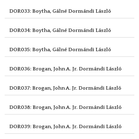
DOR033: Boytha, Gálné
Dormándi László
DOR034: Boytha, Gálné
Dormándi László
DOR035: Boytha, Gálné
Dormándi László
DOR036: Brogan, John A. Jr.
Dormándi László
DOR037: Brogan, John A. Jr.
Dormándi László
DOR038: Brogan, John A. Jr.
Dormándi László
DOR039: Brogan, John A. Jr.
Dormándi László