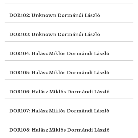
DOR102: Unknown
Dormándi László
DOR103: Unknown
Dormándi László
DOR104: Halász Miklós
Dormándi László
DOR105: Halász Miklós
Dormándi László
DOR106: Halász Miklós
Dormándi László
DOR107: Halász Miklós
Dormándi László
DOR108: Halász Miklós
Dormándi László