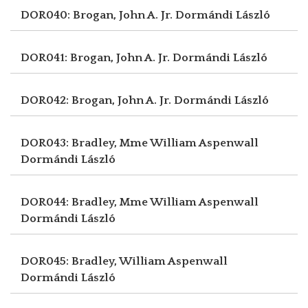
DOR040: Brogan, John A. Jr.
Dormándi László
DOR041: Brogan, John A. Jr.
Dormándi László
DOR042: Brogan, John A. Jr.
Dormándi László
DOR043: Bradley, Mme William Aspenwall
Dormándi László
DOR044: Bradley, Mme William Aspenwall
Dormándi László
DOR045: Bradley, William Aspenwall
Dormándi László