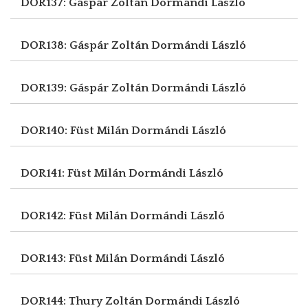
DOR137: Gáspár Zoltán
Dormándi László
DOR138: Gáspár Zoltán
Dormándi László
DOR139: Gáspár Zoltán
Dormándi László
DOR140: Füst Milán
Dormándi László
DOR141: Füst Milán
Dormándi László
DOR142: Füst Milán
Dormándi László
DOR143: Füst Milán
Dormándi László
DOR144: Thury Zoltán
Dormándi László