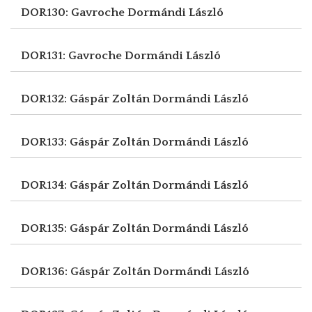
DOR130: Gavroche
Dormándi László
DOR131: Gavroche
Dormándi László
DOR132: Gáspár Zoltán
Dormándi László
DOR133: Gáspár Zoltán
Dormándi László
DOR134: Gáspár Zoltán
Dormándi László
DOR135: Gáspár Zoltán
Dormándi László
DOR136: Gáspár Zoltán
Dormándi László