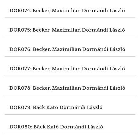
DOR074: Becker, Maximilian
Dormándi László
DOR075: Becker, Maximilian
Dormándi László
DOR076: Becker, Maximilian
Dormándi László
DOR077: Becker, Maximilian
Dormándi László
DOR078: Becker, Maximilian
Dormándi László
DOR079: Bäck Kató
Dormándi László
DOR080: Bäck Kató
Dormándi László