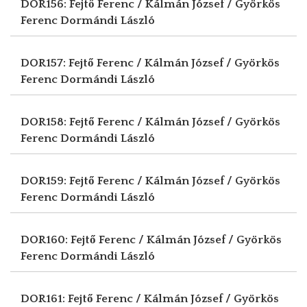
DOR156: Fejtő Ferenc / Kálmán József / Györkös
Ferenc
Dormándi László
DOR157: Fejtő Ferenc / Kálmán József / Györkös
Ferenc
Dormándi László
DOR158: Fejtő Ferenc / Kálmán József / Györkös
Ferenc
Dormándi László
DOR159: Fejtő Ferenc / Kálmán József / Györkös
Ferenc
Dormándi László
DOR160: Fejtő Ferenc / Kálmán József / Györkös
Ferenc
Dormándi László
DOR161: Fejtő Ferenc / Kálmán József / Györkös