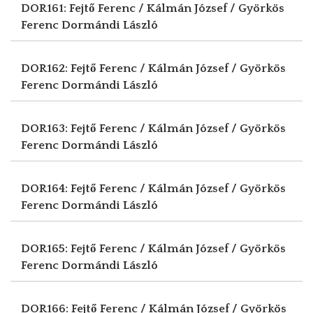
DOR161: Fejtő Ferenc / Kálmán József / Györkös
Ferenc
Dormándi László
DOR162: Fejtő Ferenc / Kálmán József / Györkös
Ferenc
Dormándi László
DOR163: Fejtő Ferenc / Kálmán József / Györkös
Ferenc
Dormándi László
DOR164: Fejtő Ferenc / Kálmán József / Györkös
Ferenc
Dormándi László
DOR165: Fejtő Ferenc / Kálmán József / Györkös
Ferenc
Dormándi László
DOR166: Fejtő Ferenc / Kálmán József / Györkös