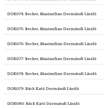
DOR074: Becker, Maximilian
Dormándi László
DOR075: Becker, Maximilian
Dormándi László
DOR076: Becker, Maximilian
Dormándi László
DOR077: Becker, Maximilian
Dormándi László
DOR078: Becker, Maximilian
Dormándi László
DOR079: Bäck Kató
Dormándi László
DOR080: Bäck Kató
Dormándi László