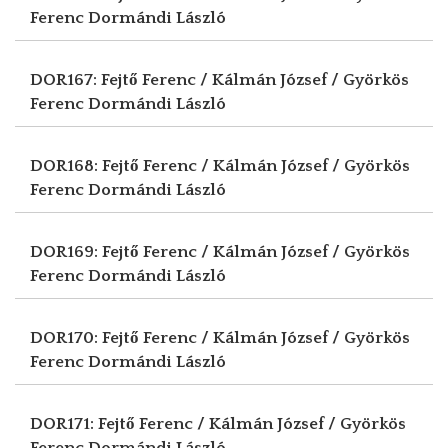
Ferenc
Dormándi László
DOR167: Fejtő Ferenc / Kálmán József / Györkös
Ferenc
Dormándi László
DOR168: Fejtő Ferenc / Kálmán József / Györkös
Ferenc
Dormándi László
DOR169: Fejtő Ferenc / Kálmán József / Györkös
Ferenc
Dormándi László
DOR170: Fejtő Ferenc / Kálmán József / Györkös
Ferenc
Dormándi László
DOR171: Fejtő Ferenc / Kálmán József / Györkös
Ferenc
Dormándi László