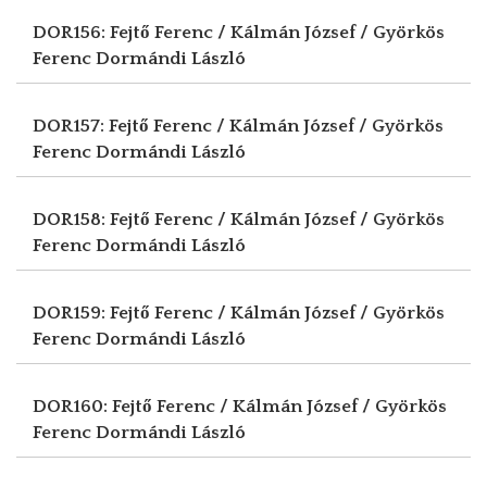
DOR156: Fejtő Ferenc / Kálmán József / Györkös
Ferenc
Dormándi László
DOR157: Fejtő Ferenc / Kálmán József / Györkös
Ferenc
Dormándi László
DOR158: Fejtő Ferenc / Kálmán József / Györkös
Ferenc
Dormándi László
DOR159: Fejtő Ferenc / Kálmán József / Györkös
Ferenc
Dormándi László
DOR160: Fejtő Ferenc / Kálmán József / Györkös
Ferenc
Dormándi László