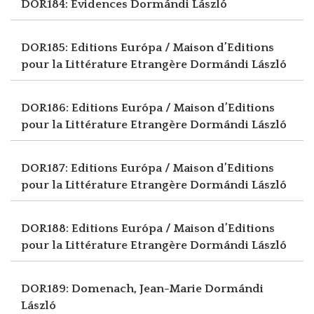
DOR184: Evidences
Dormándi László
DOR185: Editions Európa / Maison d’Editions
pour la Littérature Etrangère
Dormándi László
DOR186: Editions Európa / Maison d’Editions
pour la Littérature Etrangère
Dormándi László
DOR187: Editions Európa / Maison d’Editions
pour la Littérature Etrangère
Dormándi László
DOR188: Editions Európa / Maison d’Editions
pour la Littérature Etrangère
Dormándi László
DOR189: Domenach, Jean-Marie
Dormándi
László