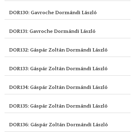
DOR130: Gavroche
Dormándi László
DOR131: Gavroche
Dormándi László
DOR132: Gáspár Zoltán
Dormándi László
DOR133: Gáspár Zoltán
Dormándi László
DOR134: Gáspár Zoltán
Dormándi László
DOR135: Gáspár Zoltán
Dormándi László
DOR136: Gáspár Zoltán
Dormándi László