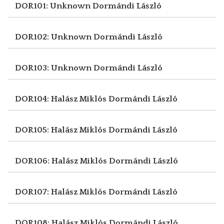
DOR101: Unknown
Dormándi László
DOR102: Unknown
Dormándi László
DOR103: Unknown
Dormándi László
DOR104: Halász Miklós
Dormándi László
DOR105: Halász Miklós
Dormándi László
DOR106: Halász Miklós
Dormándi László
DOR107: Halász Miklós
Dormándi László
DOR108: Halász Miklós
Dormándi László