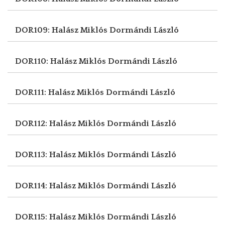
DOR109: Halász Miklós
Dormándi László
DOR110: Halász Miklós
Dormándi László
DOR111: Halász Miklós
Dormándi László
DOR112: Halász Miklós
Dormándi László
DOR113: Halász Miklós
Dormándi László
DOR114: Halász Miklós
Dormándi László
DOR115: Halász Miklós
Dormándi László