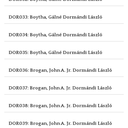
DOR033: Boytha, Gálné
Dormándi László
DOR034: Boytha, Gálné
Dormándi László
DOR035: Boytha, Gálné
Dormándi László
DOR036: Brogan, John A. Jr.
Dormándi László
DOR037: Brogan, John A. Jr.
Dormándi László
DOR038: Brogan, John A. Jr.
Dormándi László
DOR039: Brogan, John A. Jr.
Dormándi László