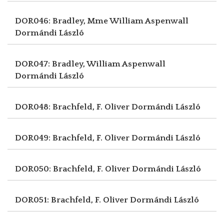
DOR046: Bradley, Mme William Aspenwall
Dormándi László
DOR047: Bradley, William Aspenwall
Dormándi László
DOR048: Brachfeld, F. Oliver
Dormándi László
DOR049: Brachfeld, F. Oliver
Dormándi László
DOR050: Brachfeld, F. Oliver
Dormándi László
DOR051: Brachfeld, F. Oliver
Dormándi László