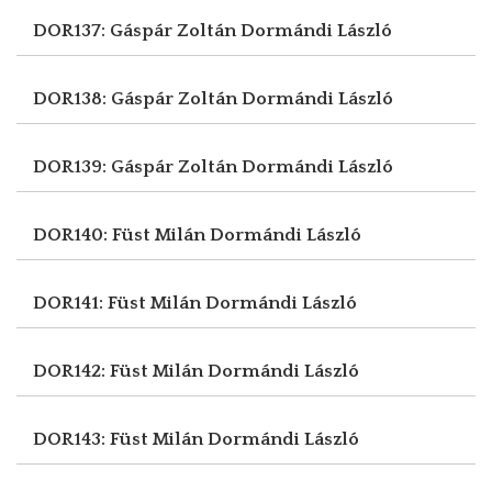
DOR137: Gáspár Zoltán
Dormándi László
DOR138: Gáspár Zoltán
Dormándi László
DOR139: Gáspár Zoltán
Dormándi László
DOR140: Füst Milán
Dormándi László
DOR141: Füst Milán
Dormándi László
DOR142: Füst Milán
Dormándi László
DOR143: Füst Milán
Dormándi László