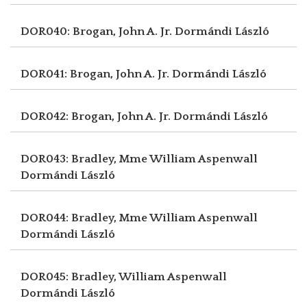
DOR040: Brogan, John A. Jr.
Dormándi László
DOR041: Brogan, John A. Jr.
Dormándi László
DOR042: Brogan, John A. Jr.
Dormándi László
DOR043: Bradley, Mme William Aspenwall
Dormándi László
DOR044: Bradley, Mme William Aspenwall
Dormándi László
DOR045: Bradley, William Aspenwall
Dormándi László