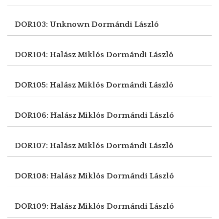
DOR103: Unknown
Dormándi László
DOR104: Halász Miklós
Dormándi László
DOR105: Halász Miklós
Dormándi László
DOR106: Halász Miklós
Dormándi László
DOR107: Halász Miklós
Dormándi László
DOR108: Halász Miklós
Dormándi László
DOR109: Halász Miklós
Dormándi László