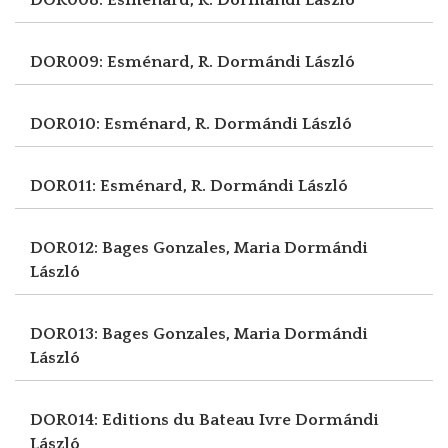
DOR009: Esménard, R.
Dormándi László
DOR010: Esménard, R.
Dormándi László
DOR011: Esménard, R.
Dormándi László
DOR012: Bages Gonzales, Maria
Dormándi
László
DOR013: Bages Gonzales, Maria
Dormándi
László
DOR014: Editions du Bateau Ivre
Dormándi
László