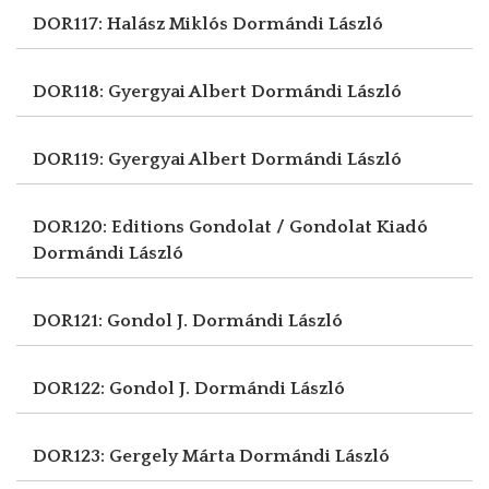
DOR117: Halász Miklós
Dormándi László
DOR118: Gyergyai Albert
Dormándi László
DOR119: Gyergyai Albert
Dormándi László
DOR120: Editions Gondolat / Gondolat Kiadó
Dormándi László
DOR121: Gondol J.
Dormándi László
DOR122: Gondol J.
Dormándi László
DOR123: Gergely Márta
Dormándi László