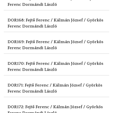
Ferenc
Dormándi László
DOR168: Fejtő Ferenc / Kálmán József / Györkös
Ferenc
Dormándi László
DOR169: Fejtő Ferenc / Kálmán József / Györkös
Ferenc
Dormándi László
DOR170: Fejtő Ferenc / Kálmán József / Györkös
Ferenc
Dormándi László
DOR171: Fejtő Ferenc / Kálmán József / Györkös
Ferenc
Dormándi László
DOR172: Fejtő Ferenc / Kálmán József / Györkös
Ferenc
Dormándi László