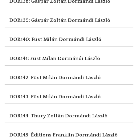
DOR138: Gáspár Zoltán
Dormándi László
DOR139: Gáspár Zoltán
Dormándi László
DOR140: Füst Milán
Dormándi László
DOR141: Füst Milán
Dormándi László
DOR142: Füst Milán
Dormándi László
DOR143: Füst Milán
Dormándi László
DOR144: Thury Zoltán
Dormándi László
DOR145: Éditions Franklin
Dormándi László