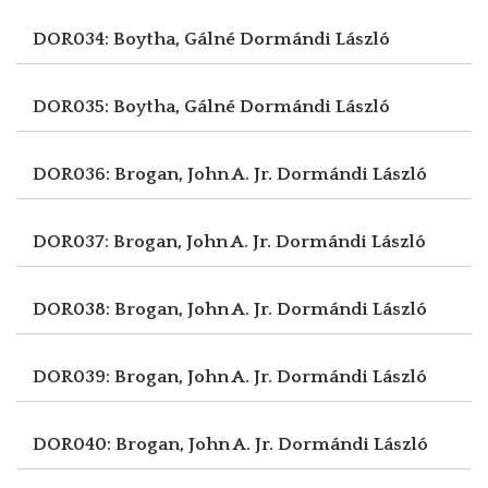
DOR034: Boytha, Gálné
Dormándi László
DOR035: Boytha, Gálné
Dormándi László
DOR036: Brogan, John A. Jr.
Dormándi László
DOR037: Brogan, John A. Jr.
Dormándi László
DOR038: Brogan, John A. Jr.
Dormándi László
DOR039: Brogan, John A. Jr.
Dormándi László
DOR040: Brogan, John A. Jr.
Dormándi László