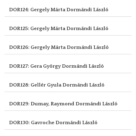
DOR124: Gergely Márta
Dormándi László
DOR125: Gergely Márta
Dormándi László
DOR126: Gergely Márta
Dormándi László
DOR127: Gera György
Dormándi László
DOR128: Gellér Gyula
Dormándi László
DOR129: Dumay, Raymond
Dormándi László
DOR130: Gavroche
Dormándi László