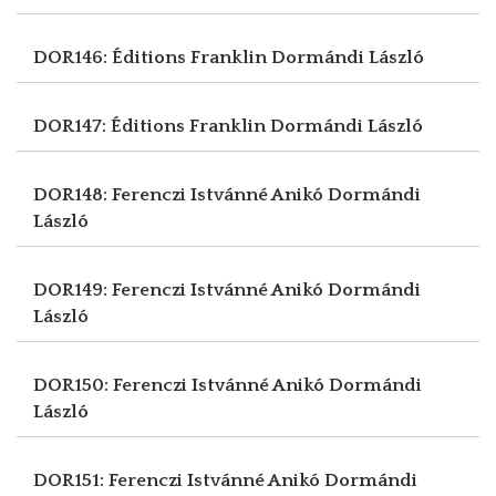
DOR146: Éditions Franklin
Dormándi László
DOR147: Éditions Franklin
Dormándi László
DOR148: Ferenczi Istvánné Anikó
Dormándi
László
DOR149: Ferenczi Istvánné Anikó
Dormándi
László
DOR150: Ferenczi Istvánné Anikó
Dormándi
László
DOR151: Ferenczi Istvánné Anikó
Dormándi