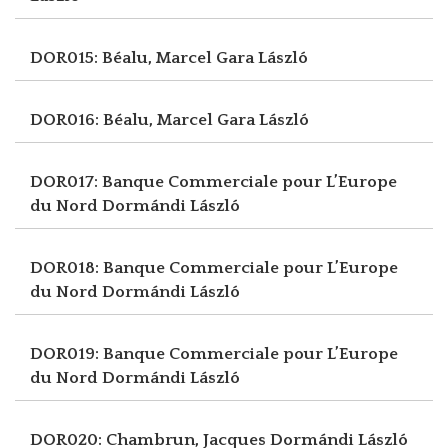
DOR015: Béalu, Marcel
Gara László
DOR016: Béalu, Marcel
Gara László
DOR017: Banque Commerciale pour L’Europe
du Nord
Dormándi László
DOR018: Banque Commerciale pour L’Europe
du Nord
Dormándi László
DOR019: Banque Commerciale pour L’Europe
du Nord
Dormándi László
DOR020: Chambrun, Jacques
Dormándi László