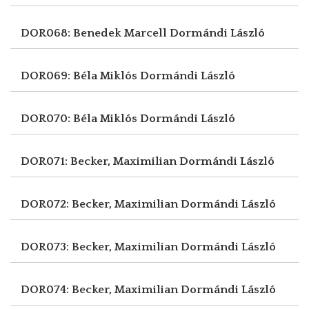
DOR068: Benedek Marcell
Dormándi László
DOR069: Béla Miklós
Dormándi László
DOR070: Béla Miklós
Dormándi László
DOR071: Becker, Maximilian
Dormándi László
DOR072: Becker, Maximilian
Dormándi László
DOR073: Becker, Maximilian
Dormándi László
DOR074: Becker, Maximilian
Dormándi László