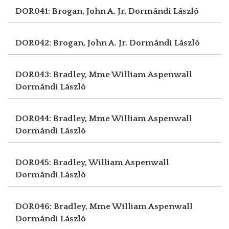
DOR041: Brogan, John A. Jr.
Dormándi László
DOR042: Brogan, John A. Jr.
Dormándi László
DOR043: Bradley, Mme William Aspenwall
Dormándi László
DOR044: Bradley, Mme William Aspenwall
Dormándi László
DOR045: Bradley, William Aspenwall
Dormándi László
DOR046: Bradley, Mme William Aspenwall
Dormándi László