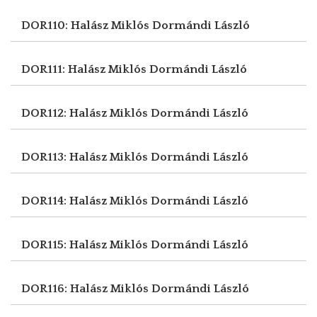
DOR110: Halász Miklós
Dormándi László
DOR111: Halász Miklós
Dormándi László
DOR112: Halász Miklós
Dormándi László
DOR113: Halász Miklós
Dormándi László
DOR114: Halász Miklós
Dormándi László
DOR115: Halász Miklós
Dormándi László
DOR116: Halász Miklós
Dormándi László