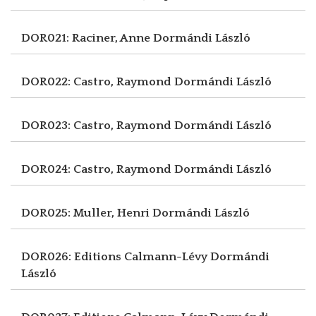
DOR021: Raciner, Anne
Dormándi László
DOR022: Castro, Raymond
Dormándi László
DOR023: Castro, Raymond
Dormándi László
DOR024: Castro, Raymond
Dormándi László
DOR025: Muller, Henri
Dormándi László
DOR026: Editions Calmann-Lévy
Dormándi
László