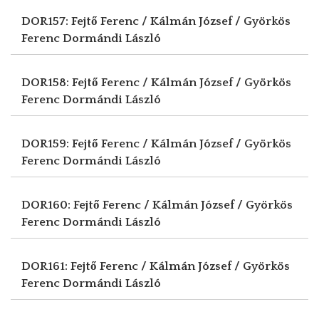
DOR157: Fejtő Ferenc / Kálmán József / Györkös
Ferenc
Dormándi László
DOR158: Fejtő Ferenc / Kálmán József / Györkös
Ferenc
Dormándi László
DOR159: Fejtő Ferenc / Kálmán József / Györkös
Ferenc
Dormándi László
DOR160: Fejtő Ferenc / Kálmán József / Györkös
Ferenc
Dormándi László
DOR161: Fejtő Ferenc / Kálmán József / Györkös
Ferenc
Dormándi László