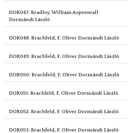
DOR047: Bradley, William Aspenwall
Dormándi László
DOR048: Brachfeld, F. Oliver
Dormándi László
DOR049: Brachfeld, F. Oliver
Dormándi László
DOR050: Brachfeld, F. Oliver
Dormándi László
DOR051: Brachfeld, F. Oliver
Dormándi László
DOR052: Brachfeld, F. Oliver
Dormándi László
DOR053: Brachfeld, F. Oliver
Dormándi László