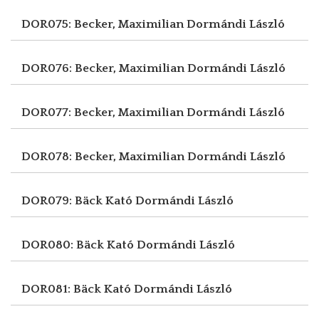
DOR075: Becker, Maximilian
Dormándi László
DOR076: Becker, Maximilian
Dormándi László
DOR077: Becker, Maximilian
Dormándi László
DOR078: Becker, Maximilian
Dormándi László
DOR079: Bäck Kató
Dormándi László
DOR080: Bäck Kató
Dormándi László
DOR081: Bäck Kató
Dormándi László