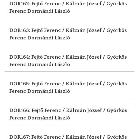
DOR162: Fejtő Ferenc / Kálmán József / Györkös
Ferenc
Dormándi László
DOR163: Fejtő Ferenc / Kálmán József / Györkös
Ferenc
Dormándi László
DOR164: Fejtő Ferenc / Kálmán József / Györkös
Ferenc
Dormándi László
DOR165: Fejtő Ferenc / Kálmán József / Györkös
Ferenc
Dormándi László
DOR166: Fejtő Ferenc / Kálmán József / Györkös
Ferenc
Dormándi László
DOR167: Fejtő Ferenc / Kálmán József / Györkös