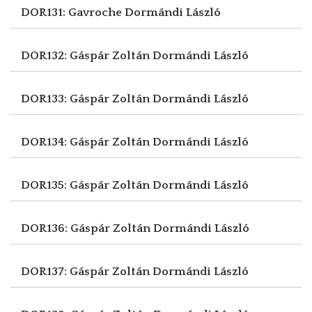
DOR131: Gavroche
Dormándi László
DOR132: Gáspár Zoltán
Dormándi László
DOR133: Gáspár Zoltán
Dormándi László
DOR134: Gáspár Zoltán
Dormándi László
DOR135: Gáspár Zoltán
Dormándi László
DOR136: Gáspár Zoltán
Dormándi László
DOR137: Gáspár Zoltán
Dormándi László