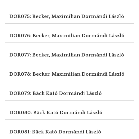
DOR075: Becker, Maximilian
Dormándi László
DOR076: Becker, Maximilian
Dormándi László
DOR077: Becker, Maximilian
Dormándi László
DOR078: Becker, Maximilian
Dormándi László
DOR079: Bäck Kató
Dormándi László
DOR080: Bäck Kató
Dormándi László
DOR081: Bäck Kató
Dormándi László