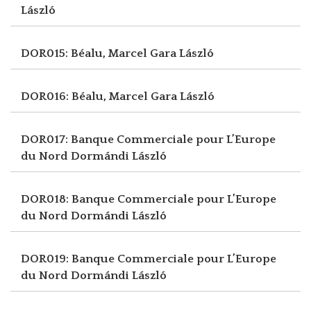
László
DOR015: Béalu, Marcel
Gara László
DOR016: Béalu, Marcel
Gara László
DOR017: Banque Commerciale pour L’Europe
du Nord
Dormándi László
DOR018: Banque Commerciale pour L’Europe
du Nord
Dormándi László
DOR019: Banque Commerciale pour L’Europe
du Nord
Dormándi László