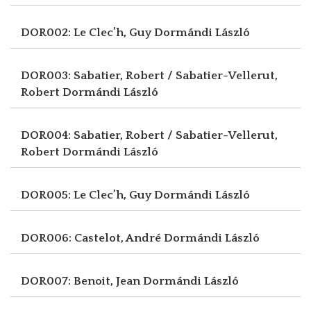
DOR002: Le Clec’h, Guy
Dormándi László
DOR003: Sabatier, Robert / Sabatier-Vellerut,
Robert
Dormándi László
DOR004: Sabatier, Robert / Sabatier-Vellerut,
Robert
Dormándi László
DOR005: Le Clec’h, Guy
Dormándi László
DOR006: Castelot, André
Dormándi László
DOR007: Benoit, Jean
Dormándi László