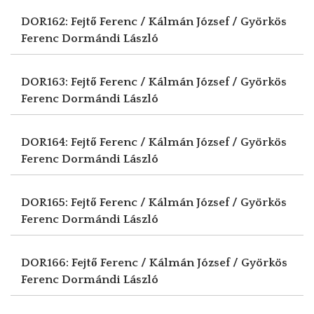
DOR162: Fejtő Ferenc / Kálmán József / Györkös
Ferenc
Dormándi László
DOR163: Fejtő Ferenc / Kálmán József / Györkös
Ferenc
Dormándi László
DOR164: Fejtő Ferenc / Kálmán József / Györkös
Ferenc
Dormándi László
DOR165: Fejtő Ferenc / Kálmán József / Györkös
Ferenc
Dormándi László
DOR166: Fejtő Ferenc / Kálmán József / Györkös
Ferenc
Dormándi László