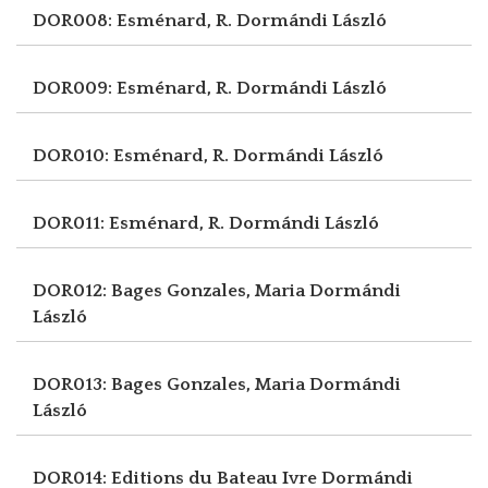
DOR008: Esménard, R.
Dormándi László
DOR009: Esménard, R.
Dormándi László
DOR010: Esménard, R.
Dormándi László
DOR011: Esménard, R.
Dormándi László
DOR012: Bages Gonzales, Maria
Dormándi
László
DOR013: Bages Gonzales, Maria
Dormándi
László
DOR014: Editions du Bateau Ivre
Dormándi