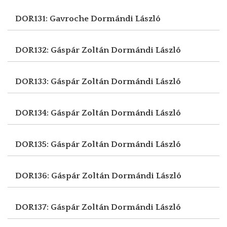
DOR131: Gavroche
Dormándi László
DOR132: Gáspár Zoltán
Dormándi László
DOR133: Gáspár Zoltán
Dormándi László
DOR134: Gáspár Zoltán
Dormándi László
DOR135: Gáspár Zoltán
Dormándi László
DOR136: Gáspár Zoltán
Dormándi László
DOR137: Gáspár Zoltán
Dormándi László