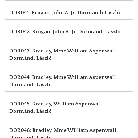
DOR041: Brogan, John A. Jr.
Dormándi László
DOR042: Brogan, John A. Jr.
Dormándi László
DOR043: Bradley, Mme William Aspenwall
Dormándi László
DOR044: Bradley, Mme William Aspenwall
Dormándi László
DOR045: Bradley, William Aspenwall
Dormándi László
DOR046: Bradley, Mme William Aspenwall
Dormándi László