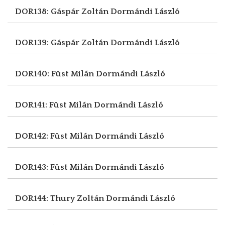
DOR138: Gáspár Zoltán
Dormándi László
DOR139: Gáspár Zoltán
Dormándi László
DOR140: Füst Milán
Dormándi László
DOR141: Füst Milán
Dormándi László
DOR142: Füst Milán
Dormándi László
DOR143: Füst Milán
Dormándi László
DOR144: Thury Zoltán
Dormándi László