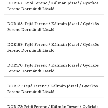
DOR167: Fejtő Ferenc / Kálmán József / Györkös
Ferenc
Dormándi László
DOR168: Fejtő Ferenc / Kálmán József / Györkös
Ferenc
Dormándi László
DOR169: Fejtő Ferenc / Kálmán József / Györkös
Ferenc
Dormándi László
DOR170: Fejtő Ferenc / Kálmán József / Györkös
Ferenc
Dormándi László
DOR171: Fejtő Ferenc / Kálmán József / Györkös
Ferenc
Dormándi László
DOR172: Fejtő Ferenc / Kálmán József / Györkös