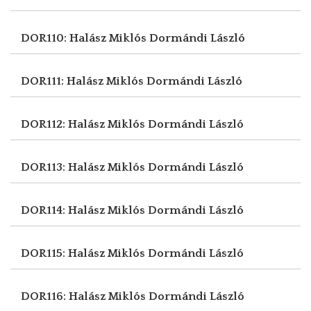
DOR110: Halász Miklós
Dormándi László
DOR111: Halász Miklós
Dormándi László
DOR112: Halász Miklós
Dormándi László
DOR113: Halász Miklós
Dormándi László
DOR114: Halász Miklós
Dormándi László
DOR115: Halász Miklós
Dormándi László
DOR116: Halász Miklós
Dormándi László