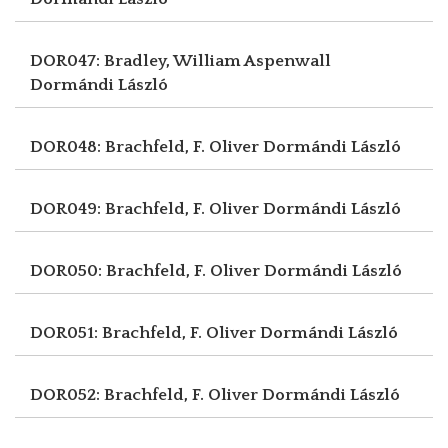
DOR047: Bradley, William Aspenwall
Dormándi László
DOR048: Brachfeld, F. Oliver
Dormándi László
DOR049: Brachfeld, F. Oliver
Dormándi László
DOR050: Brachfeld, F. Oliver
Dormándi László
DOR051: Brachfeld, F. Oliver
Dormándi László
DOR052: Brachfeld, F. Oliver
Dormándi László