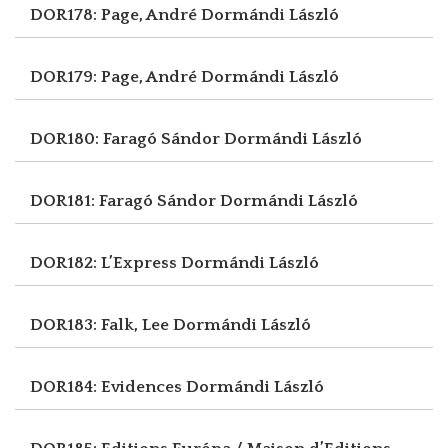
DOR178: Page, André
Dormándi László
DOR179: Page, André
Dormándi László
DOR180: Faragó Sándor
Dormándi László
DOR181: Faragó Sándor
Dormándi László
DOR182: L’Express
Dormándi László
DOR183: Falk, Lee
Dormándi László
DOR184: Evidences
Dormándi László