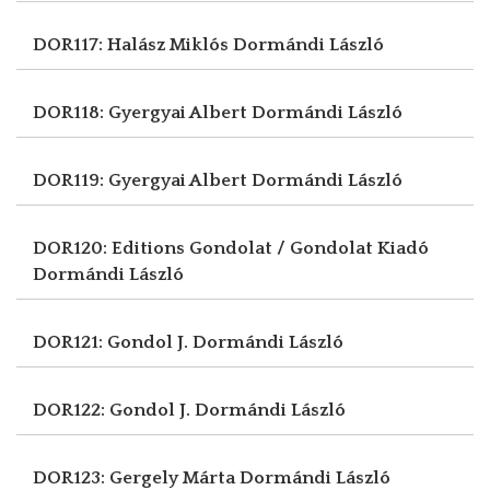
DOR117: Halász Miklós
Dormándi László
DOR118: Gyergyai Albert
Dormándi László
DOR119: Gyergyai Albert
Dormándi László
DOR120: Editions Gondolat / Gondolat Kiadó
Dormándi László
DOR121: Gondol J.
Dormándi László
DOR122: Gondol J.
Dormándi László
DOR123: Gergely Márta
Dormándi László