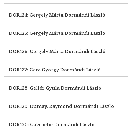
DOR124: Gergely Márta
Dormándi László
DOR125: Gergely Márta
Dormándi László
DOR126: Gergely Márta
Dormándi László
DOR127: Gera György
Dormándi László
DOR128: Gellér Gyula
Dormándi László
DOR129: Dumay, Raymond
Dormándi László
DOR130: Gavroche
Dormándi László