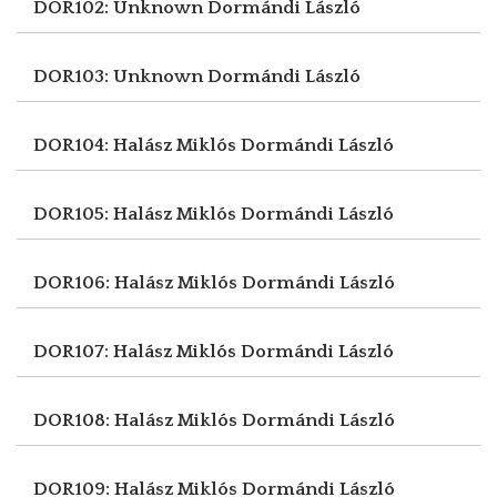
DOR102: Unknown
Dormándi László
DOR103: Unknown
Dormándi László
DOR104: Halász Miklós
Dormándi László
DOR105: Halász Miklós
Dormándi László
DOR106: Halász Miklós
Dormándi László
DOR107: Halász Miklós
Dormándi László
DOR108: Halász Miklós
Dormándi László
DOR109: Halász Miklós
Dormándi László