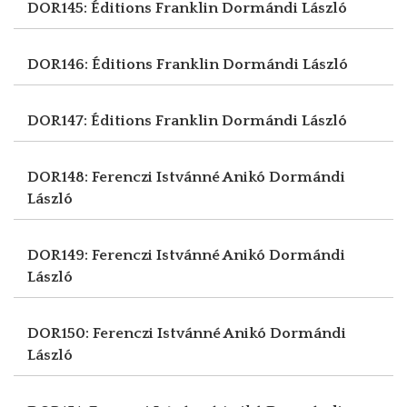
DOR145: Éditions Franklin
Dormándi László
DOR146: Éditions Franklin
Dormándi László
DOR147: Éditions Franklin
Dormándi László
DOR148: Ferenczi Istvánné Anikó
Dormándi
László
DOR149: Ferenczi Istvánné Anikó
Dormándi
László
DOR150: Ferenczi Istvánné Anikó
Dormándi
László