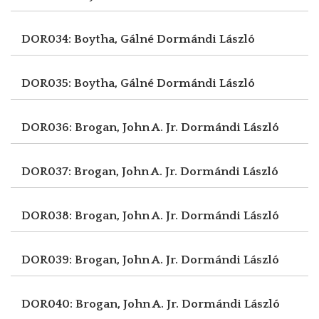
DOR034: Boytha, Gálné
Dormándi László
DOR035: Boytha, Gálné
Dormándi László
DOR036: Brogan, John A. Jr.
Dormándi László
DOR037: Brogan, John A. Jr.
Dormándi László
DOR038: Brogan, John A. Jr.
Dormándi László
DOR039: Brogan, John A. Jr.
Dormándi László
DOR040: Brogan, John A. Jr.
Dormándi László