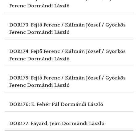
Ferenc
Dormándi László
DOR173: Fejtő Ferenc / Kálmán József / Györkös
Ferenc
Dormándi László
DOR174: Fejtő Ferenc / Kálmán József / Györkös
Ferenc
Dormándi László
DOR175: Fejtő Ferenc / Kálmán József / Györkös
Ferenc
Dormándi László
DOR176: E. Fehér Pál
Dormándi László
DOR177: Fayard, Jean
Dormándi László