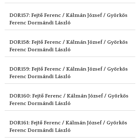
DOR157: Fejtő Ferenc / Kálmán József / Györkös
Ferenc
Dormándi László
DOR158: Fejtő Ferenc / Kálmán József / Györkös
Ferenc
Dormándi László
DOR159: Fejtő Ferenc / Kálmán József / Györkös
Ferenc
Dormándi László
DOR160: Fejtő Ferenc / Kálmán József / Györkös
Ferenc
Dormándi László
DOR161: Fejtő Ferenc / Kálmán József / Györkös
Ferenc
Dormándi László