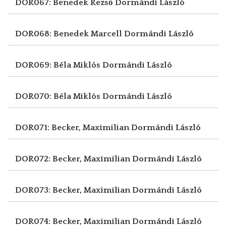
DOR067: Benedek Rezső
Dormándi László
DOR068: Benedek Marcell
Dormándi László
DOR069: Béla Miklós
Dormándi László
DOR070: Béla Miklós
Dormándi László
DOR071: Becker, Maximilian
Dormándi László
DOR072: Becker, Maximilian
Dormándi László
DOR073: Becker, Maximilian
Dormándi László
DOR074: Becker, Maximilian
Dormándi László