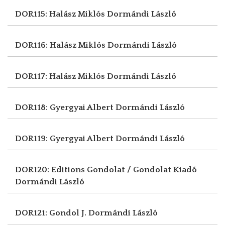
DOR115: Halász Miklós
Dormándi László
DOR116: Halász Miklós
Dormándi László
DOR117: Halász Miklós
Dormándi László
DOR118: Gyergyai Albert
Dormándi László
DOR119: Gyergyai Albert
Dormándi László
DOR120: Editions Gondolat / Gondolat Kiadó
Dormándi László
DOR121: Gondol J.
Dormándi László