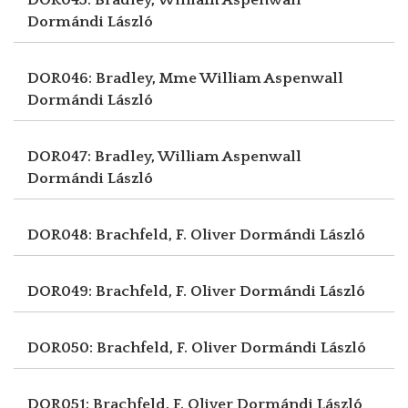
Dormándi László
DOR046: Bradley, Mme William Aspenwall
Dormándi László
DOR047: Bradley, William Aspenwall
Dormándi László
DOR048: Brachfeld, F. Oliver
Dormándi László
DOR049: Brachfeld, F. Oliver
Dormándi László
DOR050: Brachfeld, F. Oliver
Dormándi László
DOR051: Brachfeld, F. Oliver
Dormándi László