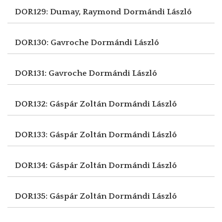
DOR129: Dumay, Raymond
Dormándi László
DOR130: Gavroche
Dormándi László
DOR131: Gavroche
Dormándi László
DOR132: Gáspár Zoltán
Dormándi László
DOR133: Gáspár Zoltán
Dormándi László
DOR134: Gáspár Zoltán
Dormándi László
DOR135: Gáspár Zoltán
Dormándi László