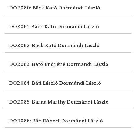
DOR080: Bäck Kató
Dormándi László
DOR081: Bäck Kató
Dormándi László
DOR082: Bäck Kató
Dormándi László
DOR083: Bató Endréné
Dormándi László
DOR084: Báti László
Dormándi László
DOR085: Barna Marthy
Dormándi László
DOR086: Bán Róbert
Dormándi László