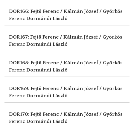
DOR166: Fejtő Ferenc / Kálmán József / Györkös
Ferenc
Dormándi László
DOR167: Fejtő Ferenc / Kálmán József / Györkös
Ferenc
Dormándi László
DOR168: Fejtő Ferenc / Kálmán József / Györkös
Ferenc
Dormándi László
DOR169: Fejtő Ferenc / Kálmán József / Györkös
Ferenc
Dormándi László
DOR170: Fejtő Ferenc / Kálmán József / Györkös
Ferenc
Dormándi László