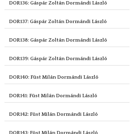
DOR136: Gáspár Zoltán
Dormándi László
DOR137: Gáspár Zoltán
Dormándi László
DOR138: Gáspár Zoltán
Dormándi László
DOR139: Gáspár Zoltán
Dormándi László
DOR140: Füst Milán
Dormándi László
DOR141: Füst Milán
Dormándi László
DOR142: Füst Milán
Dormándi László
DOR143: Füst Milán
Dormándi László