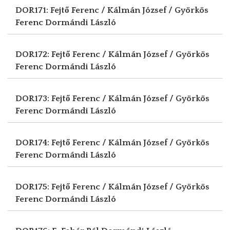
DOR171: Fejtő Ferenc / Kálmán József / Györkös
Ferenc
Dormándi László
DOR172: Fejtő Ferenc / Kálmán József / Györkös
Ferenc
Dormándi László
DOR173: Fejtő Ferenc / Kálmán József / Györkös
Ferenc
Dormándi László
DOR174: Fejtő Ferenc / Kálmán József / Györkös
Ferenc
Dormándi László
DOR175: Fejtő Ferenc / Kálmán József / Györkös
Ferenc
Dormándi László