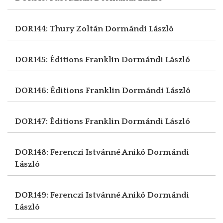
DOR144: Thury Zoltán
Dormándi László
DOR145: Éditions Franklin
Dormándi László
DOR146: Éditions Franklin
Dormándi László
DOR147: Éditions Franklin
Dormándi László
DOR148: Ferenczi Istvánné Anikó
Dormándi
László
DOR149: Ferenczi Istvánné Anikó
Dormándi
László