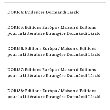
DOR184: Evidences
Dormándi László
DOR185: Editions Európa / Maison d’Editions
pour la Littérature Etrangère
Dormándi László
DOR186: Editions Európa / Maison d’Editions
pour la Littérature Etrangère
Dormándi László
DOR187: Editions Európa / Maison d’Editions
pour la Littérature Etrangère
Dormándi László
DOR188: Editions Európa / Maison d’Editions
pour la Littérature Etrangère
Dormándi László