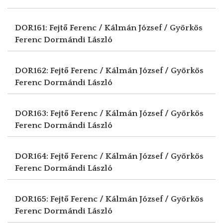
DOR161: Fejtő Ferenc / Kálmán József / Györkös
Ferenc
Dormándi László
DOR162: Fejtő Ferenc / Kálmán József / Györkös
Ferenc
Dormándi László
DOR163: Fejtő Ferenc / Kálmán József / Györkös
Ferenc
Dormándi László
DOR164: Fejtő Ferenc / Kálmán József / Györkös
Ferenc
Dormándi László
DOR165: Fejtő Ferenc / Kálmán József / Györkös
Ferenc
Dormándi László