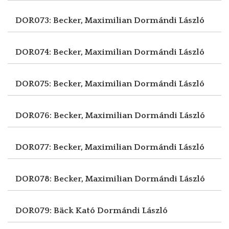
DOR073: Becker, Maximilian
Dormándi László
DOR074: Becker, Maximilian
Dormándi László
DOR075: Becker, Maximilian
Dormándi László
DOR076: Becker, Maximilian
Dormándi László
DOR077: Becker, Maximilian
Dormándi László
DOR078: Becker, Maximilian
Dormándi László
DOR079: Bäck Kató
Dormándi László