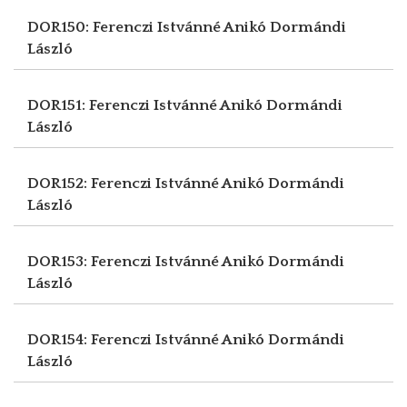
DOR150: Ferenczi Istvánné Anikó
Dormándi
László
DOR151: Ferenczi Istvánné Anikó
Dormándi
László
DOR152: Ferenczi Istvánné Anikó
Dormándi
László
DOR153: Ferenczi Istvánné Anikó
Dormándi
László
DOR154: Ferenczi Istvánné Anikó
Dormándi
László