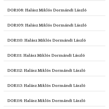
DOR108: Halász Miklós
Dormándi László
DOR109: Halász Miklós
Dormándi László
DOR110: Halász Miklós
Dormándi László
DOR111: Halász Miklós
Dormándi László
DOR112: Halász Miklós
Dormándi László
DOR113: Halász Miklós
Dormándi László
DOR114: Halász Miklós
Dormándi László