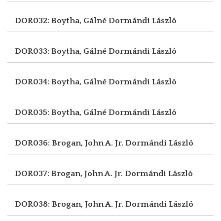
DOR032: Boytha, Gálné
Dormándi László
DOR033: Boytha, Gálné
Dormándi László
DOR034: Boytha, Gálné
Dormándi László
DOR035: Boytha, Gálné
Dormándi László
DOR036: Brogan, John A. Jr.
Dormándi László
DOR037: Brogan, John A. Jr.
Dormándi László
DOR038: Brogan, John A. Jr.
Dormándi László