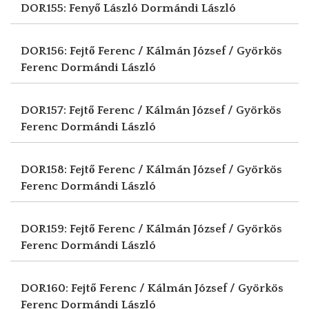
DOR155: Fenyő László
Dormándi László
DOR156: Fejtő Ferenc / Kálmán József / Györkös
Ferenc
Dormándi László
DOR157: Fejtő Ferenc / Kálmán József / Györkös
Ferenc
Dormándi László
DOR158: Fejtő Ferenc / Kálmán József / Györkös
Ferenc
Dormándi László
DOR159: Fejtő Ferenc / Kálmán József / Györkös
Ferenc
Dormándi László
DOR160: Fejtő Ferenc / Kálmán József / Györkös
Ferenc
Dormándi László