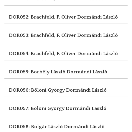
DOR052: Brachfeld, F. Oliver
Dormándi László
DOR053: Brachfeld, F. Oliver
Dormándi László
DOR054: Brachfeld, F. Oliver
Dormándi László
DOR055: Borbély László
Dormándi László
DOR056: Bölöni György
Dormándi László
DOR057: Bölöni György
Dormándi László
DOR058: Bolgár László
Dormándi László