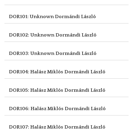
DOR101: Unknown
Dormándi László
DOR102: Unknown
Dormándi László
DOR103: Unknown
Dormándi László
DOR104: Halász Miklós
Dormándi László
DOR105: Halász Miklós
Dormándi László
DOR106: Halász Miklós
Dormándi László
DOR107: Halász Miklós
Dormándi László