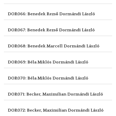
DOR066: Benedek Rezső
Dormándi László
DOR067: Benedek Rezső
Dormándi László
DOR068: Benedek Marcell
Dormándi László
DOR069: Béla Miklós
Dormándi László
DOR070: Béla Miklós
Dormándi László
DOR071: Becker, Maximilian
Dormándi László
DOR072: Becker, Maximilian
Dormándi László