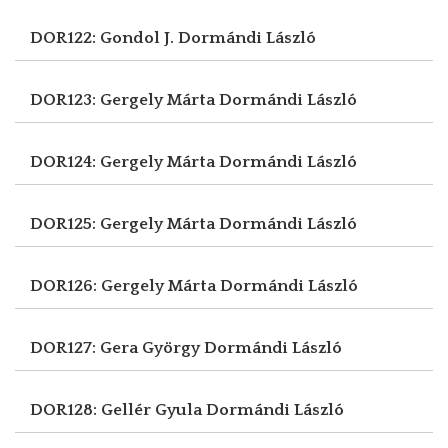
DOR122: Gondol J.
Dormándi László
DOR123: Gergely Márta
Dormándi László
DOR124: Gergely Márta
Dormándi László
DOR125: Gergely Márta
Dormándi László
DOR126: Gergely Márta
Dormándi László
DOR127: Gera György
Dormándi László
DOR128: Gellér Gyula
Dormándi László