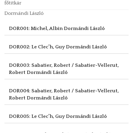
főtitkár
Dormándi László
DOR001: Michel, Albin
Dormándi László
DOR002: Le Clec’h, Guy
Dormándi László
DOR003: Sabatier, Robert / Sabatier-Vellerut,
Robert
Dormándi László
DOR004: Sabatier, Robert / Sabatier-Vellerut,
Robert
Dormándi László
DOR005: Le Clec’h, Guy
Dormándi László