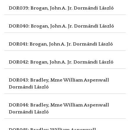
DOR039: Brogan, John A. Jr.
Dormándi László
DOR040: Brogan, John A. Jr.
Dormándi László
DOR041: Brogan, John A. Jr.
Dormándi László
DOR042: Brogan, John A. Jr.
Dormándi László
DOR043: Bradley, Mme William Aspenwall
Dormándi László
DOR044: Bradley, Mme William Aspenwall
Dormándi László
DOR045: Bradley, William Aspenwall