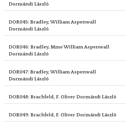
Dormándi László
DOR045: Bradley, William Aspenwall
Dormándi László
DOR046: Bradley, Mme William Aspenwall
Dormándi László
DOR047: Bradley, William Aspenwall
Dormándi László
DOR048: Brachfeld, F. Oliver
Dormándi László
DOR049: Brachfeld, F. Oliver
Dormándi László