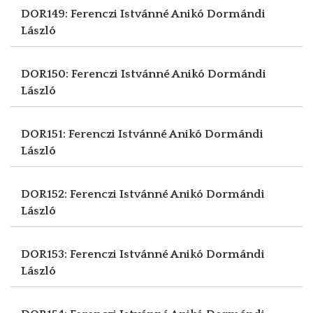
DOR149: Ferenczi Istvánné Anikó
Dormándi
László
DOR150: Ferenczi Istvánné Anikó
Dormándi
László
DOR151: Ferenczi Istvánné Anikó
Dormándi
László
DOR152: Ferenczi Istvánné Anikó
Dormándi
László
DOR153: Ferenczi Istvánné Anikó
Dormándi
László