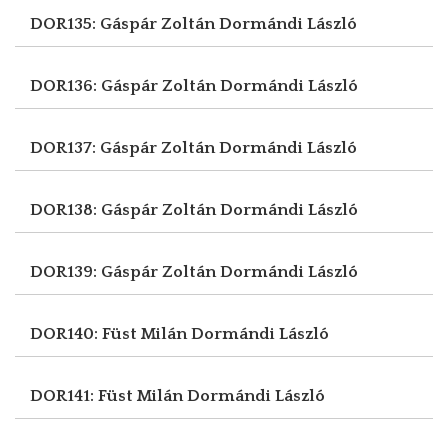
DOR135: Gáspár Zoltán
Dormándi László
DOR136: Gáspár Zoltán
Dormándi László
DOR137: Gáspár Zoltán
Dormándi László
DOR138: Gáspár Zoltán
Dormándi László
DOR139: Gáspár Zoltán
Dormándi László
DOR140: Füst Milán
Dormándi László
DOR141: Füst Milán
Dormándi László