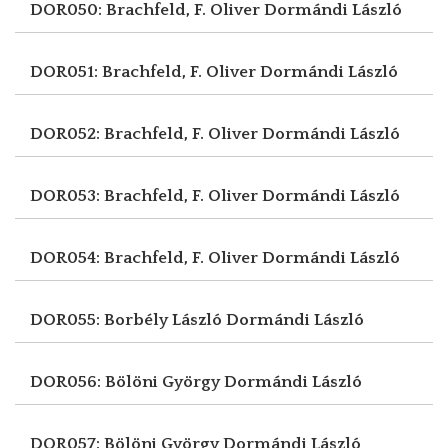
DOR050: Brachfeld, F. Oliver
Dormándi László
DOR051: Brachfeld, F. Oliver
Dormándi László
DOR052: Brachfeld, F. Oliver
Dormándi László
DOR053: Brachfeld, F. Oliver
Dormándi László
DOR054: Brachfeld, F. Oliver
Dormándi László
DOR055: Borbély László
Dormándi László
DOR056: Bölöni György
Dormándi László
DOR057: Bölöni György
Dormándi László