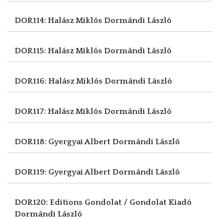
DOR114: Halász Miklós
Dormándi László
DOR115: Halász Miklós
Dormándi László
DOR116: Halász Miklós
Dormándi László
DOR117: Halász Miklós
Dormándi László
DOR118: Gyergyai Albert
Dormándi László
DOR119: Gyergyai Albert
Dormándi László
DOR120: Editions Gondolat / Gondolat Kiadó
Dormándi László