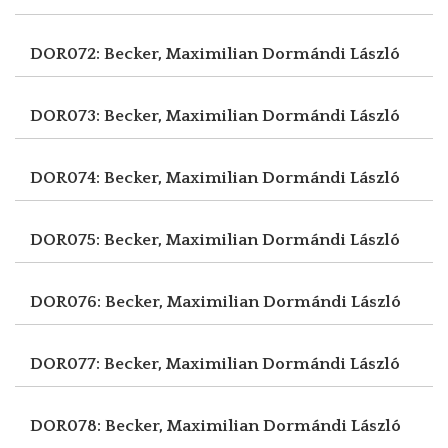
DOR072: Becker, Maximilian
Dormándi László
DOR073: Becker, Maximilian
Dormándi László
DOR074: Becker, Maximilian
Dormándi László
DOR075: Becker, Maximilian
Dormándi László
DOR076: Becker, Maximilian
Dormándi László
DOR077: Becker, Maximilian
Dormándi László
DOR078: Becker, Maximilian
Dormándi László