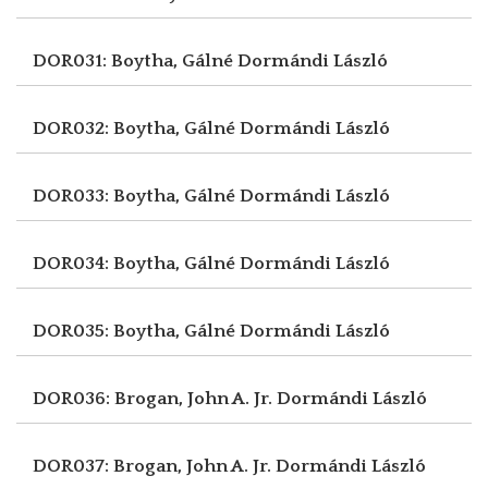
DOR031: Boytha, Gálné
Dormándi László
DOR032: Boytha, Gálné
Dormándi László
DOR033: Boytha, Gálné
Dormándi László
DOR034: Boytha, Gálné
Dormándi László
DOR035: Boytha, Gálné
Dormándi László
DOR036: Brogan, John A. Jr.
Dormándi László
DOR037: Brogan, John A. Jr.
Dormándi László