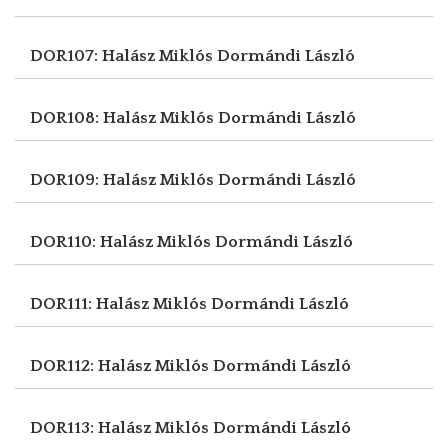
DOR107: Halász Miklós
Dormándi László
DOR108: Halász Miklós
Dormándi László
DOR109: Halász Miklós
Dormándi László
DOR110: Halász Miklós
Dormándi László
DOR111: Halász Miklós
Dormándi László
DOR112: Halász Miklós
Dormándi László
DOR113: Halász Miklós
Dormándi László