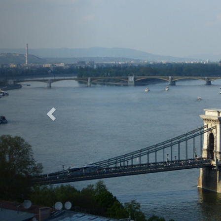
Previous