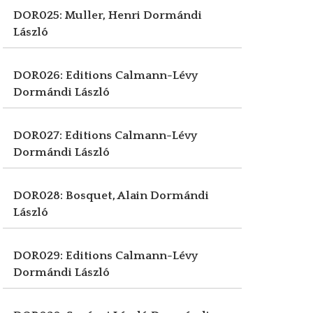
DOR025: Muller, Henri
Dormándi
László
DOR026: Editions Calmann-Lévy
Dormándi László
DOR027: Editions Calmann-Lévy
Dormándi László
DOR028: Bosquet, Alain
Dormándi
László
DOR029: Editions Calmann-Lévy
Dormándi László