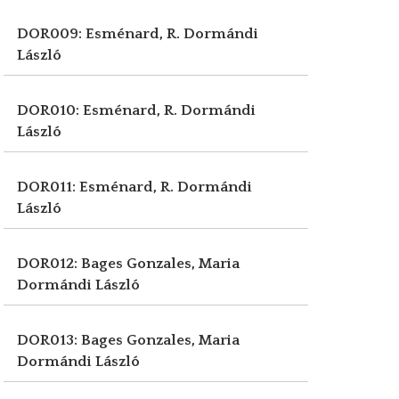
DOR009: Esménard, R.
Dormándi
László
DOR010: Esménard, R.
Dormándi
László
DOR011: Esménard, R.
Dormándi
László
DOR012: Bages Gonzales, Maria
Dormándi László
DOR013: Bages Gonzales, Maria
Dormándi László