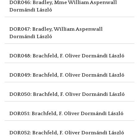
DOR046: Bradley, Mme William Aspenwall
Dormándi László
DOR047: Bradley, William Aspenwall
Dormándi László
DOR048: Brachfeld, F. Oliver
Dormándi László
DOR049: Brachfeld, F. Oliver
Dormándi László
DOR050: Brachfeld, F. Oliver
Dormándi László
DOR051: Brachfeld, F. Oliver
Dormándi László
DOR052: Brachfeld, F. Oliver
Dormándi László