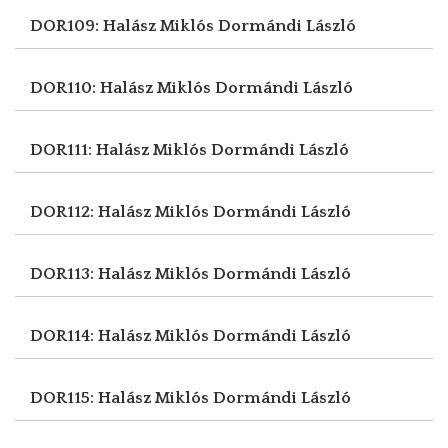
DOR109: Halász Miklós
Dormándi László
DOR110: Halász Miklós
Dormándi László
DOR111: Halász Miklós
Dormándi László
DOR112: Halász Miklós
Dormándi László
DOR113: Halász Miklós
Dormándi László
DOR114: Halász Miklós
Dormándi László
DOR115: Halász Miklós
Dormándi László