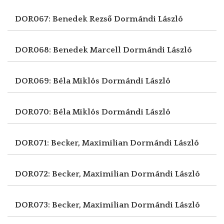
DOR067: Benedek Rezső
Dormándi László
DOR068: Benedek Marcell
Dormándi László
DOR069: Béla Miklós
Dormándi László
DOR070: Béla Miklós
Dormándi László
DOR071: Becker, Maximilian
Dormándi László
DOR072: Becker, Maximilian
Dormándi László
DOR073: Becker, Maximilian
Dormándi László