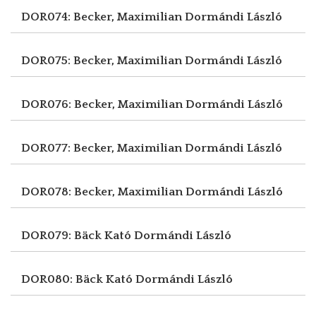
DOR074: Becker, Maximilian
Dormándi László
DOR075: Becker, Maximilian
Dormándi László
DOR076: Becker, Maximilian
Dormándi László
DOR077: Becker, Maximilian
Dormándi László
DOR078: Becker, Maximilian
Dormándi László
DOR079: Bäck Kató
Dormándi László
DOR080: Bäck Kató
Dormándi László