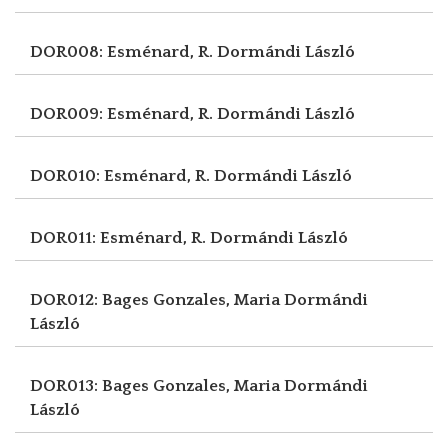
DOR008: Esménard, R.
Dormándi László
DOR009: Esménard, R.
Dormándi László
DOR010: Esménard, R.
Dormándi László
DOR011: Esménard, R.
Dormándi László
DOR012: Bages Gonzales, Maria
Dormándi
László
DOR013: Bages Gonzales, Maria
Dormándi
László