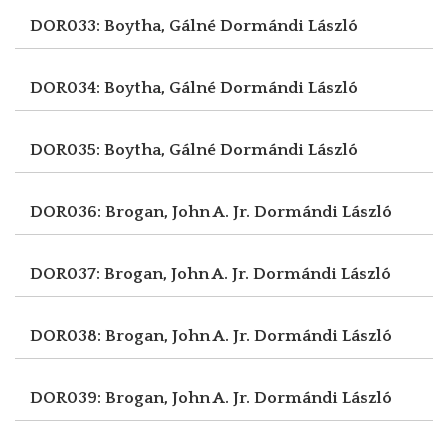
DOR033: Boytha, Gálné
Dormándi László
DOR034: Boytha, Gálné
Dormándi László
DOR035: Boytha, Gálné
Dormándi László
DOR036: Brogan, John A. Jr.
Dormándi László
DOR037: Brogan, John A. Jr.
Dormándi László
DOR038: Brogan, John A. Jr.
Dormándi László
DOR039: Brogan, John A. Jr.
Dormándi László