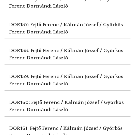
Ferenc
Dormándi László
DOR157: Fejtő Ferenc / Kálmán József / Györkös
Ferenc
Dormándi László
DOR158: Fejtő Ferenc / Kálmán József / Györkös
Ferenc
Dormándi László
DOR159: Fejtő Ferenc / Kálmán József / Györkös
Ferenc
Dormándi László
DOR160: Fejtő Ferenc / Kálmán József / Györkös
Ferenc
Dormándi László
DOR161: Fejtő Ferenc / Kálmán József / Györkös