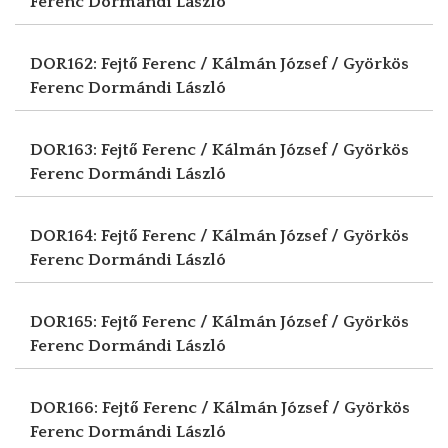
Ferenc
Dormándi László
DOR162: Fejtő Ferenc / Kálmán József / Györkös
Ferenc
Dormándi László
DOR163: Fejtő Ferenc / Kálmán József / Györkös
Ferenc
Dormándi László
DOR164: Fejtő Ferenc / Kálmán József / Györkös
Ferenc
Dormándi László
DOR165: Fejtő Ferenc / Kálmán József / Györkös
Ferenc
Dormándi László
DOR166: Fejtő Ferenc / Kálmán József / Györkös
Ferenc
Dormándi László