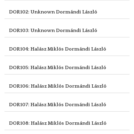
DOR102: Unknown
Dormándi László
DOR103: Unknown
Dormándi László
DOR104: Halász Miklós
Dormándi László
DOR105: Halász Miklós
Dormándi László
DOR106: Halász Miklós
Dormándi László
DOR107: Halász Miklós
Dormándi László
DOR108: Halász Miklós
Dormándi László