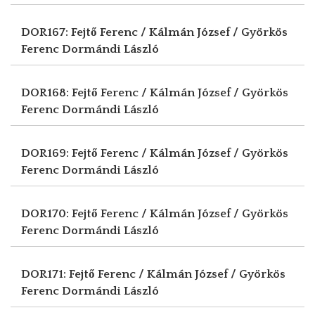
DOR167: Fejtő Ferenc / Kálmán József / Györkös
Ferenc
Dormándi László
DOR168: Fejtő Ferenc / Kálmán József / Györkös
Ferenc
Dormándi László
DOR169: Fejtő Ferenc / Kálmán József / Györkös
Ferenc
Dormándi László
DOR170: Fejtő Ferenc / Kálmán József / Györkös
Ferenc
Dormándi László
DOR171: Fejtő Ferenc / Kálmán József / Györkös
Ferenc
Dormándi László