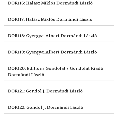
DOR116: Halász Miklós
Dormándi László
DOR117: Halász Miklós
Dormándi László
DOR118: Gyergyai Albert
Dormándi László
DOR119: Gyergyai Albert
Dormándi László
DOR120: Editions Gondolat / Gondolat Kiadó
Dormándi László
DOR121: Gondol J.
Dormándi László
DOR122: Gondol J.
Dormándi László