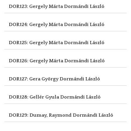
DOR123: Gergely Márta
Dormándi László
DOR124: Gergely Márta
Dormándi László
DOR125: Gergely Márta
Dormándi László
DOR126: Gergely Márta
Dormándi László
DOR127: Gera György
Dormándi László
DOR128: Gellér Gyula
Dormándi László
DOR129: Dumay, Raymond
Dormándi László