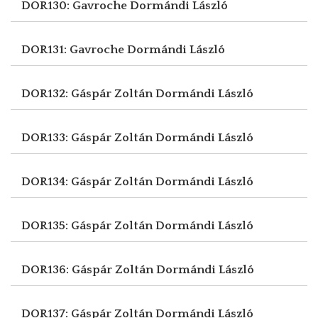
DOR130: Gavroche
Dormándi László
DOR131: Gavroche
Dormándi László
DOR132: Gáspár Zoltán
Dormándi László
DOR133: Gáspár Zoltán
Dormándi László
DOR134: Gáspár Zoltán
Dormándi László
DOR135: Gáspár Zoltán
Dormándi László
DOR136: Gáspár Zoltán
Dormándi László
DOR137: Gáspár Zoltán
Dormándi László