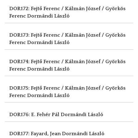
DOR172: Fejtő Ferenc / Kálmán József / Györkös
Ferenc
Dormándi László
DOR173: Fejtő Ferenc / Kálmán József / Györkös
Ferenc
Dormándi László
DOR174: Fejtő Ferenc / Kálmán József / Györkös
Ferenc
Dormándi László
DOR175: Fejtő Ferenc / Kálmán József / Györkös
Ferenc
Dormándi László
DOR176: E. Fehér Pál
Dormándi László
DOR177: Fayard, Jean
Dormándi László