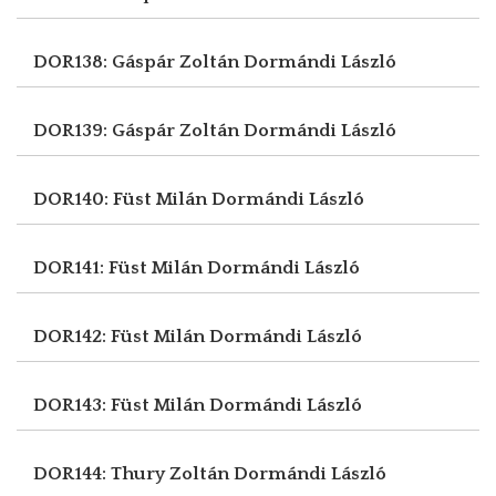
DOR138: Gáspár Zoltán
Dormándi László
DOR139: Gáspár Zoltán
Dormándi László
DOR140: Füst Milán
Dormándi László
DOR141: Füst Milán
Dormándi László
DOR142: Füst Milán
Dormándi László
DOR143: Füst Milán
Dormándi László
DOR144: Thury Zoltán
Dormándi László