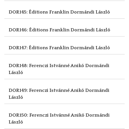
DOR145: Éditions Franklin
Dormándi László
DOR146: Éditions Franklin
Dormándi László
DOR147: Éditions Franklin
Dormándi László
DOR148: Ferenczi Istvánné Anikó
Dormándi
László
DOR149: Ferenczi Istvánné Anikó
Dormándi
László
DOR150: Ferenczi Istvánné Anikó
Dormándi
László