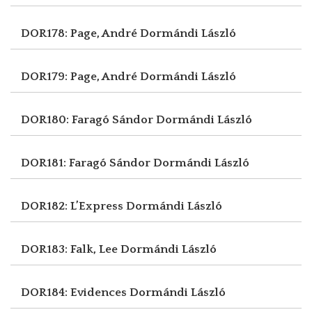
DOR178: Page, André
Dormándi László
DOR179: Page, André
Dormándi László
DOR180: Faragó Sándor
Dormándi László
DOR181: Faragó Sándor
Dormándi László
DOR182: L’Express
Dormándi László
DOR183: Falk, Lee
Dormándi László
DOR184: Evidences
Dormándi László