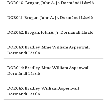
DOR040: Brogan, John A. Jr.
Dormándi László
DOR041: Brogan, John A. Jr.
Dormándi László
DOR042: Brogan, John A. Jr.
Dormándi László
DOR043: Bradley, Mme William Aspenwall
Dormándi László
DOR044: Bradley, Mme William Aspenwall
Dormándi László
DOR045: Bradley, William Aspenwall
Dormándi László