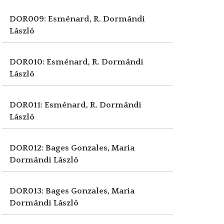
DOR009: Esménard, R.
Dormándi
László
DOR010: Esménard, R.
Dormándi
László
DOR011: Esménard, R.
Dormándi
László
DOR012: Bages Gonzales, Maria
Dormándi László
DOR013: Bages Gonzales, Maria
Dormándi László