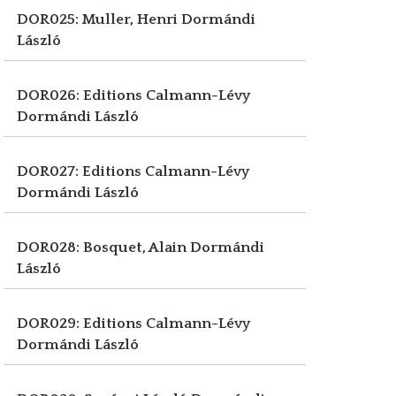
DOR025: Muller, Henri
Dormándi
László
DOR026: Editions Calmann-Lévy
Dormándi László
DOR027: Editions Calmann-Lévy
Dormándi László
DOR028: Bosquet, Alain
Dormándi
László
DOR029: Editions Calmann-Lévy
Dormándi László