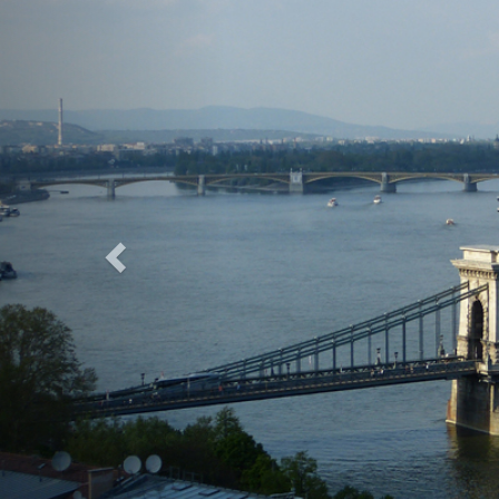
Previous