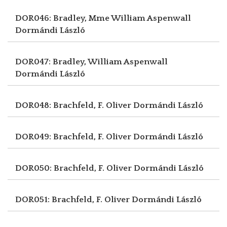
DOR046: Bradley, Mme William Aspenwall
Dormándi László
DOR047: Bradley, William Aspenwall
Dormándi László
DOR048: Brachfeld, F. Oliver
Dormándi László
DOR049: Brachfeld, F. Oliver
Dormándi László
DOR050: Brachfeld, F. Oliver
Dormándi László
DOR051: Brachfeld, F. Oliver
Dormándi László