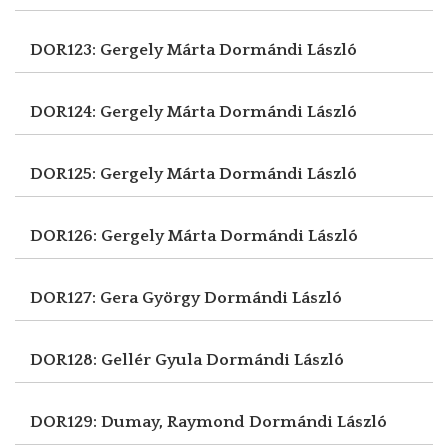
DOR123: Gergely Márta
Dormándi László
DOR124: Gergely Márta
Dormándi László
DOR125: Gergely Márta
Dormándi László
DOR126: Gergely Márta
Dormándi László
DOR127: Gera György
Dormándi László
DOR128: Gellér Gyula
Dormándi László
DOR129: Dumay, Raymond
Dormándi László