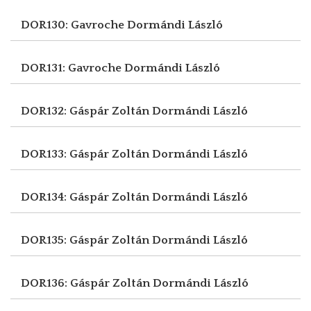
DOR130: Gavroche
Dormándi László
DOR131: Gavroche
Dormándi László
DOR132: Gáspár Zoltán
Dormándi László
DOR133: Gáspár Zoltán
Dormándi László
DOR134: Gáspár Zoltán
Dormándi László
DOR135: Gáspár Zoltán
Dormándi László
DOR136: Gáspár Zoltán
Dormándi László