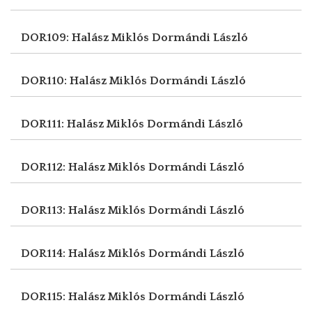
DOR109: Halász Miklós
Dormándi László
DOR110: Halász Miklós
Dormándi László
DOR111: Halász Miklós
Dormándi László
DOR112: Halász Miklós
Dormándi László
DOR113: Halász Miklós
Dormándi László
DOR114: Halász Miklós
Dormándi László
DOR115: Halász Miklós
Dormándi László