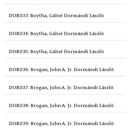
DOR033: Boytha, Gálné
Dormándi László
DOR034: Boytha, Gálné
Dormándi László
DOR035: Boytha, Gálné
Dormándi László
DOR036: Brogan, John A. Jr.
Dormándi László
DOR037: Brogan, John A. Jr.
Dormándi László
DOR038: Brogan, John A. Jr.
Dormándi László
DOR039: Brogan, John A. Jr.
Dormándi László