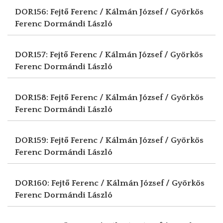
DOR156: Fejtő Ferenc / Kálmán József / Györkös
Ferenc
Dormándi László
DOR157: Fejtő Ferenc / Kálmán József / Györkös
Ferenc
Dormándi László
DOR158: Fejtő Ferenc / Kálmán József / Györkös
Ferenc
Dormándi László
DOR159: Fejtő Ferenc / Kálmán József / Györkös
Ferenc
Dormándi László
DOR160: Fejtő Ferenc / Kálmán József / Györkös
Ferenc
Dormándi László