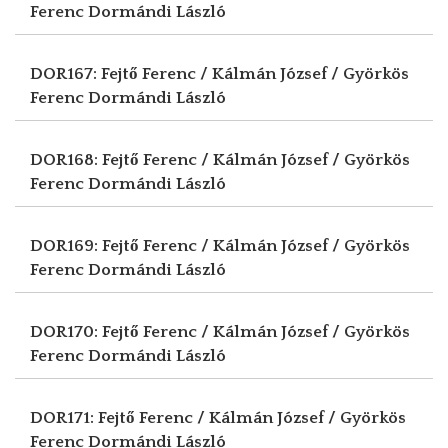
Ferenc
Dormándi László
DOR167: Fejtő Ferenc / Kálmán József / Györkös
Ferenc
Dormándi László
DOR168: Fejtő Ferenc / Kálmán József / Györkös
Ferenc
Dormándi László
DOR169: Fejtő Ferenc / Kálmán József / Györkös
Ferenc
Dormándi László
DOR170: Fejtő Ferenc / Kálmán József / Györkös
Ferenc
Dormándi László
DOR171: Fejtő Ferenc / Kálmán József / Györkös
Ferenc
Dormándi László