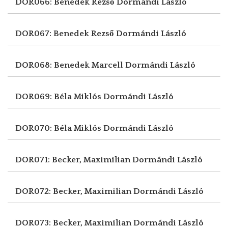
DOR066: Benedek Rezső
Dormándi László
DOR067: Benedek Rezső
Dormándi László
DOR068: Benedek Marcell
Dormándi László
DOR069: Béla Miklós
Dormándi László
DOR070: Béla Miklós
Dormándi László
DOR071: Becker, Maximilian
Dormándi László
DOR072: Becker, Maximilian
Dormándi László
DOR073: Becker, Maximilian
Dormándi László