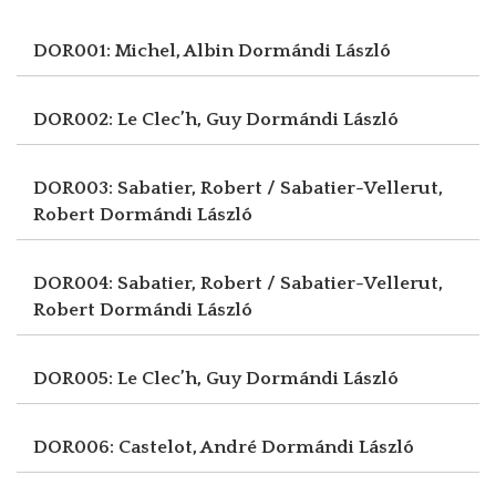
DOR001: Michel, Albin
Dormándi László
DOR002: Le Clec’h, Guy
Dormándi László
DOR003: Sabatier, Robert / Sabatier-Vellerut,
Robert
Dormándi László
DOR004: Sabatier, Robert / Sabatier-Vellerut,
Robert
Dormándi László
DOR005: Le Clec’h, Guy
Dormándi László
DOR006: Castelot, André
Dormándi László