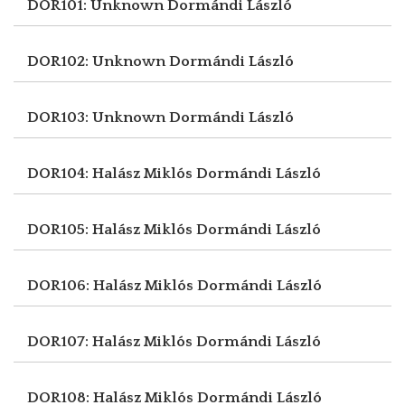
DOR101: Unknown
Dormándi László
DOR102: Unknown
Dormándi László
DOR103: Unknown
Dormándi László
DOR104: Halász Miklós
Dormándi László
DOR105: Halász Miklós
Dormándi László
DOR106: Halász Miklós
Dormándi László
DOR107: Halász Miklós
Dormándi László
DOR108: Halász Miklós
Dormándi László