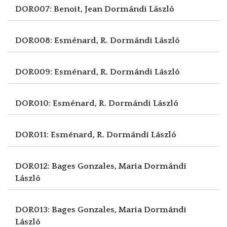
DOR007: Benoit, Jean
Dormándi László
DOR008: Esménard, R.
Dormándi László
DOR009: Esménard, R.
Dormándi László
DOR010: Esménard, R.
Dormándi László
DOR011: Esménard, R.
Dormándi László
DOR012: Bages Gonzales, Maria
Dormándi
László
DOR013: Bages Gonzales, Maria
Dormándi
László