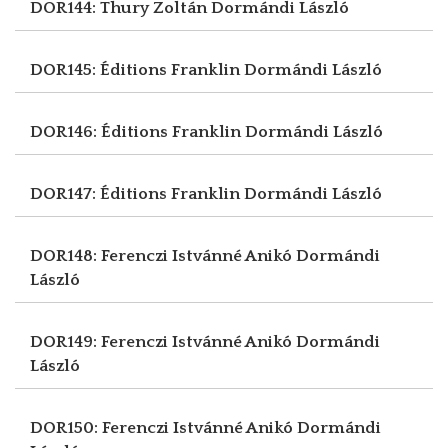
DOR144: Thury Zoltán
Dormándi László
DOR145: Éditions Franklin
Dormándi László
DOR146: Éditions Franklin
Dormándi László
DOR147: Éditions Franklin
Dormándi László
DOR148: Ferenczi Istvánné Anikó
Dormándi
László
DOR149: Ferenczi Istvánné Anikó
Dormándi
László
DOR150: Ferenczi Istvánné Anikó
Dormándi