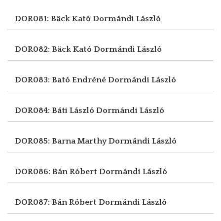
DOR081: Bäck Kató
Dormándi László
DOR082: Bäck Kató
Dormándi László
DOR083: Bató Endréné
Dormándi László
DOR084: Báti László
Dormándi László
DOR085: Barna Marthy
Dormándi László
DOR086: Bán Róbert
Dormándi László
DOR087: Bán Róbert
Dormándi László