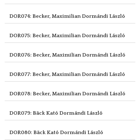
DOR074: Becker, Maximilian
Dormándi László
DOR075: Becker, Maximilian
Dormándi László
DOR076: Becker, Maximilian
Dormándi László
DOR077: Becker, Maximilian
Dormándi László
DOR078: Becker, Maximilian
Dormándi László
DOR079: Bäck Kató
Dormándi László
DOR080: Bäck Kató
Dormándi László