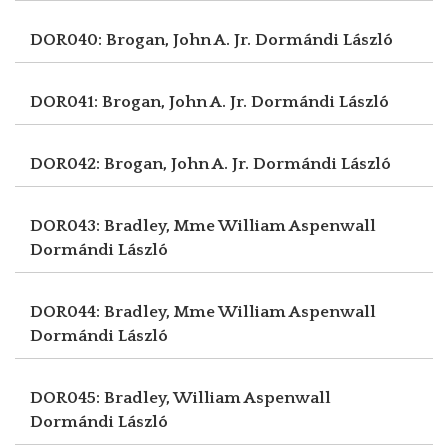
DOR040: Brogan, John A. Jr.
Dormándi László
DOR041: Brogan, John A. Jr.
Dormándi László
DOR042: Brogan, John A. Jr.
Dormándi László
DOR043: Bradley, Mme William Aspenwall
Dormándi László
DOR044: Bradley, Mme William Aspenwall
Dormándi László
DOR045: Bradley, William Aspenwall
Dormándi László