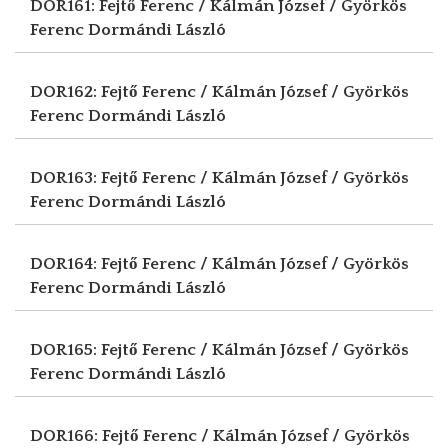
DOR161: Fejtő Ferenc / Kálmán József / Györkös
Ferenc
Dormándi László
DOR162: Fejtő Ferenc / Kálmán József / Györkös
Ferenc
Dormándi László
DOR163: Fejtő Ferenc / Kálmán József / Györkös
Ferenc
Dormándi László
DOR164: Fejtő Ferenc / Kálmán József / Györkös
Ferenc
Dormándi László
DOR165: Fejtő Ferenc / Kálmán József / Györkös
Ferenc
Dormándi László
DOR166: Fejtő Ferenc / Kálmán József / Györkös