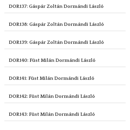
DOR137: Gáspár Zoltán
Dormándi László
DOR138: Gáspár Zoltán
Dormándi László
DOR139: Gáspár Zoltán
Dormándi László
DOR140: Füst Milán
Dormándi László
DOR141: Füst Milán
Dormándi László
DOR142: Füst Milán
Dormándi László
DOR143: Füst Milán
Dormándi László