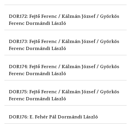
DOR172: Fejtő Ferenc / Kálmán József / Györkös
Ferenc
Dormándi László
DOR173: Fejtő Ferenc / Kálmán József / Györkös
Ferenc
Dormándi László
DOR174: Fejtő Ferenc / Kálmán József / Györkös
Ferenc
Dormándi László
DOR175: Fejtő Ferenc / Kálmán József / Györkös
Ferenc
Dormándi László
DOR176: E. Fehér Pál
Dormándi László