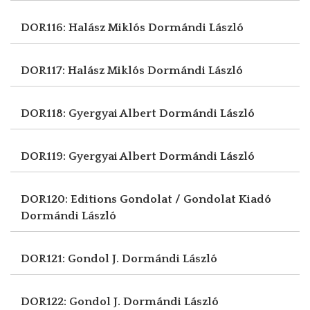
DOR116: Halász Miklós
Dormándi László
DOR117: Halász Miklós
Dormándi László
DOR118: Gyergyai Albert
Dormándi László
DOR119: Gyergyai Albert
Dormándi László
DOR120: Editions Gondolat / Gondolat Kiadó
Dormándi László
DOR121: Gondol J.
Dormándi László
DOR122: Gondol J.
Dormándi László