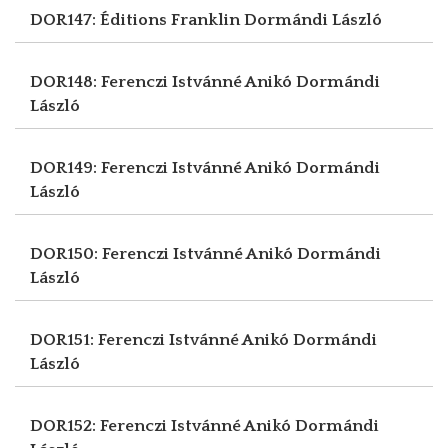
DOR147: Éditions Franklin
Dormándi László
DOR148: Ferenczi Istvánné Anikó
Dormándi
László
DOR149: Ferenczi Istvánné Anikó
Dormándi
László
DOR150: Ferenczi Istvánné Anikó
Dormándi
László
DOR151: Ferenczi Istvánné Anikó
Dormándi
László
DOR152: Ferenczi Istvánné Anikó
Dormándi