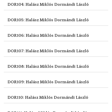
DOR104: Halász Miklós
Dormándi László
DOR105: Halász Miklós
Dormándi László
DOR106: Halász Miklós
Dormándi László
DOR107: Halász Miklós
Dormándi László
DOR108: Halász Miklós
Dormándi László
DOR109: Halász Miklós
Dormándi László
DOR110: Halász Miklós
Dormándi László