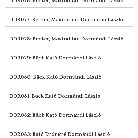
DOR076: Becker, Maximilian
Dormándi László
DOR077: Becker, Maximilian
Dormándi László
DOR078: Becker, Maximilian
Dormándi László
DOR079: Bäck Kató
Dormándi László
DOR080: Bäck Kató
Dormándi László
DOR081: Bäck Kató
Dormándi László
DOR082: Bäck Kató
Dormándi László
DOR083: Bató Endréné
Dormándi László