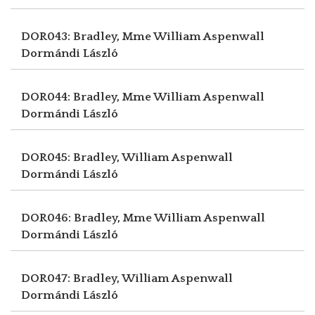
DOR043: Bradley, Mme William Aspenwall
Dormándi László
DOR044: Bradley, Mme William Aspenwall
Dormándi László
DOR045: Bradley, William Aspenwall
Dormándi László
DOR046: Bradley, Mme William Aspenwall
Dormándi László
DOR047: Bradley, William Aspenwall
Dormándi László