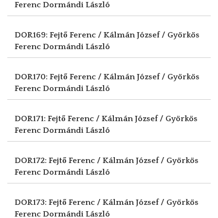
Ferenc
Dormándi László
DOR169: Fejtő Ferenc / Kálmán József / Györkös
Ferenc
Dormándi László
DOR170: Fejtő Ferenc / Kálmán József / Györkös
Ferenc
Dormándi László
DOR171: Fejtő Ferenc / Kálmán József / Györkös
Ferenc
Dormándi László
DOR172: Fejtő Ferenc / Kálmán József / Györkös
Ferenc
Dormándi László
DOR173: Fejtő Ferenc / Kálmán József / Györkös
Ferenc
Dormándi László