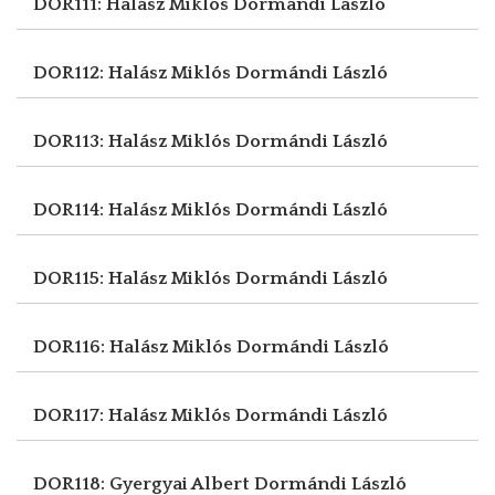
DOR111: Halász Miklós
Dormándi László
DOR112: Halász Miklós
Dormándi László
DOR113: Halász Miklós
Dormándi László
DOR114: Halász Miklós
Dormándi László
DOR115: Halász Miklós
Dormándi László
DOR116: Halász Miklós
Dormándi László
DOR117: Halász Miklós
Dormándi László
DOR118: Gyergyai Albert
Dormándi László