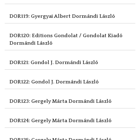
DOR119: Gyergyai Albert
Dormándi László
DOR120: Editions Gondolat / Gondolat Kiadó
Dormándi László
DOR121: Gondol J.
Dormándi László
DOR122: Gondol J.
Dormándi László
DOR123: Gergely Márta
Dormándi László
DOR124: Gergely Márta
Dormándi László
DOR125: Gergely Márta
Dormándi László