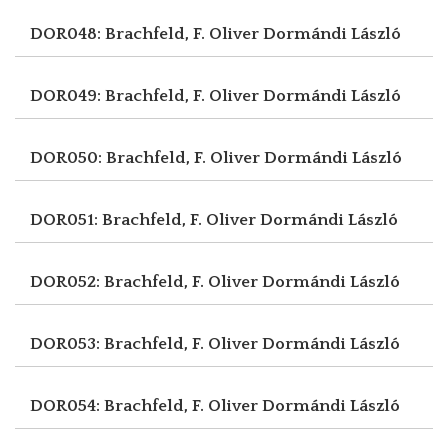
DOR048: Brachfeld, F. Oliver
Dormándi László
DOR049: Brachfeld, F. Oliver
Dormándi László
DOR050: Brachfeld, F. Oliver
Dormándi László
DOR051: Brachfeld, F. Oliver
Dormándi László
DOR052: Brachfeld, F. Oliver
Dormándi László
DOR053: Brachfeld, F. Oliver
Dormándi László
DOR054: Brachfeld, F. Oliver
Dormándi László