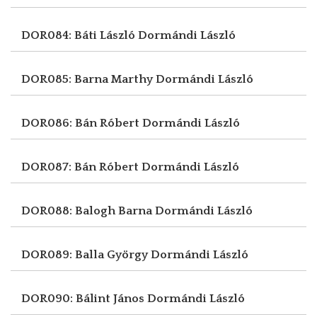
DOR084: Báti László
Dormándi László
DOR085: Barna Marthy
Dormándi László
DOR086: Bán Róbert
Dormándi László
DOR087: Bán Róbert
Dormándi László
DOR088: Balogh Barna
Dormándi László
DOR089: Balla György
Dormándi László
DOR090: Bálint János
Dormándi László