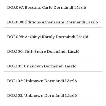
DOR097: Boccara, Carlo
Dormándi László
DOR098: Éditions Athenaeum
Dormándi László
DOR099: Aszlányi Károly
Dormándi László
DOR100: Tóth Endre
Dormándi László
DOR101: Unknown
Dormándi László
DOR102: Unknown
Dormándi László
DOR103: Unknown
Dormándi László