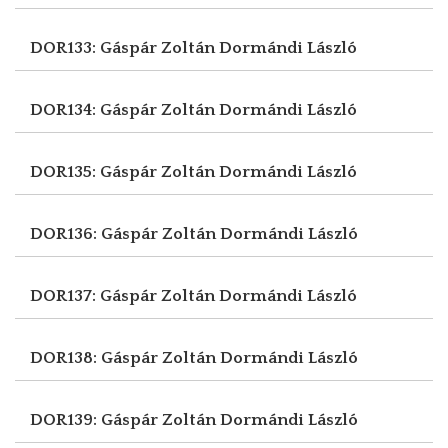
DOR133: Gáspár Zoltán
Dormándi László
DOR134: Gáspár Zoltán
Dormándi László
DOR135: Gáspár Zoltán
Dormándi László
DOR136: Gáspár Zoltán
Dormándi László
DOR137: Gáspár Zoltán
Dormándi László
DOR138: Gáspár Zoltán
Dormándi László
DOR139: Gáspár Zoltán
Dormándi László