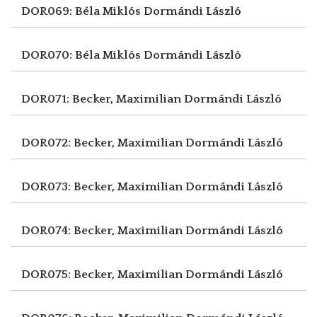
DOR069: Béla Miklós
Dormándi László
DOR070: Béla Miklós
Dormándi László
DOR071: Becker, Maximilian
Dormándi László
DOR072: Becker, Maximilian
Dormándi László
DOR073: Becker, Maximilian
Dormándi László
DOR074: Becker, Maximilian
Dormándi László
DOR075: Becker, Maximilian
Dormándi László