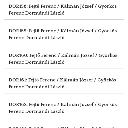
DOR158: Fejtő Ferenc / Kálmán József / Györkös
Ferenc
Dormándi László
DOR159: Fejtő Ferenc / Kálmán József / Györkös
Ferenc
Dormándi László
DOR160: Fejtő Ferenc / Kálmán József / Györkös
Ferenc
Dormándi László
DOR161: Fejtő Ferenc / Kálmán József / Györkös
Ferenc
Dormándi László
DOR162: Fejtő Ferenc / Kálmán József / Györkös
Ferenc
Dormándi László