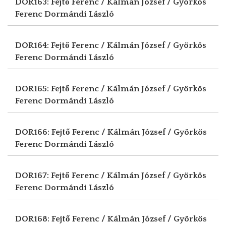
DOR163: Fejtő Ferenc / Kálmán József / Györkös
Ferenc
Dormándi László
DOR164: Fejtő Ferenc / Kálmán József / Györkös
Ferenc
Dormándi László
DOR165: Fejtő Ferenc / Kálmán József / Györkös
Ferenc
Dormándi László
DOR166: Fejtő Ferenc / Kálmán József / Györkös
Ferenc
Dormándi László
DOR167: Fejtő Ferenc / Kálmán József / Györkös
Ferenc
Dormándi László
DOR168: Fejtő Ferenc / Kálmán József / Györkös