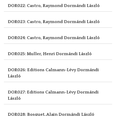
DOR022: Castro, Raymond
Dormándi László
DOR023: Castro, Raymond
Dormándi László
DOR024: Castro, Raymond
Dormándi László
DOR025: Muller, Henri
Dormándi László
DOR026: Editions Calmann-Lévy
Dormándi
László
DOR027: Editions Calmann-Lévy
Dormándi
László
DOR028: Bosquet, Alain
Dormándi László