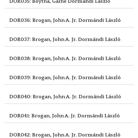
DOR035: Boytha, Gálné
Dormándi László
DOR036: Brogan, John A. Jr.
Dormándi László
DOR037: Brogan, John A. Jr.
Dormándi László
DOR038: Brogan, John A. Jr.
Dormándi László
DOR039: Brogan, John A. Jr.
Dormándi László
DOR040: Brogan, John A. Jr.
Dormándi László
DOR041: Brogan, John A. Jr.
Dormándi László
DOR042: Brogan, John A. Jr.
Dormándi László