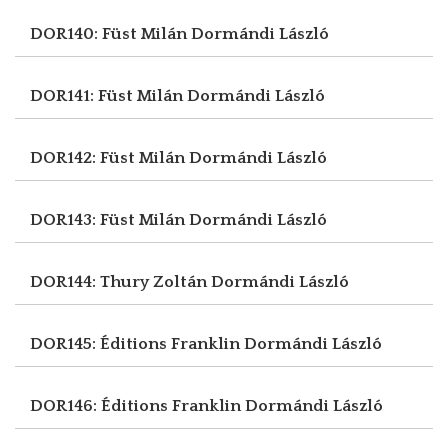
DOR140: Füst Milán
Dormándi László
DOR141: Füst Milán
Dormándi László
DOR142: Füst Milán
Dormándi László
DOR143: Füst Milán
Dormándi László
DOR144: Thury Zoltán
Dormándi László
DOR145: Éditions Franklin
Dormándi László
DOR146: Éditions Franklin
Dormándi László