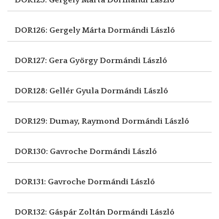
DOR126: Gergely Márta
Dormándi László
DOR127: Gera György
Dormándi László
DOR128: Gellér Gyula
Dormándi László
DOR129: Dumay, Raymond
Dormándi László
DOR130: Gavroche
Dormándi László
DOR131: Gavroche
Dormándi László
DOR132: Gáspár Zoltán
Dormándi László