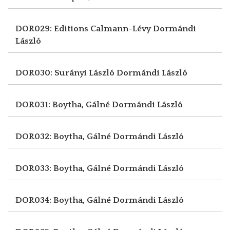
DOR029: Editions Calmann-Lévy
Dormándi
László
DOR030: Surányi László
Dormándi László
DOR031: Boytha, Gálné
Dormándi László
DOR032: Boytha, Gálné
Dormándi László
DOR033: Boytha, Gálné
Dormándi László
DOR034: Boytha, Gálné
Dormándi László