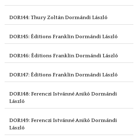
DOR144: Thury Zoltán
Dormándi László
DOR145: Éditions Franklin
Dormándi László
DOR146: Éditions Franklin
Dormándi László
DOR147: Éditions Franklin
Dormándi László
DOR148: Ferenczi Istvánné Anikó
Dormándi
László
DOR149: Ferenczi Istvánné Anikó
Dormándi
László