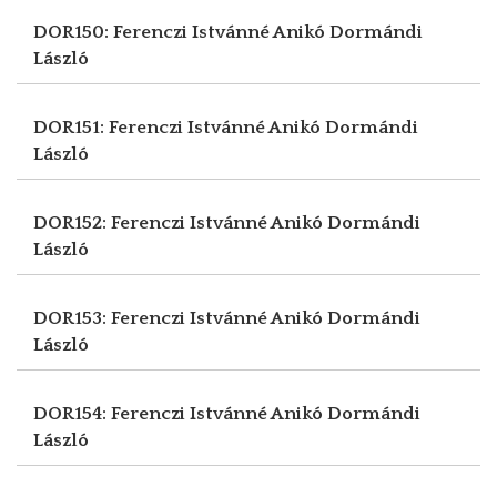
DOR150: Ferenczi Istvánné Anikó
Dormándi
László
DOR151: Ferenczi Istvánné Anikó
Dormándi
László
DOR152: Ferenczi Istvánné Anikó
Dormándi
László
DOR153: Ferenczi Istvánné Anikó
Dormándi
László
DOR154: Ferenczi Istvánné Anikó
Dormándi
László