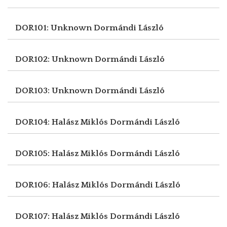
DOR101: Unknown
Dormándi László
DOR102: Unknown
Dormándi László
DOR103: Unknown
Dormándi László
DOR104: Halász Miklós
Dormándi László
DOR105: Halász Miklós
Dormándi László
DOR106: Halász Miklós
Dormándi László
DOR107: Halász Miklós
Dormándi László