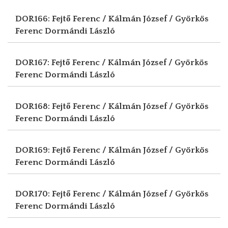
DOR166: Fejtő Ferenc / Kálmán József / Györkös
Ferenc
Dormándi László
DOR167: Fejtő Ferenc / Kálmán József / Györkös
Ferenc
Dormándi László
DOR168: Fejtő Ferenc / Kálmán József / Györkös
Ferenc
Dormándi László
DOR169: Fejtő Ferenc / Kálmán József / Györkös
Ferenc
Dormándi László
DOR170: Fejtő Ferenc / Kálmán József / Györkös
Ferenc
Dormándi László