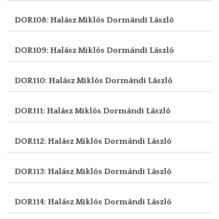
DOR108: Halász Miklós
Dormándi László
DOR109: Halász Miklós
Dormándi László
DOR110: Halász Miklós
Dormándi László
DOR111: Halász Miklós
Dormándi László
DOR112: Halász Miklós
Dormándi László
DOR113: Halász Miklós
Dormándi László
DOR114: Halász Miklós
Dormándi László