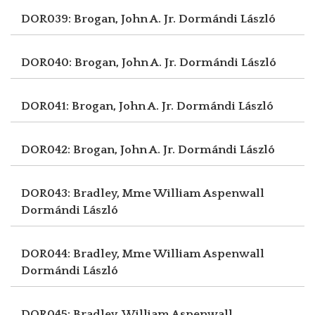
DOR039: Brogan, John A. Jr.
Dormándi László
DOR040: Brogan, John A. Jr.
Dormándi László
DOR041: Brogan, John A. Jr.
Dormándi László
DOR042: Brogan, John A. Jr.
Dormándi László
DOR043: Bradley, Mme William Aspenwall
Dormándi László
DOR044: Bradley, Mme William Aspenwall
Dormándi László
DOR045: Bradley, William Aspenwall