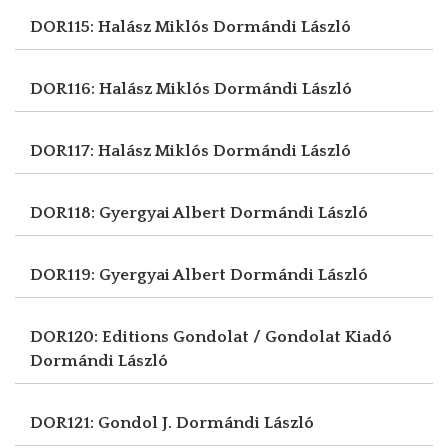
DOR115: Halász Miklós
Dormándi László
DOR116: Halász Miklós
Dormándi László
DOR117: Halász Miklós
Dormándi László
DOR118: Gyergyai Albert
Dormándi László
DOR119: Gyergyai Albert
Dormándi László
DOR120: Editions Gondolat / Gondolat Kiadó
Dormándi László
DOR121: Gondol J.
Dormándi László