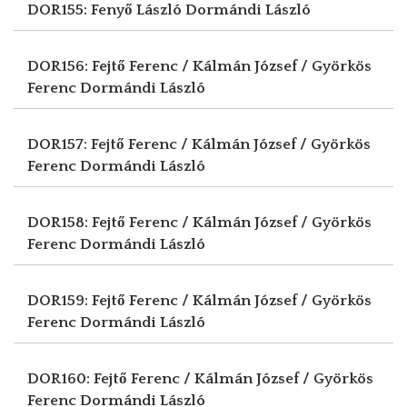
DOR155: Fenyő László
Dormándi László
DOR156: Fejtő Ferenc / Kálmán József / Györkös
Ferenc
Dormándi László
DOR157: Fejtő Ferenc / Kálmán József / Györkös
Ferenc
Dormándi László
DOR158: Fejtő Ferenc / Kálmán József / Györkös
Ferenc
Dormándi László
DOR159: Fejtő Ferenc / Kálmán József / Györkös
Ferenc
Dormándi László
DOR160: Fejtő Ferenc / Kálmán József / Györkös
Ferenc
Dormándi László