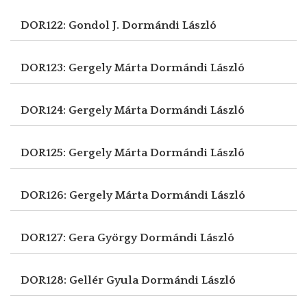
DOR122: Gondol J.
Dormándi László
DOR123: Gergely Márta
Dormándi László
DOR124: Gergely Márta
Dormándi László
DOR125: Gergely Márta
Dormándi László
DOR126: Gergely Márta
Dormándi László
DOR127: Gera György
Dormándi László
DOR128: Gellér Gyula
Dormándi László