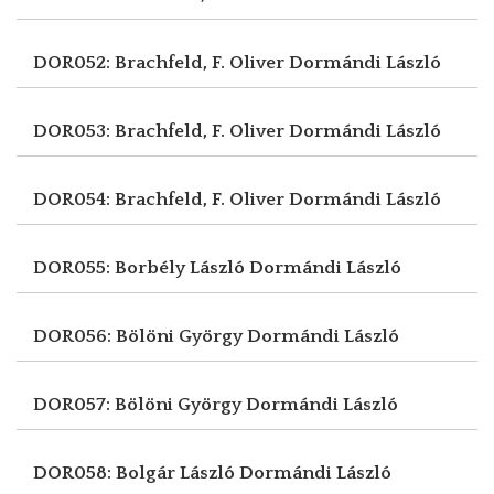
DOR052: Brachfeld, F. Oliver
Dormándi László
DOR053: Brachfeld, F. Oliver
Dormándi László
DOR054: Brachfeld, F. Oliver
Dormándi László
DOR055: Borbély László
Dormándi László
DOR056: Bölöni György
Dormándi László
DOR057: Bölöni György
Dormándi László
DOR058: Bolgár László
Dormándi László