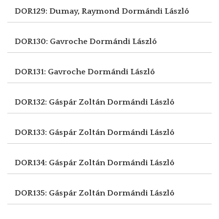
DOR129: Dumay, Raymond
Dormándi László
DOR130: Gavroche
Dormándi László
DOR131: Gavroche
Dormándi László
DOR132: Gáspár Zoltán
Dormándi László
DOR133: Gáspár Zoltán
Dormándi László
DOR134: Gáspár Zoltán
Dormándi László
DOR135: Gáspár Zoltán
Dormándi László