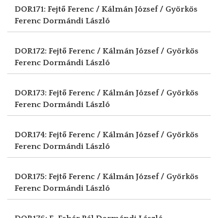
DOR171: Fejtő Ferenc / Kálmán József / Györkös
Ferenc
Dormándi László
DOR172: Fejtő Ferenc / Kálmán József / Györkös
Ferenc
Dormándi László
DOR173: Fejtő Ferenc / Kálmán József / Györkös
Ferenc
Dormándi László
DOR174: Fejtő Ferenc / Kálmán József / Györkös
Ferenc
Dormándi László
DOR175: Fejtő Ferenc / Kálmán József / Györkös
Ferenc
Dormándi László