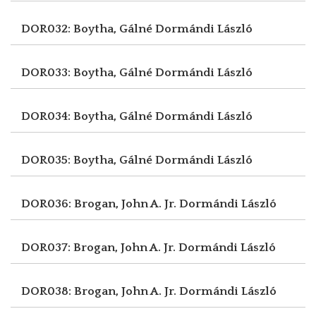
DOR032: Boytha, Gálné
Dormándi László
DOR033: Boytha, Gálné
Dormándi László
DOR034: Boytha, Gálné
Dormándi László
DOR035: Boytha, Gálné
Dormándi László
DOR036: Brogan, John A. Jr.
Dormándi László
DOR037: Brogan, John A. Jr.
Dormándi László
DOR038: Brogan, John A. Jr.
Dormándi László