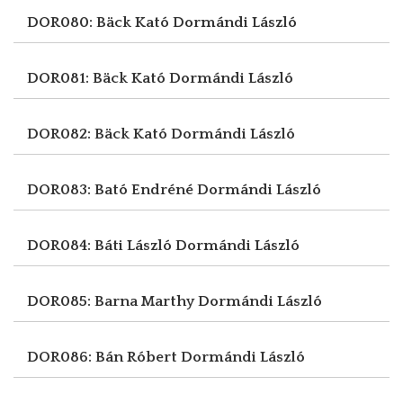
DOR080: Bäck Kató
Dormándi László
DOR081: Bäck Kató
Dormándi László
DOR082: Bäck Kató
Dormándi László
DOR083: Bató Endréné
Dormándi László
DOR084: Báti László
Dormándi László
DOR085: Barna Marthy
Dormándi László
DOR086: Bán Róbert
Dormándi László