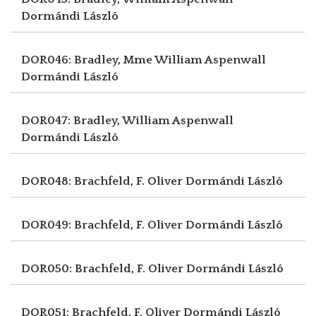
Dormándi László
DOR046: Bradley, Mme William Aspenwall
Dormándi László
DOR047: Bradley, William Aspenwall
Dormándi László
DOR048: Brachfeld, F. Oliver
Dormándi László
DOR049: Brachfeld, F. Oliver
Dormándi László
DOR050: Brachfeld, F. Oliver
Dormándi László
DOR051: Brachfeld, F. Oliver
Dormándi László