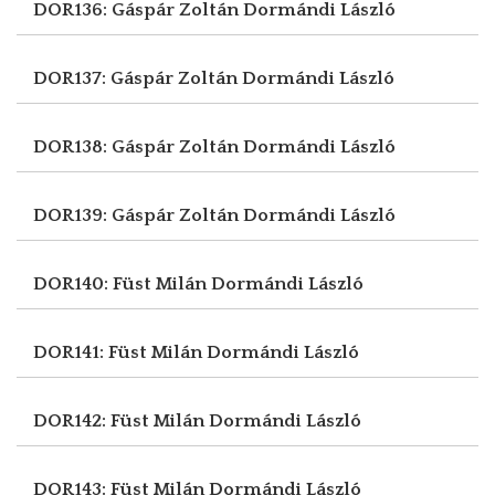
DOR136: Gáspár Zoltán
Dormándi László
DOR137: Gáspár Zoltán
Dormándi László
DOR138: Gáspár Zoltán
Dormándi László
DOR139: Gáspár Zoltán
Dormándi László
DOR140: Füst Milán
Dormándi László
DOR141: Füst Milán
Dormándi László
DOR142: Füst Milán
Dormándi László
DOR143: Füst Milán
Dormándi László