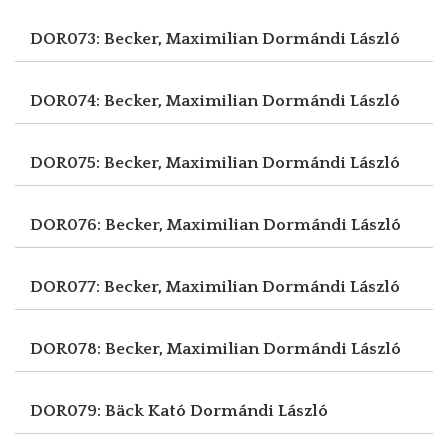
DOR073: Becker, Maximilian
Dormándi László
DOR074: Becker, Maximilian
Dormándi László
DOR075: Becker, Maximilian
Dormándi László
DOR076: Becker, Maximilian
Dormándi László
DOR077: Becker, Maximilian
Dormándi László
DOR078: Becker, Maximilian
Dormándi László
DOR079: Bäck Kató
Dormándi László