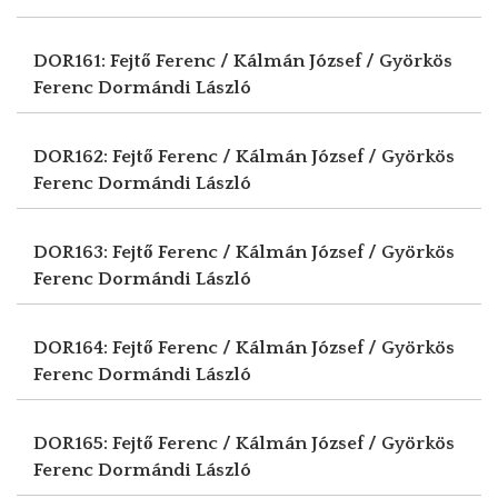
DOR161: Fejtő Ferenc / Kálmán József / Györkös
Ferenc
Dormándi László
DOR162: Fejtő Ferenc / Kálmán József / Györkös
Ferenc
Dormándi László
DOR163: Fejtő Ferenc / Kálmán József / Györkös
Ferenc
Dormándi László
DOR164: Fejtő Ferenc / Kálmán József / Györkös
Ferenc
Dormándi László
DOR165: Fejtő Ferenc / Kálmán József / Györkös
Ferenc
Dormándi László