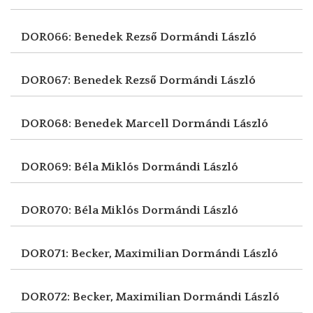
DOR066: Benedek Rezső
Dormándi László
DOR067: Benedek Rezső
Dormándi László
DOR068: Benedek Marcell
Dormándi László
DOR069: Béla Miklós
Dormándi László
DOR070: Béla Miklós
Dormándi László
DOR071: Becker, Maximilian
Dormándi László
DOR072: Becker, Maximilian
Dormándi László