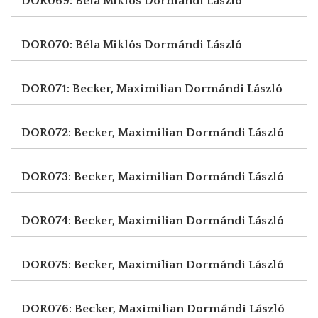
DOR069: Béla Miklós
Dormándi László
DOR070: Béla Miklós
Dormándi László
DOR071: Becker, Maximilian
Dormándi László
DOR072: Becker, Maximilian
Dormándi László
DOR073: Becker, Maximilian
Dormándi László
DOR074: Becker, Maximilian
Dormándi László
DOR075: Becker, Maximilian
Dormándi László
DOR076: Becker, Maximilian
Dormándi László