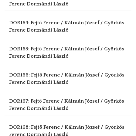
Ferenc
Dormándi László
DOR164: Fejtő Ferenc / Kálmán József / Györkös
Ferenc
Dormándi László
DOR165: Fejtő Ferenc / Kálmán József / Györkös
Ferenc
Dormándi László
DOR166: Fejtő Ferenc / Kálmán József / Györkös
Ferenc
Dormándi László
DOR167: Fejtő Ferenc / Kálmán József / Györkös
Ferenc
Dormándi László
DOR168: Fejtő Ferenc / Kálmán József / Györkös
Ferenc
Dormándi László