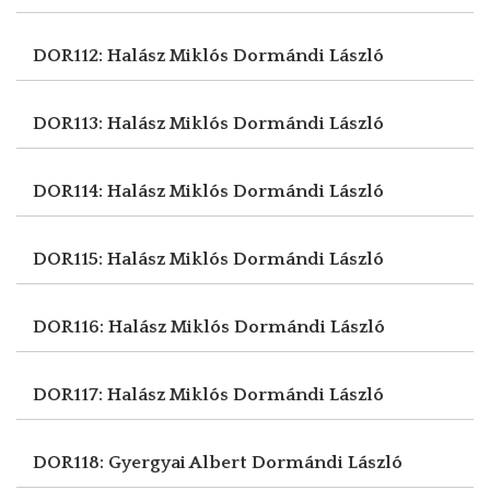
DOR112: Halász Miklós
Dormándi László
DOR113: Halász Miklós
Dormándi László
DOR114: Halász Miklós
Dormándi László
DOR115: Halász Miklós
Dormándi László
DOR116: Halász Miklós
Dormándi László
DOR117: Halász Miklós
Dormándi László
DOR118: Gyergyai Albert
Dormándi László