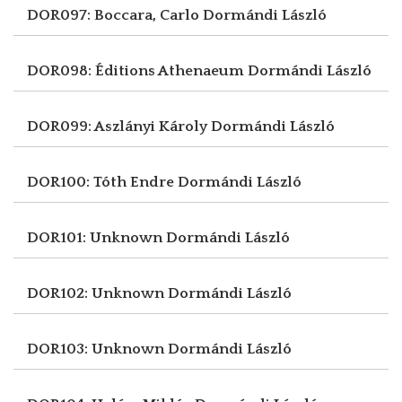
DOR097: Boccara, Carlo
Dormándi László
DOR098: Éditions Athenaeum
Dormándi László
DOR099: Aszlányi Károly
Dormándi László
DOR100: Tóth Endre
Dormándi László
DOR101: Unknown
Dormándi László
DOR102: Unknown
Dormándi László
DOR103: Unknown
Dormándi László