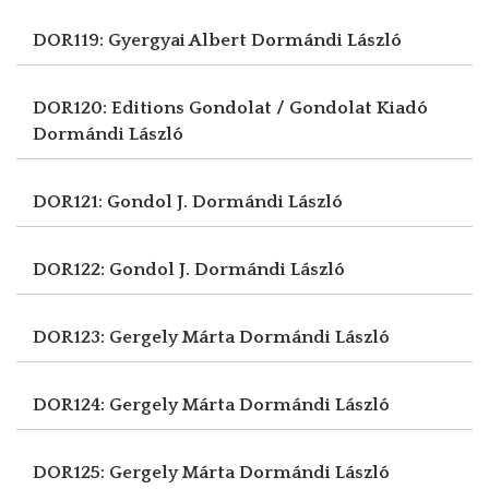
DOR119: Gyergyai Albert
Dormándi László
DOR120: Editions Gondolat / Gondolat Kiadó
Dormándi László
DOR121: Gondol J.
Dormándi László
DOR122: Gondol J.
Dormándi László
DOR123: Gergely Márta
Dormándi László
DOR124: Gergely Márta
Dormándi László
DOR125: Gergely Márta
Dormándi László