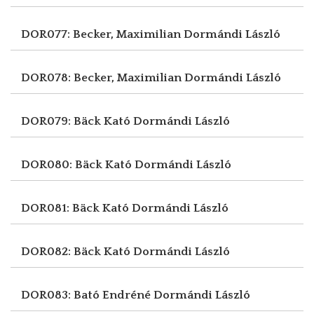
DOR077: Becker, Maximilian
Dormándi László
DOR078: Becker, Maximilian
Dormándi László
DOR079: Bäck Kató
Dormándi László
DOR080: Bäck Kató
Dormándi László
DOR081: Bäck Kató
Dormándi László
DOR082: Bäck Kató
Dormándi László
DOR083: Bató Endréné
Dormándi László