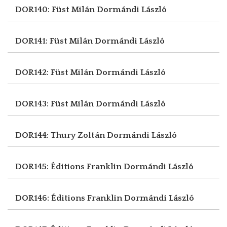
DOR140: Füst Milán
Dormándi László
DOR141: Füst Milán
Dormándi László
DOR142: Füst Milán
Dormándi László
DOR143: Füst Milán
Dormándi László
DOR144: Thury Zoltán
Dormándi László
DOR145: Éditions Franklin
Dormándi László
DOR146: Éditions Franklin
Dormándi László