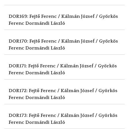
DOR169: Fejtő Ferenc / Kálmán József / Györkös
Ferenc
Dormándi László
DOR170: Fejtő Ferenc / Kálmán József / Györkös
Ferenc
Dormándi László
DOR171: Fejtő Ferenc / Kálmán József / Györkös
Ferenc
Dormándi László
DOR172: Fejtő Ferenc / Kálmán József / Györkös
Ferenc
Dormándi László
DOR173: Fejtő Ferenc / Kálmán József / Györkös
Ferenc
Dormándi László