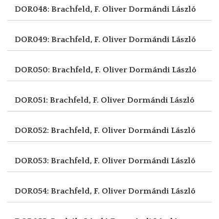
DOR048: Brachfeld, F. Oliver
Dormándi László
DOR049: Brachfeld, F. Oliver
Dormándi László
DOR050: Brachfeld, F. Oliver
Dormándi László
DOR051: Brachfeld, F. Oliver
Dormándi László
DOR052: Brachfeld, F. Oliver
Dormándi László
DOR053: Brachfeld, F. Oliver
Dormándi László
DOR054: Brachfeld, F. Oliver
Dormándi László