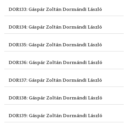
DOR133: Gáspár Zoltán
Dormándi László
DOR134: Gáspár Zoltán
Dormándi László
DOR135: Gáspár Zoltán
Dormándi László
DOR136: Gáspár Zoltán
Dormándi László
DOR137: Gáspár Zoltán
Dormándi László
DOR138: Gáspár Zoltán
Dormándi László
DOR139: Gáspár Zoltán
Dormándi László