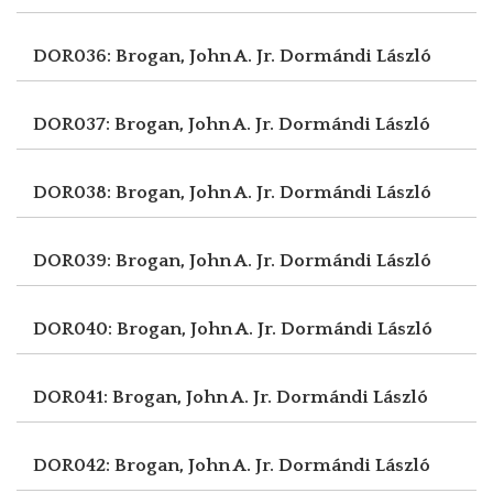
DOR036: Brogan, John A. Jr.
Dormándi László
DOR037: Brogan, John A. Jr.
Dormándi László
DOR038: Brogan, John A. Jr.
Dormándi László
DOR039: Brogan, John A. Jr.
Dormándi László
DOR040: Brogan, John A. Jr.
Dormándi László
DOR041: Brogan, John A. Jr.
Dormándi László
DOR042: Brogan, John A. Jr.
Dormándi László