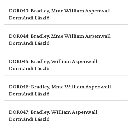
DOR043: Bradley, Mme William Aspenwall
Dormándi László
DOR044: Bradley, Mme William Aspenwall
Dormándi László
DOR045: Bradley, William Aspenwall
Dormándi László
DOR046: Bradley, Mme William Aspenwall
Dormándi László
DOR047: Bradley, William Aspenwall
Dormándi László