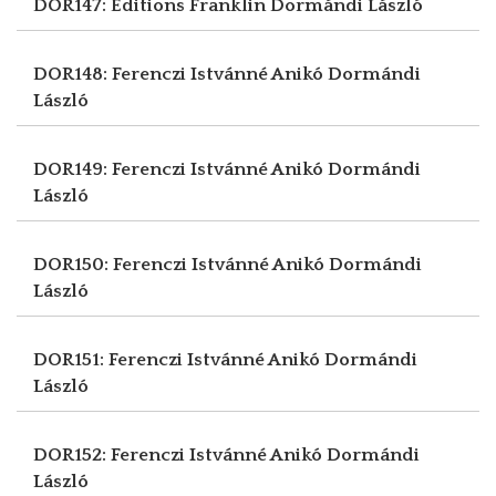
DOR147: Éditions Franklin
Dormándi László
DOR148: Ferenczi Istvánné Anikó
Dormándi
László
DOR149: Ferenczi Istvánné Anikó
Dormándi
László
DOR150: Ferenczi Istvánné Anikó
Dormándi
László
DOR151: Ferenczi Istvánné Anikó
Dormándi
László
DOR152: Ferenczi Istvánné Anikó
Dormándi
László