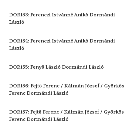
DOR153: Ferenczi Istvánné Anikó
Dormándi
László
DOR154: Ferenczi Istvánné Anikó
Dormándi
László
DOR155: Fenyő László
Dormándi László
DOR156: Fejtő Ferenc / Kálmán József / Györkös
Ferenc
Dormándi László
DOR157: Fejtő Ferenc / Kálmán József / Györkös
Ferenc
Dormándi László