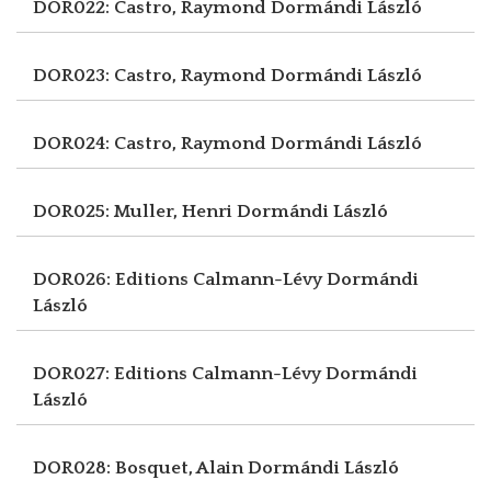
DOR022: Castro, Raymond
Dormándi László
DOR023: Castro, Raymond
Dormándi László
DOR024: Castro, Raymond
Dormándi László
DOR025: Muller, Henri
Dormándi László
DOR026: Editions Calmann-Lévy
Dormándi
László
DOR027: Editions Calmann-Lévy
Dormándi
László
DOR028: Bosquet, Alain
Dormándi László