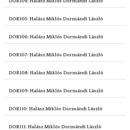
DOR104: Halász Miklós
Dormándi László
DOR105: Halász Miklós
Dormándi László
DOR106: Halász Miklós
Dormándi László
DOR107: Halász Miklós
Dormándi László
DOR108: Halász Miklós
Dormándi László
DOR109: Halász Miklós
Dormándi László
DOR110: Halász Miklós
Dormándi László
DOR111: Halász Miklós
Dormándi László