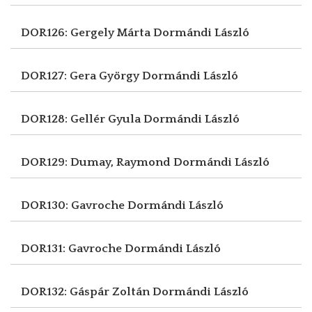
DOR126: Gergely Márta
Dormándi László
DOR127: Gera György
Dormándi László
DOR128: Gellér Gyula
Dormándi László
DOR129: Dumay, Raymond
Dormándi László
DOR130: Gavroche
Dormándi László
DOR131: Gavroche
Dormándi László
DOR132: Gáspár Zoltán
Dormándi László