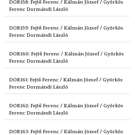
DOR158: Fejtő Ferenc / Kálmán József / Györkös
Ferenc
Dormándi László
DOR159: Fejtő Ferenc / Kálmán József / Györkös
Ferenc
Dormándi László
DOR160: Fejtő Ferenc / Kálmán József / Györkös
Ferenc
Dormándi László
DOR161: Fejtő Ferenc / Kálmán József / Györkös
Ferenc
Dormándi László
DOR162: Fejtő Ferenc / Kálmán József / Györkös
Ferenc
Dormándi László
DOR163: Fejtő Ferenc / Kálmán József / Györkös