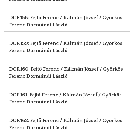
DOR158: Fejtő Ferenc / Kálmán József / Györkös
Ferenc
Dormándi László
DOR159: Fejtő Ferenc / Kálmán József / Györkös
Ferenc
Dormándi László
DOR160: Fejtő Ferenc / Kálmán József / Györkös
Ferenc
Dormándi László
DOR161: Fejtő Ferenc / Kálmán József / Györkös
Ferenc
Dormándi László
DOR162: Fejtő Ferenc / Kálmán József / Györkös
Ferenc
Dormándi László