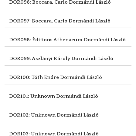
DOR096: Boccara, Carlo
Dormándi László
DOR097: Boccara, Carlo
Dormándi László
DOR098: Éditions Athenaeum
Dormándi László
DOR099: Aszlányi Károly
Dormándi László
DOR100: Tóth Endre
Dormándi László
DOR101: Unknown
Dormándi László
DOR102: Unknown
Dormándi László
DOR103: Unknown
Dormándi László