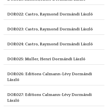
DOR022: Castro, Raymond
Dormándi László
DOR023: Castro, Raymond
Dormándi László
DOR024: Castro, Raymond
Dormándi László
DOR025: Muller, Henri
Dormándi László
DOR026: Editions Calmann-Lévy
Dormándi
László
DOR027: Editions Calmann-Lévy
Dormándi
László