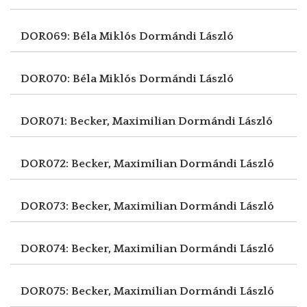
DOR069: Béla Miklós
Dormándi László
DOR070: Béla Miklós
Dormándi László
DOR071: Becker, Maximilian
Dormándi László
DOR072: Becker, Maximilian
Dormándi László
DOR073: Becker, Maximilian
Dormándi László
DOR074: Becker, Maximilian
Dormándi László
DOR075: Becker, Maximilian
Dormándi László