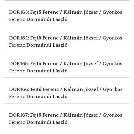
DOR163: Fejtő Ferenc / Kálmán József / Györkös
Ferenc
Dormándi László
DOR164: Fejtő Ferenc / Kálmán József / Györkös
Ferenc
Dormándi László
DOR165: Fejtő Ferenc / Kálmán József / Györkös
Ferenc
Dormándi László
DOR166: Fejtő Ferenc / Kálmán József / Györkös
Ferenc
Dormándi László
DOR167: Fejtő Ferenc / Kálmán József / Györkös
Ferenc
Dormándi László