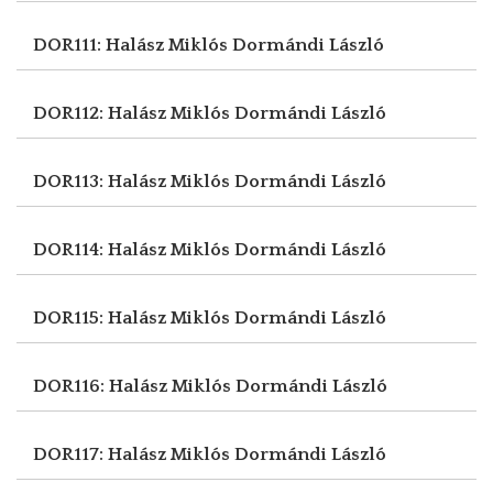
DOR111: Halász Miklós
Dormándi László
DOR112: Halász Miklós
Dormándi László
DOR113: Halász Miklós
Dormándi László
DOR114: Halász Miklós
Dormándi László
DOR115: Halász Miklós
Dormándi László
DOR116: Halász Miklós
Dormándi László
DOR117: Halász Miklós
Dormándi László