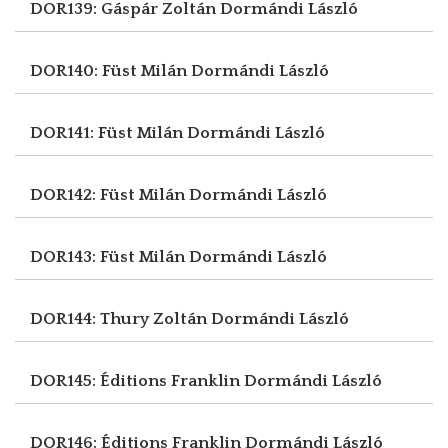
DOR139: Gáspár Zoltán
Dormándi László
DOR140: Füst Milán
Dormándi László
DOR141: Füst Milán
Dormándi László
DOR142: Füst Milán
Dormándi László
DOR143: Füst Milán
Dormándi László
DOR144: Thury Zoltán
Dormándi László
DOR145: Éditions Franklin
Dormándi László
DOR146: Éditions Franklin
Dormándi László