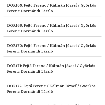
DOR168: Fejtő Ferenc / Kálmán József / Györkös
Ferenc
Dormándi László
DOR169: Fejtő Ferenc / Kálmán József / Györkös
Ferenc
Dormándi László
DOR170: Fejtő Ferenc / Kálmán József / Györkös
Ferenc
Dormándi László
DOR171: Fejtő Ferenc / Kálmán József / Györkös
Ferenc
Dormándi László
DOR172: Fejtő Ferenc / Kálmán József / Györkös
Ferenc
Dormándi László