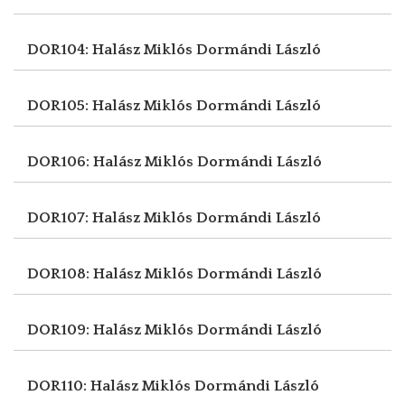
DOR104: Halász Miklós
Dormándi László
DOR105: Halász Miklós
Dormándi László
DOR106: Halász Miklós
Dormándi László
DOR107: Halász Miklós
Dormándi László
DOR108: Halász Miklós
Dormándi László
DOR109: Halász Miklós
Dormándi László
DOR110: Halász Miklós
Dormándi László