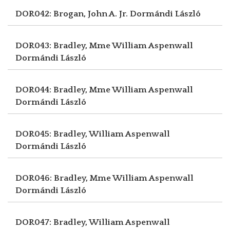
DOR042: Brogan, John A. Jr.
Dormándi László
DOR043: Bradley, Mme William Aspenwall
Dormándi László
DOR044: Bradley, Mme William Aspenwall
Dormándi László
DOR045: Bradley, William Aspenwall
Dormándi László
DOR046: Bradley, Mme William Aspenwall
Dormándi László
DOR047: Bradley, William Aspenwall