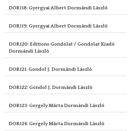
DOR118: Gyergyai Albert
Dormándi László
DOR119: Gyergyai Albert
Dormándi László
DOR120: Editions Gondolat / Gondolat Kiadó
Dormándi László
DOR121: Gondol J.
Dormándi László
DOR122: Gondol J.
Dormándi László
DOR123: Gergely Márta
Dormándi László
DOR124: Gergely Márta
Dormándi László