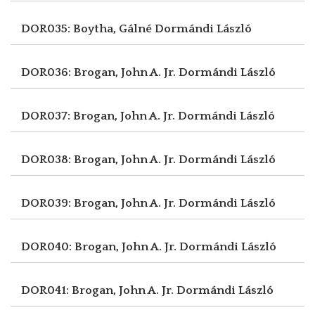
DOR035: Boytha, Gálné
Dormándi László
DOR036: Brogan, John A. Jr.
Dormándi László
DOR037: Brogan, John A. Jr.
Dormándi László
DOR038: Brogan, John A. Jr.
Dormándi László
DOR039: Brogan, John A. Jr.
Dormándi László
DOR040: Brogan, John A. Jr.
Dormándi László
DOR041: Brogan, John A. Jr.
Dormándi László