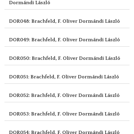
Dormándi László
DOR048: Brachfeld, F. Oliver
Dormándi László
DOR049: Brachfeld, F. Oliver
Dormándi László
DOR050: Brachfeld, F. Oliver
Dormándi László
DOR051: Brachfeld, F. Oliver
Dormándi László
DOR052: Brachfeld, F. Oliver
Dormándi László
DOR053: Brachfeld, F. Oliver
Dormándi László
DOR054: Brachfeld, F. Oliver
Dormándi László