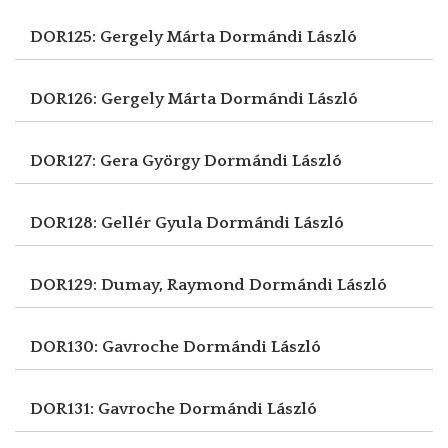
DOR125: Gergely Márta
Dormándi László
DOR126: Gergely Márta
Dormándi László
DOR127: Gera György
Dormándi László
DOR128: Gellér Gyula
Dormándi László
DOR129: Dumay, Raymond
Dormándi László
DOR130: Gavroche
Dormándi László
DOR131: Gavroche
Dormándi László