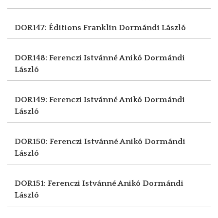
DOR147: Éditions Franklin
Dormándi László
DOR148: Ferenczi Istvánné Anikó
Dormándi
László
DOR149: Ferenczi Istvánné Anikó
Dormándi
László
DOR150: Ferenczi Istvánné Anikó
Dormándi
László
DOR151: Ferenczi Istvánné Anikó
Dormándi
László