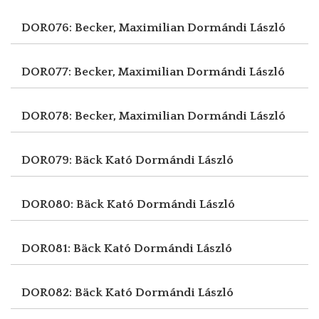
DOR076: Becker, Maximilian
Dormándi László
DOR077: Becker, Maximilian
Dormándi László
DOR078: Becker, Maximilian
Dormándi László
DOR079: Bäck Kató
Dormándi László
DOR080: Bäck Kató
Dormándi László
DOR081: Bäck Kató
Dormándi László
DOR082: Bäck Kató
Dormándi László