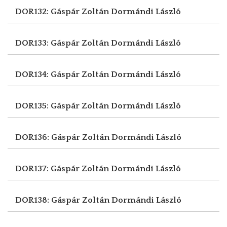
DOR132: Gáspár Zoltán
Dormándi László
DOR133: Gáspár Zoltán
Dormándi László
DOR134: Gáspár Zoltán
Dormándi László
DOR135: Gáspár Zoltán
Dormándi László
DOR136: Gáspár Zoltán
Dormándi László
DOR137: Gáspár Zoltán
Dormándi László
DOR138: Gáspár Zoltán
Dormándi László