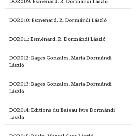
DOR009: Esménard, R.
Dormándi László
DOR010: Esménard, R.
Dormándi László
DOR011: Esménard, R.
Dormándi László
DOR012: Bages Gonzales, Maria
Dormándi
László
DOR013: Bages Gonzales, Maria
Dormándi
László
DOR014: Editions du Bateau Ivre
Dormándi
László