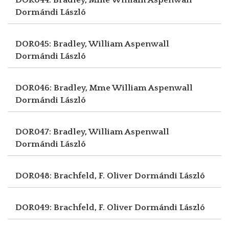
Dormándi László
DOR045: Bradley, William Aspenwall
Dormándi László
DOR046: Bradley, Mme William Aspenwall
Dormándi László
DOR047: Bradley, William Aspenwall
Dormándi László
DOR048: Brachfeld, F. Oliver
Dormándi László
DOR049: Brachfeld, F. Oliver
Dormándi László