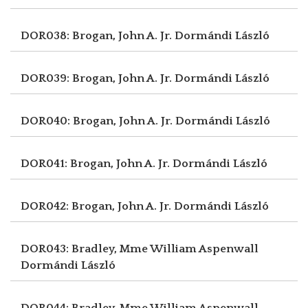
DOR038: Brogan, John A. Jr.
Dormándi László
DOR039: Brogan, John A. Jr.
Dormándi László
DOR040: Brogan, John A. Jr.
Dormándi László
DOR041: Brogan, John A. Jr.
Dormándi László
DOR042: Brogan, John A. Jr.
Dormándi László
DOR043: Bradley, Mme William Aspenwall
Dormándi László
DOR044: Bradley, Mme William Aspenwall