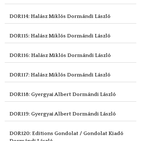
DOR114: Halász Miklós
Dormándi László
DOR115: Halász Miklós
Dormándi László
DOR116: Halász Miklós
Dormándi László
DOR117: Halász Miklós
Dormándi László
DOR118: Gyergyai Albert
Dormándi László
DOR119: Gyergyai Albert
Dormándi László
DOR120: Editions Gondolat / Gondolat Kiadó
Dormándi László