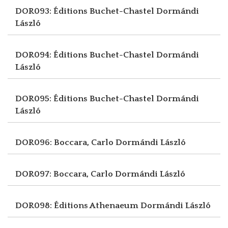
DOR093: Éditions Buchet-Chastel
Dormándi
László
DOR094: Éditions Buchet-Chastel
Dormándi
László
DOR095: Éditions Buchet-Chastel
Dormándi
László
DOR096: Boccara, Carlo
Dormándi László
DOR097: Boccara, Carlo
Dormándi László
DOR098: Éditions Athenaeum
Dormándi László