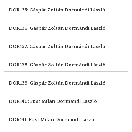
DOR135: Gáspár Zoltán
Dormándi László
DOR136: Gáspár Zoltán
Dormándi László
DOR137: Gáspár Zoltán
Dormándi László
DOR138: Gáspár Zoltán
Dormándi László
DOR139: Gáspár Zoltán
Dormándi László
DOR140: Füst Milán
Dormándi László
DOR141: Füst Milán
Dormándi László