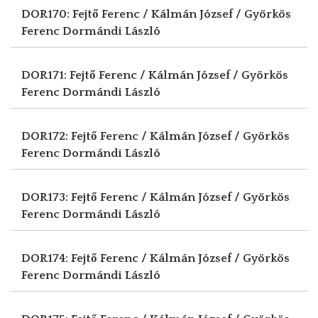
DOR170: Fejtő Ferenc / Kálmán József / Györkös
Ferenc
Dormándi László
DOR171: Fejtő Ferenc / Kálmán József / Györkös
Ferenc
Dormándi László
DOR172: Fejtő Ferenc / Kálmán József / Györkös
Ferenc
Dormándi László
DOR173: Fejtő Ferenc / Kálmán József / Györkös
Ferenc
Dormándi László
DOR174: Fejtő Ferenc / Kálmán József / Györkös
Ferenc
Dormándi László