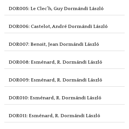
DOR005: Le Clec’h, Guy
Dormándi László
DOR006: Castelot, André
Dormándi László
DOR007: Benoit, Jean
Dormándi László
DOR008: Esménard, R.
Dormándi László
DOR009: Esménard, R.
Dormándi László
DOR010: Esménard, R.
Dormándi László
DOR011: Esménard, R.
Dormándi László