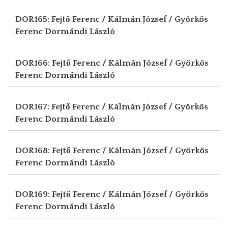
DOR165: Fejtő Ferenc / Kálmán József / Györkös
Ferenc
Dormándi László
DOR166: Fejtő Ferenc / Kálmán József / Györkös
Ferenc
Dormándi László
DOR167: Fejtő Ferenc / Kálmán József / Györkös
Ferenc
Dormándi László
DOR168: Fejtő Ferenc / Kálmán József / Györkös
Ferenc
Dormándi László
DOR169: Fejtő Ferenc / Kálmán József / Györkös
Ferenc
Dormándi László