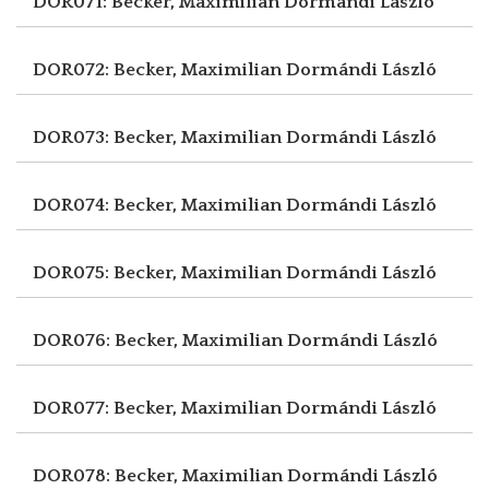
DOR071: Becker, Maximilian
Dormándi László
DOR072: Becker, Maximilian
Dormándi László
DOR073: Becker, Maximilian
Dormándi László
DOR074: Becker, Maximilian
Dormándi László
DOR075: Becker, Maximilian
Dormándi László
DOR076: Becker, Maximilian
Dormándi László
DOR077: Becker, Maximilian
Dormándi László
DOR078: Becker, Maximilian
Dormándi László