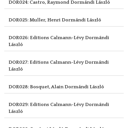
DOR024: Castro, Raymond
Dormándi László
DOR025: Muller, Henri
Dormándi László
DOR026: Editions Calmann-Lévy
Dormándi
László
DOR027: Editions Calmann-Lévy
Dormándi
László
DOR028: Bosquet, Alain
Dormándi László
DOR029: Editions Calmann-Lévy
Dormándi
László