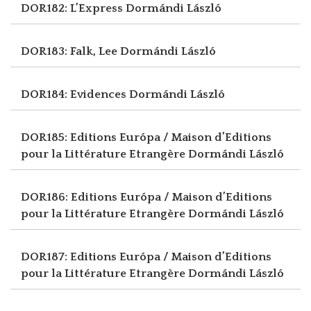
DOR182: L’Express
Dormándi László
DOR183: Falk, Lee
Dormándi László
DOR184: Evidences
Dormándi László
DOR185: Editions Európa / Maison d’Editions
pour la Littérature Etrangère
Dormándi László
DOR186: Editions Európa / Maison d’Editions
pour la Littérature Etrangère
Dormándi László
DOR187: Editions Európa / Maison d’Editions
pour la Littérature Etrangère
Dormándi László