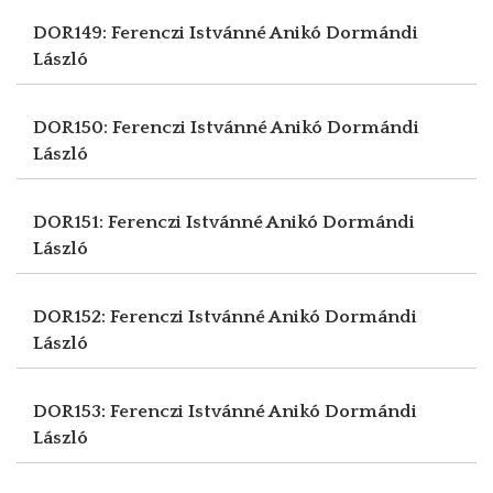
DOR149: Ferenczi Istvánné Anikó
Dormándi
László
DOR150: Ferenczi Istvánné Anikó
Dormándi
László
DOR151: Ferenczi Istvánné Anikó
Dormándi
László
DOR152: Ferenczi Istvánné Anikó
Dormándi
László
DOR153: Ferenczi Istvánné Anikó
Dormándi
László