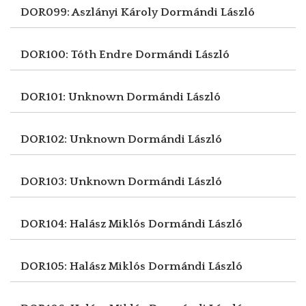
DOR099: Aszlányi Károly
Dormándi László
DOR100: Tóth Endre
Dormándi László
DOR101: Unknown
Dormándi László
DOR102: Unknown
Dormándi László
DOR103: Unknown
Dormándi László
DOR104: Halász Miklós
Dormándi László
DOR105: Halász Miklós
Dormándi László