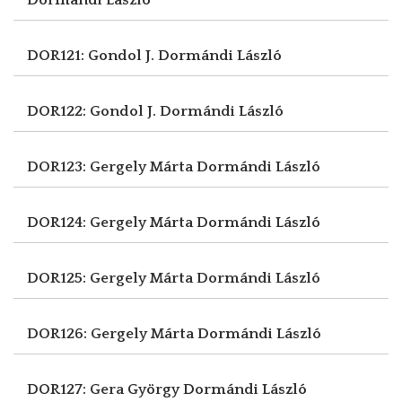
DOR121: Gondol J.
Dormándi László
DOR122: Gondol J.
Dormándi László
DOR123: Gergely Márta
Dormándi László
DOR124: Gergely Márta
Dormándi László
DOR125: Gergely Márta
Dormándi László
DOR126: Gergely Márta
Dormándi László
DOR127: Gera György
Dormándi László