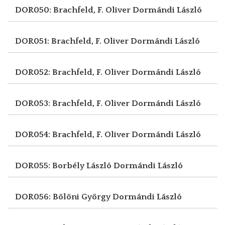
DOR050: Brachfeld, F. Oliver
Dormándi László
DOR051: Brachfeld, F. Oliver
Dormándi László
DOR052: Brachfeld, F. Oliver
Dormándi László
DOR053: Brachfeld, F. Oliver
Dormándi László
DOR054: Brachfeld, F. Oliver
Dormándi László
DOR055: Borbély László
Dormándi László
DOR056: Bölöni György
Dormándi László