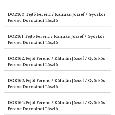
DOR160: Fejtő Ferenc / Kálmán József / Györkös
Ferenc
Dormándi László
DOR161: Fejtő Ferenc / Kálmán József / Györkös
Ferenc
Dormándi László
DOR162: Fejtő Ferenc / Kálmán József / Györkös
Ferenc
Dormándi László
DOR163: Fejtő Ferenc / Kálmán József / Györkös
Ferenc
Dormándi László
DOR164: Fejtő Ferenc / Kálmán József / Györkös
Ferenc
Dormándi László