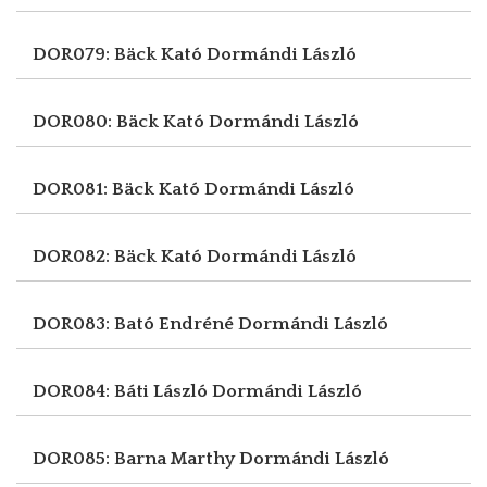
DOR079: Bäck Kató
Dormándi László
DOR080: Bäck Kató
Dormándi László
DOR081: Bäck Kató
Dormándi László
DOR082: Bäck Kató
Dormándi László
DOR083: Bató Endréné
Dormándi László
DOR084: Báti László
Dormándi László
DOR085: Barna Marthy
Dormándi László