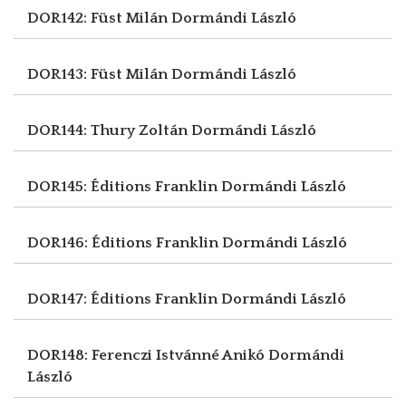
DOR142: Füst Milán
Dormándi László
DOR143: Füst Milán
Dormándi László
DOR144: Thury Zoltán
Dormándi László
DOR145: Éditions Franklin
Dormándi László
DOR146: Éditions Franklin
Dormándi László
DOR147: Éditions Franklin
Dormándi László
DOR148: Ferenczi Istvánné Anikó
Dormándi
László