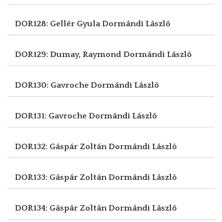
DOR128: Gellér Gyula
Dormándi László
DOR129: Dumay, Raymond
Dormándi László
DOR130: Gavroche
Dormándi László
DOR131: Gavroche
Dormándi László
DOR132: Gáspár Zoltán
Dormándi László
DOR133: Gáspár Zoltán
Dormándi László
DOR134: Gáspár Zoltán
Dormándi László