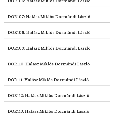
DOR106: Halász Miklós
Dormándi László
DOR107: Halász Miklós
Dormándi László
DOR108: Halász Miklós
Dormándi László
DOR109: Halász Miklós
Dormándi László
DOR110: Halász Miklós
Dormándi László
DOR111: Halász Miklós
Dormándi László
DOR112: Halász Miklós
Dormándi László
DOR113: Halász Miklós
Dormándi László