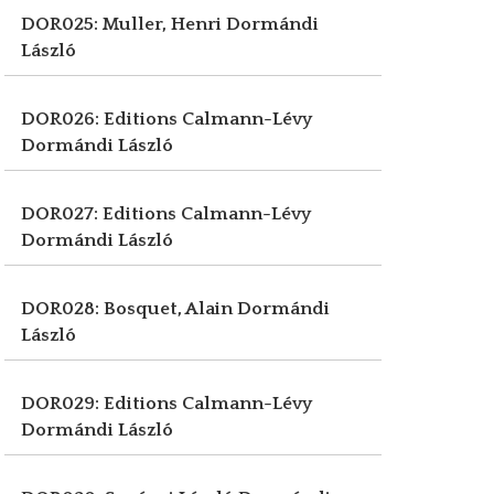
DOR025: Muller, Henri
Dormándi
László
DOR026: Editions Calmann-Lévy
Dormándi László
DOR027: Editions Calmann-Lévy
Dormándi László
DOR028: Bosquet, Alain
Dormándi
László
DOR029: Editions Calmann-Lévy
Dormándi László