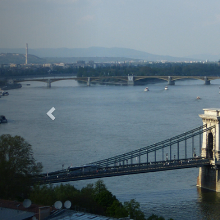
Previous