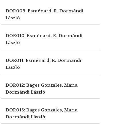
DOR009: Esménard, R.
Dormándi
László
DOR010: Esménard, R.
Dormándi
László
DOR011: Esménard, R.
Dormándi
László
DOR012: Bages Gonzales, Maria
Dormándi László
DOR013: Bages Gonzales, Maria
Dormándi László