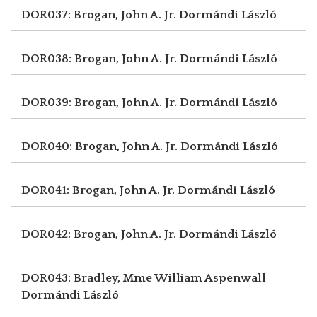
DOR037: Brogan, John A. Jr.
Dormándi László
DOR038: Brogan, John A. Jr.
Dormándi László
DOR039: Brogan, John A. Jr.
Dormándi László
DOR040: Brogan, John A. Jr.
Dormándi László
DOR041: Brogan, John A. Jr.
Dormándi László
DOR042: Brogan, John A. Jr.
Dormándi László
DOR043: Bradley, Mme William Aspenwall
Dormándi László