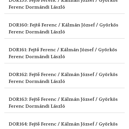
DOR159: Fejtő Ferenc / Kálmán József / Györkös
Ferenc
Dormándi László
DOR160: Fejtő Ferenc / Kálmán József / Györkös
Ferenc
Dormándi László
DOR161: Fejtő Ferenc / Kálmán József / Györkös
Ferenc
Dormándi László
DOR162: Fejtő Ferenc / Kálmán József / Györkös
Ferenc
Dormándi László
DOR163: Fejtő Ferenc / Kálmán József / Györkös
Ferenc
Dormándi László
DOR164: Fejtő Ferenc / Kálmán József / Györkös