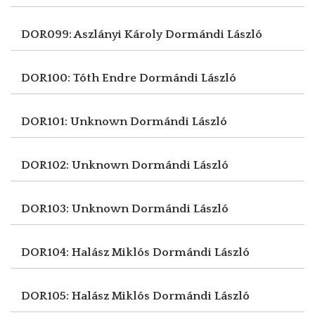
DOR099: Aszlányi Károly
Dormándi László
DOR100: Tóth Endre
Dormándi László
DOR101: Unknown
Dormándi László
DOR102: Unknown
Dormándi László
DOR103: Unknown
Dormándi László
DOR104: Halász Miklós
Dormándi László
DOR105: Halász Miklós
Dormándi László