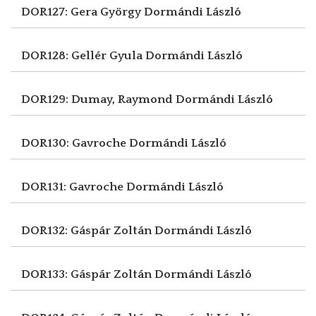
DOR127: Gera György
Dormándi László
DOR128: Gellér Gyula
Dormándi László
DOR129: Dumay, Raymond
Dormándi László
DOR130: Gavroche
Dormándi László
DOR131: Gavroche
Dormándi László
DOR132: Gáspár Zoltán
Dormándi László
DOR133: Gáspár Zoltán
Dormándi László