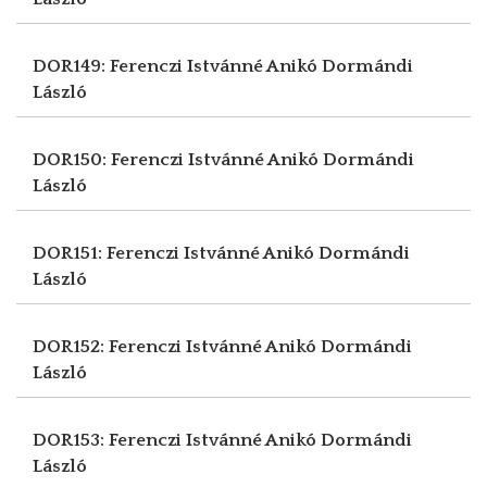
DOR149: Ferenczi Istvánné Anikó
Dormándi
László
DOR150: Ferenczi Istvánné Anikó
Dormándi
László
DOR151: Ferenczi Istvánné Anikó
Dormándi
László
DOR152: Ferenczi Istvánné Anikó
Dormándi
László
DOR153: Ferenczi Istvánné Anikó
Dormándi
László