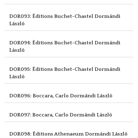
DOR093: Éditions Buchet-Chastel
Dormándi
László
DOR094: Éditions Buchet-Chastel
Dormándi
László
DOR095: Éditions Buchet-Chastel
Dormándi
László
DOR096: Boccara, Carlo
Dormándi László
DOR097: Boccara, Carlo
Dormándi László
DOR098: Éditions Athenaeum
Dormándi László