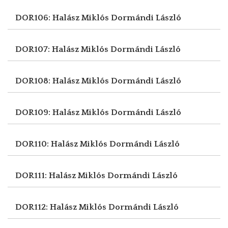
DOR106: Halász Miklós
Dormándi László
DOR107: Halász Miklós
Dormándi László
DOR108: Halász Miklós
Dormándi László
DOR109: Halász Miklós
Dormándi László
DOR110: Halász Miklós
Dormándi László
DOR111: Halász Miklós
Dormándi László
DOR112: Halász Miklós
Dormándi László