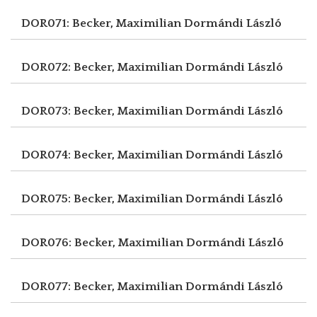
DOR071: Becker, Maximilian
Dormándi László
DOR072: Becker, Maximilian
Dormándi László
DOR073: Becker, Maximilian
Dormándi László
DOR074: Becker, Maximilian
Dormándi László
DOR075: Becker, Maximilian
Dormándi László
DOR076: Becker, Maximilian
Dormándi László
DOR077: Becker, Maximilian
Dormándi László