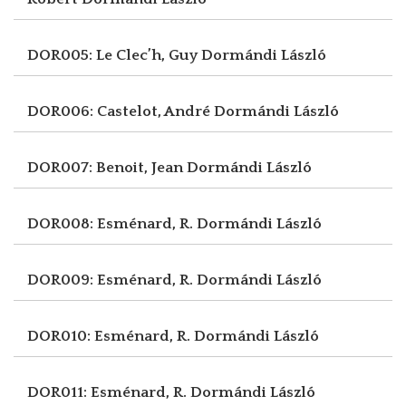
DOR005: Le Clec’h, Guy
Dormándi László
DOR006: Castelot, André
Dormándi László
DOR007: Benoit, Jean
Dormándi László
DOR008: Esménard, R.
Dormándi László
DOR009: Esménard, R.
Dormándi László
DOR010: Esménard, R.
Dormándi László
DOR011: Esménard, R.
Dormándi László