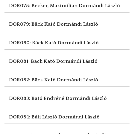
DOR078: Becker, Maximilian
Dormándi László
DOR079: Bäck Kató
Dormándi László
DOR080: Bäck Kató
Dormándi László
DOR081: Bäck Kató
Dormándi László
DOR082: Bäck Kató
Dormándi László
DOR083: Bató Endréné
Dormándi László
DOR084: Báti László
Dormándi László