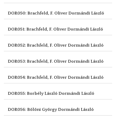
DOR050: Brachfeld, F. Oliver
Dormándi László
DOR051: Brachfeld, F. Oliver
Dormándi László
DOR052: Brachfeld, F. Oliver
Dormándi László
DOR053: Brachfeld, F. Oliver
Dormándi László
DOR054: Brachfeld, F. Oliver
Dormándi László
DOR055: Borbély László
Dormándi László
DOR056: Bölöni György
Dormándi László