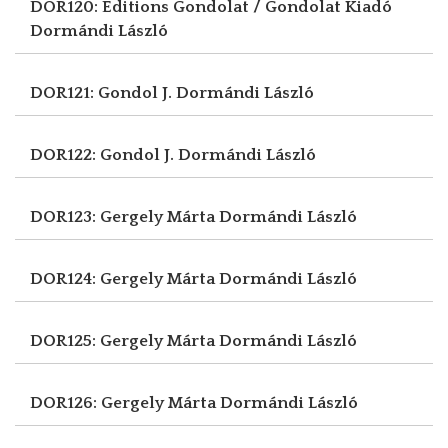
DOR120: Editions Gondolat / Gondolat Kiadó
Dormándi László
DOR121: Gondol J.
Dormándi László
DOR122: Gondol J.
Dormándi László
DOR123: Gergely Márta
Dormándi László
DOR124: Gergely Márta
Dormándi László
DOR125: Gergely Márta
Dormándi László
DOR126: Gergely Márta
Dormándi László