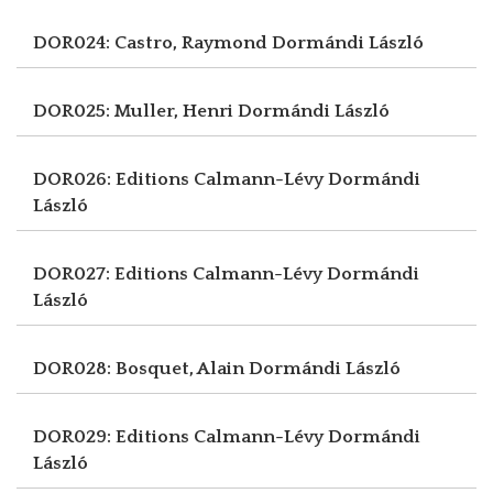
DOR024: Castro, Raymond
Dormándi László
DOR025: Muller, Henri
Dormándi László
DOR026: Editions Calmann-Lévy
Dormándi
László
DOR027: Editions Calmann-Lévy
Dormándi
László
DOR028: Bosquet, Alain
Dormándi László
DOR029: Editions Calmann-Lévy
Dormándi
László