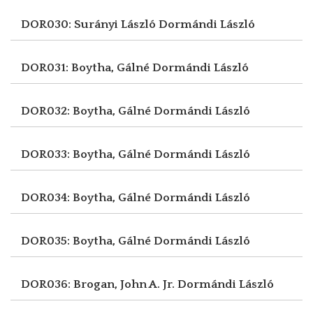
DOR030: Surányi László
Dormándi László
DOR031: Boytha, Gálné
Dormándi László
DOR032: Boytha, Gálné
Dormándi László
DOR033: Boytha, Gálné
Dormándi László
DOR034: Boytha, Gálné
Dormándi László
DOR035: Boytha, Gálné
Dormándi László
DOR036: Brogan, John A. Jr.
Dormándi László