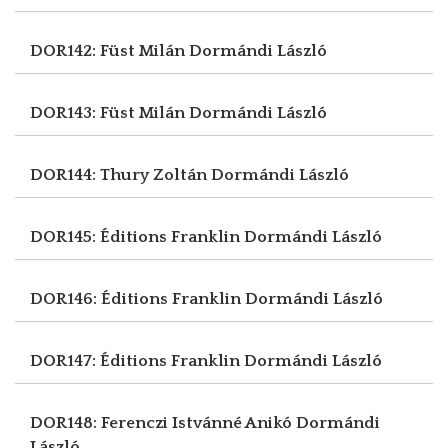
DOR142: Füst Milán
Dormándi László
DOR143: Füst Milán
Dormándi László
DOR144: Thury Zoltán
Dormándi László
DOR145: Éditions Franklin
Dormándi László
DOR146: Éditions Franklin
Dormándi László
DOR147: Éditions Franklin
Dormándi László
DOR148: Ferenczi Istvánné Anikó
Dormándi
László