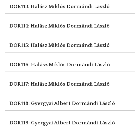
DOR113: Halász Miklós
Dormándi László
DOR114: Halász Miklós
Dormándi László
DOR115: Halász Miklós
Dormándi László
DOR116: Halász Miklós
Dormándi László
DOR117: Halász Miklós
Dormándi László
DOR118: Gyergyai Albert
Dormándi László
DOR119: Gyergyai Albert
Dormándi László