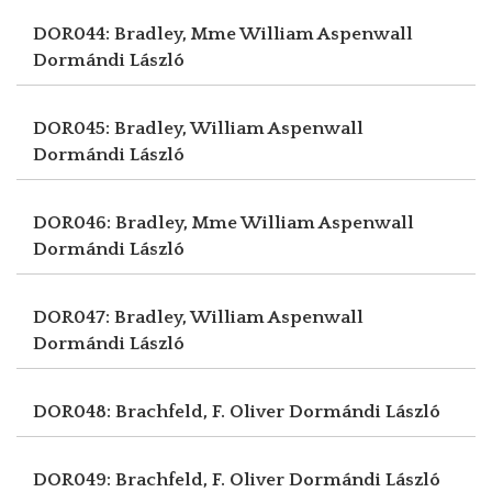
DOR044: Bradley, Mme William Aspenwall
Dormándi László
DOR045: Bradley, William Aspenwall
Dormándi László
DOR046: Bradley, Mme William Aspenwall
Dormándi László
DOR047: Bradley, William Aspenwall
Dormándi László
DOR048: Brachfeld, F. Oliver
Dormándi László
DOR049: Brachfeld, F. Oliver
Dormándi László