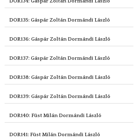
DOR134: Gáspár Zoltán
Dormándi László
DOR135: Gáspár Zoltán
Dormándi László
DOR136: Gáspár Zoltán
Dormándi László
DOR137: Gáspár Zoltán
Dormándi László
DOR138: Gáspár Zoltán
Dormándi László
DOR139: Gáspár Zoltán
Dormándi László
DOR140: Füst Milán
Dormándi László
DOR141: Füst Milán
Dormándi László