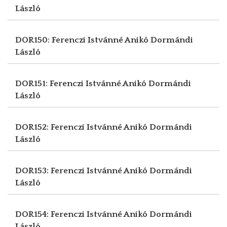
László
DOR150: Ferenczi Istvánné Anikó
Dormándi
László
DOR151: Ferenczi Istvánné Anikó
Dormándi
László
DOR152: Ferenczi Istvánné Anikó
Dormándi
László
DOR153: Ferenczi Istvánné Anikó
Dormándi
László
DOR154: Ferenczi Istvánné Anikó
Dormándi
László