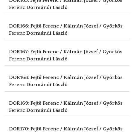
DOR165: Fejtő Ferenc / Kálmán József / Györkös
Ferenc
Dormándi László
DOR166: Fejtő Ferenc / Kálmán József / Györkös
Ferenc
Dormándi László
DOR167: Fejtő Ferenc / Kálmán József / Györkös
Ferenc
Dormándi László
DOR168: Fejtő Ferenc / Kálmán József / Györkös
Ferenc
Dormándi László
DOR169: Fejtő Ferenc / Kálmán József / Györkös
Ferenc
Dormándi László
DOR170: Fejtő Ferenc / Kálmán József / Györkös