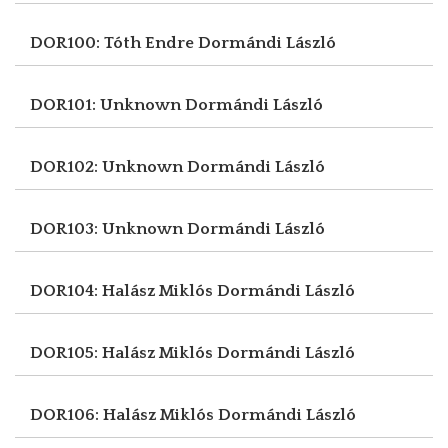
DOR100: Tóth Endre
Dormándi László
DOR101: Unknown
Dormándi László
DOR102: Unknown
Dormándi László
DOR103: Unknown
Dormándi László
DOR104: Halász Miklós
Dormándi László
DOR105: Halász Miklós
Dormándi László
DOR106: Halász Miklós
Dormándi László