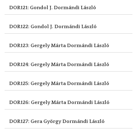
DOR121: Gondol J.
Dormándi László
DOR122: Gondol J.
Dormándi László
DOR123: Gergely Márta
Dormándi László
DOR124: Gergely Márta
Dormándi László
DOR125: Gergely Márta
Dormándi László
DOR126: Gergely Márta
Dormándi László
DOR127: Gera György
Dormándi László