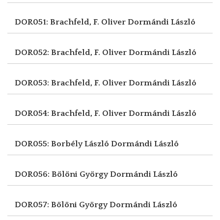
DOR051: Brachfeld, F. Oliver
Dormándi László
DOR052: Brachfeld, F. Oliver
Dormándi László
DOR053: Brachfeld, F. Oliver
Dormándi László
DOR054: Brachfeld, F. Oliver
Dormándi László
DOR055: Borbély László
Dormándi László
DOR056: Bölöni György
Dormándi László
DOR057: Bölöni György
Dormándi László