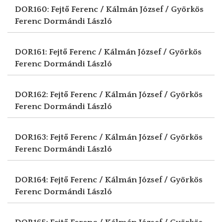
DOR160: Fejtő Ferenc / Kálmán József / Györkös
Ferenc
Dormándi László
DOR161: Fejtő Ferenc / Kálmán József / Györkös
Ferenc
Dormándi László
DOR162: Fejtő Ferenc / Kálmán József / Györkös
Ferenc
Dormándi László
DOR163: Fejtő Ferenc / Kálmán József / Györkös
Ferenc
Dormándi László
DOR164: Fejtő Ferenc / Kálmán József / Györkös
Ferenc
Dormándi László