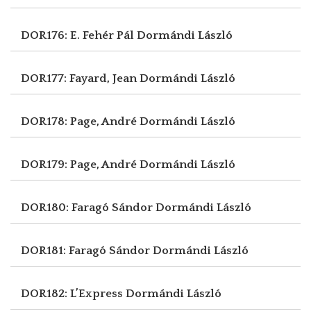
DOR176: E. Fehér Pál
Dormándi László
DOR177: Fayard, Jean
Dormándi László
DOR178: Page, André
Dormándi László
DOR179: Page, André
Dormándi László
DOR180: Faragó Sándor
Dormándi László
DOR181: Faragó Sándor
Dormándi László
DOR182: L’Express
Dormándi László