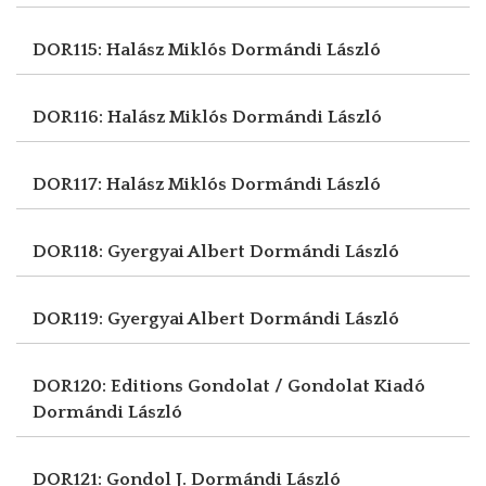
DOR115: Halász Miklós
Dormándi László
DOR116: Halász Miklós
Dormándi László
DOR117: Halász Miklós
Dormándi László
DOR118: Gyergyai Albert
Dormándi László
DOR119: Gyergyai Albert
Dormándi László
DOR120: Editions Gondolat / Gondolat Kiadó
Dormándi László
DOR121: Gondol J.
Dormándi László