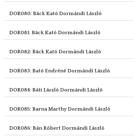
DOR080: Bäck Kató
Dormándi László
DOR081: Bäck Kató
Dormándi László
DOR082: Bäck Kató
Dormándi László
DOR083: Bató Endréné
Dormándi László
DOR084: Báti László
Dormándi László
DOR085: Barna Marthy
Dormándi László
DOR086: Bán Róbert
Dormándi László