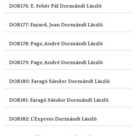
DOR176: E. Fehér Pál
Dormándi László
DOR177: Fayard, Jean
Dormándi László
DOR178: Page, André
Dormándi László
DOR179: Page, André
Dormándi László
DOR180: Faragó Sándor
Dormándi László
DOR181: Faragó Sándor
Dormándi László
DOR182: L’Express
Dormándi László