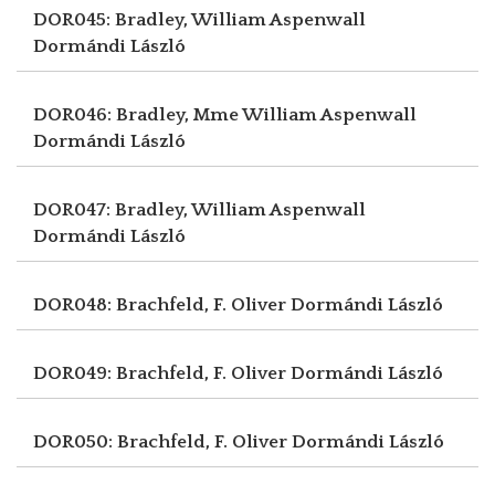
DOR045: Bradley, William Aspenwall
Dormándi László
DOR046: Bradley, Mme William Aspenwall
Dormándi László
DOR047: Bradley, William Aspenwall
Dormándi László
DOR048: Brachfeld, F. Oliver
Dormándi László
DOR049: Brachfeld, F. Oliver
Dormándi László
DOR050: Brachfeld, F. Oliver
Dormándi László