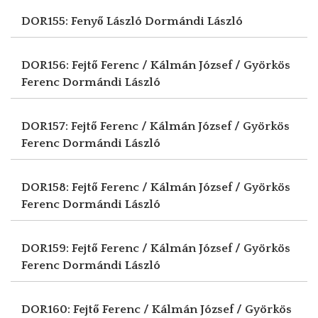
DOR155: Fenyő László
Dormándi László
DOR156: Fejtő Ferenc / Kálmán József / Györkös
Ferenc
Dormándi László
DOR157: Fejtő Ferenc / Kálmán József / Györkös
Ferenc
Dormándi László
DOR158: Fejtő Ferenc / Kálmán József / Györkös
Ferenc
Dormándi László
DOR159: Fejtő Ferenc / Kálmán József / Györkös
Ferenc
Dormándi László
DOR160: Fejtő Ferenc / Kálmán József / Györkös