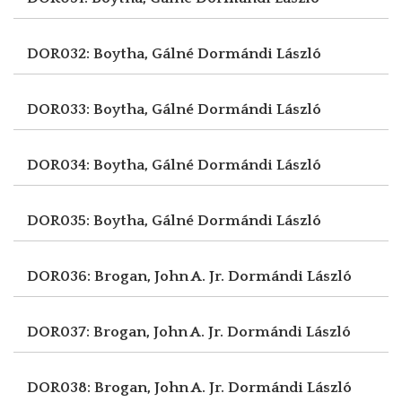
DOR032: Boytha, Gálné
Dormándi László
DOR033: Boytha, Gálné
Dormándi László
DOR034: Boytha, Gálné
Dormándi László
DOR035: Boytha, Gálné
Dormándi László
DOR036: Brogan, John A. Jr.
Dormándi László
DOR037: Brogan, John A. Jr.
Dormándi László
DOR038: Brogan, John A. Jr.
Dormándi László