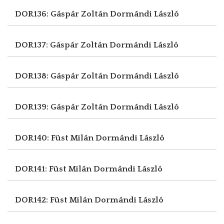
DOR136: Gáspár Zoltán
Dormándi László
DOR137: Gáspár Zoltán
Dormándi László
DOR138: Gáspár Zoltán
Dormándi László
DOR139: Gáspár Zoltán
Dormándi László
DOR140: Füst Milán
Dormándi László
DOR141: Füst Milán
Dormándi László
DOR142: Füst Milán
Dormándi László