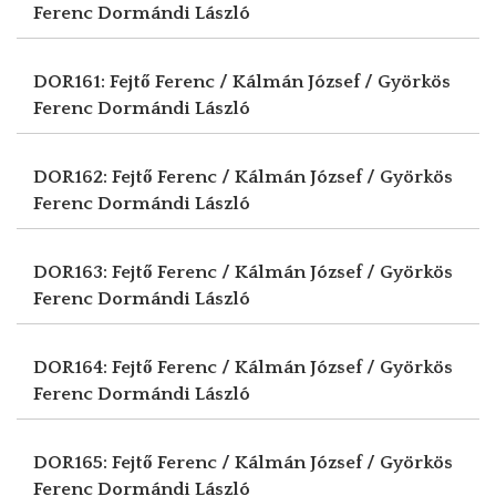
Ferenc
Dormándi László
DOR161: Fejtő Ferenc / Kálmán József / Györkös
Ferenc
Dormándi László
DOR162: Fejtő Ferenc / Kálmán József / Györkös
Ferenc
Dormándi László
DOR163: Fejtő Ferenc / Kálmán József / Györkös
Ferenc
Dormándi László
DOR164: Fejtő Ferenc / Kálmán József / Györkös
Ferenc
Dormándi László
DOR165: Fejtő Ferenc / Kálmán József / Györkös
Ferenc
Dormándi László