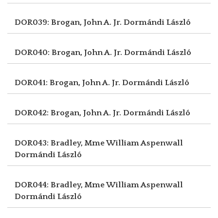
DOR039: Brogan, John A. Jr.
Dormándi László
DOR040: Brogan, John A. Jr.
Dormándi László
DOR041: Brogan, John A. Jr.
Dormándi László
DOR042: Brogan, John A. Jr.
Dormándi László
DOR043: Bradley, Mme William Aspenwall
Dormándi László
DOR044: Bradley, Mme William Aspenwall
Dormándi László