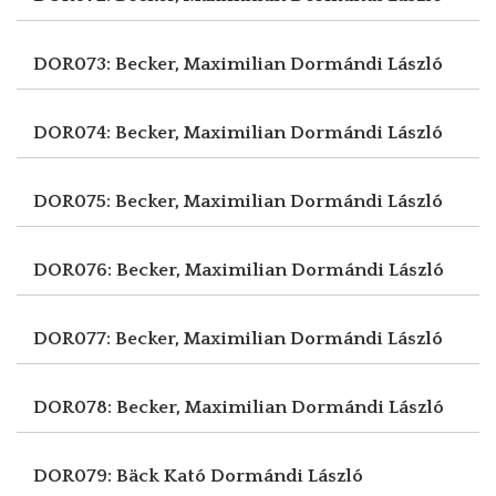
DOR073: Becker, Maximilian
Dormándi László
DOR074: Becker, Maximilian
Dormándi László
DOR075: Becker, Maximilian
Dormándi László
DOR076: Becker, Maximilian
Dormándi László
DOR077: Becker, Maximilian
Dormándi László
DOR078: Becker, Maximilian
Dormándi László
DOR079: Bäck Kató
Dormándi László