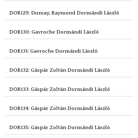
DOR129: Dumay, Raymond
Dormándi László
DOR130: Gavroche
Dormándi László
DOR131: Gavroche
Dormándi László
DOR132: Gáspár Zoltán
Dormándi László
DOR133: Gáspár Zoltán
Dormándi László
DOR134: Gáspár Zoltán
Dormándi László
DOR135: Gáspár Zoltán
Dormándi László