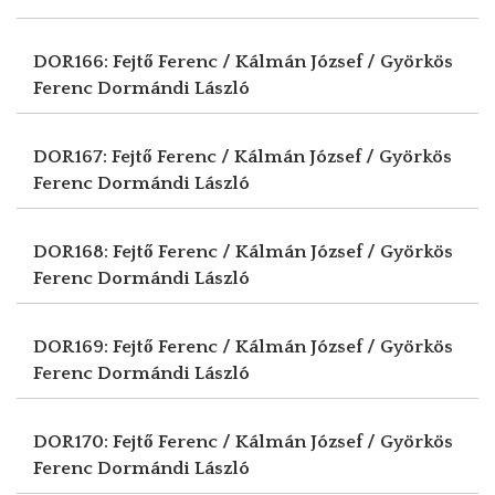
DOR166: Fejtő Ferenc / Kálmán József / Györkös
Ferenc
Dormándi László
DOR167: Fejtő Ferenc / Kálmán József / Györkös
Ferenc
Dormándi László
DOR168: Fejtő Ferenc / Kálmán József / Györkös
Ferenc
Dormándi László
DOR169: Fejtő Ferenc / Kálmán József / Györkös
Ferenc
Dormándi László
DOR170: Fejtő Ferenc / Kálmán József / Györkös
Ferenc
Dormándi László