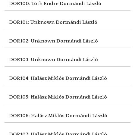
DOR100: Tóth Endre
Dormándi László
DOR101: Unknown
Dormándi László
DOR102: Unknown
Dormándi László
DOR103: Unknown
Dormándi László
DOR104: Halász Miklós
Dormándi László
DOR105: Halász Miklós
Dormándi László
DOR106: Halász Miklós
Dormándi László
DOR107: Halász Miklós
Dormándi László