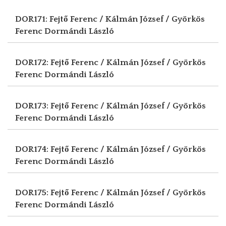
DOR171: Fejtő Ferenc / Kálmán József / Györkös
Ferenc
Dormándi László
DOR172: Fejtő Ferenc / Kálmán József / Györkös
Ferenc
Dormándi László
DOR173: Fejtő Ferenc / Kálmán József / Györkös
Ferenc
Dormándi László
DOR174: Fejtő Ferenc / Kálmán József / Györkös
Ferenc
Dormándi László
DOR175: Fejtő Ferenc / Kálmán József / Györkös
Ferenc
Dormándi László