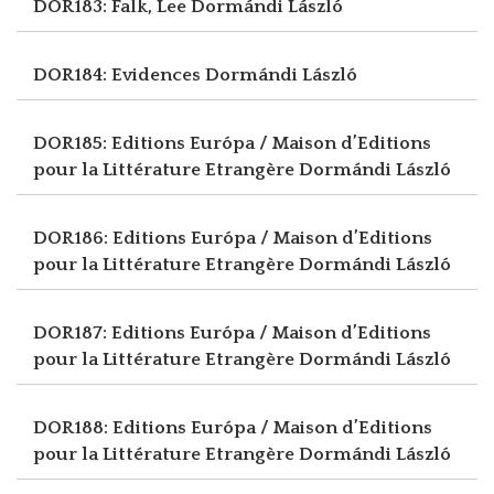
DOR183: Falk, Lee
Dormándi László
DOR184: Evidences
Dormándi László
DOR185: Editions Európa / Maison d’Editions
pour la Littérature Etrangère
Dormándi László
DOR186: Editions Európa / Maison d’Editions
pour la Littérature Etrangère
Dormándi László
DOR187: Editions Európa / Maison d’Editions
pour la Littérature Etrangère
Dormándi László
DOR188: Editions Európa / Maison d’Editions
pour la Littérature Etrangère
Dormándi László