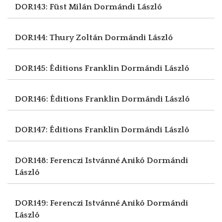
DOR143: Füst Milán
Dormándi László
DOR144: Thury Zoltán
Dormándi László
DOR145: Éditions Franklin
Dormándi László
DOR146: Éditions Franklin
Dormándi László
DOR147: Éditions Franklin
Dormándi László
DOR148: Ferenczi Istvánné Anikó
Dormándi
László
DOR149: Ferenczi Istvánné Anikó
Dormándi
László