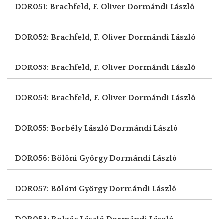
DOR051: Brachfeld, F. Oliver
Dormándi László
DOR052: Brachfeld, F. Oliver
Dormándi László
DOR053: Brachfeld, F. Oliver
Dormándi László
DOR054: Brachfeld, F. Oliver
Dormándi László
DOR055: Borbély László
Dormándi László
DOR056: Bölöni György
Dormándi László
DOR057: Bölöni György
Dormándi László
DOR058: Bolgár László
Dormándi László