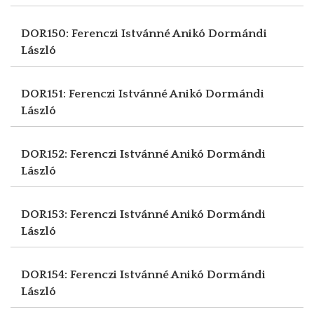
DOR150: Ferenczi Istvánné Anikó
Dormándi
László
DOR151: Ferenczi Istvánné Anikó
Dormándi
László
DOR152: Ferenczi Istvánné Anikó
Dormándi
László
DOR153: Ferenczi Istvánné Anikó
Dormándi
László
DOR154: Ferenczi Istvánné Anikó
Dormándi
László