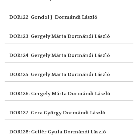
DOR122: Gondol J.
Dormándi László
DOR123: Gergely Márta
Dormándi László
DOR124: Gergely Márta
Dormándi László
DOR125: Gergely Márta
Dormándi László
DOR126: Gergely Márta
Dormándi László
DOR127: Gera György
Dormándi László
DOR128: Gellér Gyula
Dormándi László