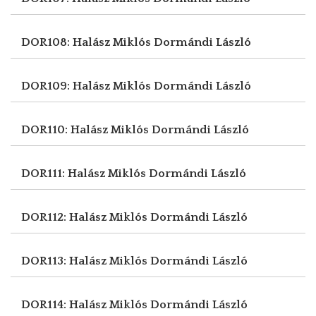
DOR108: Halász Miklós
Dormándi László
DOR109: Halász Miklós
Dormándi László
DOR110: Halász Miklós
Dormándi László
DOR111: Halász Miklós
Dormándi László
DOR112: Halász Miklós
Dormándi László
DOR113: Halász Miklós
Dormándi László
DOR114: Halász Miklós
Dormándi László