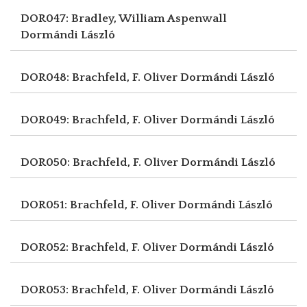
DOR047: Bradley, William Aspenwall
Dormándi László
DOR048: Brachfeld, F. Oliver
Dormándi László
DOR049: Brachfeld, F. Oliver
Dormándi László
DOR050: Brachfeld, F. Oliver
Dormándi László
DOR051: Brachfeld, F. Oliver
Dormándi László
DOR052: Brachfeld, F. Oliver
Dormándi László
DOR053: Brachfeld, F. Oliver
Dormándi László