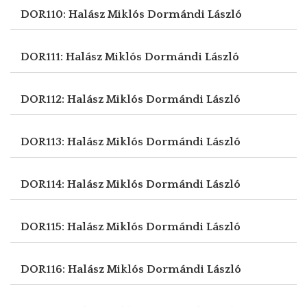
DOR110: Halász Miklós
Dormándi László
DOR111: Halász Miklós
Dormándi László
DOR112: Halász Miklós
Dormándi László
DOR113: Halász Miklós
Dormándi László
DOR114: Halász Miklós
Dormándi László
DOR115: Halász Miklós
Dormándi László
DOR116: Halász Miklós
Dormándi László