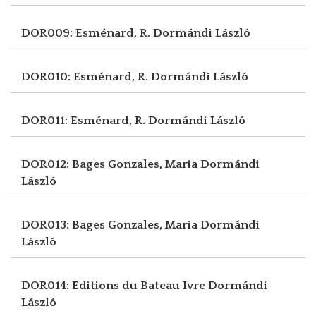
DOR009: Esménard, R.
Dormándi László
DOR010: Esménard, R.
Dormándi László
DOR011: Esménard, R.
Dormándi László
DOR012: Bages Gonzales, Maria
Dormándi
László
DOR013: Bages Gonzales, Maria
Dormándi
László
DOR014: Editions du Bateau Ivre
Dormándi
László