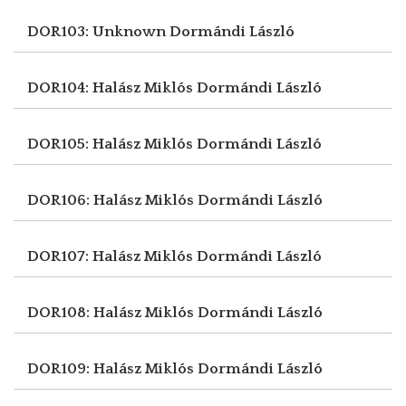
DOR103: Unknown
Dormándi László
DOR104: Halász Miklós
Dormándi László
DOR105: Halász Miklós
Dormándi László
DOR106: Halász Miklós
Dormándi László
DOR107: Halász Miklós
Dormándi László
DOR108: Halász Miklós
Dormándi László
DOR109: Halász Miklós
Dormándi László