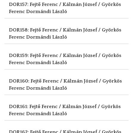
DOR157: Fejtő Ferenc / Kálmán József / Györkös
Ferenc
Dormándi László
DOR158: Fejtő Ferenc / Kálmán József / Györkös
Ferenc
Dormándi László
DOR159: Fejtő Ferenc / Kálmán József / Györkös
Ferenc
Dormándi László
DOR160: Fejtő Ferenc / Kálmán József / Györkös
Ferenc
Dormándi László
DOR161: Fejtő Ferenc / Kálmán József / Györkös
Ferenc
Dormándi László
DOR162: Fejtő Ferenc / Kálmán József / Györkös