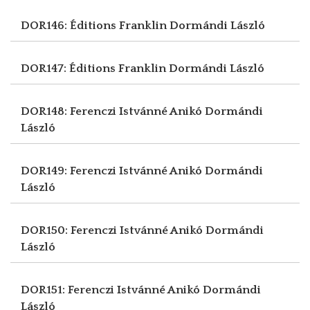
DOR146: Éditions Franklin
Dormándi László
DOR147: Éditions Franklin
Dormándi László
DOR148: Ferenczi Istvánné Anikó
Dormándi
László
DOR149: Ferenczi Istvánné Anikó
Dormándi
László
DOR150: Ferenczi Istvánné Anikó
Dormándi
László
DOR151: Ferenczi Istvánné Anikó
Dormándi
László