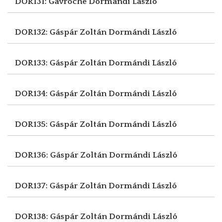
DOR131: Gavroche
Dormándi László
DOR132: Gáspár Zoltán
Dormándi László
DOR133: Gáspár Zoltán
Dormándi László
DOR134: Gáspár Zoltán
Dormándi László
DOR135: Gáspár Zoltán
Dormándi László
DOR136: Gáspár Zoltán
Dormándi László
DOR137: Gáspár Zoltán
Dormándi László
DOR138: Gáspár Zoltán
Dormándi László