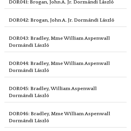
DOR041: Brogan, John A. Jr.
Dormándi László
DOR042: Brogan, John A. Jr.
Dormándi László
DOR043: Bradley, Mme William Aspenwall
Dormándi László
DOR044: Bradley, Mme William Aspenwall
Dormándi László
DOR045: Bradley, William Aspenwall
Dormándi László
DOR046: Bradley, Mme William Aspenwall
Dormándi László