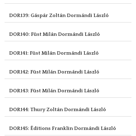
DOR139: Gáspár Zoltán
Dormándi László
DOR140: Füst Milán
Dormándi László
DOR141: Füst Milán
Dormándi László
DOR142: Füst Milán
Dormándi László
DOR143: Füst Milán
Dormándi László
DOR144: Thury Zoltán
Dormándi László
DOR145: Éditions Franklin
Dormándi László