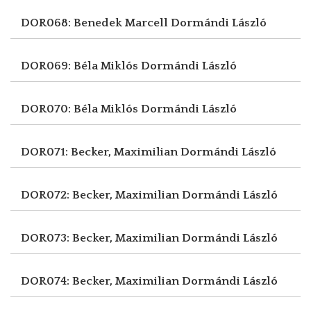
DOR068: Benedek Marcell
Dormándi László
DOR069: Béla Miklós
Dormándi László
DOR070: Béla Miklós
Dormándi László
DOR071: Becker, Maximilian
Dormándi László
DOR072: Becker, Maximilian
Dormándi László
DOR073: Becker, Maximilian
Dormándi László
DOR074: Becker, Maximilian
Dormándi László