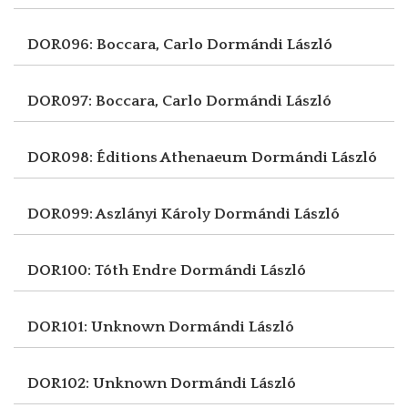
DOR096: Boccara, Carlo
Dormándi László
DOR097: Boccara, Carlo
Dormándi László
DOR098: Éditions Athenaeum
Dormándi László
DOR099: Aszlányi Károly
Dormándi László
DOR100: Tóth Endre
Dormándi László
DOR101: Unknown
Dormándi László
DOR102: Unknown
Dormándi László