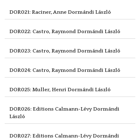
DOR021: Raciner, Anne
Dormándi László
DOR022: Castro, Raymond
Dormándi László
DOR023: Castro, Raymond
Dormándi László
DOR024: Castro, Raymond
Dormándi László
DOR025: Muller, Henri
Dormándi László
DOR026: Editions Calmann-Lévy
Dormándi
László
DOR027: Editions Calmann-Lévy
Dormándi