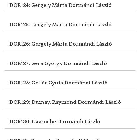
DOR124: Gergely Márta
Dormándi László
DOR125: Gergely Márta
Dormándi László
DOR126: Gergely Márta
Dormándi László
DOR127: Gera György
Dormándi László
DOR128: Gellér Gyula
Dormándi László
DOR129: Dumay, Raymond
Dormándi László
DOR130: Gavroche
Dormándi László