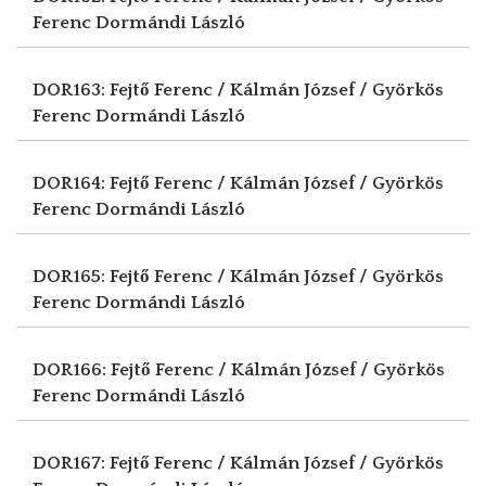
Ferenc
Dormándi László
DOR163: Fejtő Ferenc / Kálmán József / Györkös
Ferenc
Dormándi László
DOR164: Fejtő Ferenc / Kálmán József / Györkös
Ferenc
Dormándi László
DOR165: Fejtő Ferenc / Kálmán József / Györkös
Ferenc
Dormándi László
DOR166: Fejtő Ferenc / Kálmán József / Györkös
Ferenc
Dormándi László
DOR167: Fejtő Ferenc / Kálmán József / Györkös