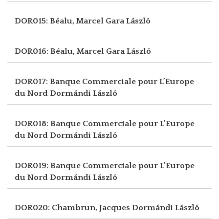
DOR015: Béalu, Marcel
Gara László
DOR016: Béalu, Marcel
Gara László
DOR017: Banque Commerciale pour L’Europe
du Nord
Dormándi László
DOR018: Banque Commerciale pour L’Europe
du Nord
Dormándi László
DOR019: Banque Commerciale pour L’Europe
du Nord
Dormándi László
DOR020: Chambrun, Jacques
Dormándi László