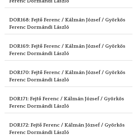
Ferenc
Dormándi László
DOR168: Fejtő Ferenc / Kálmán József / Györkös
Ferenc
Dormándi László
DOR169: Fejtő Ferenc / Kálmán József / Györkös
Ferenc
Dormándi László
DOR170: Fejtő Ferenc / Kálmán József / Györkös
Ferenc
Dormándi László
DOR171: Fejtő Ferenc / Kálmán József / Györkös
Ferenc
Dormándi László
DOR172: Fejtő Ferenc / Kálmán József / Györkös
Ferenc
Dormándi László