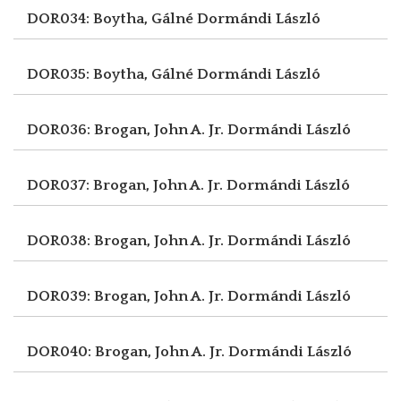
DOR034: Boytha, Gálné
Dormándi László
DOR035: Boytha, Gálné
Dormándi László
DOR036: Brogan, John A. Jr.
Dormándi László
DOR037: Brogan, John A. Jr.
Dormándi László
DOR038: Brogan, John A. Jr.
Dormándi László
DOR039: Brogan, John A. Jr.
Dormándi László
DOR040: Brogan, John A. Jr.
Dormándi László