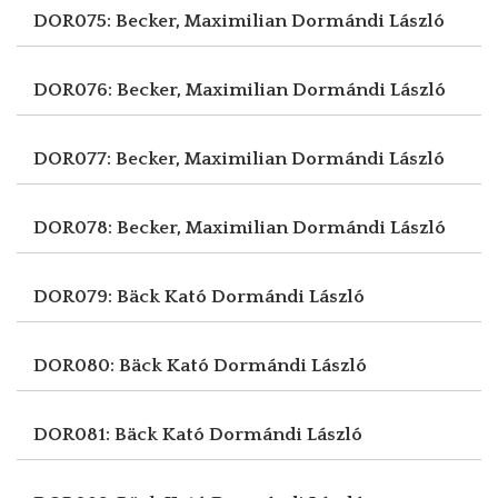
DOR075: Becker, Maximilian
Dormándi László
DOR076: Becker, Maximilian
Dormándi László
DOR077: Becker, Maximilian
Dormándi László
DOR078: Becker, Maximilian
Dormándi László
DOR079: Bäck Kató
Dormándi László
DOR080: Bäck Kató
Dormándi László
DOR081: Bäck Kató
Dormándi László