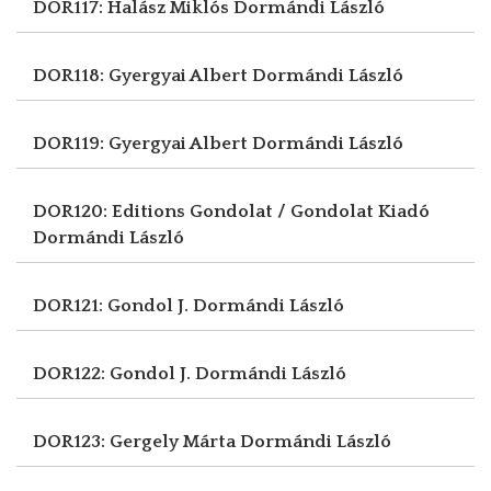
DOR117: Halász Miklós
Dormándi László
DOR118: Gyergyai Albert
Dormándi László
DOR119: Gyergyai Albert
Dormándi László
DOR120: Editions Gondolat / Gondolat Kiadó
Dormándi László
DOR121: Gondol J.
Dormándi László
DOR122: Gondol J.
Dormándi László
DOR123: Gergely Márta
Dormándi László