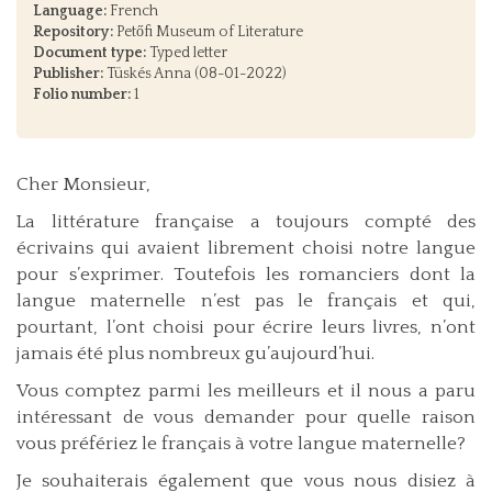
Language:
French
Repository:
Petőfi Museum of Literature
Document type:
Typed letter
Publisher:
Tüskés Anna (08-01-2022)
Folio number:
1
Cher Monsieur,
La littérature française a toujours compté des
écrivains qui avaient librement choisi notre langue
pour s’exprimer. Toutefois les romanciers dont la
langue maternelle n’est pas le français et qui,
pourtant, l’ont choisi pour écrire leurs livres, n’ont
jamais été plus nombreux gu’aujourd’hui.
Vous comptez parmi les meilleurs et il nous a paru
intéressant de vous demander pour quelle raison
vous préfériez le français à votre langue maternelle?
Je souhaiterais également que vous nous disiez à