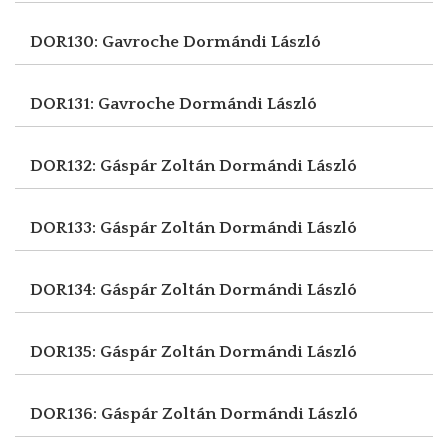
DOR130: Gavroche
Dormándi László
DOR131: Gavroche
Dormándi László
DOR132: Gáspár Zoltán
Dormándi László
DOR133: Gáspár Zoltán
Dormándi László
DOR134: Gáspár Zoltán
Dormándi László
DOR135: Gáspár Zoltán
Dormándi László
DOR136: Gáspár Zoltán
Dormándi László