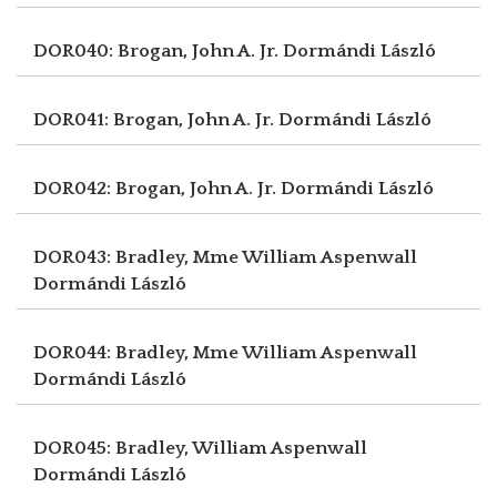
DOR040: Brogan, John A. Jr.
Dormándi László
DOR041: Brogan, John A. Jr.
Dormándi László
DOR042: Brogan, John A. Jr.
Dormándi László
DOR043: Bradley, Mme William Aspenwall
Dormándi László
DOR044: Bradley, Mme William Aspenwall
Dormándi László
DOR045: Bradley, William Aspenwall
Dormándi László