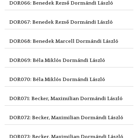
DOR066: Benedek Rezső
Dormándi László
DOR067: Benedek Rezső
Dormándi László
DOR068: Benedek Marcell
Dormándi László
DOR069: Béla Miklós
Dormándi László
DOR070: Béla Miklós
Dormándi László
DOR071: Becker, Maximilian
Dormándi László
DOR072: Becker, Maximilian
Dormándi László
DOR073: Becker, Maximilian
Dormándi László