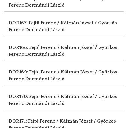
Ferenc
Dormándi László
DOR167: Fejtő Ferenc / Kálmán József / Györkös
Ferenc
Dormándi László
DOR168: Fejtő Ferenc / Kálmán József / Györkös
Ferenc
Dormándi László
DOR169: Fejtő Ferenc / Kálmán József / Györkös
Ferenc
Dormándi László
DOR170: Fejtő Ferenc / Kálmán József / Györkös
Ferenc
Dormándi László
DOR171: Fejtő Ferenc / Kálmán József / Györkös
Ferenc
Dormándi László