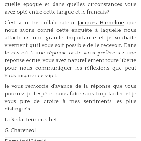
quelle époque et dans quelles circonstances vous
avez opté entre cette langue et le français?
C’est à notre collaborateur
Jacques Hameline
que
nous avons confié cette enquête à laquelle nous
attachons une grande importance et je souhaite
vivement qu’il vous soit possible de le recevoir. Dans
le cas où à une réponse orale vous préféreriez une
réponse écrite, vous avez naturellement toute liberté
pour nous communiquer les réflexions que peut
vous inspirer ce sujet.
Je vous remorcie d’avance de la réponse que vous
pourrez, je l’espère, nous faire sans trop tarder et je
vous pire de croire à mes sentiments les plus
distingués.
La Rédacteur en Chef.
G. Charensol