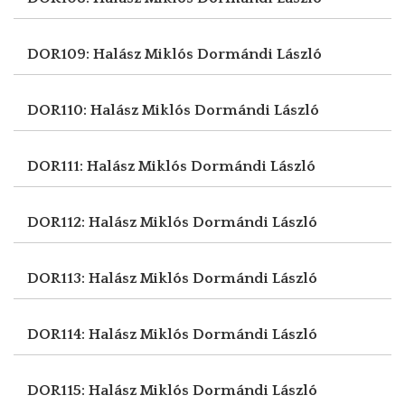
DOR109: Halász Miklós
Dormándi László
DOR110: Halász Miklós
Dormándi László
DOR111: Halász Miklós
Dormándi László
DOR112: Halász Miklós
Dormándi László
DOR113: Halász Miklós
Dormándi László
DOR114: Halász Miklós
Dormándi László
DOR115: Halász Miklós
Dormándi László