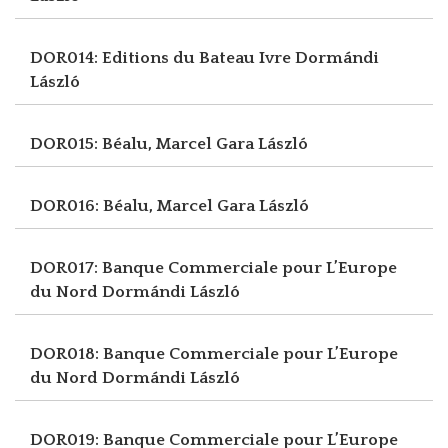
DOR014: Editions du Bateau Ivre
Dormándi
László
DOR015: Béalu, Marcel
Gara László
DOR016: Béalu, Marcel
Gara László
DOR017: Banque Commerciale pour L’Europe
du Nord
Dormándi László
DOR018: Banque Commerciale pour L’Europe
du Nord
Dormándi László
DOR019: Banque Commerciale pour L’Europe