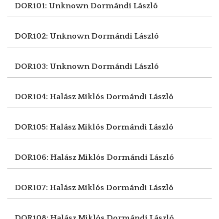
DOR101: Unknown
Dormándi László
DOR102: Unknown
Dormándi László
DOR103: Unknown
Dormándi László
DOR104: Halász Miklós
Dormándi László
DOR105: Halász Miklós
Dormándi László
DOR106: Halász Miklós
Dormándi László
DOR107: Halász Miklós
Dormándi László
DOR108: Halász Miklós
Dormándi László