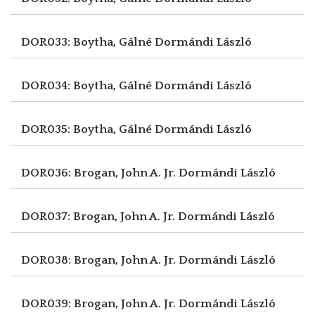
DOR033: Boytha, Gálné
Dormándi László
DOR034: Boytha, Gálné
Dormándi László
DOR035: Boytha, Gálné
Dormándi László
DOR036: Brogan, John A. Jr.
Dormándi László
DOR037: Brogan, John A. Jr.
Dormándi László
DOR038: Brogan, John A. Jr.
Dormándi László
DOR039: Brogan, John A. Jr.
Dormándi László