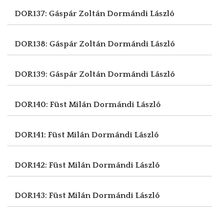
DOR137: Gáspár Zoltán
Dormándi László
DOR138: Gáspár Zoltán
Dormándi László
DOR139: Gáspár Zoltán
Dormándi László
DOR140: Füst Milán
Dormándi László
DOR141: Füst Milán
Dormándi László
DOR142: Füst Milán
Dormándi László
DOR143: Füst Milán
Dormándi László