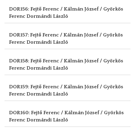
DOR156: Fejtő Ferenc / Kálmán József / Györkös
Ferenc
Dormándi László
DOR157: Fejtő Ferenc / Kálmán József / Györkös
Ferenc
Dormándi László
DOR158: Fejtő Ferenc / Kálmán József / Györkös
Ferenc
Dormándi László
DOR159: Fejtő Ferenc / Kálmán József / Györkös
Ferenc
Dormándi László
DOR160: Fejtő Ferenc / Kálmán József / Györkös
Ferenc
Dormándi László