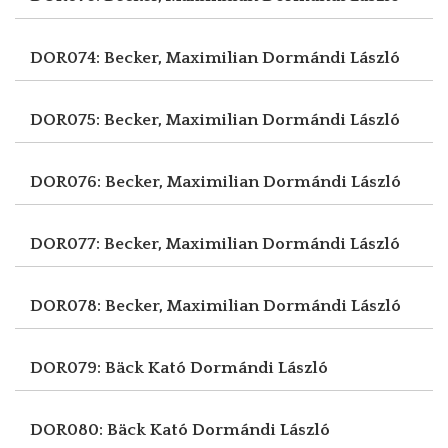
DOR074: Becker, Maximilian
Dormándi László
DOR075: Becker, Maximilian
Dormándi László
DOR076: Becker, Maximilian
Dormándi László
DOR077: Becker, Maximilian
Dormándi László
DOR078: Becker, Maximilian
Dormándi László
DOR079: Bäck Kató
Dormándi László
DOR080: Bäck Kató
Dormándi László