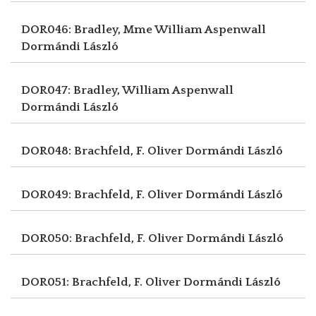
DOR046: Bradley, Mme William Aspenwall
Dormándi László
DOR047: Bradley, William Aspenwall
Dormándi László
DOR048: Brachfeld, F. Oliver
Dormándi László
DOR049: Brachfeld, F. Oliver
Dormándi László
DOR050: Brachfeld, F. Oliver
Dormándi László
DOR051: Brachfeld, F. Oliver
Dormándi László