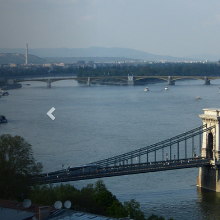
Previous