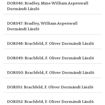
DOR046: Bradley, Mme William Aspenwall
Dormándi László
DOR047: Bradley, William Aspenwall
Dormándi László
DOR048: Brachfeld, F. Oliver
Dormándi László
DOR049: Brachfeld, F. Oliver
Dormándi László
DOR050: Brachfeld, F. Oliver
Dormándi László
DOR051: Brachfeld, F. Oliver
Dormándi László
DOR052: Brachfeld, F. Oliver
Dormándi László