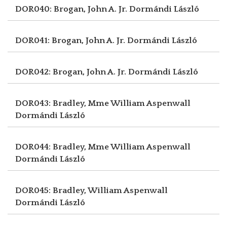
DOR040: Brogan, John A. Jr.
Dormándi László
DOR041: Brogan, John A. Jr.
Dormándi László
DOR042: Brogan, John A. Jr.
Dormándi László
DOR043: Bradley, Mme William Aspenwall
Dormándi László
DOR044: Bradley, Mme William Aspenwall
Dormándi László
DOR045: Bradley, William Aspenwall
Dormándi László