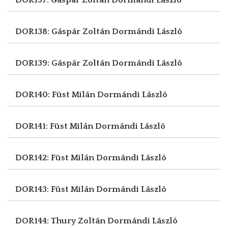
DOR138: Gáspár Zoltán
Dormándi László
DOR139: Gáspár Zoltán
Dormándi László
DOR140: Füst Milán
Dormándi László
DOR141: Füst Milán
Dormándi László
DOR142: Füst Milán
Dormándi László
DOR143: Füst Milán
Dormándi László
DOR144: Thury Zoltán
Dormándi László