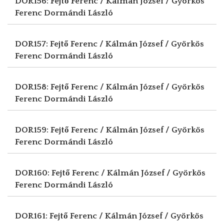
DOR156: Fejtő Ferenc / Kálmán József / Györkös
Ferenc
Dormándi László
DOR157: Fejtő Ferenc / Kálmán József / Györkös
Ferenc
Dormándi László
DOR158: Fejtő Ferenc / Kálmán József / Györkös
Ferenc
Dormándi László
DOR159: Fejtő Ferenc / Kálmán József / Györkös
Ferenc
Dormándi László
DOR160: Fejtő Ferenc / Kálmán József / Györkös
Ferenc
Dormándi László
DOR161: Fejtő Ferenc / Kálmán József / Györkös