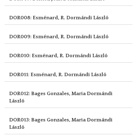
DOR008: Esménard, R.
Dormándi László
DOR009: Esménard, R.
Dormándi László
DOR010: Esménard, R.
Dormándi László
DOR011: Esménard, R.
Dormándi László
DOR012: Bages Gonzales, Maria
Dormándi
László
DOR013: Bages Gonzales, Maria
Dormándi
László