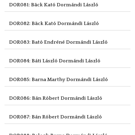
DOR081: Bäck Kató
Dormándi László
DOR082: Bäck Kató
Dormándi László
DOR083: Bató Endréné
Dormándi László
DOR084: Báti László
Dormándi László
DOR085: Barna Marthy
Dormándi László
DOR086: Bán Róbert
Dormándi László
DOR087: Bán Róbert
Dormándi László