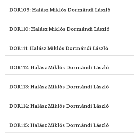
DOR109: Halász Miklós
Dormándi László
DOR110: Halász Miklós
Dormándi László
DOR111: Halász Miklós
Dormándi László
DOR112: Halász Miklós
Dormándi László
DOR113: Halász Miklós
Dormándi László
DOR114: Halász Miklós
Dormándi László
DOR115: Halász Miklós
Dormándi László