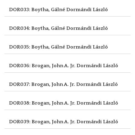
DOR033: Boytha, Gálné
Dormándi László
DOR034: Boytha, Gálné
Dormándi László
DOR035: Boytha, Gálné
Dormándi László
DOR036: Brogan, John A. Jr.
Dormándi László
DOR037: Brogan, John A. Jr.
Dormándi László
DOR038: Brogan, John A. Jr.
Dormándi László
DOR039: Brogan, John A. Jr.
Dormándi László