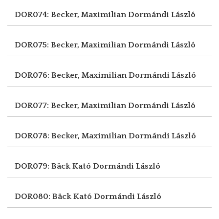
DOR074: Becker, Maximilian
Dormándi László
DOR075: Becker, Maximilian
Dormándi László
DOR076: Becker, Maximilian
Dormándi László
DOR077: Becker, Maximilian
Dormándi László
DOR078: Becker, Maximilian
Dormándi László
DOR079: Bäck Kató
Dormándi László
DOR080: Bäck Kató
Dormándi László