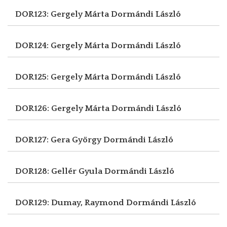
DOR123: Gergely Márta
Dormándi László
DOR124: Gergely Márta
Dormándi László
DOR125: Gergely Márta
Dormándi László
DOR126: Gergely Márta
Dormándi László
DOR127: Gera György
Dormándi László
DOR128: Gellér Gyula
Dormándi László
DOR129: Dumay, Raymond
Dormándi László