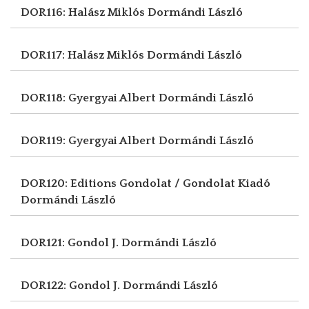
DOR116: Halász Miklós
Dormándi László
DOR117: Halász Miklós
Dormándi László
DOR118: Gyergyai Albert
Dormándi László
DOR119: Gyergyai Albert
Dormándi László
DOR120: Editions Gondolat / Gondolat Kiadó
Dormándi László
DOR121: Gondol J.
Dormándi László
DOR122: Gondol J.
Dormándi László