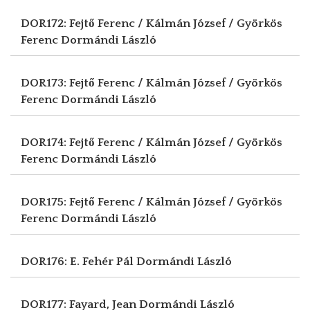
DOR172: Fejtő Ferenc / Kálmán József / Györkös
Ferenc
Dormándi László
DOR173: Fejtő Ferenc / Kálmán József / Györkös
Ferenc
Dormándi László
DOR174: Fejtő Ferenc / Kálmán József / Györkös
Ferenc
Dormándi László
DOR175: Fejtő Ferenc / Kálmán József / Györkös
Ferenc
Dormándi László
DOR176: E. Fehér Pál
Dormándi László
DOR177: Fayard, Jean
Dormándi László