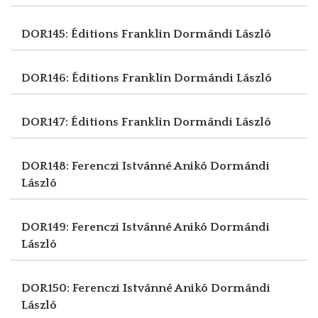
DOR145: Éditions Franklin
Dormándi László
DOR146: Éditions Franklin
Dormándi László
DOR147: Éditions Franklin
Dormándi László
DOR148: Ferenczi Istvánné Anikó
Dormándi
László
DOR149: Ferenczi Istvánné Anikó
Dormándi
László
DOR150: Ferenczi Istvánné Anikó
Dormándi
László