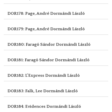
DOR178: Page, André
Dormándi László
DOR179: Page, André
Dormándi László
DOR180: Faragó Sándor
Dormándi László
DOR181: Faragó Sándor
Dormándi László
DOR182: L’Express
Dormándi László
DOR183: Falk, Lee
Dormándi László
DOR184: Evidences
Dormándi László