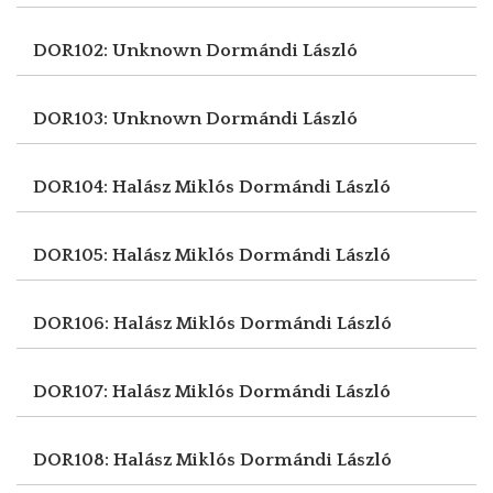
DOR102: Unknown
Dormándi László
DOR103: Unknown
Dormándi László
DOR104: Halász Miklós
Dormándi László
DOR105: Halász Miklós
Dormándi László
DOR106: Halász Miklós
Dormándi László
DOR107: Halász Miklós
Dormándi László
DOR108: Halász Miklós
Dormándi László