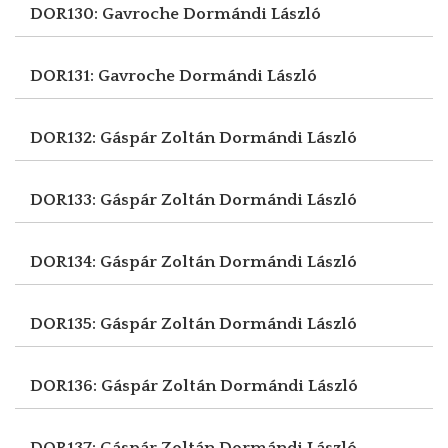
DOR130: Gavroche
Dormándi László
DOR131: Gavroche
Dormándi László
DOR132: Gáspár Zoltán
Dormándi László
DOR133: Gáspár Zoltán
Dormándi László
DOR134: Gáspár Zoltán
Dormándi László
DOR135: Gáspár Zoltán
Dormándi László
DOR136: Gáspár Zoltán
Dormándi László
DOR137: Gáspár Zoltán
Dormándi László