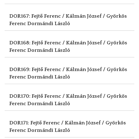
DOR167: Fejtő Ferenc / Kálmán József / Györkös
Ferenc
Dormándi László
DOR168: Fejtő Ferenc / Kálmán József / Györkös
Ferenc
Dormándi László
DOR169: Fejtő Ferenc / Kálmán József / Györkös
Ferenc
Dormándi László
DOR170: Fejtő Ferenc / Kálmán József / Györkös
Ferenc
Dormándi László
DOR171: Fejtő Ferenc / Kálmán József / Györkös
Ferenc
Dormándi László