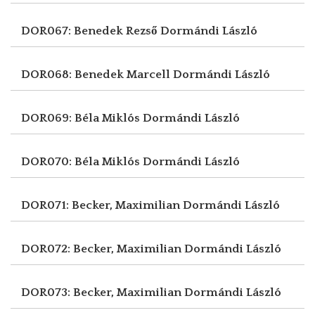
DOR067: Benedek Rezső
Dormándi László
DOR068: Benedek Marcell
Dormándi László
DOR069: Béla Miklós
Dormándi László
DOR070: Béla Miklós
Dormándi László
DOR071: Becker, Maximilian
Dormándi László
DOR072: Becker, Maximilian
Dormándi László
DOR073: Becker, Maximilian
Dormándi László