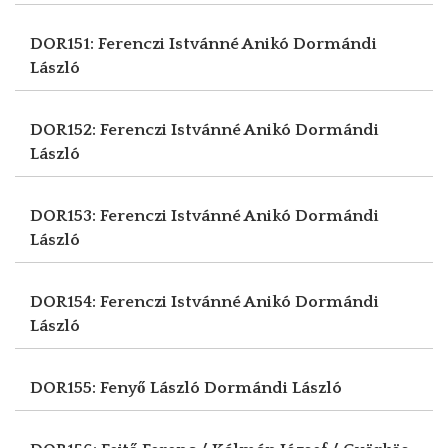
DOR151: Ferenczi Istvánné Anikó
Dormándi
László
DOR152: Ferenczi Istvánné Anikó
Dormándi
László
DOR153: Ferenczi Istvánné Anikó
Dormándi
László
DOR154: Ferenczi Istvánné Anikó
Dormándi
László
DOR155: Fenyő László
Dormándi László