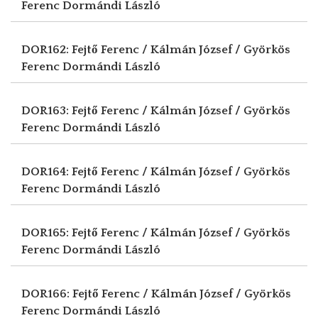
Ferenc
Dormándi László
DOR162: Fejtő Ferenc / Kálmán József / Györkös
Ferenc
Dormándi László
DOR163: Fejtő Ferenc / Kálmán József / Györkös
Ferenc
Dormándi László
DOR164: Fejtő Ferenc / Kálmán József / Györkös
Ferenc
Dormándi László
DOR165: Fejtő Ferenc / Kálmán József / Györkös
Ferenc
Dormándi László
DOR166: Fejtő Ferenc / Kálmán József / Györkös
Ferenc
Dormándi László