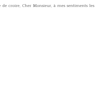
e de croire, Cher Monsieur, à mes sentiments les