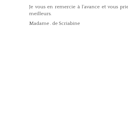
Je vous en remercie à l’avance et vous pri
meilleurs.
Madame . de Scriabine