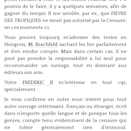
promis de le faire, il y a quelques semaines, afin de
gagner du temps). Il me semble, par ex., que FIEVRE
DES TROPIQUES ne serait pas autorisé par la Censure,
en ces moments-ci.
Vous pouvez toujourq m’adresser des textes en
Hongrois,
M. Brachfeld
sachant les lire parfaitement
et d’en rendre compte. Mais dans certain cas, il ne
peut pas prendre la responsabilité à lui seul pour
recommander un ouvrage, tout en donnant aux
éditeurs son avis.
Votre
FREDERIC II
m’intéresse en tout cqs,
spécialement.
Je vous confirme en outre mon intéret pour tout
autre ouvrage intéréssant, français ou étranger, écrit
dans n’importe quelle langue et de presque tous les
genres, compte tenu évidemment de la censure qui
ne tolère généralement rien d’immoral,