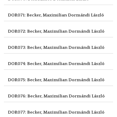
DOR071: Becker, Maximilian
Dormándi László
DOR072: Becker, Maximilian
Dormándi László
DOR073: Becker, Maximilian
Dormándi László
DOR074: Becker, Maximilian
Dormándi László
DOR075: Becker, Maximilian
Dormándi László
DOR076: Becker, Maximilian
Dormándi László
DOR077: Becker, Maximilian
Dormándi László