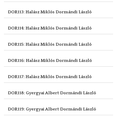
DOR113: Halász Miklós
Dormándi László
DOR114: Halász Miklós
Dormándi László
DOR115: Halász Miklós
Dormándi László
DOR116: Halász Miklós
Dormándi László
DOR117: Halász Miklós
Dormándi László
DOR118: Gyergyai Albert
Dormándi László
DOR119: Gyergyai Albert
Dormándi László