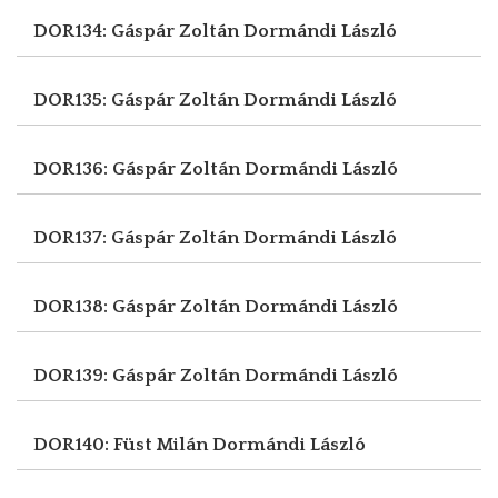
DOR134: Gáspár Zoltán
Dormándi László
DOR135: Gáspár Zoltán
Dormándi László
DOR136: Gáspár Zoltán
Dormándi László
DOR137: Gáspár Zoltán
Dormándi László
DOR138: Gáspár Zoltán
Dormándi László
DOR139: Gáspár Zoltán
Dormándi László
DOR140: Füst Milán
Dormándi László