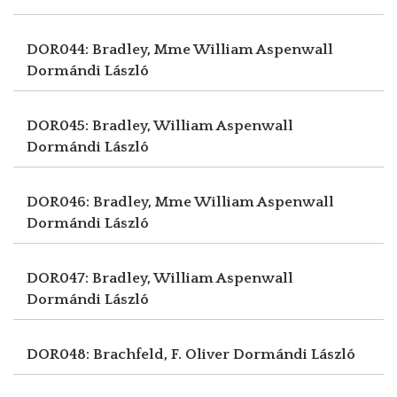
DOR044: Bradley, Mme William Aspenwall
Dormándi László
DOR045: Bradley, William Aspenwall
Dormándi László
DOR046: Bradley, Mme William Aspenwall
Dormándi László
DOR047: Bradley, William Aspenwall
Dormándi László
DOR048: Brachfeld, F. Oliver
Dormándi László