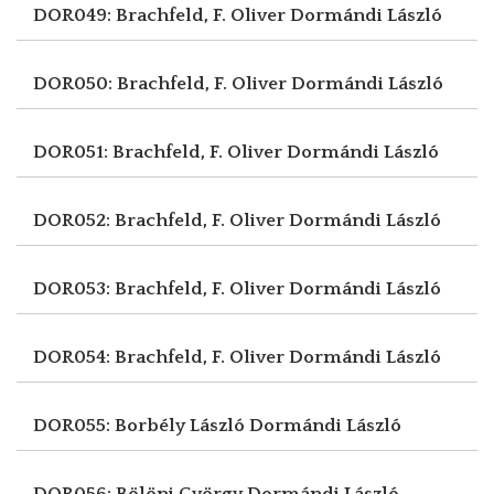
DOR049: Brachfeld, F. Oliver
Dormándi László
DOR050: Brachfeld, F. Oliver
Dormándi László
DOR051: Brachfeld, F. Oliver
Dormándi László
DOR052: Brachfeld, F. Oliver
Dormándi László
DOR053: Brachfeld, F. Oliver
Dormándi László
DOR054: Brachfeld, F. Oliver
Dormándi László
DOR055: Borbély László
Dormándi László
DOR056: Bölöni György
Dormándi László