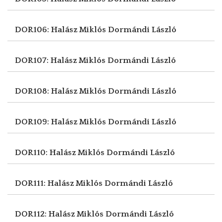
DOR106: Halász Miklós
Dormándi László
DOR107: Halász Miklós
Dormándi László
DOR108: Halász Miklós
Dormándi László
DOR109: Halász Miklós
Dormándi László
DOR110: Halász Miklós
Dormándi László
DOR111: Halász Miklós
Dormándi László
DOR112: Halász Miklós
Dormándi László