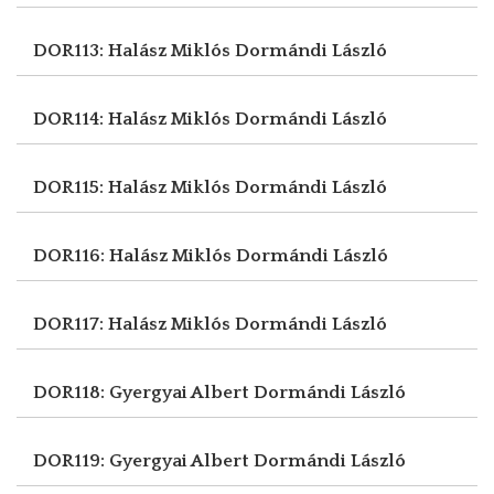
DOR113: Halász Miklós
Dormándi László
DOR114: Halász Miklós
Dormándi László
DOR115: Halász Miklós
Dormándi László
DOR116: Halász Miklós
Dormándi László
DOR117: Halász Miklós
Dormándi László
DOR118: Gyergyai Albert
Dormándi László
DOR119: Gyergyai Albert
Dormándi László