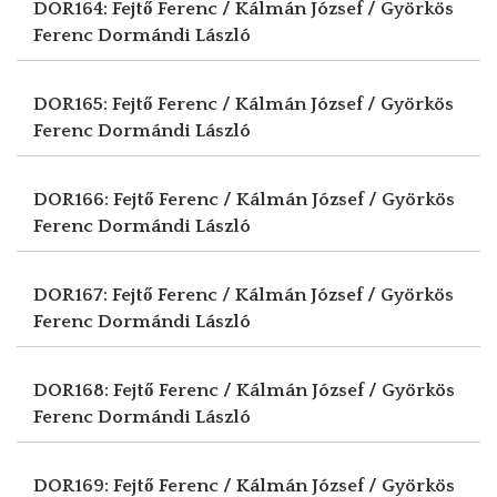
DOR164: Fejtő Ferenc / Kálmán József / Györkös
Ferenc
Dormándi László
DOR165: Fejtő Ferenc / Kálmán József / Györkös
Ferenc
Dormándi László
DOR166: Fejtő Ferenc / Kálmán József / Györkös
Ferenc
Dormándi László
DOR167: Fejtő Ferenc / Kálmán József / Györkös
Ferenc
Dormándi László
DOR168: Fejtő Ferenc / Kálmán József / Györkös
Ferenc
Dormándi László
DOR169: Fejtő Ferenc / Kálmán József / Györkös