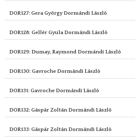
DOR127: Gera György
Dormándi László
DOR128: Gellér Gyula
Dormándi László
DOR129: Dumay, Raymond
Dormándi László
DOR130: Gavroche
Dormándi László
DOR131: Gavroche
Dormándi László
DOR132: Gáspár Zoltán
Dormándi László
DOR133: Gáspár Zoltán
Dormándi László