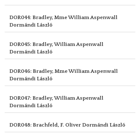
DOR044: Bradley, Mme William Aspenwall
Dormándi László
DOR045: Bradley, William Aspenwall
Dormándi László
DOR046: Bradley, Mme William Aspenwall
Dormándi László
DOR047: Bradley, William Aspenwall
Dormándi László
DOR048: Brachfeld, F. Oliver
Dormándi László