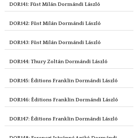
DOR141: Füst Milán
Dormándi László
DOR142: Füst Milán
Dormándi László
DOR143: Füst Milán
Dormándi László
DOR144: Thury Zoltán
Dormándi László
DOR145: Éditions Franklin
Dormándi László
DOR146: Éditions Franklin
Dormándi László
DOR147: Éditions Franklin
Dormándi László
DOR148: Ferenczi Istvánné Anikó
Dormándi