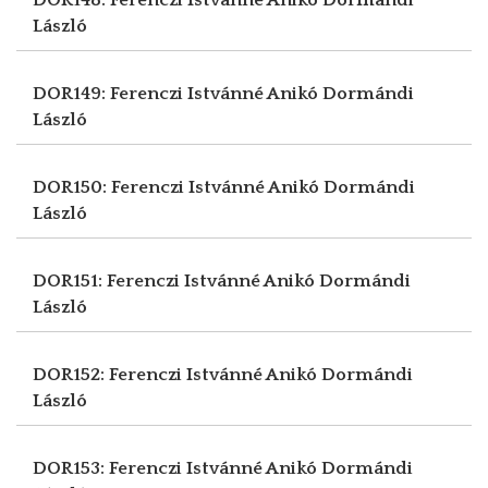
László
DOR149: Ferenczi Istvánné Anikó
Dormándi
László
DOR150: Ferenczi Istvánné Anikó
Dormándi
László
DOR151: Ferenczi Istvánné Anikó
Dormándi
László
DOR152: Ferenczi Istvánné Anikó
Dormándi
László
DOR153: Ferenczi Istvánné Anikó
Dormándi