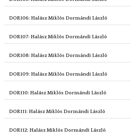
DOR106: Halász Miklós
Dormándi László
DOR107: Halász Miklós
Dormándi László
DOR108: Halász Miklós
Dormándi László
DOR109: Halász Miklós
Dormándi László
DOR110: Halász Miklós
Dormándi László
DOR111: Halász Miklós
Dormándi László
DOR112: Halász Miklós
Dormándi László