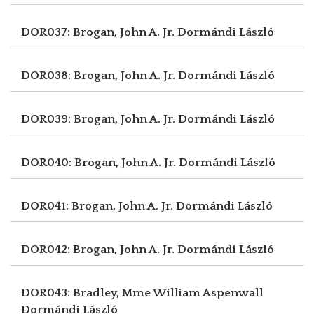
DOR037: Brogan, John A. Jr.
Dormándi László
DOR038: Brogan, John A. Jr.
Dormándi László
DOR039: Brogan, John A. Jr.
Dormándi László
DOR040: Brogan, John A. Jr.
Dormándi László
DOR041: Brogan, John A. Jr.
Dormándi László
DOR042: Brogan, John A. Jr.
Dormándi László
DOR043: Bradley, Mme William Aspenwall
Dormándi László