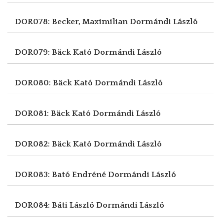
DOR078: Becker, Maximilian
Dormándi László
DOR079: Bäck Kató
Dormándi László
DOR080: Bäck Kató
Dormándi László
DOR081: Bäck Kató
Dormándi László
DOR082: Bäck Kató
Dormándi László
DOR083: Bató Endréné
Dormándi László
DOR084: Báti László
Dormándi László