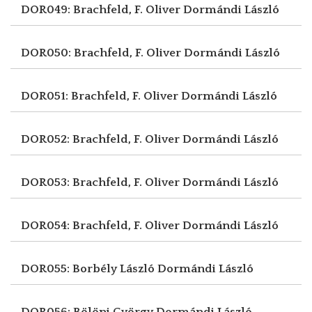
DOR049: Brachfeld, F. Oliver
Dormándi László
DOR050: Brachfeld, F. Oliver
Dormándi László
DOR051: Brachfeld, F. Oliver
Dormándi László
DOR052: Brachfeld, F. Oliver
Dormándi László
DOR053: Brachfeld, F. Oliver
Dormándi László
DOR054: Brachfeld, F. Oliver
Dormándi László
DOR055: Borbély László
Dormándi László
DOR056: Bölöni György
Dormándi László