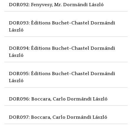
DOR092: Fenyvesy, Mr.
Dormándi László
DOR093: Éditions Buchet-Chastel
Dormándi
László
DOR094: Éditions Buchet-Chastel
Dormándi
László
DOR095: Éditions Buchet-Chastel
Dormándi
László
DOR096: Boccara, Carlo
Dormándi László
DOR097: Boccara, Carlo
Dormándi László