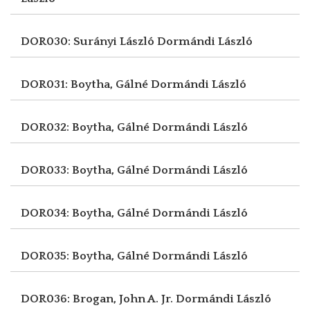
DOR030: Surányi László
Dormándi László
DOR031: Boytha, Gálné
Dormándi László
DOR032: Boytha, Gálné
Dormándi László
DOR033: Boytha, Gálné
Dormándi László
DOR034: Boytha, Gálné
Dormándi László
DOR035: Boytha, Gálné
Dormándi László
DOR036: Brogan, John A. Jr.
Dormándi László