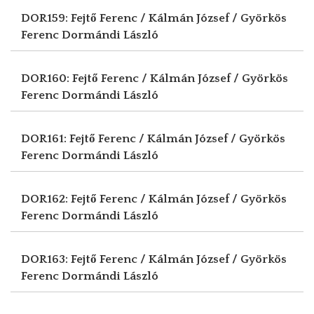
DOR159: Fejtő Ferenc / Kálmán József / Györkös
Ferenc
Dormándi László
DOR160: Fejtő Ferenc / Kálmán József / Györkös
Ferenc
Dormándi László
DOR161: Fejtő Ferenc / Kálmán József / Györkös
Ferenc
Dormándi László
DOR162: Fejtő Ferenc / Kálmán József / Györkös
Ferenc
Dormándi László
DOR163: Fejtő Ferenc / Kálmán József / Györkös
Ferenc
Dormándi László