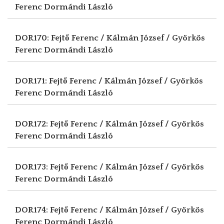
Ferenc
Dormándi László
DOR170: Fejtő Ferenc / Kálmán József / Györkös
Ferenc
Dormándi László
DOR171: Fejtő Ferenc / Kálmán József / Györkös
Ferenc
Dormándi László
DOR172: Fejtő Ferenc / Kálmán József / Györkös
Ferenc
Dormándi László
DOR173: Fejtő Ferenc / Kálmán József / Györkös
Ferenc
Dormándi László
DOR174: Fejtő Ferenc / Kálmán József / Györkös
Ferenc
Dormándi László