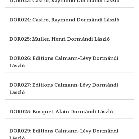
DOR023: Castro, Raymond
Dormándi László
DOR024: Castro, Raymond
Dormándi László
DOR025: Muller, Henri
Dormándi László
DOR026: Editions Calmann-Lévy
Dormándi
László
DOR027: Editions Calmann-Lévy
Dormándi
László
DOR028: Bosquet, Alain
Dormándi László
DOR029: Editions Calmann-Lévy
Dormándi
László