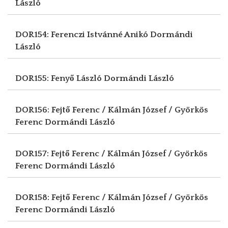
László
DOR154: Ferenczi Istvánné Anikó
Dormándi
László
DOR155: Fenyő László
Dormándi László
DOR156: Fejtő Ferenc / Kálmán József / Györkös
Ferenc
Dormándi László
DOR157: Fejtő Ferenc / Kálmán József / Györkös
Ferenc
Dormándi László
DOR158: Fejtő Ferenc / Kálmán József / Györkös
Ferenc
Dormándi László