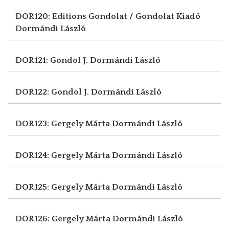
DOR120: Editions Gondolat / Gondolat Kiadó
Dormándi László
DOR121: Gondol J.
Dormándi László
DOR122: Gondol J.
Dormándi László
DOR123: Gergely Márta
Dormándi László
DOR124: Gergely Márta
Dormándi László
DOR125: Gergely Márta
Dormándi László
DOR126: Gergely Márta
Dormándi László