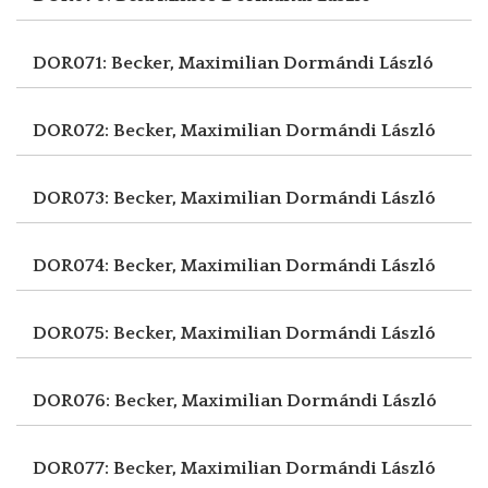
DOR071: Becker, Maximilian
Dormándi László
DOR072: Becker, Maximilian
Dormándi László
DOR073: Becker, Maximilian
Dormándi László
DOR074: Becker, Maximilian
Dormándi László
DOR075: Becker, Maximilian
Dormándi László
DOR076: Becker, Maximilian
Dormándi László
DOR077: Becker, Maximilian
Dormándi László