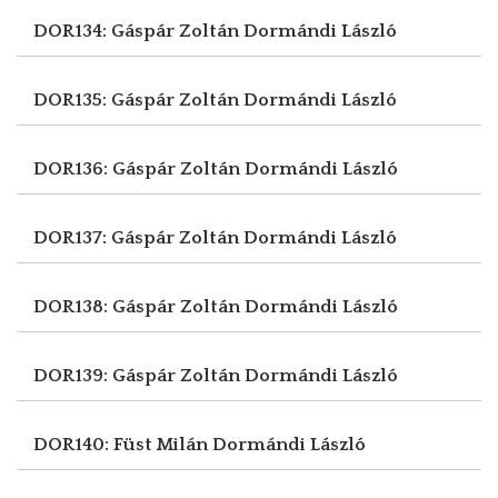
DOR134: Gáspár Zoltán
Dormándi László
DOR135: Gáspár Zoltán
Dormándi László
DOR136: Gáspár Zoltán
Dormándi László
DOR137: Gáspár Zoltán
Dormándi László
DOR138: Gáspár Zoltán
Dormándi László
DOR139: Gáspár Zoltán
Dormándi László
DOR140: Füst Milán
Dormándi László