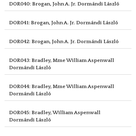
DOR040: Brogan, John A. Jr.
Dormándi László
DOR041: Brogan, John A. Jr.
Dormándi László
DOR042: Brogan, John A. Jr.
Dormándi László
DOR043: Bradley, Mme William Aspenwall
Dormándi László
DOR044: Bradley, Mme William Aspenwall
Dormándi László
DOR045: Bradley, William Aspenwall
Dormándi László