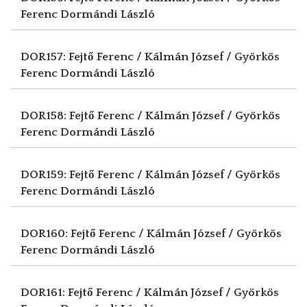
Ferenc
Dormándi László
DOR157: Fejtő Ferenc / Kálmán József / Györkös
Ferenc
Dormándi László
DOR158: Fejtő Ferenc / Kálmán József / Györkös
Ferenc
Dormándi László
DOR159: Fejtő Ferenc / Kálmán József / Györkös
Ferenc
Dormándi László
DOR160: Fejtő Ferenc / Kálmán József / Györkös
Ferenc
Dormándi László
DOR161: Fejtő Ferenc / Kálmán József / Györkös