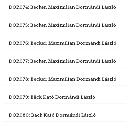
DOR074: Becker, Maximilian
Dormándi László
DOR075: Becker, Maximilian
Dormándi László
DOR076: Becker, Maximilian
Dormándi László
DOR077: Becker, Maximilian
Dormándi László
DOR078: Becker, Maximilian
Dormándi László
DOR079: Bäck Kató
Dormándi László
DOR080: Bäck Kató
Dormándi László