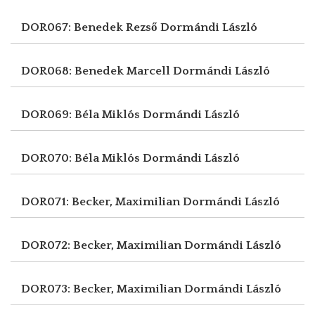
DOR067: Benedek Rezső
Dormándi László
DOR068: Benedek Marcell
Dormándi László
DOR069: Béla Miklós
Dormándi László
DOR070: Béla Miklós
Dormándi László
DOR071: Becker, Maximilian
Dormándi László
DOR072: Becker, Maximilian
Dormándi László
DOR073: Becker, Maximilian
Dormándi László