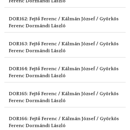
Ferenc
Dormándi László
DOR162: Fejtő Ferenc / Kálmán József / Györkös
Ferenc
Dormándi László
DOR163: Fejtő Ferenc / Kálmán József / Györkös
Ferenc
Dormándi László
DOR164: Fejtő Ferenc / Kálmán József / Györkös
Ferenc
Dormándi László
DOR165: Fejtő Ferenc / Kálmán József / Györkös
Ferenc
Dormándi László
DOR166: Fejtő Ferenc / Kálmán József / Györkös
Ferenc
Dormándi László