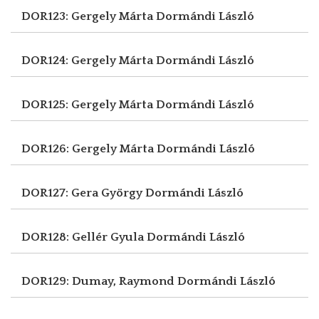
DOR123: Gergely Márta
Dormándi László
DOR124: Gergely Márta
Dormándi László
DOR125: Gergely Márta
Dormándi László
DOR126: Gergely Márta
Dormándi László
DOR127: Gera György
Dormándi László
DOR128: Gellér Gyula
Dormándi László
DOR129: Dumay, Raymond
Dormándi László