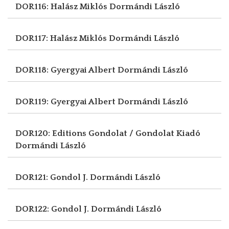
DOR116: Halász Miklós
Dormándi László
DOR117: Halász Miklós
Dormándi László
DOR118: Gyergyai Albert
Dormándi László
DOR119: Gyergyai Albert
Dormándi László
DOR120: Editions Gondolat / Gondolat Kiadó
Dormándi László
DOR121: Gondol J.
Dormándi László
DOR122: Gondol J.
Dormándi László