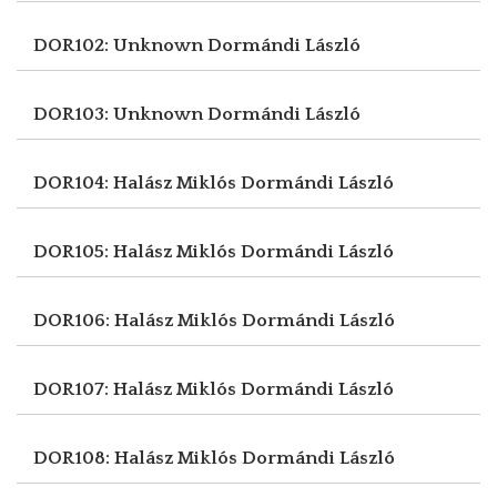
DOR102: Unknown
Dormándi László
DOR103: Unknown
Dormándi László
DOR104: Halász Miklós
Dormándi László
DOR105: Halász Miklós
Dormándi László
DOR106: Halász Miklós
Dormándi László
DOR107: Halász Miklós
Dormándi László
DOR108: Halász Miklós
Dormándi László