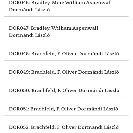
DOR046: Bradley, Mme William Aspenwall
Dormándi László
DOR047: Bradley, William Aspenwall
Dormándi László
DOR048: Brachfeld, F. Oliver
Dormándi László
DOR049: Brachfeld, F. Oliver
Dormándi László
DOR050: Brachfeld, F. Oliver
Dormándi László
DOR051: Brachfeld, F. Oliver
Dormándi László
DOR052: Brachfeld, F. Oliver
Dormándi László