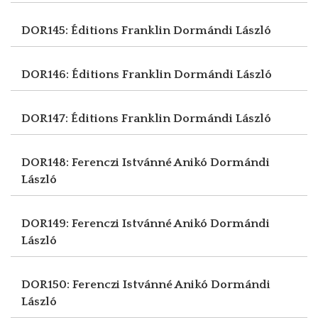
DOR145: Éditions Franklin
Dormándi László
DOR146: Éditions Franklin
Dormándi László
DOR147: Éditions Franklin
Dormándi László
DOR148: Ferenczi Istvánné Anikó
Dormándi
László
DOR149: Ferenczi Istvánné Anikó
Dormándi
László
DOR150: Ferenczi Istvánné Anikó
Dormándi
László