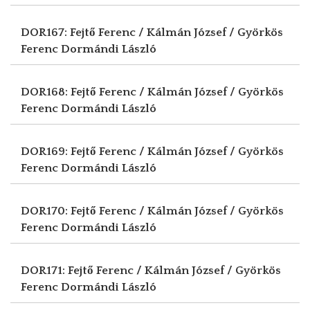
DOR167: Fejtő Ferenc / Kálmán József / Györkös
Ferenc
Dormándi László
DOR168: Fejtő Ferenc / Kálmán József / Györkös
Ferenc
Dormándi László
DOR169: Fejtő Ferenc / Kálmán József / Györkös
Ferenc
Dormándi László
DOR170: Fejtő Ferenc / Kálmán József / Györkös
Ferenc
Dormándi László
DOR171: Fejtő Ferenc / Kálmán József / Györkös
Ferenc
Dormándi László