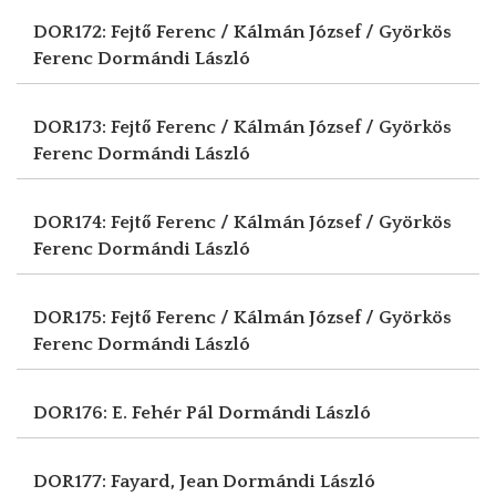
DOR172: Fejtő Ferenc / Kálmán József / Györkös
Ferenc
Dormándi László
DOR173: Fejtő Ferenc / Kálmán József / Györkös
Ferenc
Dormándi László
DOR174: Fejtő Ferenc / Kálmán József / Györkös
Ferenc
Dormándi László
DOR175: Fejtő Ferenc / Kálmán József / Györkös
Ferenc
Dormándi László
DOR176: E. Fehér Pál
Dormándi László
DOR177: Fayard, Jean
Dormándi László