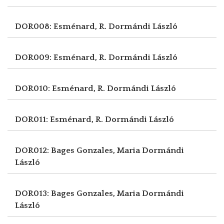
DOR008: Esménard, R.
Dormándi László
DOR009: Esménard, R.
Dormándi László
DOR010: Esménard, R.
Dormándi László
DOR011: Esménard, R.
Dormándi László
DOR012: Bages Gonzales, Maria
Dormándi
László
DOR013: Bages Gonzales, Maria
Dormándi
László