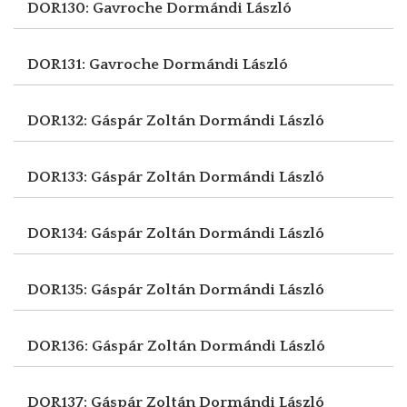
DOR130: Gavroche
Dormándi László
DOR131: Gavroche
Dormándi László
DOR132: Gáspár Zoltán
Dormándi László
DOR133: Gáspár Zoltán
Dormándi László
DOR134: Gáspár Zoltán
Dormándi László
DOR135: Gáspár Zoltán
Dormándi László
DOR136: Gáspár Zoltán
Dormándi László
DOR137: Gáspár Zoltán
Dormándi László