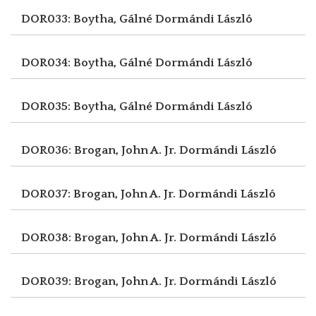
DOR033: Boytha, Gálné
Dormándi László
DOR034: Boytha, Gálné
Dormándi László
DOR035: Boytha, Gálné
Dormándi László
DOR036: Brogan, John A. Jr.
Dormándi László
DOR037: Brogan, John A. Jr.
Dormándi László
DOR038: Brogan, John A. Jr.
Dormándi László
DOR039: Brogan, John A. Jr.
Dormándi László