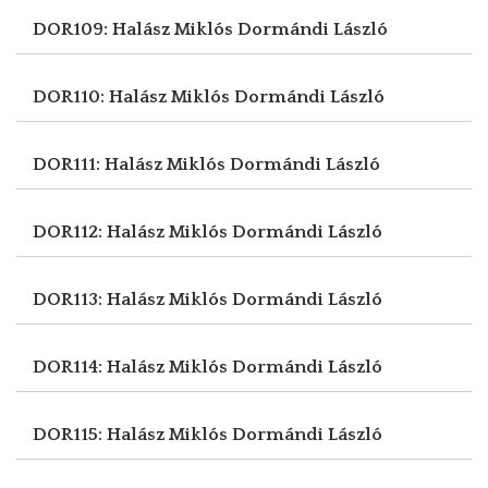
DOR109: Halász Miklós
Dormándi László
DOR110: Halász Miklós
Dormándi László
DOR111: Halász Miklós
Dormándi László
DOR112: Halász Miklós
Dormándi László
DOR113: Halász Miklós
Dormándi László
DOR114: Halász Miklós
Dormándi László
DOR115: Halász Miklós
Dormándi László