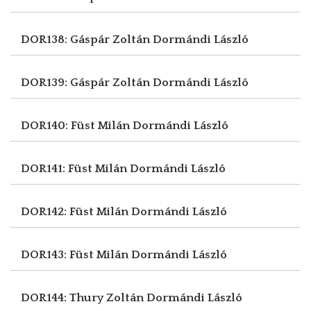
DOR138: Gáspár Zoltán
Dormándi László
DOR139: Gáspár Zoltán
Dormándi László
DOR140: Füst Milán
Dormándi László
DOR141: Füst Milán
Dormándi László
DOR142: Füst Milán
Dormándi László
DOR143: Füst Milán
Dormándi László
DOR144: Thury Zoltán
Dormándi László