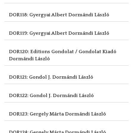
DOR118: Gyergyai Albert
Dormándi László
DOR119: Gyergyai Albert
Dormándi László
DOR120: Editions Gondolat / Gondolat Kiadó
Dormándi László
DOR121: Gondol J.
Dormándi László
DOR122: Gondol J.
Dormándi László
DOR123: Gergely Márta
Dormándi László
DOR124: Gergely Márta
Dormándi László