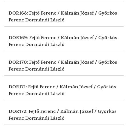
DOR168: Fejtő Ferenc / Kálmán József / Györkös
Ferenc
Dormándi László
DOR169: Fejtő Ferenc / Kálmán József / Györkös
Ferenc
Dormándi László
DOR170: Fejtő Ferenc / Kálmán József / Györkös
Ferenc
Dormándi László
DOR171: Fejtő Ferenc / Kálmán József / Györkös
Ferenc
Dormándi László
DOR172: Fejtő Ferenc / Kálmán József / Györkös
Ferenc
Dormándi László