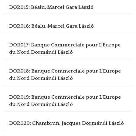
DOR015: Béalu, Marcel
Gara László
DOR016: Béalu, Marcel
Gara László
DOR017: Banque Commerciale pour L’Europe
du Nord
Dormándi László
DOR018: Banque Commerciale pour L’Europe
du Nord
Dormándi László
DOR019: Banque Commerciale pour L’Europe
du Nord
Dormándi László
DOR020: Chambrun, Jacques
Dormándi László