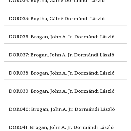
DOR034: Boytha, Gálné
Dormándi László
DOR035: Boytha, Gálné
Dormándi László
DOR036: Brogan, John A. Jr.
Dormándi László
DOR037: Brogan, John A. Jr.
Dormándi László
DOR038: Brogan, John A. Jr.
Dormándi László
DOR039: Brogan, John A. Jr.
Dormándi László
DOR040: Brogan, John A. Jr.
Dormándi László
DOR041: Brogan, John A. Jr.
Dormándi László