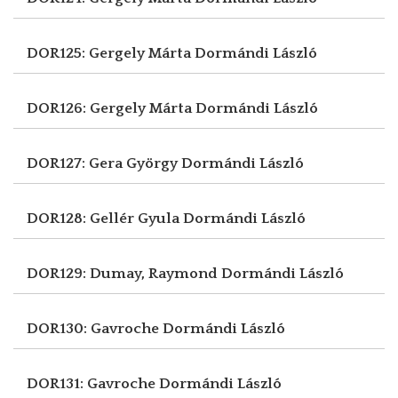
DOR125: Gergely Márta
Dormándi László
DOR126: Gergely Márta
Dormándi László
DOR127: Gera György
Dormándi László
DOR128: Gellér Gyula
Dormándi László
DOR129: Dumay, Raymond
Dormándi László
DOR130: Gavroche
Dormándi László
DOR131: Gavroche
Dormándi László