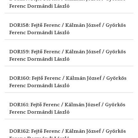
Ferenc
Dormándi László
DOR158: Fejtő Ferenc / Kálmán József / Györkös
Ferenc
Dormándi László
DOR159: Fejtő Ferenc / Kálmán József / Györkös
Ferenc
Dormándi László
DOR160: Fejtő Ferenc / Kálmán József / Györkös
Ferenc
Dormándi László
DOR161: Fejtő Ferenc / Kálmán József / Györkös
Ferenc
Dormándi László
DOR162: Fejtő Ferenc / Kálmán József / Györkös