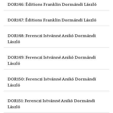
DOR146: Éditions Franklin
Dormándi László
DOR147: Éditions Franklin
Dormándi László
DOR148: Ferenczi Istvánné Anikó
Dormándi
László
DOR149: Ferenczi Istvánné Anikó
Dormándi
László
DOR150: Ferenczi Istvánné Anikó
Dormándi
László
DOR151: Ferenczi Istvánné Anikó
Dormándi
László