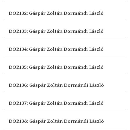
DOR132: Gáspár Zoltán
Dormándi László
DOR133: Gáspár Zoltán
Dormándi László
DOR134: Gáspár Zoltán
Dormándi László
DOR135: Gáspár Zoltán
Dormándi László
DOR136: Gáspár Zoltán
Dormándi László
DOR137: Gáspár Zoltán
Dormándi László
DOR138: Gáspár Zoltán
Dormándi László