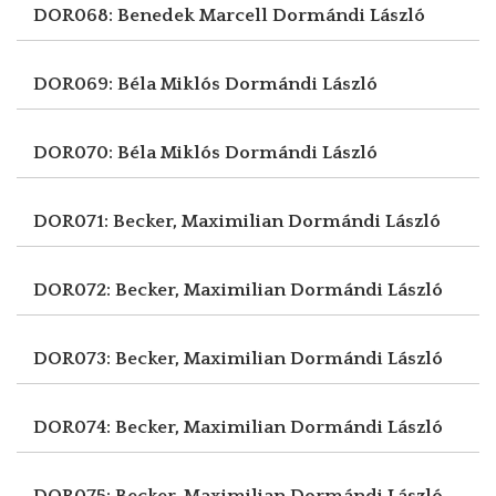
DOR068: Benedek Marcell
Dormándi László
DOR069: Béla Miklós
Dormándi László
DOR070: Béla Miklós
Dormándi László
DOR071: Becker, Maximilian
Dormándi László
DOR072: Becker, Maximilian
Dormándi László
DOR073: Becker, Maximilian
Dormándi László
DOR074: Becker, Maximilian
Dormándi László
DOR075: Becker, Maximilian
Dormándi László