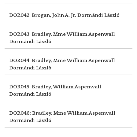
DOR042: Brogan, John A. Jr.
Dormándi László
DOR043: Bradley, Mme William Aspenwall
Dormándi László
DOR044: Bradley, Mme William Aspenwall
Dormándi László
DOR045: Bradley, William Aspenwall
Dormándi László
DOR046: Bradley, Mme William Aspenwall
Dormándi László