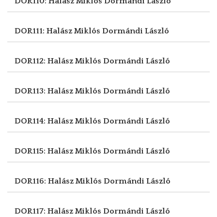
DOR110: Halász Miklós
Dormándi László
DOR111: Halász Miklós
Dormándi László
DOR112: Halász Miklós
Dormándi László
DOR113: Halász Miklós
Dormándi László
DOR114: Halász Miklós
Dormándi László
DOR115: Halász Miklós
Dormándi László
DOR116: Halász Miklós
Dormándi László
DOR117: Halász Miklós
Dormándi László