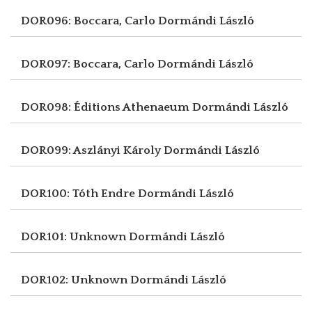
DOR096: Boccara, Carlo
Dormándi László
DOR097: Boccara, Carlo
Dormándi László
DOR098: Éditions Athenaeum
Dormándi László
DOR099: Aszlányi Károly
Dormándi László
DOR100: Tóth Endre
Dormándi László
DOR101: Unknown
Dormándi László
DOR102: Unknown
Dormándi László