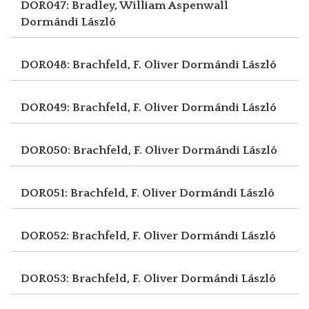
DOR047: Bradley, William Aspenwall
Dormándi László
DOR048: Brachfeld, F. Oliver
Dormándi László
DOR049: Brachfeld, F. Oliver
Dormándi László
DOR050: Brachfeld, F. Oliver
Dormándi László
DOR051: Brachfeld, F. Oliver
Dormándi László
DOR052: Brachfeld, F. Oliver
Dormándi László
DOR053: Brachfeld, F. Oliver
Dormándi László