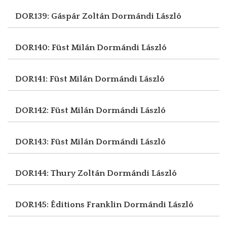
DOR139: Gáspár Zoltán
Dormándi László
DOR140: Füst Milán
Dormándi László
DOR141: Füst Milán
Dormándi László
DOR142: Füst Milán
Dormándi László
DOR143: Füst Milán
Dormándi László
DOR144: Thury Zoltán
Dormándi László
DOR145: Éditions Franklin
Dormándi László