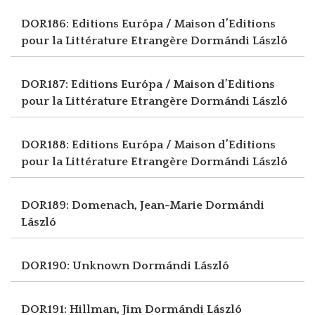
DOR186: Editions Európa / Maison d’Editions
pour la Littérature Etrangère
Dormándi László
DOR187: Editions Európa / Maison d’Editions
pour la Littérature Etrangère
Dormándi László
DOR188: Editions Európa / Maison d’Editions
pour la Littérature Etrangère
Dormándi László
DOR189: Domenach, Jean-Marie
Dormándi
László
DOR190: Unknown
Dormándi László
DOR191: Hillman, Jim
Dormándi László