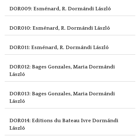
DOR009: Esménard, R.
Dormándi László
DOR010: Esménard, R.
Dormándi László
DOR011: Esménard, R.
Dormándi László
DOR012: Bages Gonzales, Maria
Dormándi
László
DOR013: Bages Gonzales, Maria
Dormándi
László
DOR014: Editions du Bateau Ivre
Dormándi
László