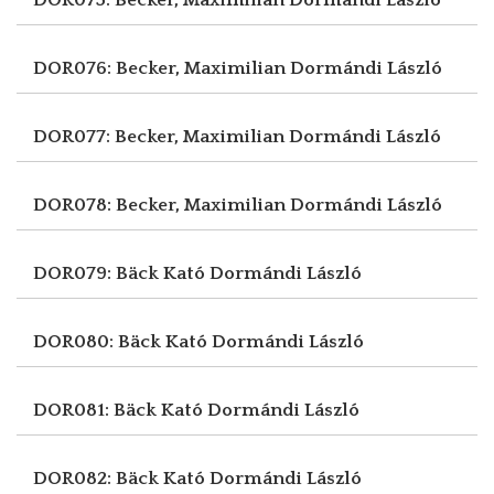
DOR076: Becker, Maximilian
Dormándi László
DOR077: Becker, Maximilian
Dormándi László
DOR078: Becker, Maximilian
Dormándi László
DOR079: Bäck Kató
Dormándi László
DOR080: Bäck Kató
Dormándi László
DOR081: Bäck Kató
Dormándi László
DOR082: Bäck Kató
Dormándi László