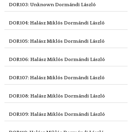
DOR103: Unknown
Dormándi László
DOR104: Halász Miklós
Dormándi László
DOR105: Halász Miklós
Dormándi László
DOR106: Halász Miklós
Dormándi László
DOR107: Halász Miklós
Dormándi László
DOR108: Halász Miklós
Dormándi László
DOR109: Halász Miklós
Dormándi László