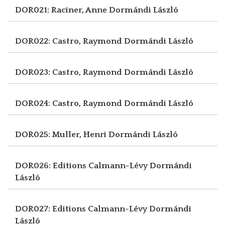
DOR021: Raciner, Anne
Dormándi László
DOR022: Castro, Raymond
Dormándi László
DOR023: Castro, Raymond
Dormándi László
DOR024: Castro, Raymond
Dormándi László
DOR025: Muller, Henri
Dormándi László
DOR026: Editions Calmann-Lévy
Dormándi
László
DOR027: Editions Calmann-Lévy
Dormándi
László