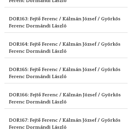
Ferenc
Dormándi László
DOR163: Fejtő Ferenc / Kálmán József / Györkös
Ferenc
Dormándi László
DOR164: Fejtő Ferenc / Kálmán József / Györkös
Ferenc
Dormándi László
DOR165: Fejtő Ferenc / Kálmán József / Györkös
Ferenc
Dormándi László
DOR166: Fejtő Ferenc / Kálmán József / Györkös
Ferenc
Dormándi László
DOR167: Fejtő Ferenc / Kálmán József / Györkös
Ferenc
Dormándi László