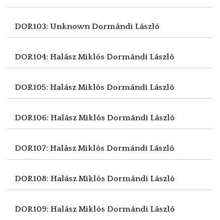
DOR103: Unknown
Dormándi László
DOR104: Halász Miklós
Dormándi László
DOR105: Halász Miklós
Dormándi László
DOR106: Halász Miklós
Dormándi László
DOR107: Halász Miklós
Dormándi László
DOR108: Halász Miklós
Dormándi László
DOR109: Halász Miklós
Dormándi László