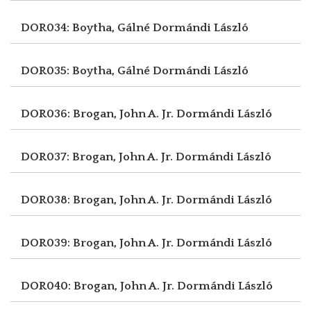
DOR034: Boytha, Gálné
Dormándi László
DOR035: Boytha, Gálné
Dormándi László
DOR036: Brogan, John A. Jr.
Dormándi László
DOR037: Brogan, John A. Jr.
Dormándi László
DOR038: Brogan, John A. Jr.
Dormándi László
DOR039: Brogan, John A. Jr.
Dormándi László
DOR040: Brogan, John A. Jr.
Dormándi László