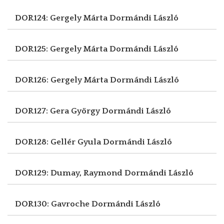
DOR124: Gergely Márta
Dormándi László
DOR125: Gergely Márta
Dormándi László
DOR126: Gergely Márta
Dormándi László
DOR127: Gera György
Dormándi László
DOR128: Gellér Gyula
Dormándi László
DOR129: Dumay, Raymond
Dormándi László
DOR130: Gavroche
Dormándi László