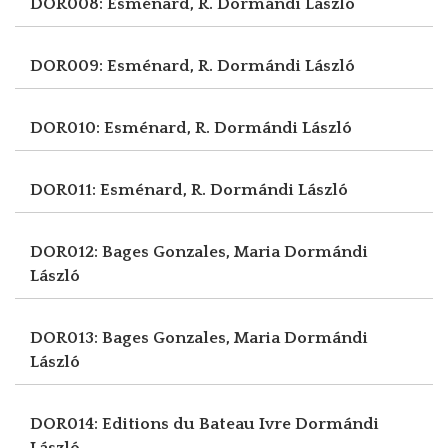
DOR008: Esménard, R.
Dormándi László
DOR009: Esménard, R.
Dormándi László
DOR010: Esménard, R.
Dormándi László
DOR011: Esménard, R.
Dormándi László
DOR012: Bages Gonzales, Maria
Dormándi
László
DOR013: Bages Gonzales, Maria
Dormándi
László
DOR014: Editions du Bateau Ivre
Dormándi
László