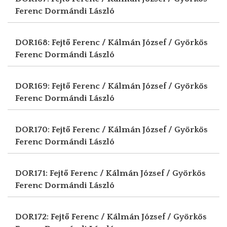
Ferenc
Dormándi László
DOR168: Fejtő Ferenc / Kálmán József / Györkös
Ferenc
Dormándi László
DOR169: Fejtő Ferenc / Kálmán József / Györkös
Ferenc
Dormándi László
DOR170: Fejtő Ferenc / Kálmán József / Györkös
Ferenc
Dormándi László
DOR171: Fejtő Ferenc / Kálmán József / Györkös
Ferenc
Dormándi László
DOR172: Fejtő Ferenc / Kálmán József / Györkös