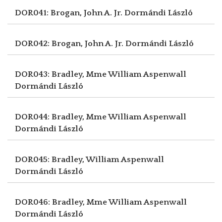
DOR041: Brogan, John A. Jr.
Dormándi László
DOR042: Brogan, John A. Jr.
Dormándi László
DOR043: Bradley, Mme William Aspenwall
Dormándi László
DOR044: Bradley, Mme William Aspenwall
Dormándi László
DOR045: Bradley, William Aspenwall
Dormándi László
DOR046: Bradley, Mme William Aspenwall
Dormándi László