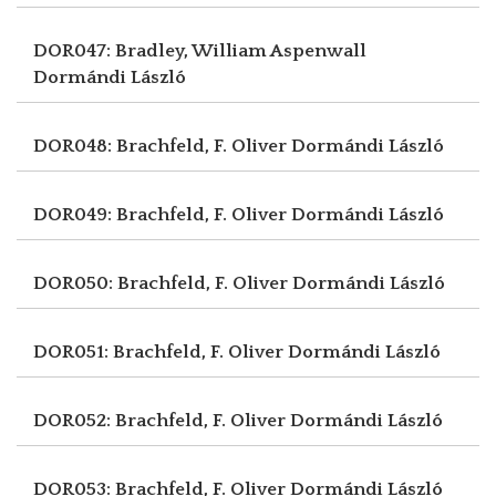
DOR047: Bradley, William Aspenwall
Dormándi László
DOR048: Brachfeld, F. Oliver
Dormándi László
DOR049: Brachfeld, F. Oliver
Dormándi László
DOR050: Brachfeld, F. Oliver
Dormándi László
DOR051: Brachfeld, F. Oliver
Dormándi László
DOR052: Brachfeld, F. Oliver
Dormándi László
DOR053: Brachfeld, F. Oliver
Dormándi László