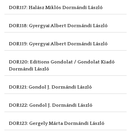
DOR117: Halász Miklós
Dormándi László
DOR118: Gyergyai Albert
Dormándi László
DOR119: Gyergyai Albert
Dormándi László
DOR120: Editions Gondolat / Gondolat Kiadó
Dormándi László
DOR121: Gondol J.
Dormándi László
DOR122: Gondol J.
Dormándi László
DOR123: Gergely Márta
Dormándi László