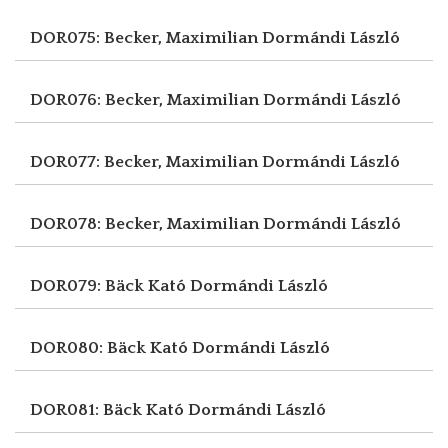
DOR075: Becker, Maximilian
Dormándi László
DOR076: Becker, Maximilian
Dormándi László
DOR077: Becker, Maximilian
Dormándi László
DOR078: Becker, Maximilian
Dormándi László
DOR079: Bäck Kató
Dormándi László
DOR080: Bäck Kató
Dormándi László
DOR081: Bäck Kató
Dormándi László