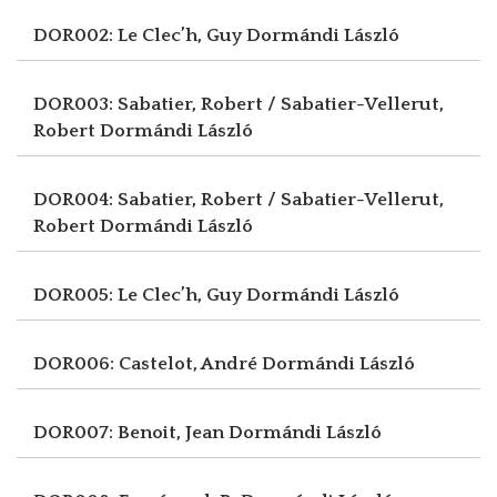
DOR002: Le Clec’h, Guy
Dormándi László
DOR003: Sabatier, Robert / Sabatier-Vellerut,
Robert
Dormándi László
DOR004: Sabatier, Robert / Sabatier-Vellerut,
Robert
Dormándi László
DOR005: Le Clec’h, Guy
Dormándi László
DOR006: Castelot, André
Dormándi László
DOR007: Benoit, Jean
Dormándi László