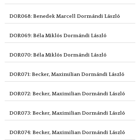
DOR068: Benedek Marcell
Dormándi László
DOR069: Béla Miklós
Dormándi László
DOR070: Béla Miklós
Dormándi László
DOR071: Becker, Maximilian
Dormándi László
DOR072: Becker, Maximilian
Dormándi László
DOR073: Becker, Maximilian
Dormándi László
DOR074: Becker, Maximilian
Dormándi László