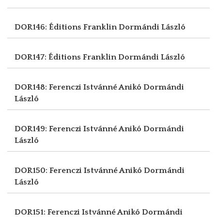
DOR146: Éditions Franklin
Dormándi László
DOR147: Éditions Franklin
Dormándi László
DOR148: Ferenczi Istvánné Anikó
Dormándi
László
DOR149: Ferenczi Istvánné Anikó
Dormándi
László
DOR150: Ferenczi Istvánné Anikó
Dormándi
László
DOR151: Ferenczi Istvánné Anikó
Dormándi