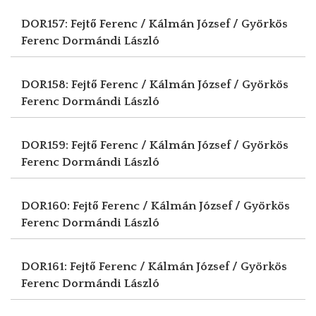
DOR157: Fejtő Ferenc / Kálmán József / Györkös
Ferenc
Dormándi László
DOR158: Fejtő Ferenc / Kálmán József / Györkös
Ferenc
Dormándi László
DOR159: Fejtő Ferenc / Kálmán József / Györkös
Ferenc
Dormándi László
DOR160: Fejtő Ferenc / Kálmán József / Györkös
Ferenc
Dormándi László
DOR161: Fejtő Ferenc / Kálmán József / Györkös
Ferenc
Dormándi László