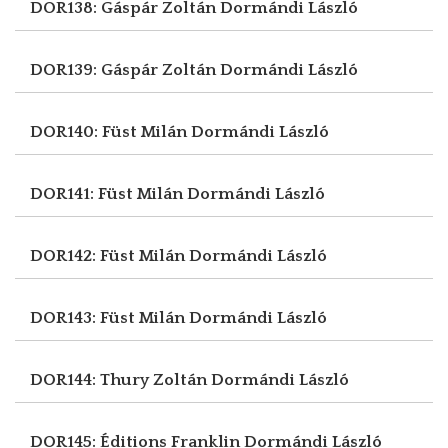
DOR138: Gáspár Zoltán
Dormándi László
DOR139: Gáspár Zoltán
Dormándi László
DOR140: Füst Milán
Dormándi László
DOR141: Füst Milán
Dormándi László
DOR142: Füst Milán
Dormándi László
DOR143: Füst Milán
Dormándi László
DOR144: Thury Zoltán
Dormándi László
DOR145: Éditions Franklin
Dormándi László