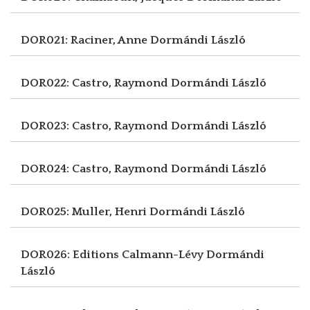
DOR021: Raciner, Anne
Dormándi László
DOR022: Castro, Raymond
Dormándi László
DOR023: Castro, Raymond
Dormándi László
DOR024: Castro, Raymond
Dormándi László
DOR025: Muller, Henri
Dormándi László
DOR026: Editions Calmann-Lévy
Dormándi
László