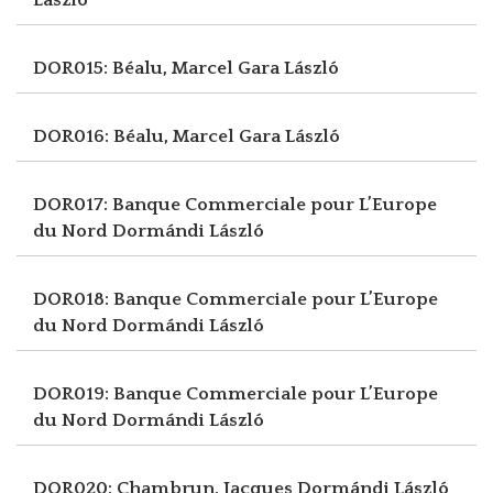
DOR015: Béalu, Marcel
Gara László
DOR016: Béalu, Marcel
Gara László
DOR017: Banque Commerciale pour L’Europe
du Nord
Dormándi László
DOR018: Banque Commerciale pour L’Europe
du Nord
Dormándi László
DOR019: Banque Commerciale pour L’Europe
du Nord
Dormándi László
DOR020: Chambrun, Jacques
Dormándi László