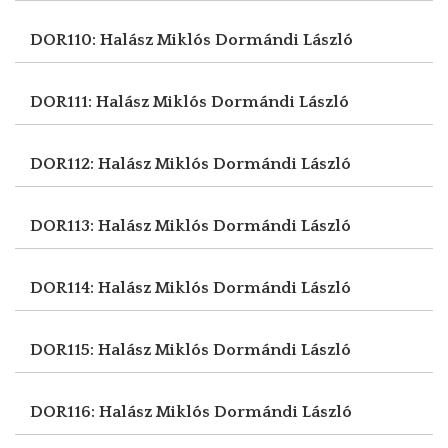
DOR110: Halász Miklós
Dormándi László
DOR111: Halász Miklós
Dormándi László
DOR112: Halász Miklós
Dormándi László
DOR113: Halász Miklós
Dormándi László
DOR114: Halász Miklós
Dormándi László
DOR115: Halász Miklós
Dormándi László
DOR116: Halász Miklós
Dormándi László