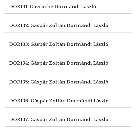
DOR131: Gavroche
Dormándi László
DOR132: Gáspár Zoltán
Dormándi László
DOR133: Gáspár Zoltán
Dormándi László
DOR134: Gáspár Zoltán
Dormándi László
DOR135: Gáspár Zoltán
Dormándi László
DOR136: Gáspár Zoltán
Dormándi László
DOR137: Gáspár Zoltán
Dormándi László