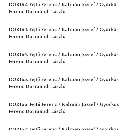
DOR162: Fejtő Ferenc / Kálmán József / Györkös
Ferenc
Dormándi László
DOR163: Fejtő Ferenc / Kálmán József / Györkös
Ferenc
Dormándi László
DOR164: Fejtő Ferenc / Kálmán József / Györkös
Ferenc
Dormándi László
DOR165: Fejtő Ferenc / Kálmán József / Györkös
Ferenc
Dormándi László
DOR166: Fejtő Ferenc / Kálmán József / Györkös
Ferenc
Dormándi László
DOR167: Fejtő Ferenc / Kálmán József / Györkös