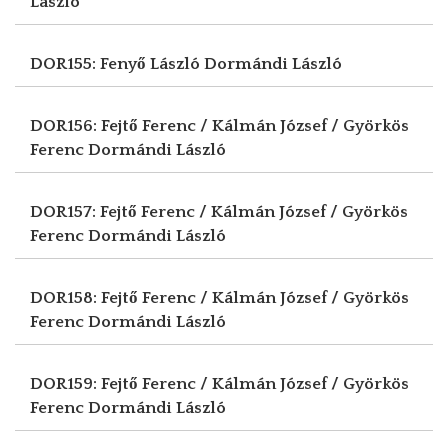
László
DOR155: Fenyő László
Dormándi László
DOR156: Fejtő Ferenc / Kálmán József / Györkös
Ferenc
Dormándi László
DOR157: Fejtő Ferenc / Kálmán József / Györkös
Ferenc
Dormándi László
DOR158: Fejtő Ferenc / Kálmán József / Györkös
Ferenc
Dormándi László
DOR159: Fejtő Ferenc / Kálmán József / Györkös
Ferenc
Dormándi László