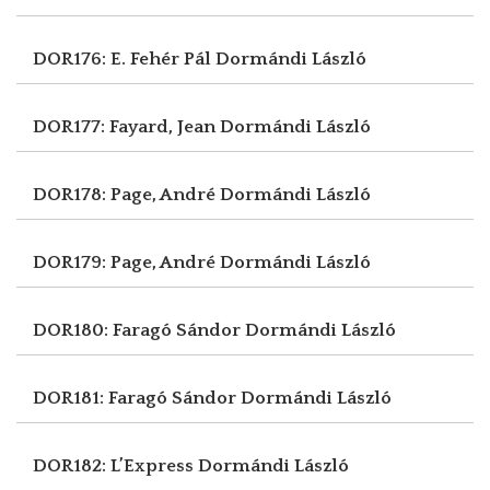
DOR176: E. Fehér Pál
Dormándi László
DOR177: Fayard, Jean
Dormándi László
DOR178: Page, André
Dormándi László
DOR179: Page, André
Dormándi László
DOR180: Faragó Sándor
Dormándi László
DOR181: Faragó Sándor
Dormándi László
DOR182: L’Express
Dormándi László