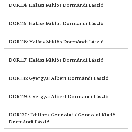
DOR114: Halász Miklós
Dormándi László
DOR115: Halász Miklós
Dormándi László
DOR116: Halász Miklós
Dormándi László
DOR117: Halász Miklós
Dormándi László
DOR118: Gyergyai Albert
Dormándi László
DOR119: Gyergyai Albert
Dormándi László
DOR120: Editions Gondolat / Gondolat Kiadó
Dormándi László