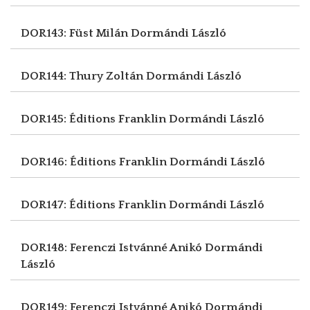
DOR143: Füst Milán
Dormándi László
DOR144: Thury Zoltán
Dormándi László
DOR145: Éditions Franklin
Dormándi László
DOR146: Éditions Franklin
Dormándi László
DOR147: Éditions Franklin
Dormándi László
DOR148: Ferenczi Istvánné Anikó
Dormándi
László
DOR149: Ferenczi Istvánné Anikó
Dormándi