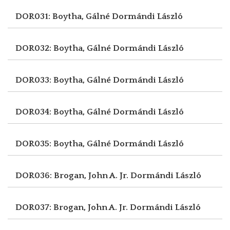
DOR031: Boytha, Gálné
Dormándi László
DOR032: Boytha, Gálné
Dormándi László
DOR033: Boytha, Gálné
Dormándi László
DOR034: Boytha, Gálné
Dormándi László
DOR035: Boytha, Gálné
Dormándi László
DOR036: Brogan, John A. Jr.
Dormándi László
DOR037: Brogan, John A. Jr.
Dormándi László