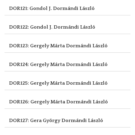
DOR121: Gondol J.
Dormándi László
DOR122: Gondol J.
Dormándi László
DOR123: Gergely Márta
Dormándi László
DOR124: Gergely Márta
Dormándi László
DOR125: Gergely Márta
Dormándi László
DOR126: Gergely Márta
Dormándi László
DOR127: Gera György
Dormándi László