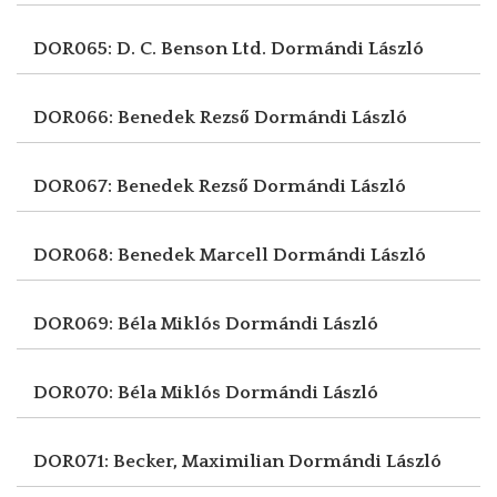
DOR065: D. C. Benson Ltd.
Dormándi László
DOR066: Benedek Rezső
Dormándi László
DOR067: Benedek Rezső
Dormándi László
DOR068: Benedek Marcell
Dormándi László
DOR069: Béla Miklós
Dormándi László
DOR070: Béla Miklós
Dormándi László
DOR071: Becker, Maximilian
Dormándi László