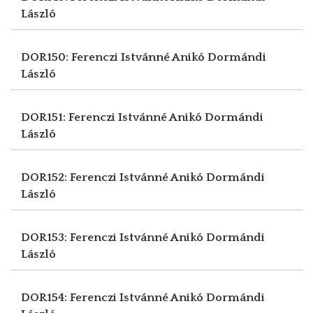
László
DOR150: Ferenczi Istvánné Anikó
Dormándi
László
DOR151: Ferenczi Istvánné Anikó
Dormándi
László
DOR152: Ferenczi Istvánné Anikó
Dormándi
László
DOR153: Ferenczi Istvánné Anikó
Dormándi
László
DOR154: Ferenczi Istvánné Anikó
Dormándi