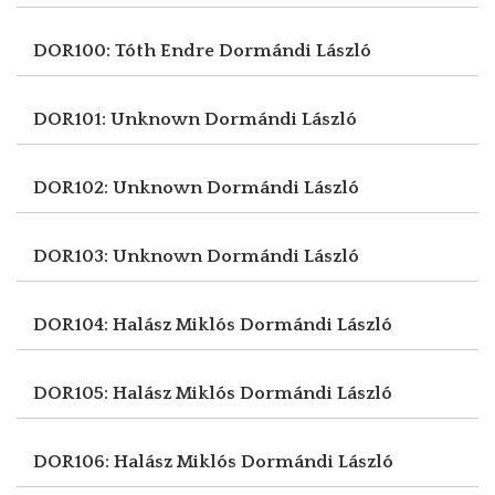
DOR100: Tóth Endre
Dormándi László
DOR101: Unknown
Dormándi László
DOR102: Unknown
Dormándi László
DOR103: Unknown
Dormándi László
DOR104: Halász Miklós
Dormándi László
DOR105: Halász Miklós
Dormándi László
DOR106: Halász Miklós
Dormándi László