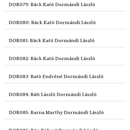
DOR079: Bäck Kató
Dormándi László
DOR080: Bäck Kató
Dormándi László
DOR081: Bäck Kató
Dormándi László
DOR082: Bäck Kató
Dormándi László
DOR083: Bató Endréné
Dormándi László
DOR084: Báti László
Dormándi László
DOR085: Barna Marthy
Dormándi László