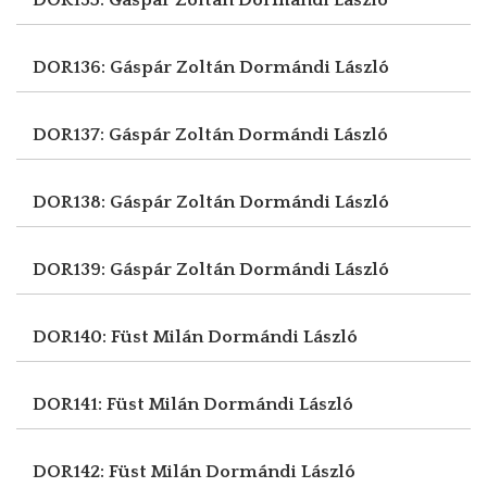
DOR136: Gáspár Zoltán
Dormándi László
DOR137: Gáspár Zoltán
Dormándi László
DOR138: Gáspár Zoltán
Dormándi László
DOR139: Gáspár Zoltán
Dormándi László
DOR140: Füst Milán
Dormándi László
DOR141: Füst Milán
Dormándi László
DOR142: Füst Milán
Dormándi László