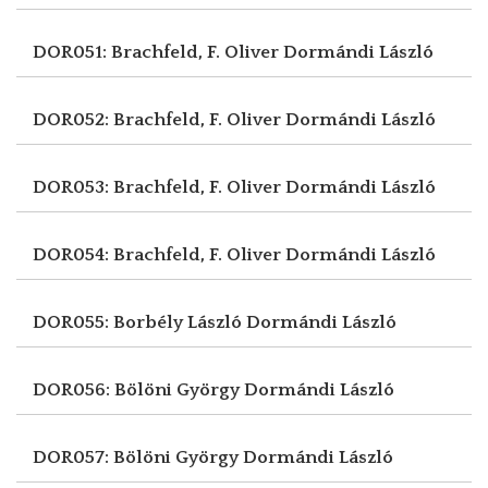
DOR051: Brachfeld, F. Oliver
Dormándi László
DOR052: Brachfeld, F. Oliver
Dormándi László
DOR053: Brachfeld, F. Oliver
Dormándi László
DOR054: Brachfeld, F. Oliver
Dormándi László
DOR055: Borbély László
Dormándi László
DOR056: Bölöni György
Dormándi László
DOR057: Bölöni György
Dormándi László