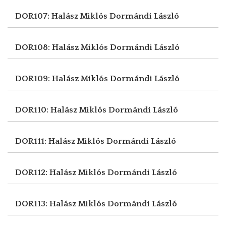
DOR107: Halász Miklós
Dormándi László
DOR108: Halász Miklós
Dormándi László
DOR109: Halász Miklós
Dormándi László
DOR110: Halász Miklós
Dormándi László
DOR111: Halász Miklós
Dormándi László
DOR112: Halász Miklós
Dormándi László
DOR113: Halász Miklós
Dormándi László