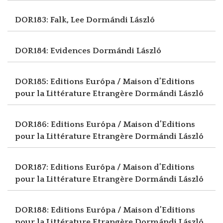
DOR183: Falk, Lee
Dormándi László
DOR184: Evidences
Dormándi László
DOR185: Editions Európa / Maison d’Editions
pour la Littérature Etrangère
Dormándi László
DOR186: Editions Európa / Maison d’Editions
pour la Littérature Etrangère
Dormándi László
DOR187: Editions Európa / Maison d’Editions
pour la Littérature Etrangère
Dormándi László
DOR188: Editions Európa / Maison d’Editions
pour la Littérature Etrangère
Dormándi László