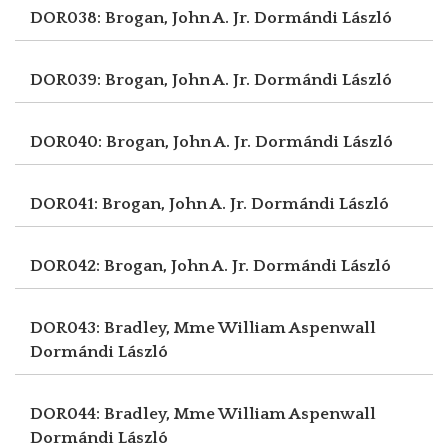
DOR038: Brogan, John A. Jr.
Dormándi László
DOR039: Brogan, John A. Jr.
Dormándi László
DOR040: Brogan, John A. Jr.
Dormándi László
DOR041: Brogan, John A. Jr.
Dormándi László
DOR042: Brogan, John A. Jr.
Dormándi László
DOR043: Bradley, Mme William Aspenwall
Dormándi László
DOR044: Bradley, Mme William Aspenwall
Dormándi László