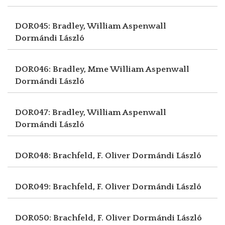
DOR045: Bradley, William Aspenwall
Dormándi László
DOR046: Bradley, Mme William Aspenwall
Dormándi László
DOR047: Bradley, William Aspenwall
Dormándi László
DOR048: Brachfeld, F. Oliver
Dormándi László
DOR049: Brachfeld, F. Oliver
Dormándi László
DOR050: Brachfeld, F. Oliver
Dormándi László