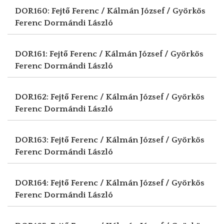
DOR160: Fejtő Ferenc / Kálmán József / Györkös
Ferenc
Dormándi László
DOR161: Fejtő Ferenc / Kálmán József / Györkös
Ferenc
Dormándi László
DOR162: Fejtő Ferenc / Kálmán József / Györkös
Ferenc
Dormándi László
DOR163: Fejtő Ferenc / Kálmán József / Györkös
Ferenc
Dormándi László
DOR164: Fejtő Ferenc / Kálmán József / Györkös
Ferenc
Dormándi László