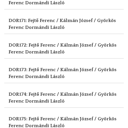
Ferenc
Dormándi László
DOR171: Fejtő Ferenc / Kálmán József / Györkös
Ferenc
Dormándi László
DOR172: Fejtő Ferenc / Kálmán József / Györkös
Ferenc
Dormándi László
DOR173: Fejtő Ferenc / Kálmán József / Györkös
Ferenc
Dormándi László
DOR174: Fejtő Ferenc / Kálmán József / Györkös
Ferenc
Dormándi László
DOR175: Fejtő Ferenc / Kálmán József / Györkös
Ferenc
Dormándi László