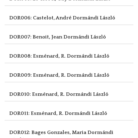
DOR006: Castelot, André
Dormándi László
DOR007: Benoit, Jean
Dormándi László
DOR008: Esménard, R.
Dormándi László
DOR009: Esménard, R.
Dormándi László
DOR010: Esménard, R.
Dormándi László
DOR011: Esménard, R.
Dormándi László
DOR012: Bages Gonzales, Maria
Dormándi