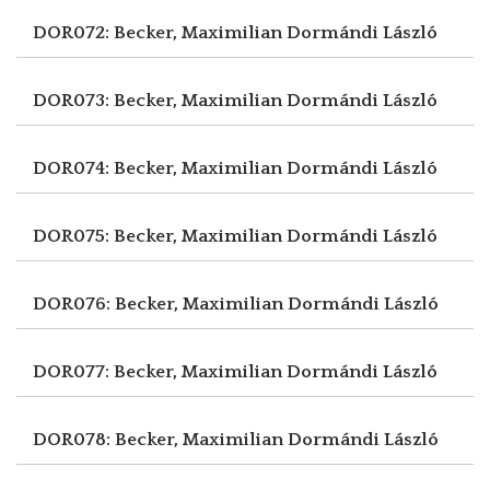
DOR072: Becker, Maximilian
Dormándi László
DOR073: Becker, Maximilian
Dormándi László
DOR074: Becker, Maximilian
Dormándi László
DOR075: Becker, Maximilian
Dormándi László
DOR076: Becker, Maximilian
Dormándi László
DOR077: Becker, Maximilian
Dormándi László
DOR078: Becker, Maximilian
Dormándi László