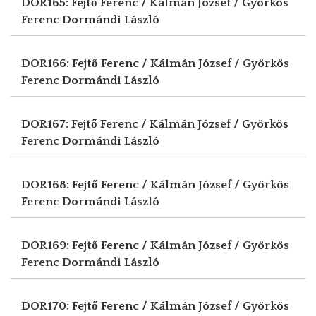
DOR165: Fejtő Ferenc / Kálmán József / Györkös
Ferenc
Dormándi László
DOR166: Fejtő Ferenc / Kálmán József / Györkös
Ferenc
Dormándi László
DOR167: Fejtő Ferenc / Kálmán József / Györkös
Ferenc
Dormándi László
DOR168: Fejtő Ferenc / Kálmán József / Györkös
Ferenc
Dormándi László
DOR169: Fejtő Ferenc / Kálmán József / Györkös
Ferenc
Dormándi László
DOR170: Fejtő Ferenc / Kálmán József / Györkös