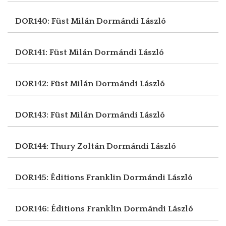
DOR140: Füst Milán
Dormándi László
DOR141: Füst Milán
Dormándi László
DOR142: Füst Milán
Dormándi László
DOR143: Füst Milán
Dormándi László
DOR144: Thury Zoltán
Dormándi László
DOR145: Éditions Franklin
Dormándi László
DOR146: Éditions Franklin
Dormándi László