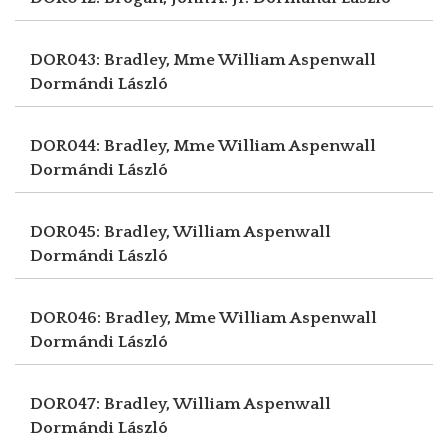
DOR043: Bradley, Mme William Aspenwall
Dormándi László
DOR044: Bradley, Mme William Aspenwall
Dormándi László
DOR045: Bradley, William Aspenwall
Dormándi László
DOR046: Bradley, Mme William Aspenwall
Dormándi László
DOR047: Bradley, William Aspenwall
Dormándi László