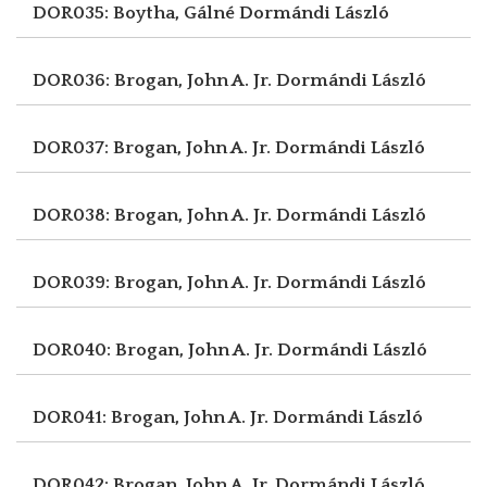
DOR035: Boytha, Gálné
Dormándi László
DOR036: Brogan, John A. Jr.
Dormándi László
DOR037: Brogan, John A. Jr.
Dormándi László
DOR038: Brogan, John A. Jr.
Dormándi László
DOR039: Brogan, John A. Jr.
Dormándi László
DOR040: Brogan, John A. Jr.
Dormándi László
DOR041: Brogan, John A. Jr.
Dormándi László
DOR042: Brogan, John A. Jr.
Dormándi László