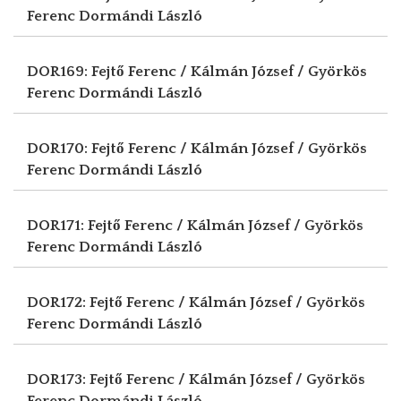
Ferenc
Dormándi László
DOR169: Fejtő Ferenc / Kálmán József / Györkös
Ferenc
Dormándi László
DOR170: Fejtő Ferenc / Kálmán József / Györkös
Ferenc
Dormándi László
DOR171: Fejtő Ferenc / Kálmán József / Györkös
Ferenc
Dormándi László
DOR172: Fejtő Ferenc / Kálmán József / Györkös
Ferenc
Dormándi László
DOR173: Fejtő Ferenc / Kálmán József / Györkös
Ferenc
Dormándi László