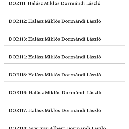
DOR111: Halász Miklós
Dormándi László
DOR112: Halász Miklós
Dormándi László
DOR113: Halász Miklós
Dormándi László
DOR114: Halász Miklós
Dormándi László
DOR115: Halász Miklós
Dormándi László
DOR116: Halász Miklós
Dormándi László
DOR117: Halász Miklós
Dormándi László
DOR118: Gyergyai Albert
Dormándi László