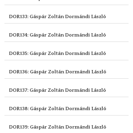
DOR133: Gáspár Zoltán
Dormándi László
DOR134: Gáspár Zoltán
Dormándi László
DOR135: Gáspár Zoltán
Dormándi László
DOR136: Gáspár Zoltán
Dormándi László
DOR137: Gáspár Zoltán
Dormándi László
DOR138: Gáspár Zoltán
Dormándi László
DOR139: Gáspár Zoltán
Dormándi László