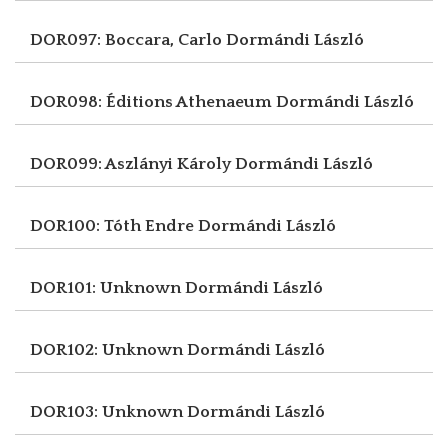
DOR097: Boccara, Carlo
Dormándi László
DOR098: Éditions Athenaeum
Dormándi László
DOR099: Aszlányi Károly
Dormándi László
DOR100: Tóth Endre
Dormándi László
DOR101: Unknown
Dormándi László
DOR102: Unknown
Dormándi László
DOR103: Unknown
Dormándi László