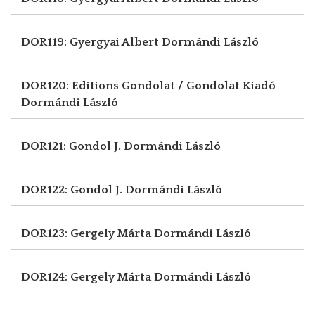
DOR119: Gyergyai Albert
Dormándi László
DOR120: Editions Gondolat / Gondolat Kiadó
Dormándi László
DOR121: Gondol J.
Dormándi László
DOR122: Gondol J.
Dormándi László
DOR123: Gergely Márta
Dormándi László
DOR124: Gergely Márta
Dormándi László