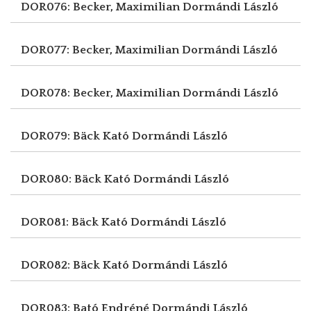
DOR076: Becker, Maximilian
Dormándi László
DOR077: Becker, Maximilian
Dormándi László
DOR078: Becker, Maximilian
Dormándi László
DOR079: Bäck Kató
Dormándi László
DOR080: Bäck Kató
Dormándi László
DOR081: Bäck Kató
Dormándi László
DOR082: Bäck Kató
Dormándi László
DOR083: Bató Endréné
Dormándi László