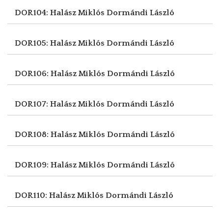
DOR104: Halász Miklós
Dormándi László
DOR105: Halász Miklós
Dormándi László
DOR106: Halász Miklós
Dormándi László
DOR107: Halász Miklós
Dormándi László
DOR108: Halász Miklós
Dormándi László
DOR109: Halász Miklós
Dormándi László
DOR110: Halász Miklós
Dormándi László