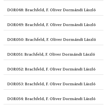
DOR048: Brachfeld, F. Oliver
Dormándi László
DOR049: Brachfeld, F. Oliver
Dormándi László
DOR050: Brachfeld, F. Oliver
Dormándi László
DOR051: Brachfeld, F. Oliver
Dormándi László
DOR052: Brachfeld, F. Oliver
Dormándi László
DOR053: Brachfeld, F. Oliver
Dormándi László
DOR054: Brachfeld, F. Oliver
Dormándi László