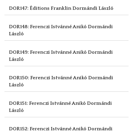
DOR147: Éditions Franklin
Dormándi László
DOR148: Ferenczi Istvánné Anikó
Dormándi
László
DOR149: Ferenczi Istvánné Anikó
Dormándi
László
DOR150: Ferenczi Istvánné Anikó
Dormándi
László
DOR151: Ferenczi Istvánné Anikó
Dormándi
László
DOR152: Ferenczi Istvánné Anikó
Dormándi