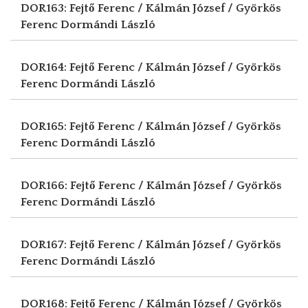
DOR163: Fejtő Ferenc / Kálmán József / Györkös
Ferenc
Dormándi László
DOR164: Fejtő Ferenc / Kálmán József / Györkös
Ferenc
Dormándi László
DOR165: Fejtő Ferenc / Kálmán József / Györkös
Ferenc
Dormándi László
DOR166: Fejtő Ferenc / Kálmán József / Györkös
Ferenc
Dormándi László
DOR167: Fejtő Ferenc / Kálmán József / Györkös
Ferenc
Dormándi László
DOR168: Fejtő Ferenc / Kálmán József / Györkös