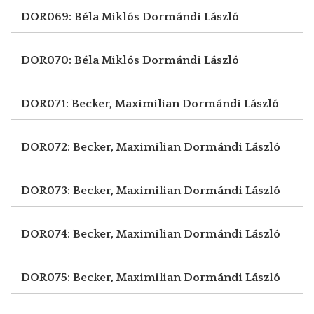
DOR069: Béla Miklós
Dormándi László
DOR070: Béla Miklós
Dormándi László
DOR071: Becker, Maximilian
Dormándi László
DOR072: Becker, Maximilian
Dormándi László
DOR073: Becker, Maximilian
Dormándi László
DOR074: Becker, Maximilian
Dormándi László
DOR075: Becker, Maximilian
Dormándi László