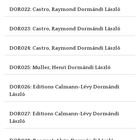
DOR022: Castro, Raymond
Dormándi László
DOR023: Castro, Raymond
Dormándi László
DOR024: Castro, Raymond
Dormándi László
DOR025: Muller, Henri
Dormándi László
DOR026: Editions Calmann-Lévy
Dormándi
László
DOR027: Editions Calmann-Lévy
Dormándi
László