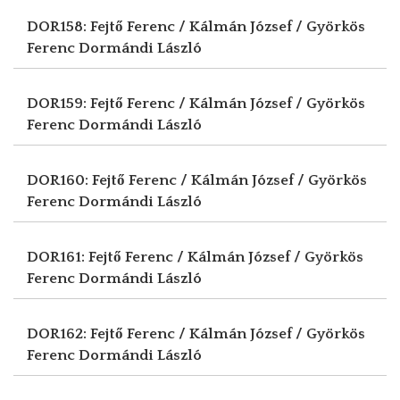
DOR158: Fejtő Ferenc / Kálmán József / Györkös
Ferenc
Dormándi László
DOR159: Fejtő Ferenc / Kálmán József / Györkös
Ferenc
Dormándi László
DOR160: Fejtő Ferenc / Kálmán József / Györkös
Ferenc
Dormándi László
DOR161: Fejtő Ferenc / Kálmán József / Györkös
Ferenc
Dormándi László
DOR162: Fejtő Ferenc / Kálmán József / Györkös
Ferenc
Dormándi László