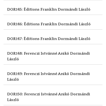
DOR145: Éditions Franklin
Dormándi László
DOR146: Éditions Franklin
Dormándi László
DOR147: Éditions Franklin
Dormándi László
DOR148: Ferenczi Istvánné Anikó
Dormándi
László
DOR149: Ferenczi Istvánné Anikó
Dormándi
László
DOR150: Ferenczi Istvánné Anikó
Dormándi
László