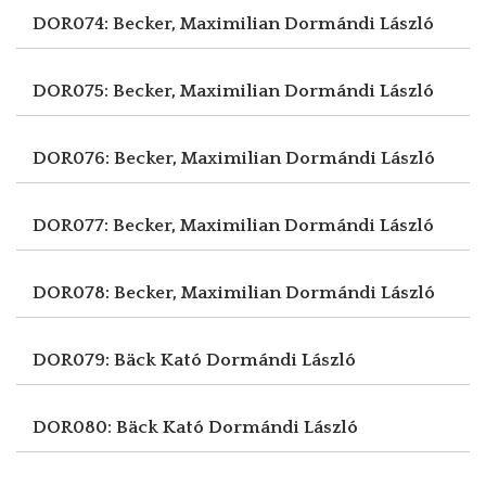
DOR074: Becker, Maximilian
Dormándi László
DOR075: Becker, Maximilian
Dormándi László
DOR076: Becker, Maximilian
Dormándi László
DOR077: Becker, Maximilian
Dormándi László
DOR078: Becker, Maximilian
Dormándi László
DOR079: Bäck Kató
Dormándi László
DOR080: Bäck Kató
Dormándi László