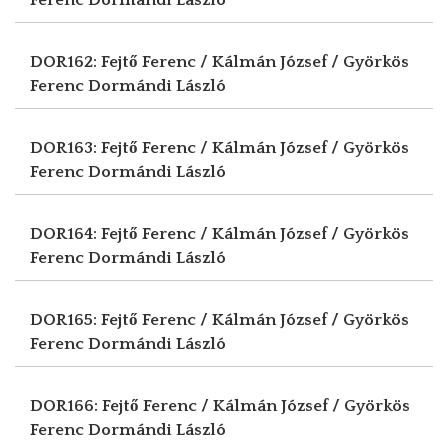
DOR162: Fejtő Ferenc / Kálmán József / Györkös
Ferenc
Dormándi László
DOR163: Fejtő Ferenc / Kálmán József / Györkös
Ferenc
Dormándi László
DOR164: Fejtő Ferenc / Kálmán József / Györkös
Ferenc
Dormándi László
DOR165: Fejtő Ferenc / Kálmán József / Györkös
Ferenc
Dormándi László
DOR166: Fejtő Ferenc / Kálmán József / Györkös
Ferenc
Dormándi László