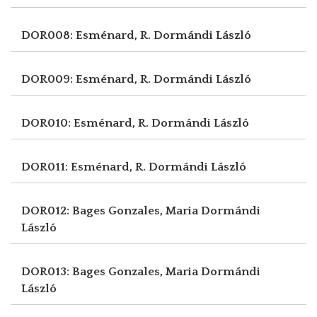
DOR008: Esménard, R.
Dormándi László
DOR009: Esménard, R.
Dormándi László
DOR010: Esménard, R.
Dormándi László
DOR011: Esménard, R.
Dormándi László
DOR012: Bages Gonzales, Maria
Dormándi
László
DOR013: Bages Gonzales, Maria
Dormándi
László