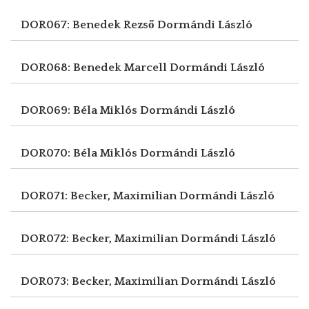
DOR067: Benedek Rezső
Dormándi László
DOR068: Benedek Marcell
Dormándi László
DOR069: Béla Miklós
Dormándi László
DOR070: Béla Miklós
Dormándi László
DOR071: Becker, Maximilian
Dormándi László
DOR072: Becker, Maximilian
Dormándi László
DOR073: Becker, Maximilian
Dormándi László