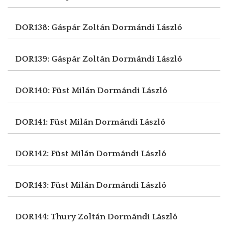
DOR138: Gáspár Zoltán
Dormándi László
DOR139: Gáspár Zoltán
Dormándi László
DOR140: Füst Milán
Dormándi László
DOR141: Füst Milán
Dormándi László
DOR142: Füst Milán
Dormándi László
DOR143: Füst Milán
Dormándi László
DOR144: Thury Zoltán
Dormándi László