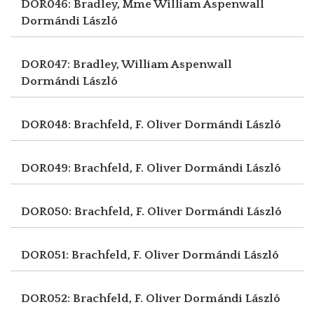
DOR046: Bradley, Mme William Aspenwall
Dormándi László
DOR047: Bradley, William Aspenwall
Dormándi László
DOR048: Brachfeld, F. Oliver
Dormándi László
DOR049: Brachfeld, F. Oliver
Dormándi László
DOR050: Brachfeld, F. Oliver
Dormándi László
DOR051: Brachfeld, F. Oliver
Dormándi László
DOR052: Brachfeld, F. Oliver
Dormándi László