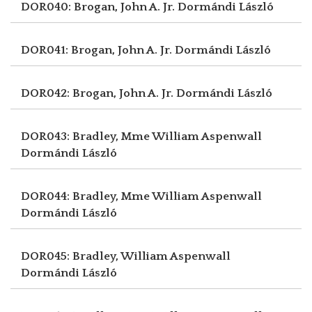
DOR040: Brogan, John A. Jr.
Dormándi László
DOR041: Brogan, John A. Jr.
Dormándi László
DOR042: Brogan, John A. Jr.
Dormándi László
DOR043: Bradley, Mme William Aspenwall
Dormándi László
DOR044: Bradley, Mme William Aspenwall
Dormándi László
DOR045: Bradley, William Aspenwall
Dormándi László