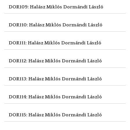
DOR109: Halász Miklós
Dormándi László
DOR110: Halász Miklós
Dormándi László
DOR111: Halász Miklós
Dormándi László
DOR112: Halász Miklós
Dormándi László
DOR113: Halász Miklós
Dormándi László
DOR114: Halász Miklós
Dormándi László
DOR115: Halász Miklós
Dormándi László