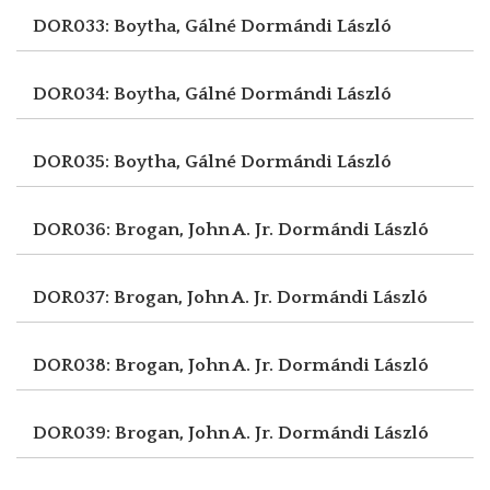
DOR033: Boytha, Gálné
Dormándi László
DOR034: Boytha, Gálné
Dormándi László
DOR035: Boytha, Gálné
Dormándi László
DOR036: Brogan, John A. Jr.
Dormándi László
DOR037: Brogan, John A. Jr.
Dormándi László
DOR038: Brogan, John A. Jr.
Dormándi László
DOR039: Brogan, John A. Jr.
Dormándi László