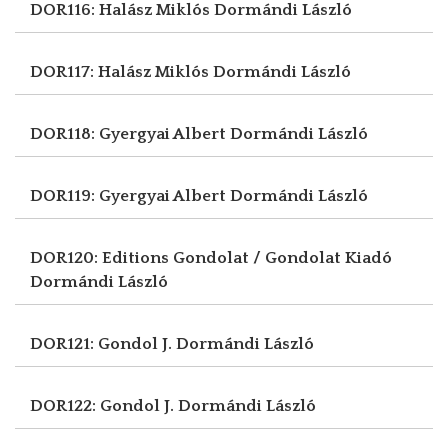
DOR116: Halász Miklós
Dormándi László
DOR117: Halász Miklós
Dormándi László
DOR118: Gyergyai Albert
Dormándi László
DOR119: Gyergyai Albert
Dormándi László
DOR120: Editions Gondolat / Gondolat Kiadó
Dormándi László
DOR121: Gondol J.
Dormándi László
DOR122: Gondol J.
Dormándi László