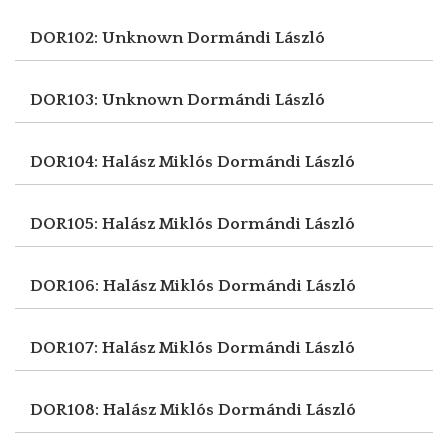
DOR102: Unknown
Dormándi László
DOR103: Unknown
Dormándi László
DOR104: Halász Miklós
Dormándi László
DOR105: Halász Miklós
Dormándi László
DOR106: Halász Miklós
Dormándi László
DOR107: Halász Miklós
Dormándi László
DOR108: Halász Miklós
Dormándi László