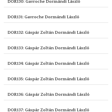
DOR130: Gavroche
Dormándi László
DOR131: Gavroche
Dormándi László
DOR132: Gáspár Zoltán
Dormándi László
DOR133: Gáspár Zoltán
Dormándi László
DOR134: Gáspár Zoltán
Dormándi László
DOR135: Gáspár Zoltán
Dormándi László
DOR136: Gáspár Zoltán
Dormándi László
DOR137: Gáspár Zoltán
Dormándi László