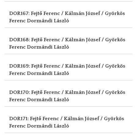
DOR167: Fejtő Ferenc / Kálmán József / Györkös
Ferenc
Dormándi László
DOR168: Fejtő Ferenc / Kálmán József / Györkös
Ferenc
Dormándi László
DOR169: Fejtő Ferenc / Kálmán József / Györkös
Ferenc
Dormándi László
DOR170: Fejtő Ferenc / Kálmán József / Györkös
Ferenc
Dormándi László
DOR171: Fejtő Ferenc / Kálmán József / Györkös
Ferenc
Dormándi László