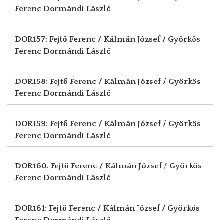
Ferenc
Dormándi László
DOR157: Fejtő Ferenc / Kálmán József / Györkös
Ferenc
Dormándi László
DOR158: Fejtő Ferenc / Kálmán József / Györkös
Ferenc
Dormándi László
DOR159: Fejtő Ferenc / Kálmán József / Györkös
Ferenc
Dormándi László
DOR160: Fejtő Ferenc / Kálmán József / Györkös
Ferenc
Dormándi László
DOR161: Fejtő Ferenc / Kálmán József / Györkös
Ferenc
Dormándi László