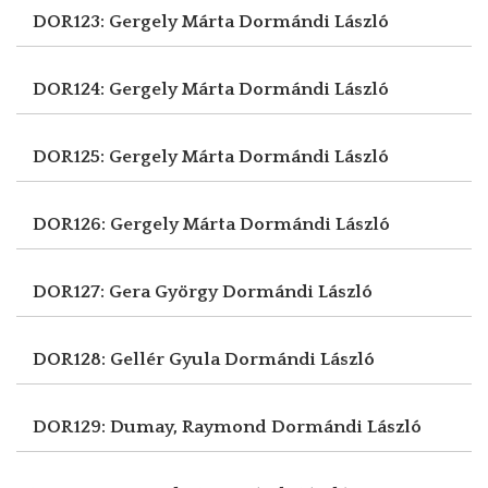
DOR123: Gergely Márta
Dormándi László
DOR124: Gergely Márta
Dormándi László
DOR125: Gergely Márta
Dormándi László
DOR126: Gergely Márta
Dormándi László
DOR127: Gera György
Dormándi László
DOR128: Gellér Gyula
Dormándi László
DOR129: Dumay, Raymond
Dormándi László