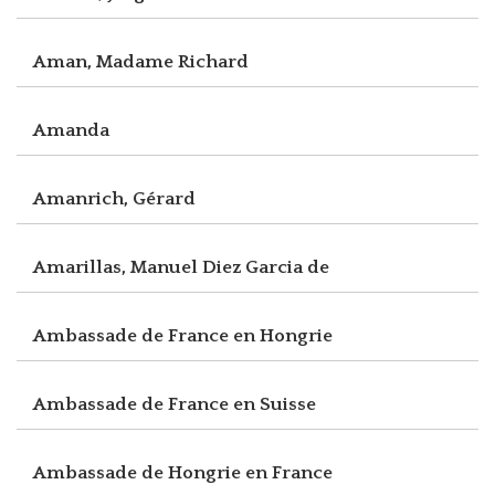
Aman, Madame Richard
Amanda
Amanrich, Gérard
Amarillas, Manuel Diez Garcia de
Ambassade de France en Hongrie
Ambassade de France en Suisse
Ambassade de Hongrie en France