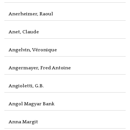
Anerheimer, Raoul
Anet, Claude
Angelvin, Véronique
Angermayer, Fred Antoine
Angioletti, G.B.
Angol Magyar Bank
Anna Margit