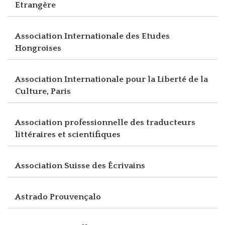
Etrangère
Association Internationale des Etudes
Hongroises
Association Internationale pour la Liberté de la
Culture, Paris
Association professionnelle des traducteurs
littéraires et scientifiques
Association Suisse des Écrivains
Astrado Prouvençalo