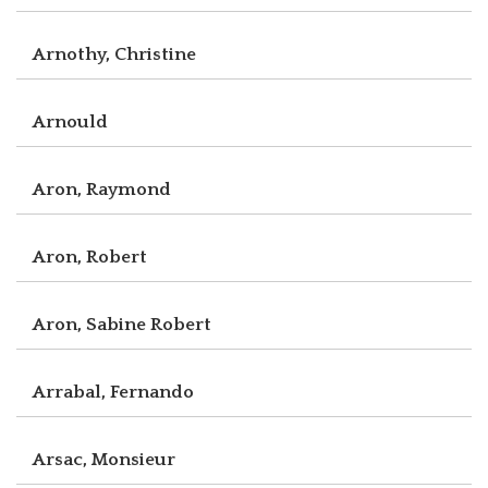
Arnothy, Christine
Arnould
Aron, Raymond
Aron, Robert
Aron, Sabine Robert
Arrabal, Fernando
Arsac, Monsieur