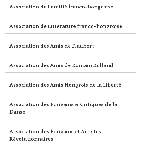
Association de l'amitié franco-hongroise
Association de Littérature franco-hongroise
Association des Amis de Flaubert
Association des Amis de Romain Rolland
Association des Amis Hongrois de la Liberté
Association des Ecrivains & Critiques de la
Danse
Association des Écrivains et Artistes
Révolutionnaires