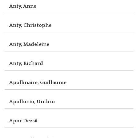
Anty, Anne
Anty, Christophe
Anty, Madeleine
Anty, Richard
Apollinaire, Guillaume
Apollonio, Umbro
Apor Dezső