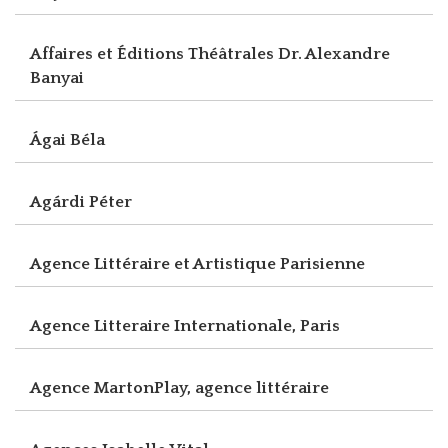
Affaires et Éditions Théâtrales Dr. Alexandre
Banyai
Ágai Béla
Agárdi Péter
Agence Littéraire et Artistique Parisienne
Agence Litteraire Internationale, Paris
Agence MartonPlay, agence littéraire