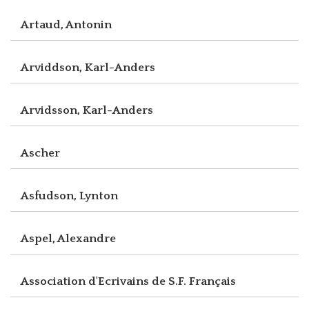
Artaud, Antonin
Arviddson, Karl-Anders
Arvidsson, Karl-Anders
Ascher
Asfudson, Lynton
Aspel, Alexandre
Association d'Ecrivains de S.F. Français