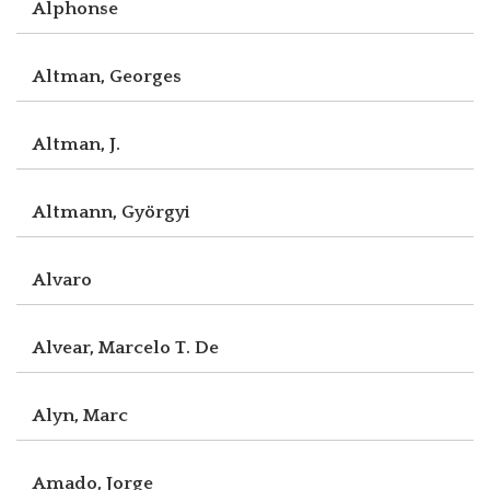
Alphonse
Altman, Georges
Altman, J.
Altmann, Györgyi
Alvaro
Alvear, Marcelo T. De
Alyn, Marc
Amado, Jorge