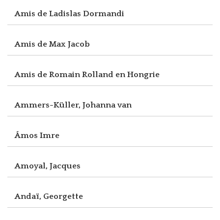
Amis de Ladislas Dormandi
Amis de Max Jacob
Amis de Romain Rolland en Hongrie
Ammers-Küller, Johanna van
Ámos Imre
Amoyal, Jacques
Andaï, Georgette