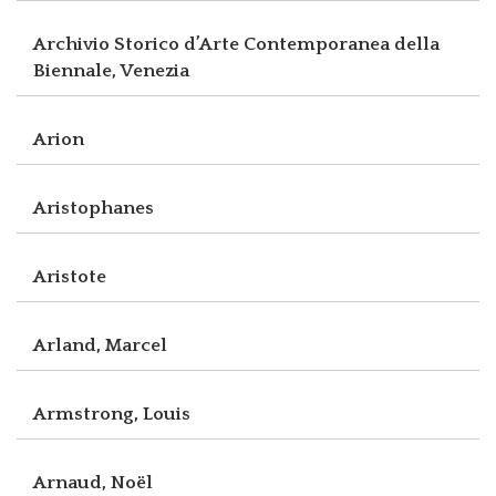
Archivio Storico d’Arte Contemporanea della
Biennale, Venezia
Arion
Aristophanes
Aristote
Arland, Marcel
Armstrong, Louis
Arnaud, Noël