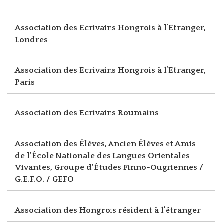
Association des Ecrivains Hongrois à l’Etranger,
Londres
Association des Ecrivains Hongrois à l’Etranger,
Paris
Association des Ecrivains Roumains
Association des Élèves, Ancien Élèves et Amis
de l’École Nationale des Langues Orientales
Vivantes, Groupe d’Études Finno-Ougriennes /
G.E.F.O. / GEFO
Association des Hongrois résident à l’étranger