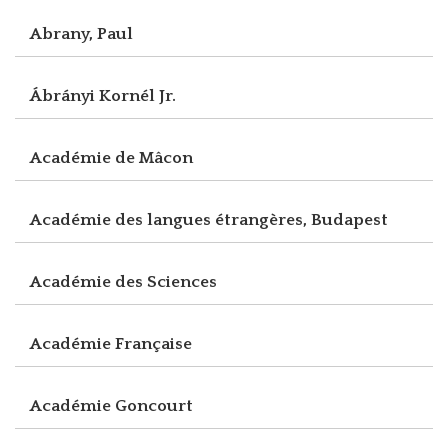
Abrany, Paul
Ábrányi Kornél Jr.
Académie de Mâcon
Académie des langues étrangères, Budapest
Académie des Sciences
Académie Française
Académie Goncourt