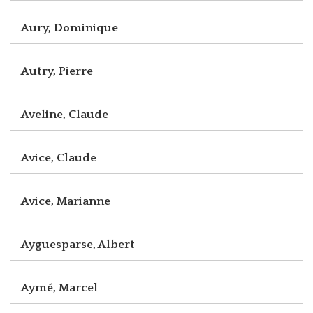
Aury, Dominique
Autry, Pierre
Aveline, Claude
Avice, Claude
Avice, Marianne
Ayguesparse, Albert
Aymé, Marcel