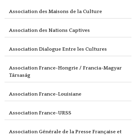
Association des Maisons de la Culture
Association des Nations Captives
Association Dialogue Entre les Cultures
Association France-Hongrie / Francia-Magyar
Társaság
Association France-Louisiane
Association France-URSS
Association Générale de la Presse Française et