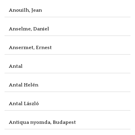
Anouilh, Jean
Anselme, Daniel
Ansermet, Ernest
Antal
Antal Helén
Antal László
Antiqua nyomda, Budapest