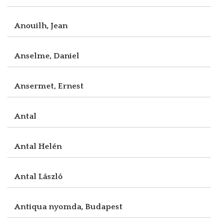
Anouilh, Jean
Anselme, Daniel
Ansermet, Ernest
Antal
Antal Helén
Antal László
Antiqua nyomda, Budapest