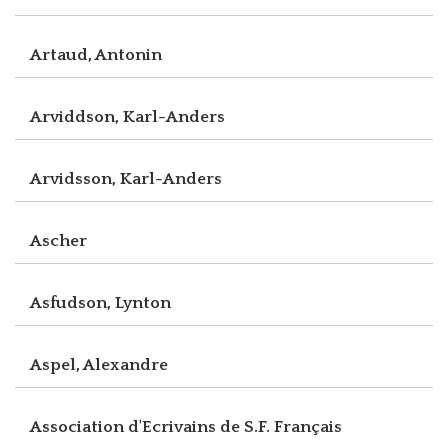
Artaud, Antonin
Arviddson, Karl-Anders
Arvidsson, Karl-Anders
Ascher
Asfudson, Lynton
Aspel, Alexandre
Association d'Ecrivains de S.F. Français