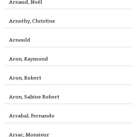
Arnaud, Noël
Arnothy, Christine
Arnould
Aron, Raymond
Aron, Robert
Aron, Sabine Robert
Arrabal, Fernando
Arsac, Monsieur