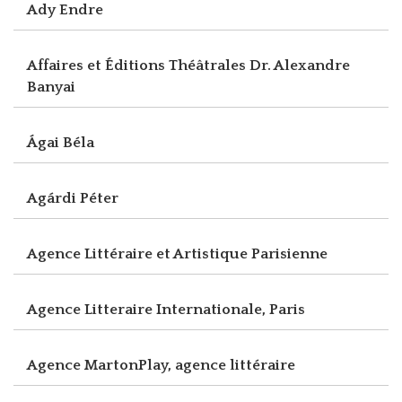
Ady Endre
Affaires et Éditions Théâtrales Dr. Alexandre
Banyai
Ágai Béla
Agárdi Péter
Agence Littéraire et Artistique Parisienne
Agence Litteraire Internationale, Paris
Agence MartonPlay, agence littéraire