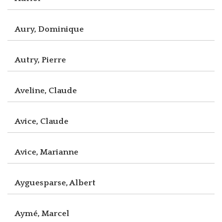
Aury, Dominique
Autry, Pierre
Aveline, Claude
Avice, Claude
Avice, Marianne
Ayguesparse, Albert
Aymé, Marcel