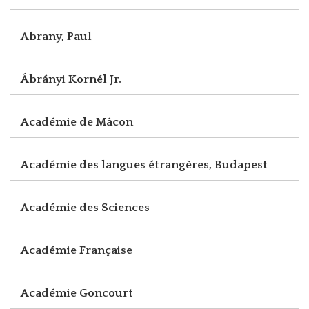
Abrany, Paul
Ábrányi Kornél Jr.
Académie de Mâcon
Académie des langues étrangères, Budapest
Académie des Sciences
Académie Française
Académie Goncourt