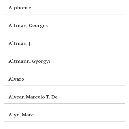
Alphonse
Altman, Georges
Altman, J.
Altmann, Györgyi
Alvaro
Alvear, Marcelo T. De
Alyn, Marc