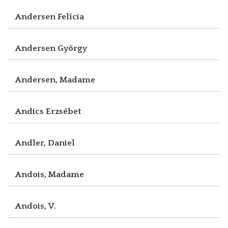
Andersen Felícia
Andersen György
Andersen, Madame
Andics Erzsébet
Andler, Daniel
Andois, Madame
Andois, V.