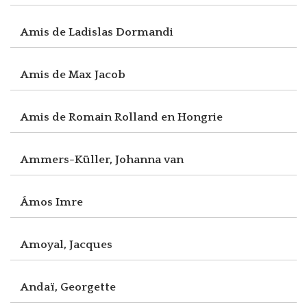
Amis de Ladislas Dormandi
Amis de Max Jacob
Amis de Romain Rolland en Hongrie
Ammers-Küller, Johanna van
Ámos Imre
Amoyal, Jacques
Andaï, Georgette