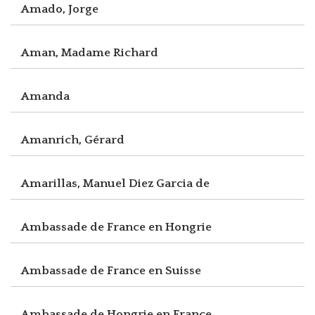
Amado, Jorge
Aman, Madame Richard
Amanda
Amanrich, Gérard
Amarillas, Manuel Diez Garcia de
Ambassade de France en Hongrie
Ambassade de France en Suisse
Ambassade de Hongrie en France