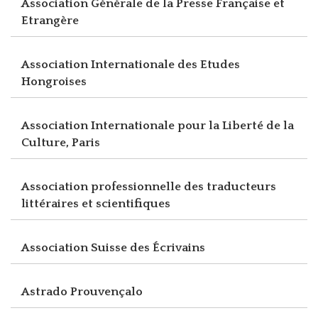
Association Générale de la Presse Française et
Etrangère
Association Internationale des Etudes
Hongroises
Association Internationale pour la Liberté de la
Culture, Paris
Association professionnelle des traducteurs
littéraires et scientifiques
Association Suisse des Écrivains
Astrado Prouvençalo