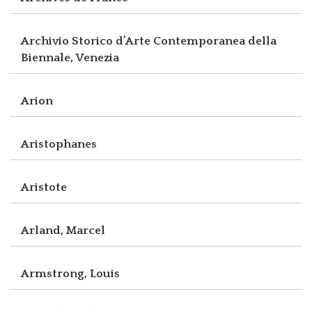
Archivio Storico d’Arte Contemporanea della
Biennale, Venezia
Arion
Aristophanes
Aristote
Arland, Marcel
Armstrong, Louis