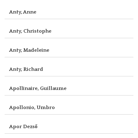
Anty, Anne
Anty, Christophe
Anty, Madeleine
Anty, Richard
Apollinaire, Guillaume
Apollonio, Umbro
Apor Dezső