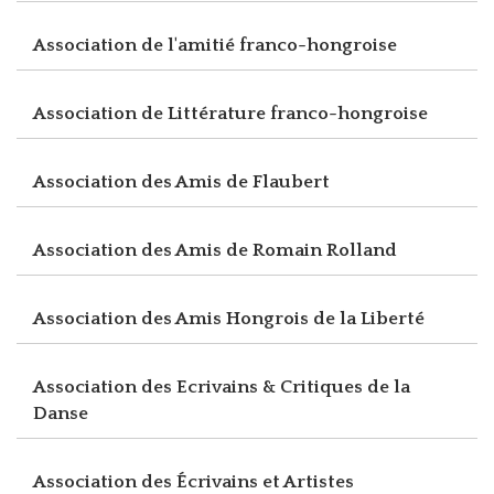
Association de l'amitié franco-hongroise
Association de Littérature franco-hongroise
Association des Amis de Flaubert
Association des Amis de Romain Rolland
Association des Amis Hongrois de la Liberté
Association des Ecrivains & Critiques de la
Danse
Association des Écrivains et Artistes