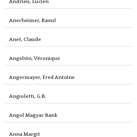
Andrieu, Lucien
Anerheimer, Raoul
Anet, Claude
Angelvin, Véronique
Angermayer, Fred Antoine
Angioletti, G.B.
Angol Magyar Bank
Anna Margit