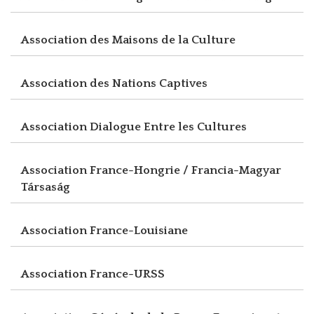
Association des Maisons de la Culture
Association des Nations Captives
Association Dialogue Entre les Cultures
Association France-Hongrie / Francia-Magyar
Társaság
Association France-Louisiane
Association France-URSS