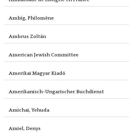
Ambig, Philomène
Ambrus Zoltán
American Jewish Committee
Amerikai Magyar Kiadó
Amerikanisch-Ungarischer Buchdienst
Amichai, Yehuda
Amiel, Denys