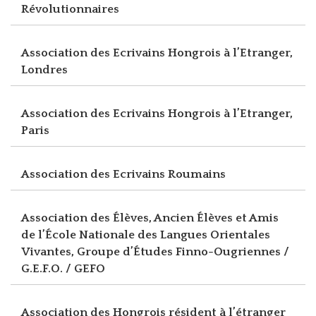
Révolutionnaires
Association des Ecrivains Hongrois à l’Etranger,
Londres
Association des Ecrivains Hongrois à l’Etranger,
Paris
Association des Ecrivains Roumains
Association des Élèves, Ancien Élèves et Amis
de l’École Nationale des Langues Orientales
Vivantes, Groupe d’Études Finno-Ougriennes /
G.E.F.O. / GEFO
Association des Hongrois résident à l’étranger