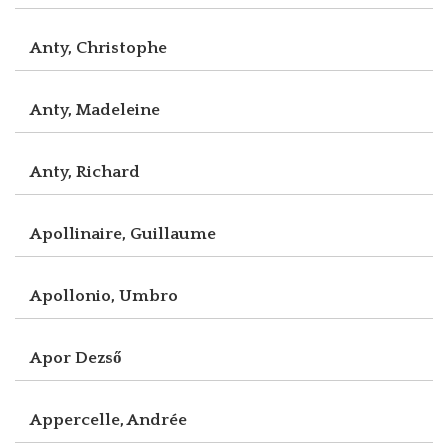
Anty, Christophe
Anty, Madeleine
Anty, Richard
Apollinaire, Guillaume
Apollonio, Umbro
Apor Dezső
Appercelle, Andrée