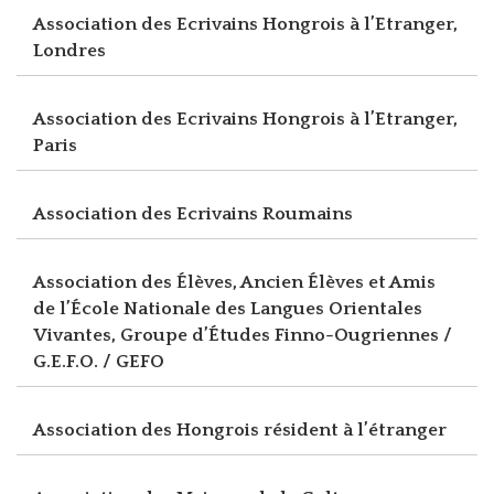
Association des Ecrivains Hongrois à l’Etranger,
Londres
Association des Ecrivains Hongrois à l’Etranger,
Paris
Association des Ecrivains Roumains
Association des Élèves, Ancien Élèves et Amis
de l’École Nationale des Langues Orientales
Vivantes, Groupe d’Études Finno-Ougriennes /
G.E.F.O. / GEFO
Association des Hongrois résident à l’étranger