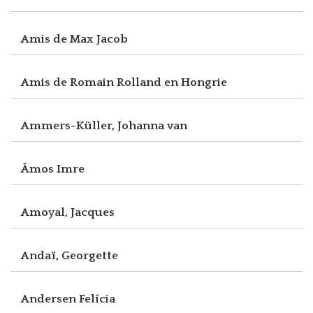
Amis de Max Jacob
Amis de Romain Rolland en Hongrie
Ammers-Küller, Johanna van
Ámos Imre
Amoyal, Jacques
Andaï, Georgette
Andersen Felícia