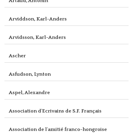
Artaud, Antonin
Arviddson, Karl-Anders
Arvidsson, Karl-Anders
Ascher
Asfudson, Lynton
Aspel, Alexandre
Association d'Ecrivains de S.F. Français
Association de l'amitié franco-hongroise