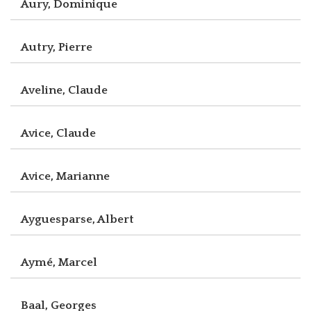
Aury, Dominique
Autry, Pierre
Aveline, Claude
Avice, Claude
Avice, Marianne
Ayguesparse, Albert
Aymé, Marcel
Baal, Georges