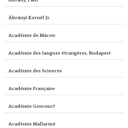
Ábrányi Kornél Jr.
Académie de Mâcon
Académie des langues étrangères, Budapest
Académie des Sciences
Académie Française
Académie Goncourt
Académie Mallarmé