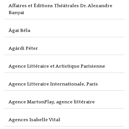
Affaires et Éditions Théâtrales Dr. Alexandre
Banyai
Ágai Béla
Agárdi Péter
Agence Littéraire et Artistique Parisienne
Agence Litteraire Internationale, Paris
Agence MartonPlay, agence littéraire
Agences Isabelle Vital