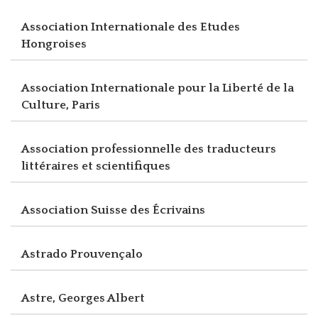
Association Internationale des Etudes
Hongroises
Association Internationale pour la Liberté de la
Culture, Paris
Association professionnelle des traducteurs
littéraires et scientifiques
Association Suisse des Écrivains
Astrado Prouvençalo
Astre, Georges Albert