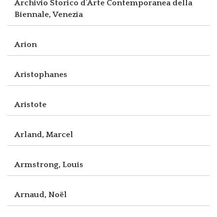
Archivio Storico d’Arte Contemporanea della
Biennale, Venezia
Arion
Aristophanes
Aristote
Arland, Marcel
Armstrong, Louis
Arnaud, Noël