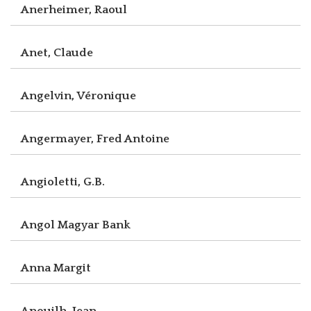
Anerheimer, Raoul
Anet, Claude
Angelvin, Véronique
Angermayer, Fred Antoine
Angioletti, G.B.
Angol Magyar Bank
Anna Margit
Anouilh, Jean