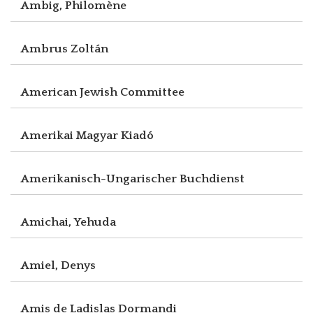
Ambig, Philomène
Ambrus Zoltán
American Jewish Committee
Amerikai Magyar Kiadó
Amerikanisch-Ungarischer Buchdienst
Amichai, Yehuda
Amiel, Denys
Amis de Ladislas Dormandi