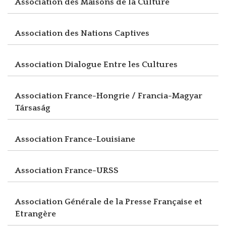
Association des Maisons de la Culture
Association des Nations Captives
Association Dialogue Entre les Cultures
Association France-Hongrie / Francia-Magyar
Társaság
Association France-Louisiane
Association France-URSS
Association Générale de la Presse Française et
Etrangère