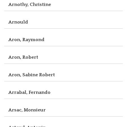
Arnothy, Christine
Arnould
Aron, Raymond
Aron, Robert
Aron, Sabine Robert
Arrabal, Fernando
Arsac, Monsieur