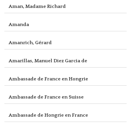
Aman, Madame Richard
Amanda
Amanrich, Gérard
Amarillas, Manuel Diez Garcia de
Ambassade de France en Hongrie
Ambassade de France en Suisse
Ambassade de Hongrie en France