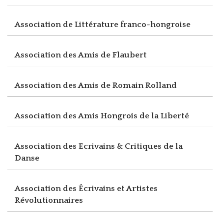
Association de Littérature franco-hongroise
Association des Amis de Flaubert
Association des Amis de Romain Rolland
Association des Amis Hongrois de la Liberté
Association des Ecrivains & Critiques de la
Danse
Association des Écrivains et Artistes
Révolutionnaires