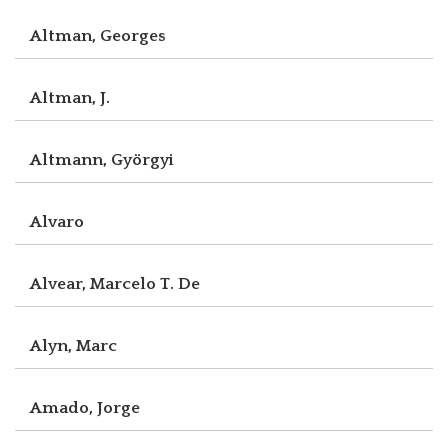
Altman, Georges
Altman, J.
Altmann, Györgyi
Alvaro
Alvear, Marcelo T. De
Alyn, Marc
Amado, Jorge