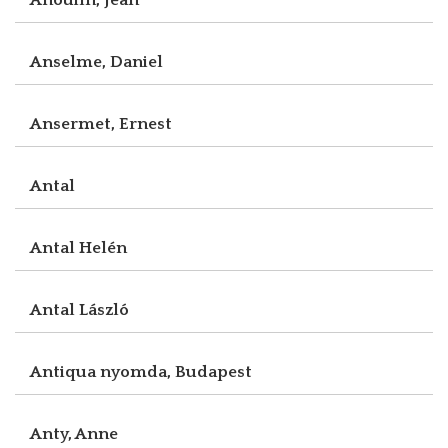
Anselme, Daniel
Ansermet, Ernest
Antal
Antal Helén
Antal László
Antiqua nyomda, Budapest
Anty, Anne