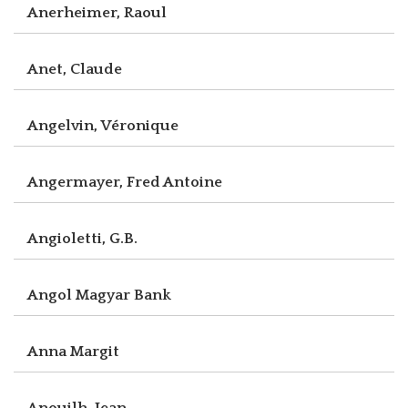
Anerheimer, Raoul
Anet, Claude
Angelvin, Véronique
Angermayer, Fred Antoine
Angioletti, G.B.
Angol Magyar Bank
Anna Margit
Anouilh, Jean