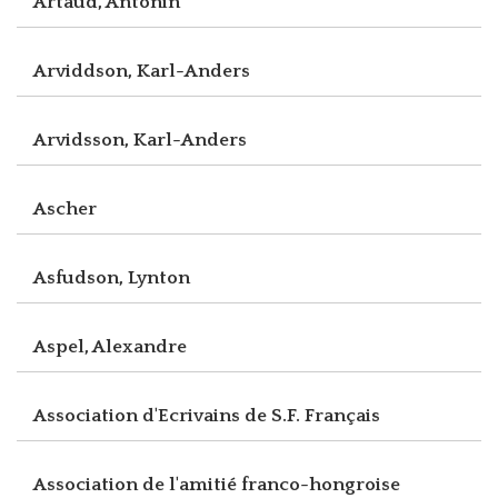
Artaud, Antonin
Arviddson, Karl-Anders
Arvidsson, Karl-Anders
Ascher
Asfudson, Lynton
Aspel, Alexandre
Association d'Ecrivains de S.F. Français
Association de l'amitié franco-hongroise