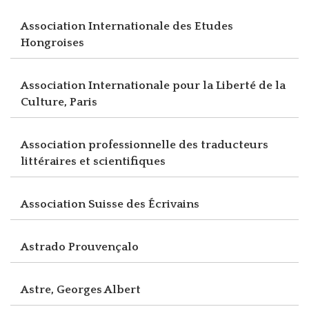
Association Internationale des Etudes
Hongroises
Association Internationale pour la Liberté de la
Culture, Paris
Association professionnelle des traducteurs
littéraires et scientifiques
Association Suisse des Écrivains
Astrado Prouvençalo
Astre, Georges Albert