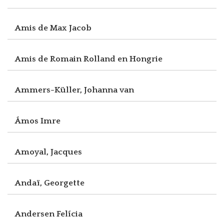
Amis de Max Jacob
Amis de Romain Rolland en Hongrie
Ammers-Küller, Johanna van
Ámos Imre
Amoyal, Jacques
Andaï, Georgette
Andersen Felícia