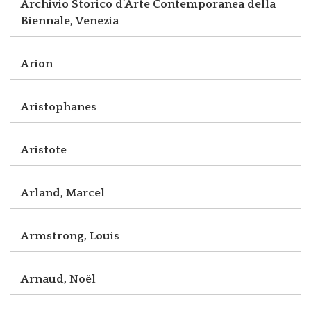
Archivio Storico d’Arte Contemporanea della
Biennale, Venezia
Arion
Aristophanes
Aristote
Arland, Marcel
Armstrong, Louis
Arnaud, Noël