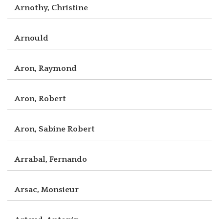
Arnothy, Christine
Arnould
Aron, Raymond
Aron, Robert
Aron, Sabine Robert
Arrabal, Fernando
Arsac, Monsieur