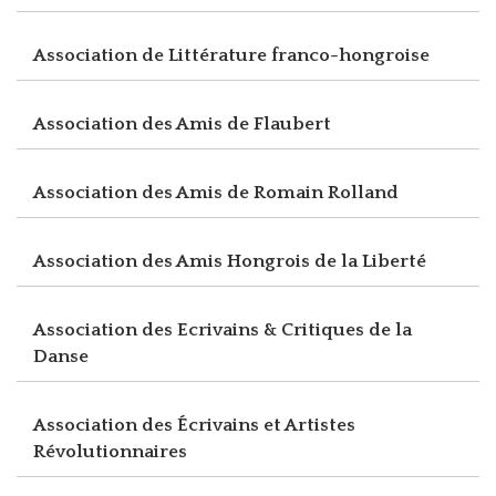
Association de Littérature franco-hongroise
Association des Amis de Flaubert
Association des Amis de Romain Rolland
Association des Amis Hongrois de la Liberté
Association des Ecrivains & Critiques de la
Danse
Association des Écrivains et Artistes
Révolutionnaires