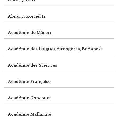
Ábrányi Kornél Jr.
Académie de Mâcon
Académie des langues étrangères, Budapest
Académie des Sciences
Académie Française
Académie Goncourt
Académie Mallarmé