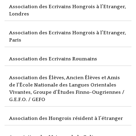
Association des Ecrivains Hongrois à l’Etranger,
Londres
Association des Ecrivains Hongrois à l’Etranger,
Paris
Association des Ecrivains Roumains
Association des Élèves, Ancien Élèves et Amis
de l’École Nationale des Langues Orientales
Vivantes, Groupe d’Études Finno-Ougriennes /
G.E.F.O. / GEFO
Association des Hongrois résident à l’étranger