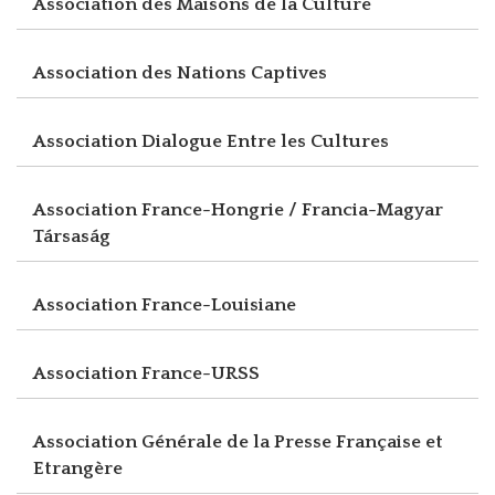
Association des Maisons de la Culture
Association des Nations Captives
Association Dialogue Entre les Cultures
Association France-Hongrie / Francia-Magyar
Társaság
Association France-Louisiane
Association France-URSS
Association Générale de la Presse Française et
Etrangère