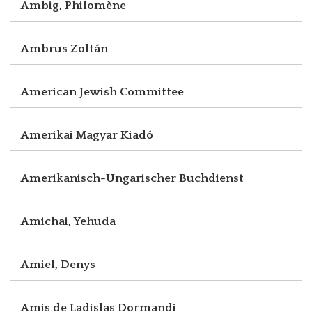
Ambig, Philomène
Ambrus Zoltán
American Jewish Committee
Amerikai Magyar Kiadó
Amerikanisch-Ungarischer Buchdienst
Amichai, Yehuda
Amiel, Denys
Amis de Ladislas Dormandi