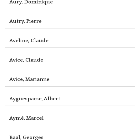
Aury, Dominique
Autry, Pierre
Aveline, Claude
Avice, Claude
Avice, Marianne
Ayguesparse, Albert
Aymé, Marcel
Baal, Georges