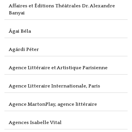
Affaires et Éditions Théâtrales Dr. Alexandre
Banyai
Ágai Béla
Agárdi Péter
Agence Littéraire et Artistique Parisienne
Agence Litteraire Internationale, Paris
Agence MartonPlay, agence littéraire
Agences Isabelle Vital