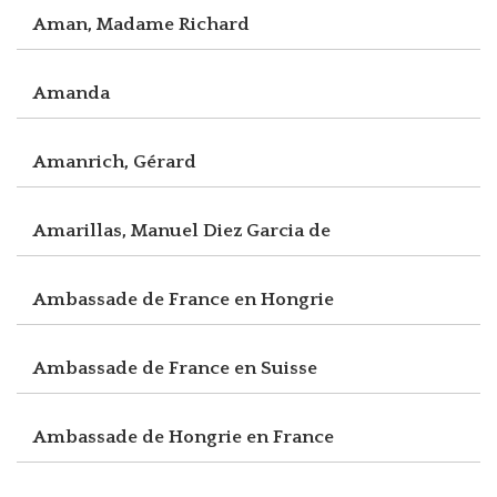
Aman, Madame Richard
Amanda
Amanrich, Gérard
Amarillas, Manuel Diez Garcia de
Ambassade de France en Hongrie
Ambassade de France en Suisse
Ambassade de Hongrie en France