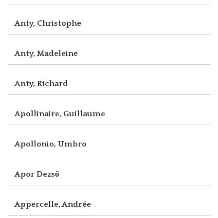
Anty, Christophe
Anty, Madeleine
Anty, Richard
Apollinaire, Guillaume
Apollonio, Umbro
Apor Dezső
Appercelle, Andrée