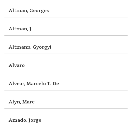
Altman, Georges
Altman, J.
Altmann, Györgyi
Alvaro
Alvear, Marcelo T. De
Alyn, Marc
Amado, Jorge